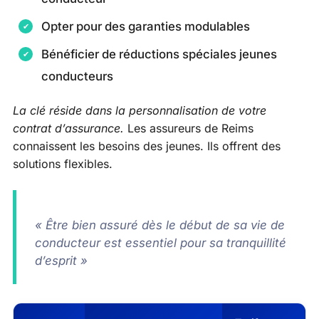
Opter pour des garanties modulables
Bénéficier de réductions spéciales jeunes
conducteurs
La clé réside dans la personnalisation de votre
contrat d’assurance.
Les assureurs de Reims
connaissent les besoins des jeunes. Ils offrent des
solutions flexibles.
« Être bien assuré dès le début de sa vie de
conducteur est essentiel pour sa tranquillité
d’esprit »