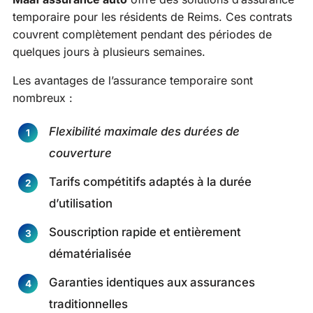
temporaire pour les résidents de Reims. Ces contrats
couvrent complètement pendant des périodes de
quelques jours à plusieurs semaines.
Les avantages de l’assurance temporaire sont
nombreux :
Flexibilité maximale des durées de
couverture
Tarifs compétitifs adaptés à la durée
d’utilisation
Souscription rapide et entièrement
dématérialisée
Garanties identiques aux assurances
traditionnelles