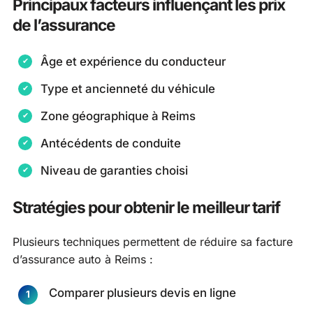
Principaux facteurs influençant les prix
de l’assurance
Âge et expérience du conducteur
Type et ancienneté du véhicule
Zone géographique à Reims
Antécédents de conduite
Niveau de garanties choisi
Stratégies pour obtenir le meilleur tarif
Plusieurs techniques permettent de réduire sa facture
d’assurance auto à Reims :
Comparer plusieurs devis en ligne