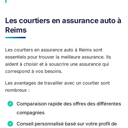
Les courtiers en assurance auto à
Reims
Les courtiers en assurance auto à Reims sont
essentiels pour trouver la meilleure assurance. Ils
aident à choisir et à souscrire une assurance qui
correspond à vos besoins.
Les avantages de travailler avec un courtier sont
nombreux :
Comparaison rapide des offres des différentes
compagnies
Conseil personnalisé basé sur votre profil de