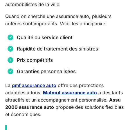
automobilistes de la ville.
Quand on cherche une assurance auto, plusieurs
critères sont importants. Voici les principaux :
Qualité du service client
Rapidité de traitement des sinistres
Prix compétitifs
Garanties personnalisées
La
gmf assurance auto
offre des protections
adaptées à tous.
Matmut assurance auto
a des tarifs
attractifs et un accompagnement personnalisé.
Assu
2000 assurance auto
propose des solutions flexibles
et économiques.