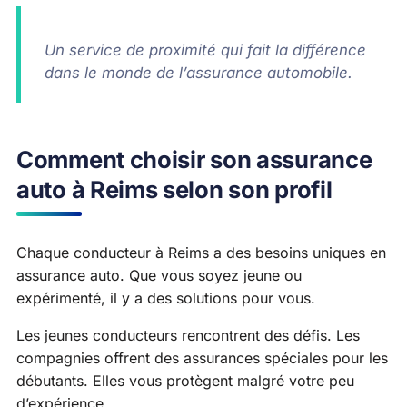
Un service de proximité qui fait la différence
dans le monde de l’assurance automobile.
Comment choisir son assurance
auto à Reims selon son profil
Chaque conducteur à Reims a des besoins uniques en
assurance auto. Que vous soyez jeune ou
expérimenté, il y a des solutions pour vous.
Les jeunes conducteurs rencontrent des défis. Les
compagnies offrent des assurances spéciales pour les
débutants. Elles vous protègent malgré votre peu
d’expérience.