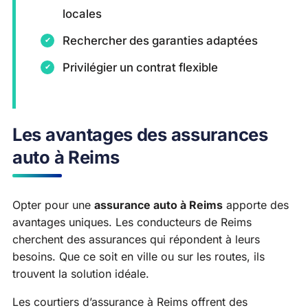
locales
Rechercher des garanties adaptées
Privilégier un contrat flexible
Les avantages des assurances
auto à Reims
Opter pour une
assurance auto à Reims
apporte des
avantages uniques. Les conducteurs de Reims
cherchent des assurances qui répondent à leurs
besoins. Que ce soit en ville ou sur les routes, ils
trouvent la solution idéale.
Les courtiers d’assurance à Reims offrent des