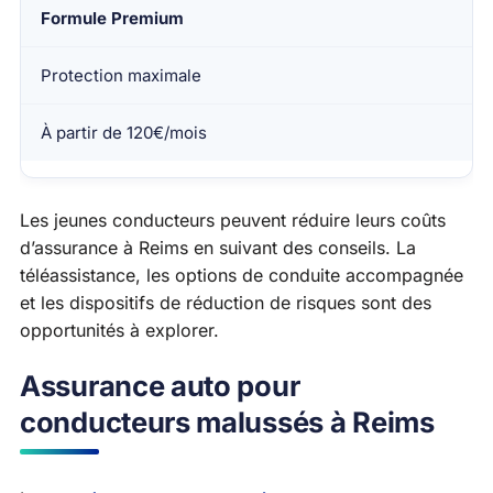
Formule Premium
Protection maximale
À partir de 120€/mois
Les jeunes conducteurs peuvent réduire leurs coûts
d’assurance à Reims en suivant des conseils. La
téléassistance, les options de conduite accompagnée
et les dispositifs de réduction de risques sont des
opportunités à explorer.
Assurance auto pour
conducteurs malussés à Reims