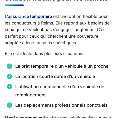
L’
assurance temporaire
est une option flexible pour
les conducteurs à Reims. Elle répond aux besoins de
ceux qui ne veulent pas s’engager longtemps. C’est
parfait pour ceux qui cherchent une couverture
adaptée à leurs besoins spécifiques.
Elle est idéale dans plusieurs situations :
Le prêt temporaire d’un véhicule à un proche
La location courte durée d’un véhicule
L’utilisation occasionnelle d’un véhicule de
remplacement
Les déplacements professionnels ponctuels
Maaf assurance auto
offre des solutions d’assurance