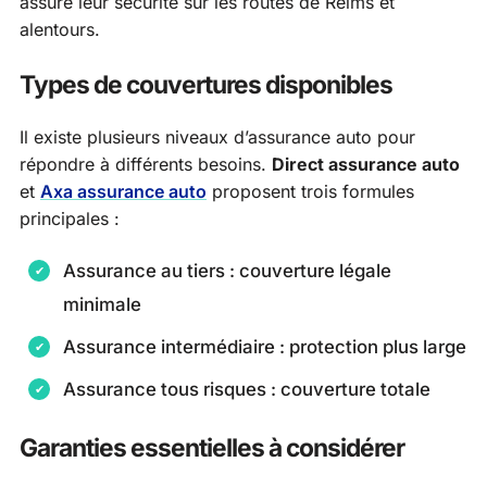
assure leur sécurité sur les routes de Reims et
alentours.
Types de couvertures disponibles
Il existe plusieurs niveaux d’assurance auto pour
répondre à différents besoins.
Direct assurance auto
et
Axa assurance auto
proposent trois formules
principales :
Assurance au tiers : couverture légale
minimale
Assurance intermédiaire : protection plus large
Assurance tous risques : couverture totale
Garanties essentielles à considérer