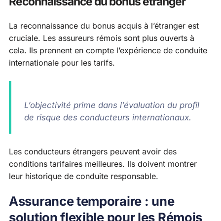
Reconnaissance du bonus étranger
La reconnaissance du bonus acquis à l’étranger est
cruciale. Les assureurs rémois sont plus ouverts à
cela. Ils prennent en compte l’expérience de conduite
internationale pour les tarifs.
L’objectivité prime dans l’évaluation du profil
de risque des conducteurs internationaux.
Les conducteurs étrangers peuvent avoir des
conditions tarifaires meilleures. Ils doivent montrer
leur historique de conduite responsable.
Assurance temporaire : une
solution flexible pour les Rémois