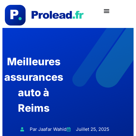
Meilleures
assurances
auto à
Reims
Par Jaafar Wahid
Juillet 25, 2025