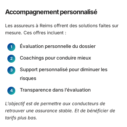
Accompagnement personnalisé
Les assureurs à Reims offrent des solutions faites sur
mesure. Ces offres incluent :
Évaluation personnelle du dossier
Coachings pour conduire mieux
Support personnalisé pour diminuer les
risques
Transparence dans l’évaluation
L’objectif est de permettre aux conducteurs de
retrouver une assurance stable. Et de bénéficier de
tarifs plus bas.