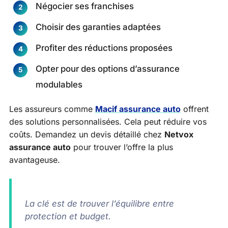
Négocier ses franchises
Choisir des garanties adaptées
Profiter des réductions proposées
Opter pour des options d’assurance
modulables
Les assureurs comme
Macif assurance auto
offrent
des solutions personnalisées. Cela peut réduire vos
coûts. Demandez un devis détaillé chez
Netvox
assurance auto
pour trouver l’offre la plus
avantageuse.
La clé est de trouver l’équilibre entre
protection et budget.