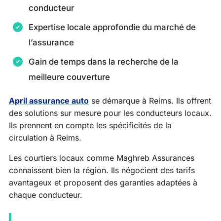
conducteur
Expertise locale approfondie du marché de
l’assurance
Gain de temps dans la recherche de la
meilleure couverture
April assurance auto
se démarque à Reims. Ils offrent
des solutions sur mesure pour les conducteurs locaux.
Ils prennent en compte les spécificités de la
circulation à Reims.
Les courtiers locaux comme Maghreb Assurances
connaissent bien la région. Ils négocient des tarifs
avantageux et proposent des garanties adaptées à
chaque conducteur.