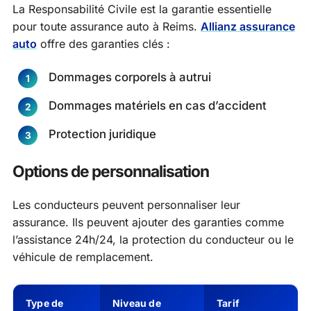
La Responsabilité Civile est la garantie essentielle
pour toute assurance auto à Reims.
Allianz assurance
auto
offre des garanties clés :
Dommages corporels à autrui
Dommages matériels en cas d’accident
Protection juridique
Options de personnalisation
Les conducteurs peuvent personnaliser leur
assurance. Ils peuvent ajouter des garanties comme
l’assistance 24h/24, la protection du conducteur ou le
véhicule de remplacement.
Type de
Niveau de
Tarif