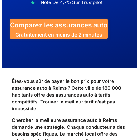
Note De 4,7/5 Sur Trustpilot
Comparez les assurances auto
Gratuitement en moins de 2 minutes
Êtes-vous sûr de payer le bon prix pour votre
assurance auto à Reims
? Cette ville de 180 000
habitants offre des assurances auto à tarifs
compétitifs. Trouver le meilleur tarif n’est pas
impossible.
Chercher la meilleure
assurance auto à Reims
demande une stratégie. Chaque conducteur a des
besoins spécifiques. Le marché local offre des