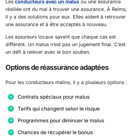
Les
conducteurs avec un malus
ou une assurance
résiliée ont du mal à trouver une assurance. À Reims,
il y a des solutions pour eux. Elles aident à retrouver
une assurance et à être acceptés à nouveau.
Les assureurs locaux savent que chaque cas est
différent. Un malus n’est pas un jugement final. C’est
un défi à relever avec le bon soutien.
Options de réassurance adaptées
Pour les conducteurs malins, il y a plusieurs options :
Contrats spéciaux pour malus
Tarifs qui changent selon le risque
Programmes pour diminuer le malus
Chances de récupérer le bonus