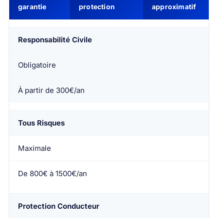
garantie
protection
approximatif
Responsabilité Civile
Obligatoire
À partir de 300€/an
Tous Risques
Maximale
De 800€ à 1500€/an
Protection Conducteur