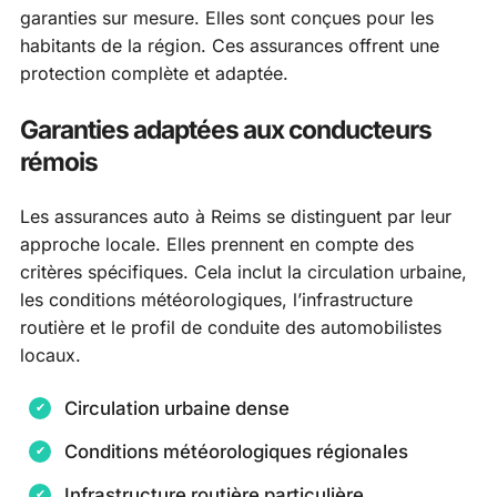
garanties sur mesure. Elles sont conçues pour les
habitants de la région. Ces assurances offrent une
protection complète et adaptée.
Garanties adaptées aux conducteurs
rémois
Les assurances auto à Reims se distinguent par leur
approche locale. Elles prennent en compte des
critères spécifiques. Cela inclut la circulation urbaine,
les conditions météorologiques, l’infrastructure
routière et le profil de conduite des automobilistes
locaux.
Circulation urbaine dense
Conditions météorologiques régionales
Infrastructure routière particulière