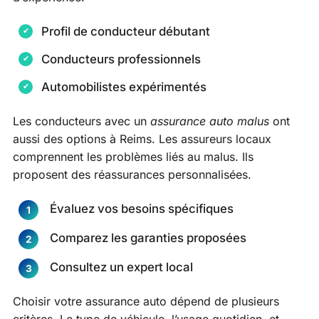
Profil de conducteur débutant
Conducteurs professionnels
Automobilistes expérimentés
Les conducteurs avec un
assurance auto malus
ont
aussi des options à Reims. Les assureurs locaux
comprennent les problèmes liés au malus. Ils
proposent des réassurances personnalisées.
Évaluez vos besoins spécifiques
Comparez les garanties proposées
Consultez un expert local
Choisir votre assurance auto dépend de plusieurs
critères. Le type de véhicule, l’usage quotidien, et