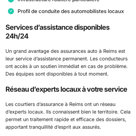
Profil de conduite des automobilistes locaux
Services d’assistance disponibles
24h/24
Un grand avantage des assurances auto à Reims est
leur service d’assistance permanent. Les conducteurs
ont accès à un soutien immédiat en cas de problème.
Des équipes sont disponibles à tout moment.
Réseau d’experts locaux à votre service
Les courtiers d’assurance à Reims ont un réseau
d’experts locaux. Ils connaissent bien le territoire. Cela
permet un traitement rapide et efficace des dossiers,
apportant tranquillité d’esprit aux assurés.