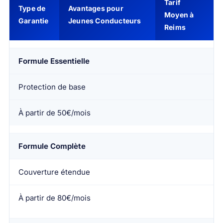
Tarif
Type de
Avantages pour
Moyen à
Garantie
Jeunes Conducteurs
Reims
Formule Essentielle
Protection de base
À partir de 50€/mois
Formule Complète
Couverture étendue
À partir de 80€/mois