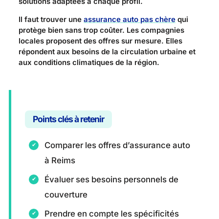
solutions adaptées à chaque profil.
Il faut trouver une
assurance auto pas chère
qui
protège bien sans trop coûter. Les compagnies
locales proposent des offres sur mesure. Elles
répondent aux besoins de la circulation urbaine et
aux conditions climatiques de la région.
Points clés à retenir
Comparer les offres d’assurance auto
à Reims
Évaluer ses besoins personnels de
couverture
Prendre en compte les spécificités