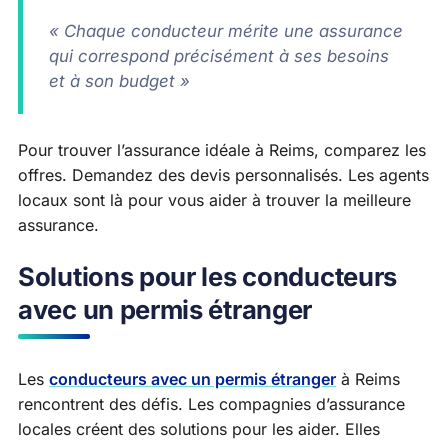
« Chaque conducteur mérite une assurance
qui correspond précisément à ses besoins
et à son budget »
Pour trouver l’assurance idéale à Reims, comparez les
offres. Demandez des devis personnalisés. Les agents
locaux sont là pour vous aider à trouver la meilleure
assurance.
Solutions pour les conducteurs
avec un permis étranger
Les
conducteurs avec un permis étranger
à Reims
rencontrent des défis. Les compagnies d’assurance
locales créent des solutions pour les aider. Elles