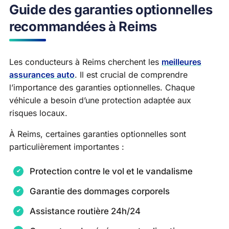
Guide des garanties optionnelles
recommandées à Reims
Les conducteurs à Reims cherchent les
meilleures
assurances auto
. Il est crucial de comprendre
l’importance des garanties optionnelles. Chaque
véhicule a besoin d’une protection adaptée aux
risques locaux.
À Reims, certaines garanties optionnelles sont
particulièrement importantes :
Protection contre le vol et le vandalisme
Garantie des dommages corporels
Assistance routière 24h/24