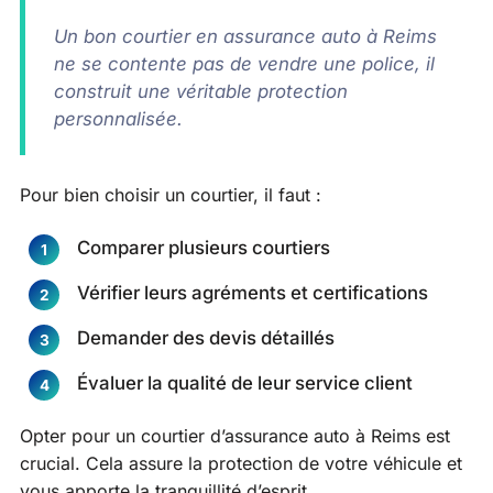
Un bon courtier en assurance auto à Reims
ne se contente pas de vendre une police, il
construit une véritable protection
personnalisée.
Pour bien choisir un courtier, il faut :
Comparer plusieurs courtiers
Vérifier leurs agréments et certifications
Demander des devis détaillés
Évaluer la qualité de leur service client
Opter pour un courtier d’assurance auto à Reims est
crucial. Cela assure la protection de votre véhicule et
vous apporte la tranquillité d’esprit.