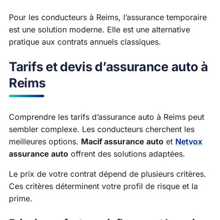
Pour les conducteurs à Reims, l’assurance temporaire
est une solution moderne. Elle est une alternative
pratique aux contrats annuels classiques.
Tarifs et devis d’assurance auto à
Reims
Comprendre les tarifs d’assurance auto à Reims peut
sembler complexe. Les conducteurs cherchent les
meilleures options.
Macif assurance auto
et
Netvox
assurance auto
offrent des solutions adaptées.
Le prix de votre contrat dépend de plusieurs critères.
Ces critères déterminent votre profil de risque et la
prime.