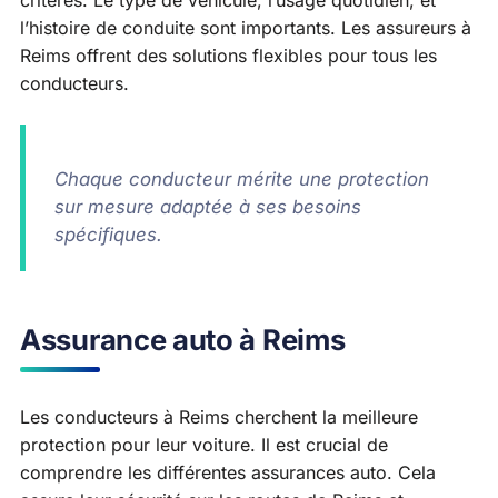
l’histoire de conduite sont importants. Les assureurs à
Reims offrent des solutions flexibles pour tous les
conducteurs.
Chaque conducteur mérite une protection
sur mesure adaptée à ses besoins
spécifiques.
Assurance auto à Reims
Les conducteurs à Reims cherchent la meilleure
protection pour leur voiture. Il est crucial de
comprendre les différentes assurances auto. Cela