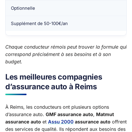
Optionnelle
Supplément de 50-100€/an
Chaque conducteur rémois peut trouver la formule qui
correspond précisément à ses besoins et à son
budget.
Les meilleures compagnies
d’assurance auto à Reims
À Reims, les conducteurs ont plusieurs options
d’assurance auto.
GMF assurance auto
,
Matmut
assurance auto
et
Assu 2000
assurance auto
offrent
des services de qualité. Ils répondent aux besoins des