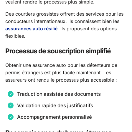
veulent rendre le processus plus simple.
Des courtiers grossistes offrent des services pour les
conducteurs internationaux. Ils connaissent bien les
assurances auto résilié
. Ils proposent des options
flexibles.
Processus de souscription simplifié
Obtenir une assurance auto pour les détenteurs de
permis étrangers est plus facile maintenant. Les
assureurs ont rendu le processus plus accessible :
Traduction assistée des documents
Validation rapide des justificatifs
Accompagnement personnalisé