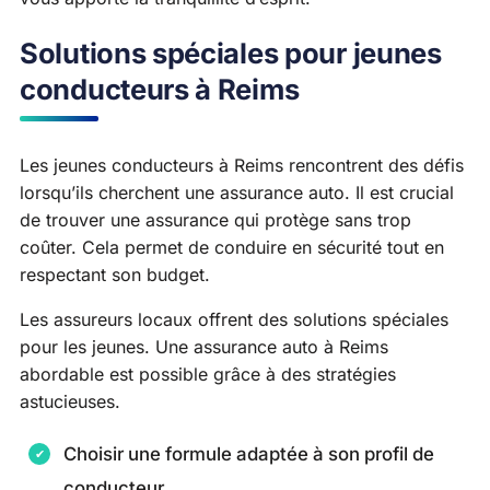
Solutions spéciales pour jeunes
conducteurs à Reims
Les jeunes conducteurs à Reims rencontrent des défis
lorsqu’ils cherchent une assurance auto. Il est crucial
de trouver une assurance qui protège sans trop
coûter. Cela permet de conduire en sécurité tout en
respectant son budget.
Les assureurs locaux offrent des solutions spéciales
pour les jeunes. Une assurance auto à Reims
abordable est possible grâce à des stratégies
astucieuses.
Choisir une formule adaptée à son profil de
conducteur