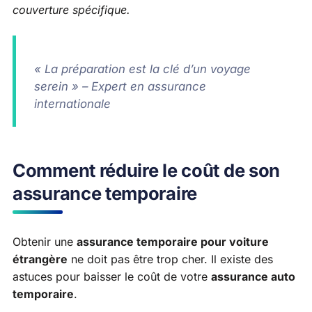
couverture spécifique.
« La préparation est la clé d’un voyage
serein » – Expert en assurance
internationale
Comment réduire le coût de son
assurance temporaire
Obtenir une
assurance temporaire pour voiture
étrangère
ne doit pas être trop cher. Il existe des
astuces pour baisser le coût de votre
assurance auto
temporaire
.