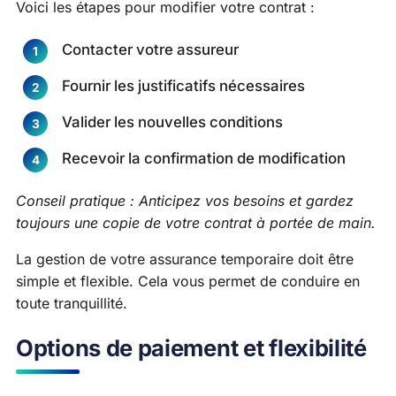
Voici les étapes pour modifier votre contrat :
Contacter votre assureur
Fournir les justificatifs nécessaires
Valider les nouvelles conditions
Recevoir la confirmation de modification
Conseil pratique : Anticipez vos besoins et gardez
toujours une copie de votre contrat à portée de main.
La gestion de votre assurance temporaire doit être
simple et flexible. Cela vous permet de conduire en
toute tranquillité.
Options de paiement et flexibilité