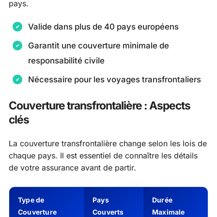
pays.
Valide dans plus de 40 pays européens
Garantit une couverture minimale de
responsabilité civile
Nécessaire pour les voyages transfrontaliers
Couverture transfrontalière : Aspects
clés
La couverture transfrontalière change selon les lois de
chaque pays. Il est essentiel de connaître les détails
de votre assurance avant de partir.
Type de
Pays
Durée
Couverture
Couverts
Maximale