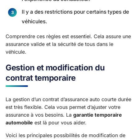
Il y a des restrictions pour certains types de
véhicules.
Comprendre ces règles est essentiel. Cela assure une
assurance valide et la sécurité de tous dans le
véhicule.
Gestion et modification du
contrat temporaire
La gestion d’un contrat d’assurance auto courte durée
est très flexible. Cela vous permet d’ajuster votre
assurance à vos besoins. La
garantie temporaire
automobile
est là pour vous aider.
Voici les principales possibilités de modification de