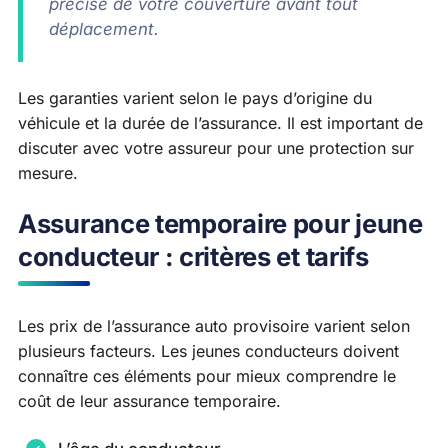
précise de votre couverture avant tout
déplacement.
Les garanties varient selon le pays d’origine du
véhicule et la durée de l’assurance. Il est important de
discuter avec votre assureur pour une protection sur
mesure.
Assurance temporaire pour jeune
conducteur : critères et tarifs
Les prix de l’assurance auto provisoire varient selon
plusieurs facteurs. Les jeunes conducteurs doivent
connaître ces éléments pour mieux comprendre le
coût de leur assurance temporaire.