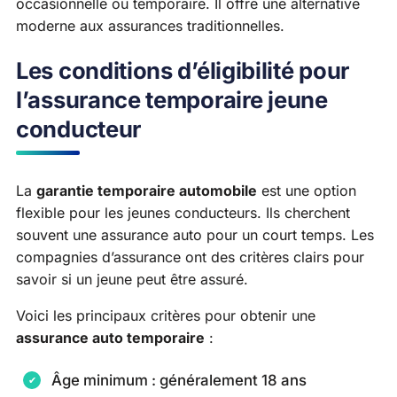
occasionnelle ou temporaire. Il offre une alternative
moderne aux assurances traditionnelles.
Les conditions d’éligibilité pour
l’assurance temporaire jeune
conducteur
La
garantie temporaire automobile
est une option
flexible pour les jeunes conducteurs. Ils cherchent
souvent une assurance auto pour un court temps. Les
compagnies d’assurance ont des critères clairs pour
savoir si un jeune peut être assuré.
Voici les principaux critères pour obtenir une
assurance auto temporaire
:
Âge minimum : généralement 18 ans