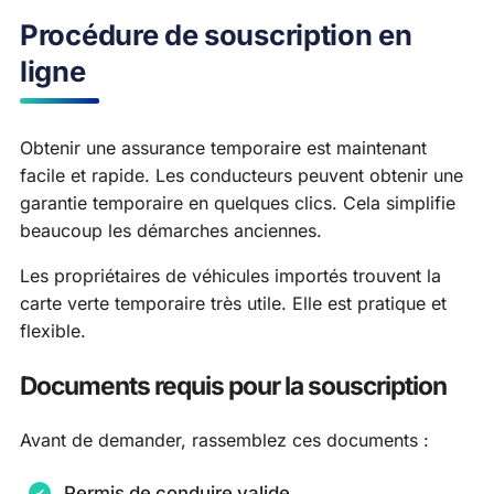
Procédure de souscription en
ligne
Obtenir une assurance temporaire est maintenant
facile et rapide. Les conducteurs peuvent obtenir une
garantie temporaire en quelques clics. Cela simplifie
beaucoup les démarches anciennes.
Les propriétaires de véhicules importés trouvent la
carte verte temporaire très utile. Elle est pratique et
flexible.
Documents requis pour la souscription
Avant de demander, rassemblez ces documents :
Permis de conduire valide