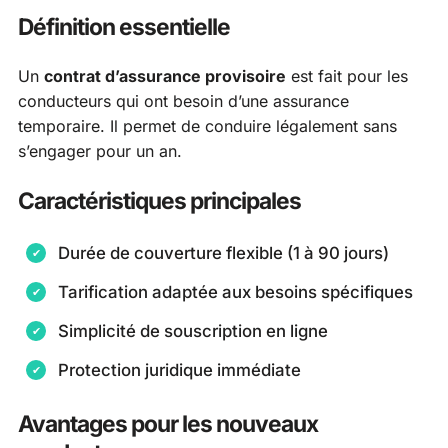
Définition essentielle
Un
contrat d’assurance provisoire
est fait pour les
conducteurs qui ont besoin d’une assurance
temporaire. Il permet de conduire légalement sans
s’engager pour un an.
Caractéristiques principales
Durée de couverture flexible (1 à 90 jours)
Tarification adaptée aux besoins spécifiques
Simplicité de souscription en ligne
Protection juridique immédiate
Avantages pour les nouveaux