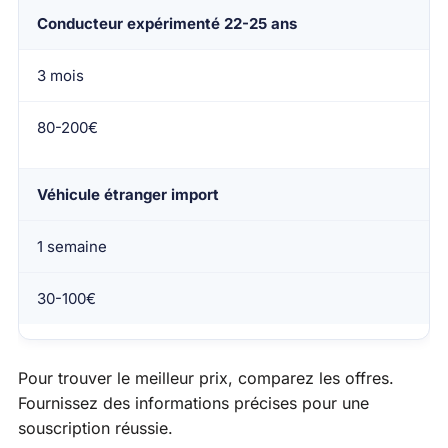
Conducteur expérimenté 22-25 ans
3 mois
80-200€
Véhicule étranger import
1 semaine
30-100€
Pour trouver le meilleur prix, comparez les offres.
Fournissez des informations précises pour une
souscription réussie.