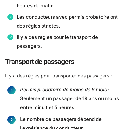
heures du matin.
Les conducteurs avec permis probatoire ont
des règles strictes.
Il y a des règles pour le transport de
passagers.
Transport de passagers
Il y a des règles pour transporter des passagers :
Permis probatoire de moins de 6 mois
:
Seulement un passager de 19 ans ou moins
entre minuit et 5 heures.
Le nombre de passagers dépend de
l’expérience du conducteur.