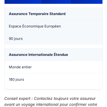
Assurance Temporaire Standard
Espace Économique Européen
90 jours
Assurance Internationale Étendue
Monde entier
180 jours
Conseil expert : Contactez toujours votre assureur
avant un voyage international pour confirmer votre