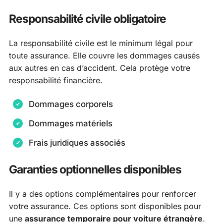
Responsabilité civile obligatoire
La responsabilité civile est le minimum légal pour
toute assurance. Elle couvre les dommages causés
aux autres en cas d’accident. Cela protège votre
responsabilité financière.
Dommages corporels
Dommages matériels
Frais juridiques associés
Garanties optionnelles disponibles
Il y a des options complémentaires pour renforcer
votre assurance. Ces options sont disponibles pour
une
assurance temporaire pour voiture étrangère
.