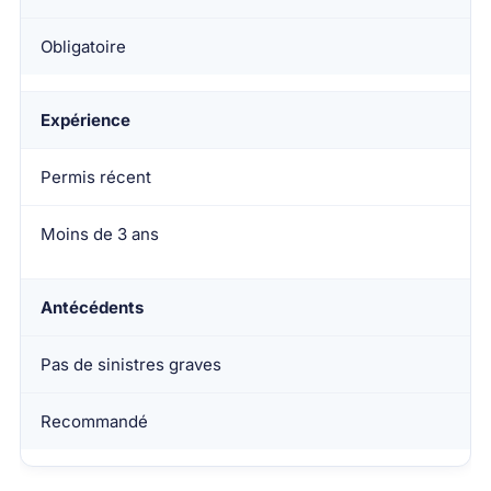
Obligatoire
Expérience
Permis récent
Moins de 3 ans
Antécédents
Pas de sinistres graves
Recommandé