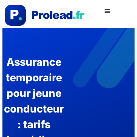
Assurance
temporaire
pour jeune
conducteur
: tarifs