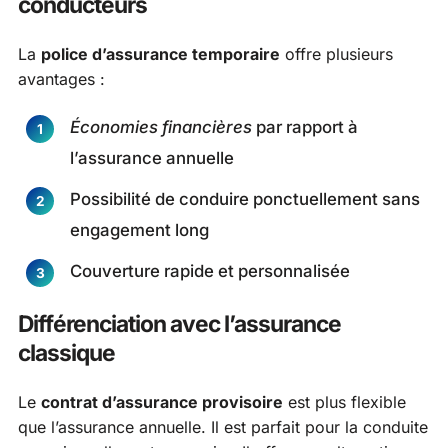
conducteurs
La
police d’assurance temporaire
offre plusieurs
avantages :
Économies financières
par rapport à
l’assurance annuelle
Possibilité de conduire ponctuellement sans
engagement long
Couverture rapide et personnalisée
Différenciation avec l’assurance
classique
Le
contrat d’assurance provisoire
est plus flexible
que l’assurance annuelle. Il est parfait pour la conduite