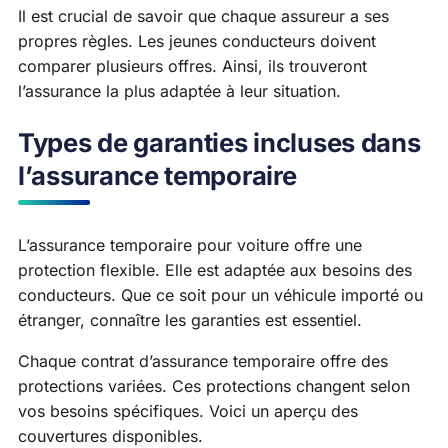
Il est crucial de savoir que chaque assureur a ses
propres règles. Les jeunes conducteurs doivent
comparer plusieurs offres. Ainsi, ils trouveront
l’assurance la plus adaptée à leur situation.
Types de garanties incluses dans
l’assurance temporaire
L’assurance temporaire pour voiture offre une
protection flexible. Elle est adaptée aux besoins des
conducteurs. Que ce soit pour un véhicule importé ou
étranger, connaître les garanties est essentiel.
Chaque contrat d’assurance temporaire offre des
protections variées. Ces protections changent selon
vos besoins spécifiques. Voici un aperçu des
couvertures disponibles.