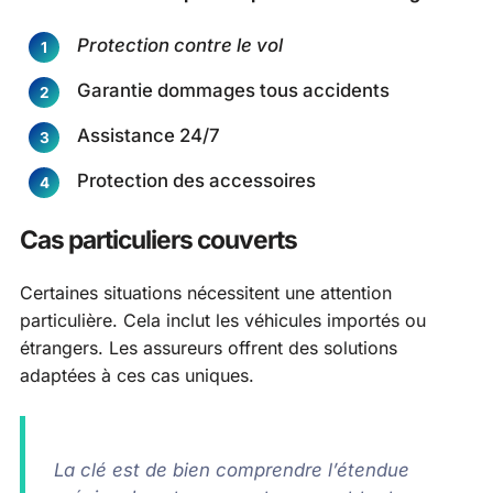
Protection contre le vol
Garantie dommages tous accidents
Assistance 24/7
Protection des accessoires
Cas particuliers couverts
Certaines situations nécessitent une attention
particulière. Cela inclut les véhicules importés ou
étrangers. Les assureurs offrent des solutions
adaptées à ces cas uniques.
La clé est de bien comprendre l’étendue