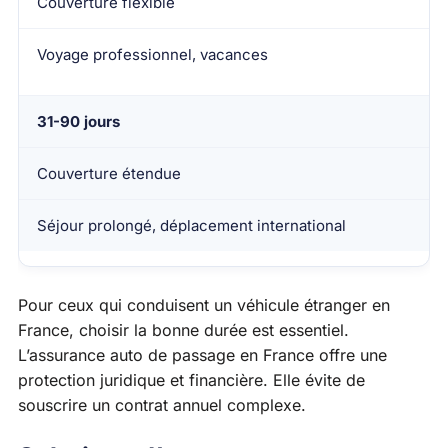
Couverture flexible
Voyage professionnel, vacances
31-90 jours
Couverture étendue
Séjour prolongé, déplacement international
Pour ceux qui conduisent un véhicule étranger en
France, choisir la bonne durée est essentiel.
L’assurance auto de passage en France offre une
protection juridique et financière. Elle évite de
souscrire un contrat annuel complexe.