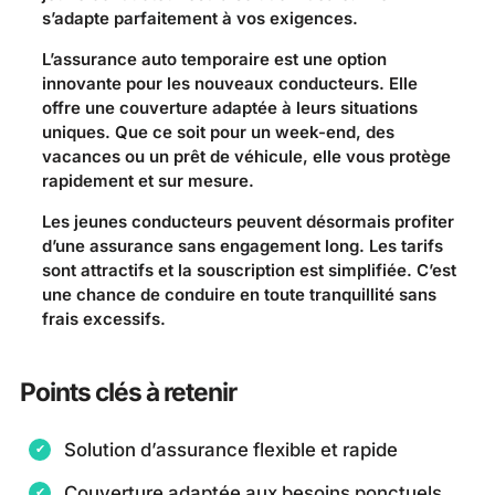
s’adapte parfaitement à vos exigences.
L’assurance auto temporaire est une option
innovante pour les nouveaux conducteurs. Elle
offre une couverture adaptée à leurs situations
uniques. Que ce soit pour un week-end, des
vacances ou un prêt de véhicule, elle vous protège
rapidement et sur mesure.
Les jeunes conducteurs peuvent désormais profiter
d’une assurance sans engagement long. Les tarifs
sont attractifs et la souscription est simplifiée. C’est
une chance de conduire en toute tranquillité sans
frais excessifs.
Points clés à retenir
Solution d’assurance flexible et rapide
Couverture adaptée aux besoins ponctuels