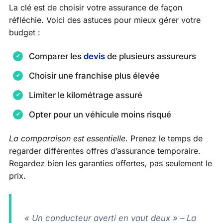
La clé est de choisir votre assurance de façon
réfléchie. Voici des astuces pour mieux gérer votre
budget :
Comparer les
devis
de plusieurs assureurs
Choisir une franchise plus élevée
Limiter le kilométrage assuré
Opter pour un véhicule moins risqué
La comparaison est essentielle
. Prenez le temps de
regarder différentes offres d’assurance temporaire.
Regardez bien les garanties offertes, pas seulement le
prix.
« Un conducteur averti en vaut deux » – La