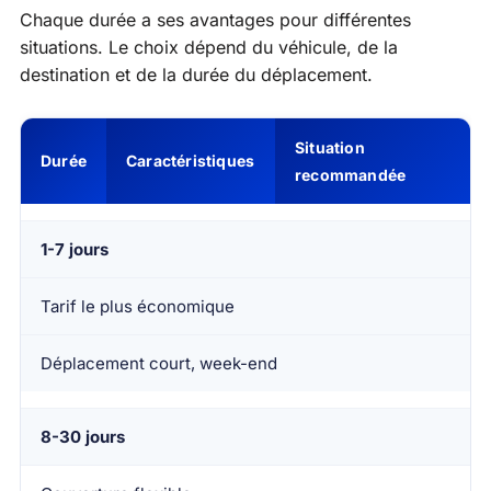
Chaque durée a ses avantages pour différentes
situations. Le choix dépend du véhicule, de la
destination et de la durée du déplacement.
Situation
Durée
Caractéristiques
recommandée
1-7 jours
Tarif le plus économique
Déplacement court, week-end
8-30 jours