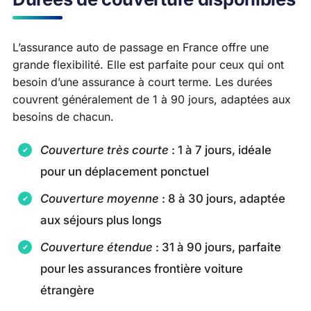
L’assurance auto de passage en France offre une
grande flexibilité. Elle est parfaite pour ceux qui ont
besoin d’une assurance à court terme. Les durées
couvrent généralement de 1 à 90 jours, adaptées aux
besoins de chacun.
Couverture très courte
: 1 à 7 jours, idéale
pour un déplacement ponctuel
Couverture moyenne
: 8 à 30 jours, adaptée
aux séjours plus longs
Couverture étendue
: 31 à 90 jours, parfaite
pour les assurances frontière voiture
étrangère