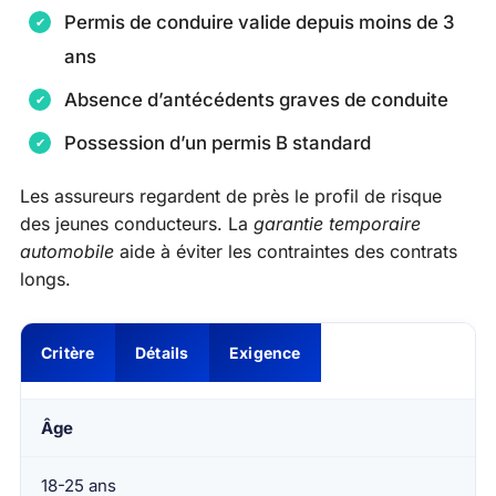
Permis de conduire valide depuis moins de 3
ans
Absence d’antécédents graves de conduite
Possession d’un permis B standard
Les assureurs regardent de près le profil de risque
des jeunes conducteurs. La
garantie temporaire
automobile
aide à éviter les contraintes des contrats
longs.
Critère
Détails
Exigence
Âge
18-25 ans