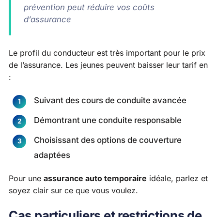
prévention peut réduire vos coûts
d’assurance
Le profil du conducteur est très important pour le prix
de l’assurance. Les jeunes peuvent baisser leur tarif en
:
Suivant des cours de conduite avancée
Démontrant une conduite responsable
Choisissant des options de couverture
adaptées
Pour une
assurance auto temporaire
idéale, parlez et
soyez clair sur ce que vous voulez.
Cas particuliers et restrictions de