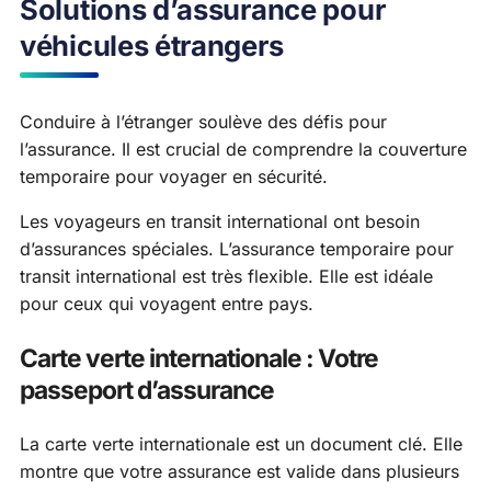
Solutions d’assurance pour
véhicules étrangers
Conduire à l’étranger soulève des défis pour
l’assurance. Il est crucial de comprendre la couverture
temporaire pour voyager en sécurité.
Les voyageurs en transit international ont besoin
d’assurances spéciales. L’assurance temporaire pour
transit international est très flexible. Elle est idéale
pour ceux qui voyagent entre pays.
Carte verte internationale : Votre
passeport d’assurance
La carte verte internationale est un document clé. Elle
montre que votre assurance est valide dans plusieurs