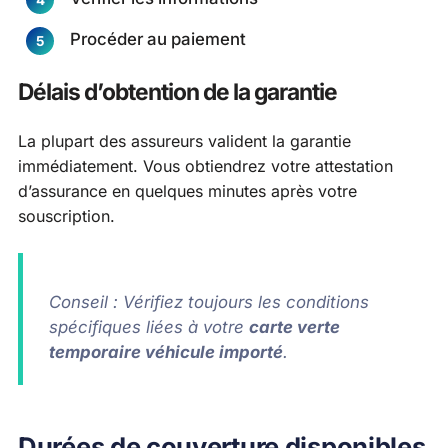
Procéder au paiement
Délais d’obtention de la garantie
La plupart des assureurs valident la garantie
immédiatement. Vous obtiendrez votre attestation
d’assurance en quelques minutes après votre
souscription.
Conseil : Vérifiez toujours les conditions
spécifiques liées à votre
carte verte
temporaire véhicule importé
.
Durées de couverture disponibles