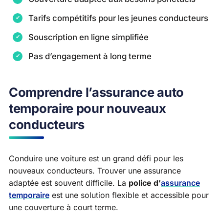
Tarifs compétitifs pour les jeunes conducteurs
Souscription en ligne simplifiée
Pas d’engagement à long terme
Comprendre l’assurance auto
temporaire pour nouveaux
conducteurs
Conduire une voiture est un grand défi pour les
nouveaux conducteurs. Trouver une assurance
adaptée est souvent difficile. La
police d’
assurance
temporaire
est une solution flexible et accessible pour
une couverture à court terme.