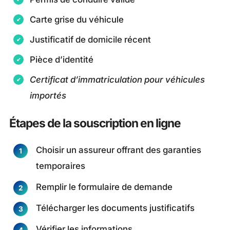
Carte grise du véhicule
Justificatif de domicile récent
Pièce d’identité
Certificat d’immatriculation pour véhicules
importés
Étapes de la souscription en ligne
Choisir un assureur offrant des garanties
temporaires
Remplir le formulaire de demande
Télécharger les documents justificatifs
Vérifier les informations