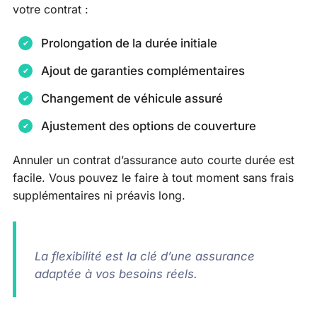
votre contrat :
Prolongation de la durée initiale
Ajout de garanties complémentaires
Changement de véhicule assuré
Ajustement des options de couverture
Annuler un contrat d’assurance auto courte durée est
facile. Vous pouvez le faire à tout moment sans frais
supplémentaires ni préavis long.
La flexibilité est la clé d’une assurance
adaptée à vos besoins réels.