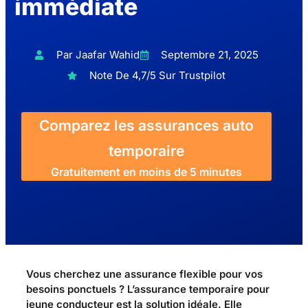
immédiate
Par Jaafar Wahid
Septembre 21, 2025
Note De 4,7/5 Sur Trustpilot
Comparez les assurances auto
temporaire
Gratuitement en moins de 5 minutes
Vous cherchez une assurance flexible pour vos
besoins ponctuels ? L’assurance temporaire pour
jeune conducteur est la solution idéale. Elle