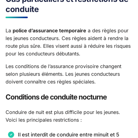
conduite
La
police d’assurance temporaire
a des règles pour
les jeunes conducteurs. Ces règles aident à rendre la
route plus sûre. Elles visent aussi à réduire les risques
pour les conducteurs débutants.
Les conditions de l’assurance provisoire changent
selon plusieurs éléments. Les jeunes conducteurs
doivent connaître ces règles spéciales.
Conditions de conduite nocturne
Conduire de nuit est plus difficile pour les jeunes.
Voici les principales restrictions :
Il est interdit de conduire entre minuit et 5