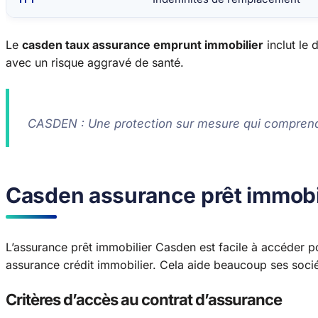
Le
casden taux assurance emprunt immobilier
inclut le 
avec un risque aggravé de santé.
CASDEN : Une protection sur mesure qui comprend 
Casden assurance prêt immobilie
L’assurance prêt immobilier Casden est facile à accéder pou
assurance crédit immobilier. Cela aide beaucoup ses socié
Critères d’accès au contrat d’assurance