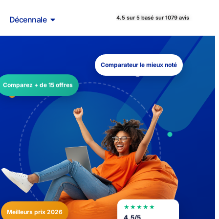
4.5 sur 5 basé sur 1079 avis
Décennale
Comparateur le mieux noté
Comparez + de 15 offres
★★★★★
Meilleurs prix 2026