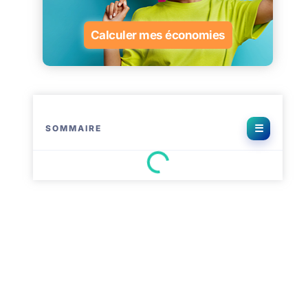
Calculer mes économies
SOMMAIRE