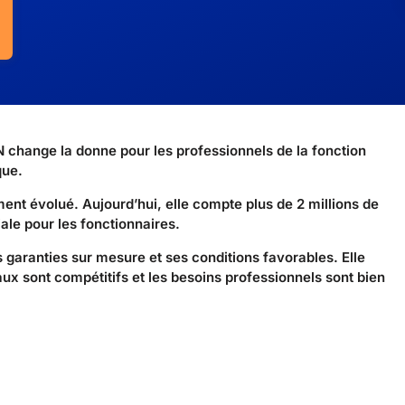
 change la donne pour les professionnels de la fonction
que.
nt évolué. Aujourd’hui, elle compte plus de 2 millions de
ale pour les fonctionnaires.
aranties sur mesure et ses conditions favorables. Elle
x sont compétitifs et les besoins professionnels sont bien