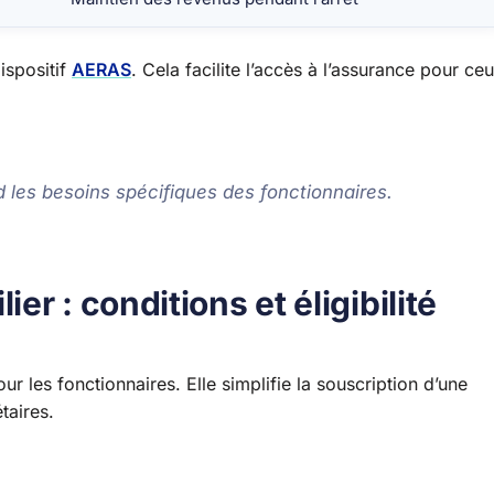
dispositif
AERAS
. Cela facilite l’accès à l’assurance pour ce
les besoins spécifiques des fonctionnaires.
r : conditions et éligibilité
r les fonctionnaires. Elle simplifie la souscription d’une
taires.