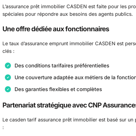
L’assurance prêt immobilier CASDEN est faite pour les prof
spéciales pour répondre aux besoins des agents publics.
Une offre dédiée aux fonctionnaires
Le taux d’assurance emprunt immobilier CASDEN est personn
clés :
Des conditions tarifaires préférentielles
Une couverture adaptée aux métiers de la fonctio
Des garanties flexibles et complètes
Partenariat stratégique avec CNP Assurance
Le casden tarif assurance prêt immobilier est basé sur un
: