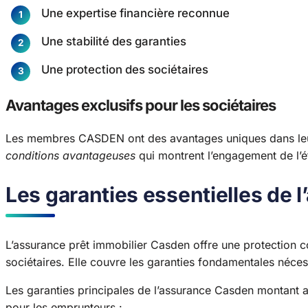
Une expertise financière reconnue
Une stabilité des garanties
Une protection des sociétaires
Avantages exclusifs pour les sociétaires
Les membres CASDEN ont des avantages uniques dans leur a
conditions avantageuses
qui montrent l’engagement de l’é
Les garanties essentielles de
L’assurance prêt immobilier Casden offre une protection c
sociétaires. Elle couvre les garanties fondamentales néces
Les garanties principales de l’assurance Casden montant as
pour les emprunteurs :