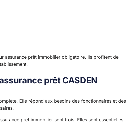
ssurance prêt immobilier obligatoire. Ils profitent de
tablissement.
 l’assurance prêt CASDEN
omplète. Elle répond aux besoins des fonctionnaires et des
saires.
surance prêt immobilier sont trois. Elles sont essentielles