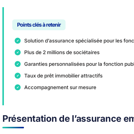
Points clés à retenir
Solution d’assurance spécialisée pour les fon
Plus de 2 millions de sociétaires
Garanties personnalisées pour la fonction pub
Taux de prêt immobilier attractifs
Accompagnement sur mesure
Présentation de l’assurance 