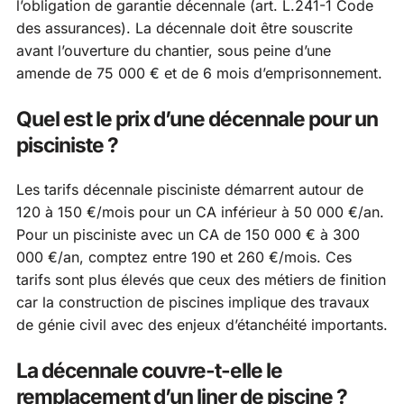
l’obligation de garantie décennale (art. L.241-1 Code
des assurances). La décennale doit être souscrite
avant l’ouverture du chantier, sous peine d’une
amende de 75 000 € et de 6 mois d’emprisonnement.
Quel est le prix d’une décennale pour un
pisciniste ?
Les tarifs décennale pisciniste démarrent autour de
120 à 150 €/mois pour un CA inférieur à 50 000 €/an.
Pour un pisciniste avec un CA de 150 000 € à 300
000 €/an, comptez entre 190 et 260 €/mois. Ces
tarifs sont plus élevés que ceux des métiers de finition
car la construction de piscines implique des travaux
de génie civil avec des enjeux d’étanchéité importants.
La décennale couvre-t-elle le
remplacement d’un liner de piscine ?