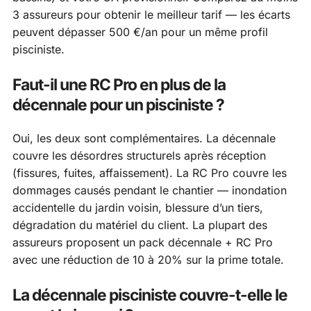
3 assureurs pour obtenir le meilleur tarif — les écarts
peuvent dépasser 500 €/an pour un même profil
pisciniste.
Faut-il une RC Pro en plus de la
décennale pour un pisciniste ?
Oui, les deux sont complémentaires. La décennale
couvre les désordres structurels après réception
(fissures, fuites, affaissement). La RC Pro couvre les
dommages causés pendant le chantier — inondation
accidentelle du jardin voisin, blessure d’un tiers,
dégradation du matériel du client. La plupart des
assureurs proposent un pack décennale + RC Pro
avec une réduction de 10 à 20% sur la prime totale.
La décennale pisciniste couvre-t-elle le