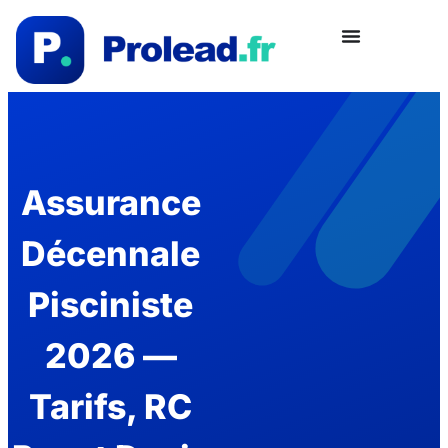
Assurance
Décennale
Pisciniste
2026 —
Tarifs, RC