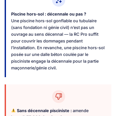
Piscine hors-sol : décennale ou pas ?
Une piscine hors-sol gonflable ou tubulaire
(sans fondation ni génie civil) n’est pas un
ouvrage au sens décennal — la RC Pro suffit
pour couvrir les dommages pendant
l’installation. En revanche, une piscine hors-sol
posée sur une dalle béton coulée par le
pisciniste engage la décennale pour la partie
maçonnerie/génie civil.
Sans décennale pisciniste :
amende