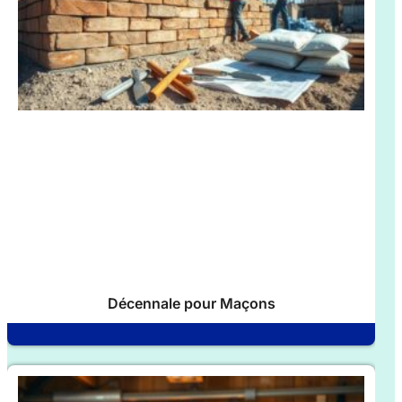
Décennale pour Maçons