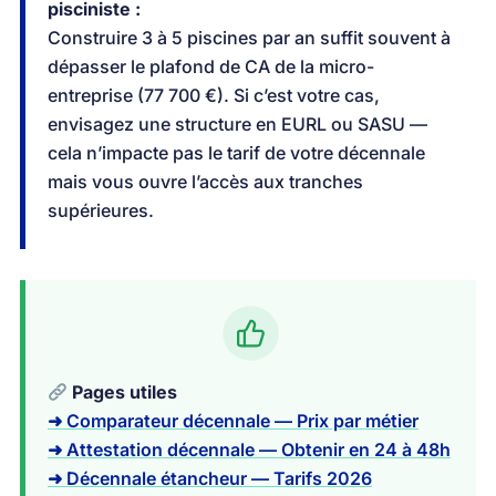
pisciniste :
Construire 3 à 5 piscines par an suffit souvent à
dépasser le plafond de CA de la micro-
entreprise (77 700 €). Si c’est votre cas,
envisagez une structure en EURL ou SASU —
cela n’impacte pas le tarif de votre décennale
mais vous ouvre l’accès aux tranches
supérieures.
Pages utiles
➜ Comparateur décennale — Prix par métier
➜ Attestation décennale — Obtenir en 24 à 48h
➜ Décennale étancheur — Tarifs 2026