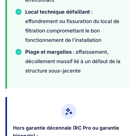
environnant
Local technique défaillant
:
effondrement ou fissuration du local de
filtration compromettant le bon
fonctionnement de l’installation
Plage et margelles
: affaissement,
décollement massif lié à un défaut de la
structure sous-jacente
Hors garantie décennale (RC Pro ou garantie
biennale) :