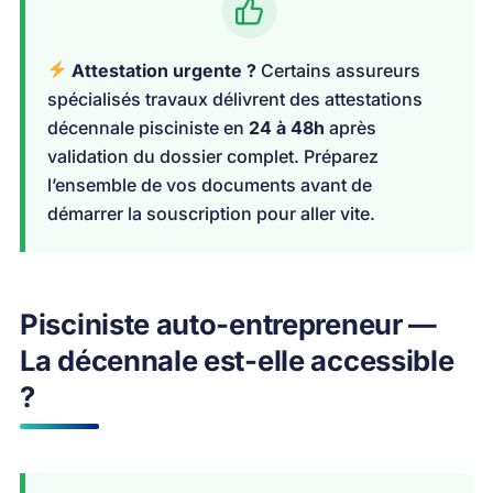
Attestation urgente ?
Certains assureurs
spécialisés travaux délivrent des attestations
décennale pisciniste en
24 à 48h
après
validation du dossier complet. Préparez
l’ensemble de vos documents avant de
démarrer la souscription pour aller vite.
Pisciniste auto-entrepreneur —
La décennale est-elle accessible
?