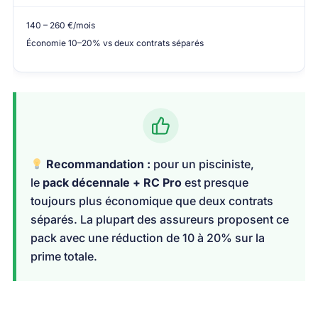
140 – 260 €/mois
Économie 10–20% vs deux contrats séparés
Recommandation :
pour un pisciniste,
le
pack décennale + RC Pro
est presque
toujours plus économique que deux contrats
séparés. La plupart des assureurs proposent ce
pack avec une réduction de 10 à 20% sur la
prime totale.