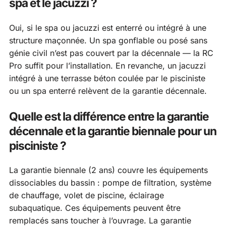
spa et le jacuzzi ?
Oui, si le spa ou jacuzzi est enterré ou intégré à une
structure maçonnée. Un spa gonflable ou posé sans
génie civil n’est pas couvert par la décennale — la RC
Pro suffit pour l’installation. En revanche, un jacuzzi
intégré à une terrasse béton coulée par le pisciniste
ou un spa enterré relèvent de la garantie décennale.
Quelle est la différence entre la garantie
décennale et la garantie biennale pour un
pisciniste ?
La garantie biennale (2 ans) couvre les équipements
dissociables du bassin : pompe de filtration, système
de chauffage, volet de piscine, éclairage
subaquatique. Ces équipements peuvent être
remplacés sans toucher à l’ouvrage. La garantie