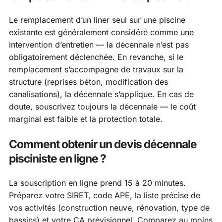
Le remplacement d’un liner seul sur une piscine
existante est généralement considéré comme une
intervention d’entretien — la décennale n’est pas
obligatoirement déclenchée. En revanche, si le
remplacement s’accompagne de travaux sur la
structure (reprises béton, modification des
canalisations), la décennale s’applique. En cas de
doute, souscrivez toujours la décennale — le coût
marginal est faible et la protection totale.
Comment obtenir un devis décennale
pisciniste en ligne ?
La souscription en ligne prend 15 à 20 minutes.
Préparez votre SIRET, code APE, la liste précise de
vos activités (construction neuve, rénovation, type de
bassins) et votre CA prévisionnel. Comparez au moins