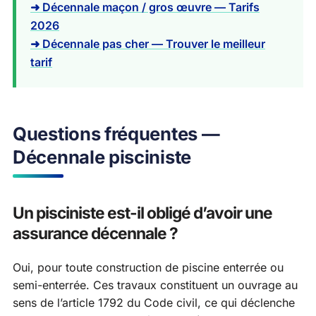
➜ Décennale maçon / gros œuvre — Tarifs
2026
➜ Décennale pas cher — Trouver le meilleur
tarif
Questions fréquentes —
Décennale pisciniste
Un pisciniste est-il obligé d’avoir une
assurance décennale ?
Oui, pour toute construction de piscine enterrée ou
semi-enterrée. Ces travaux constituent un ouvrage au
sens de l’article 1792 du Code civil, ce qui déclenche