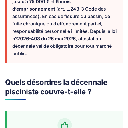
jusqu’à
75 000 €
et
6 mois
d’emprisonnement
(art. L.243-3 Code des
assurances). En cas de fissure du bassin, de
fuite chronique ou d’effondrement partiel,
responsabilité personnelle illimitée. Depuis la
loi
n°2026-403 du 26 mai 2026
, attestation
décennale valide obligatoire pour tout marché
public.
Quels désordres la décennale
pisciniste couvre-t-elle ?