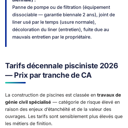
Panne de pompe ou de filtration (équipement
dissociable — garantie biennale 2 ans), joint de
liner usé par le temps (usure normale),
décoloration du liner (entretien), fuite due au
mauvais entretien par le propriétaire.
Tarifs décennale pisciniste 2026
— Prix par tranche de CA
La construction de piscines est classée en
travaux de
génie civil spécialisé
— catégorie de risque élevé en
raison des enjeux d’étanchéité et de la valeur des
ouvrages. Les tarifs sont sensiblement plus élevés que
les métiers de finition.