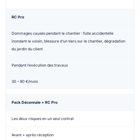
RC Pro
Dommages causés pendant le chantier : fuite accidentelle
inondant le voisin, blessure d’un tiers sur le chantier, dégradation
du jardin du client
Pendant l’exécution des travaux
30 – 80 €/mois
Pack Décennale + RC Pro
Les deux risques en un seul contrat
Avant + après réception