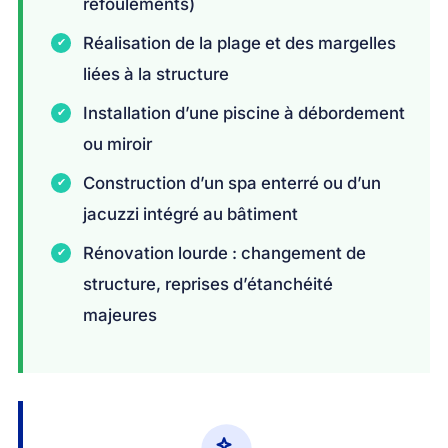
refoulements)
Réalisation de la plage et des margelles
liées à la structure
Installation d’une piscine à débordement
ou miroir
Construction d’un spa enterré ou d’un
jacuzzi intégré au bâtiment
Rénovation lourde : changement de
structure, reprises d’étanchéité
majeures