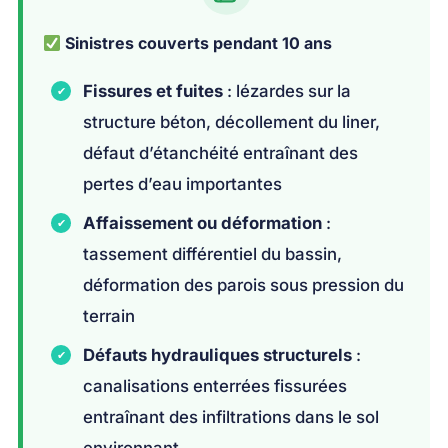
Sinistres couverts pendant 10 ans
Fissures et fuites
: lézardes sur la
structure béton, décollement du liner,
défaut d’étanchéité entraînant des
pertes d’eau importantes
Affaissement ou déformation
:
tassement différentiel du bassin,
déformation des parois sous pression du
terrain
Défauts hydrauliques structurels
:
canalisations enterrées fissurées
entraînant des infiltrations dans le sol