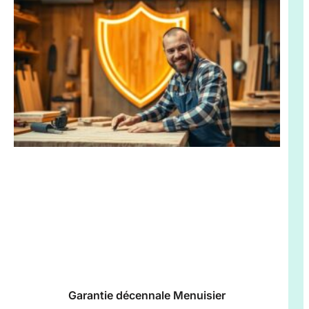
Garantie décennale Menuisier