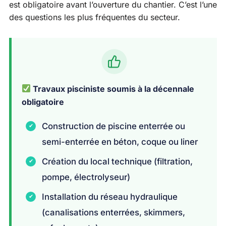
est obligatoire avant l’ouverture du chantier. C’est l’une
des questions les plus fréquentes du secteur.
Travaux pisciniste soumis à la décennale
obligatoire
Construction de piscine enterrée ou
semi-enterrée en béton, coque ou liner
Création du local technique (filtration,
pompe, électrolyseur)
Installation du réseau hydraulique
(canalisations enterrées, skimmers,