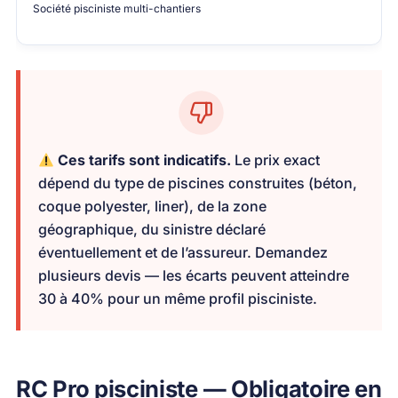
Société pisciniste multi-chantiers
Ces tarifs sont indicatifs.
Le prix exact
dépend du type de piscines construites (béton,
coque polyester, liner), de la zone
géographique, du sinistre déclaré
éventuellement et de l’assureur. Demandez
plusieurs devis — les écarts peuvent atteindre
30 à 40% pour un même profil pisciniste.
RC Pro pisciniste — Obligatoire en