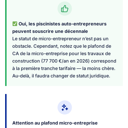
Oui, les piscinistes auto-entrepreneurs
peuvent souscrire une décennale
Le statut de micro-entrepreneur n’est pas un
obstacle. Cependant, notez que le plafond de
CA de la micro-entreprise pour les travaux de
construction (77 700 €/an en 2026) correspond
à la première tranche tarifaire — la moins chère.
Au-delà, il faudra changer de statut juridique.
Attention au plafond micro-entreprise