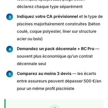
déclarez chaque type séparément
Indiquez votre CA prévisionnel
et le type de
piscines majoritairement construites (béton
coulé, coque polyester, liner sur structure
acier ou bois)
Demandez un pack décennale + RC Pro
—
souvent plus économique qu’un contrat
décennale seul
Comparez au moins 3 devis
— les écarts
entre assureurs peuvent dépasser 500 €/an
pour un même profil pisciniste