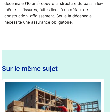
décennale (10 ans) couvre la structure du bassin lui-
même — fissures, fuites liées à un défaut de
construction, affaissement. Seule la décennale
nécessite une assurance obligatoire.
Sur le même sujet