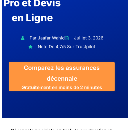
Pro et Devis
en Ligne
Par Jaafar Wahid
Juillet 3, 2026
Note De 4,7/5 Sur Trustpilot
Comparez les assurances
décennale
Gratuitement en moins de 2 minutes