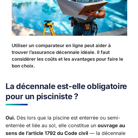
Utiliser un comparateur en ligne peut aider à
trouver l’assurance décennale idéale. Il faut
considérer les coûts et les avantages pour faire le
bon choix.
La décennale est-elle obligatoire
pour un pisciniste ?
Oui.
Dès lors que la piscine est enterrée ou semi-
enterrée et liée au sol, elle constitue un
ouvrage au
sens de l’article 1792 du Code civil
— la décennale