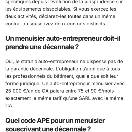
spécifiques depuis l’évolution de la jurisprudence sur
les équipements dissociables. Si vous exercez les
deux activités, déclarez-les toutes dans un même
contrat ou souscrivez deux contrats distincts.
Un menuisier auto-entrepreneur doit-il
prendre une décennale ?
Oui, le statut d’auto-entrepreneur ne dispense pas de
la garantie décennale. L’obligation s’applique à tous
les professionnels du bâtiment, quelle que soit leur
forme juridique. Un auto-entrepreneur menuisier avec
25 000 €/an de CA paiera entre 75 et 90 €/mois —
exactement le même tarif qu’une SARL avec le même
CA.
Quel code APE pour un menuisier
souscrivant une décennale ?