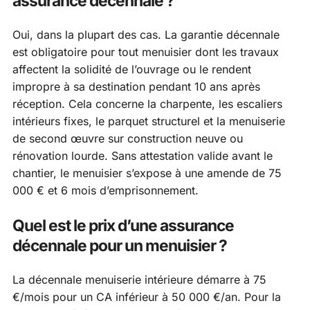
assurance décennale ?
Oui, dans la plupart des cas. La garantie décennale
est obligatoire pour tout menuisier dont les travaux
affectent la solidité de l’ouvrage ou le rendent
impropre à sa destination pendant 10 ans après
réception. Cela concerne la charpente, les escaliers
intérieurs fixes, le parquet structurel et la menuiserie
de second œuvre sur construction neuve ou
rénovation lourde. Sans attestation valide avant le
chantier, le menuisier s’expose à une amende de 75
000 € et 6 mois d’emprisonnement.
Quel est le prix d’une assurance
décennale pour un menuisier ?
La décennale menuiserie intérieure démarre à 75
€/mois pour un CA inférieur à 50 000 €/an. Pour la