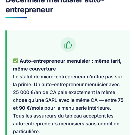
entrepreneur
Auto-entrepreneur menuisier : même tarif,
même couverture
Le statut de micro-entrepreneur n’influe pas sur
la prime. Un auto-entrepreneur menuisier avec
25 000 €/an de CA paie exactement la même
chose qu’une SARL avec le même CA — entre
75
et 90 €/mois
pour la menuiserie intérieure.
Tous les assureurs du tableau acceptent les
auto-entrepreneurs menuisiers sans condition
particulière.