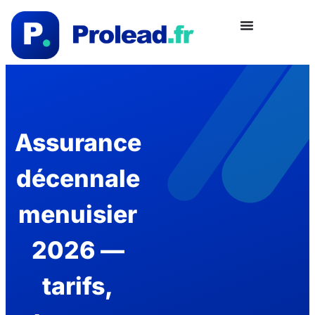
Assurance
décennale
menuisier
2026 —
tarifs,