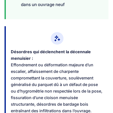
dans un ouvrage neuf
Désordres qui déclenchent la décennale
menuisier :
Effondrement ou déformation majeure d’un
escalier, affaissement de charpente
compromettant la couverture, soulèvement
généralisé du parquet dû à un défaut de pose
ou d’hygrométrie non respectée lors de la pose,
fissuration d’une cloison menuisée
structurante, désordres de bardage bois
entraînant des infiltrations dans l’ouvrage.