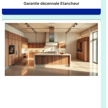
Garantie décennale Etancheur