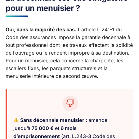
pour un menuisier ?
Oui, dans la majorité des cas.
L’article L.241-1 du
Code des assurances impose la garantie décennale à
tout professionnel dont les travaux affectent la solidité
de l’ouvrage ou le rendent impropre à sa destination.
Pour un menuisier, cela concerne la charpente, les
escaliers fixes, les parquets structurels et la
menuiserie intérieure de second œuvre.
Sans décennale menuisier :
amende
jusqu’à
75 000 €
et
6 mois
d’emprisonnement
(art. L.243-3 Code des