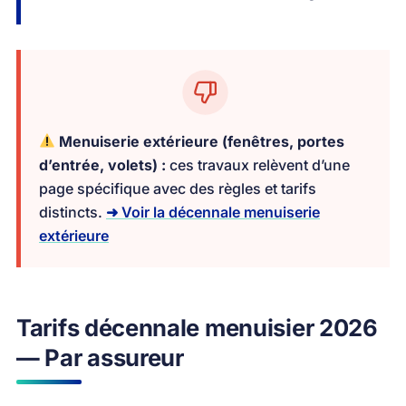
Menuiserie extérieure (fenêtres, portes
d’entrée, volets) :
ces travaux relèvent d’une
page spécifique avec des règles et tarifs
distincts.
➜ Voir la décennale menuiserie
extérieure
Tarifs décennale menuisier 2026
— Par assureur