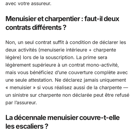
avec votre assureur.
Menuisier et charpentier : faut-il deux
contrats différents ?
Non, un seul contrat suffit à condition de déclarer les
deux activités (menuiserie intérieure + charpente
légère) lors de la souscription. La prime sera
légèrement supérieure à un contrat mono-activité,
mais vous bénéficiez d’une couverture complète avec
une seule attestation. Ne déclarez jamais uniquement
« menuisier » si vous réalisez aussi de la charpente —
un sinistre sur charpente non déclarée peut être refusé
par l’assureur.
La décennale menuisier couvre-t-elle
les escaliers ?