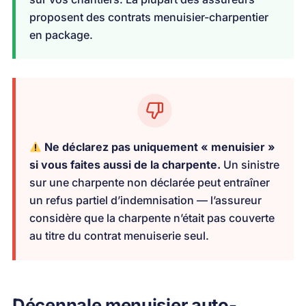
proposent des contrats menuisier-charpentier
en package.
Ne déclarez pas uniquement « menuisier »
si vous faites aussi de la charpente.
Un sinistre
sur une charpente non déclarée peut entraîner
un refus partiel d’indemnisation — l’assureur
considère que la charpente n’était pas couverte
au titre du contrat menuiserie seul.
Décennale menuisier auto-