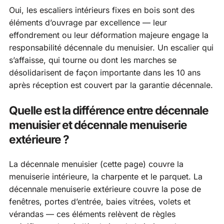
Oui, les escaliers intérieurs fixes en bois sont des
éléments d’ouvrage par excellence — leur
effondrement ou leur déformation majeure engage la
responsabilité décennale du menuisier. Un escalier qui
s’affaisse, qui tourne ou dont les marches se
désolidarisent de façon importante dans les 10 ans
après réception est couvert par la garantie décennale.
Quelle est la différence entre décennale
menuisier et décennale menuiserie
extérieure ?
La décennale menuisier (cette page) couvre la
menuiserie intérieure, la charpente et le parquet. La
décennale menuiserie extérieure couvre la pose de
fenêtres, portes d’entrée, baies vitrées, volets et
vérandas — ces éléments relèvent de règles