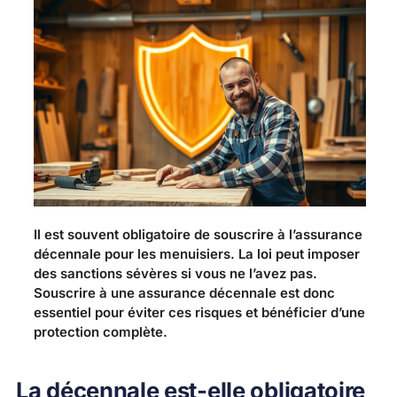
Il est souvent obligatoire de souscrire à l’assurance
décennale pour les menuisiers. La loi peut imposer
des sanctions sévères si vous ne l’avez pas.
Souscrire à une assurance décennale est donc
essentiel pour éviter ces risques et bénéficier d’une
protection complète.
La décennale est-elle obligatoire