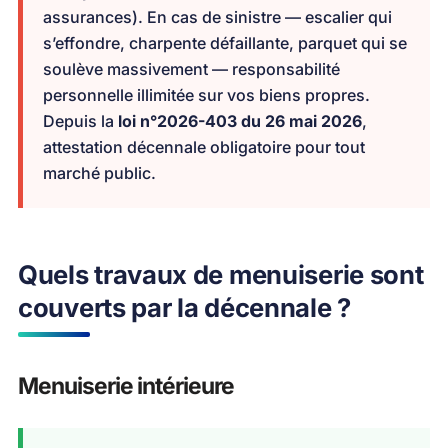
assurances). En cas de sinistre — escalier qui
s’effondre, charpente défaillante, parquet qui se
soulève massivement — responsabilité
personnelle illimitée sur vos biens propres.
Depuis la
loi n°2026-403 du 26 mai 2026
,
attestation décennale obligatoire pour tout
marché public.
Quels travaux de menuiserie sont
couverts par la décennale ?
Menuiserie intérieure