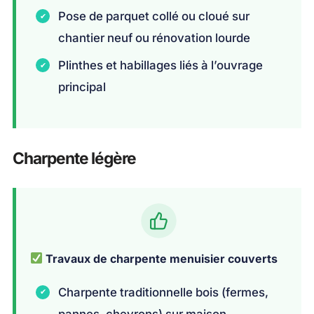
Pose de parquet collé ou cloué sur
chantier neuf ou rénovation lourde
Plinthes et habillages liés à l’ouvrage
principal
Charpente légère
Travaux de charpente menuisier couverts
Charpente traditionnelle bois (fermes,
pannes, chevrons) sur maison