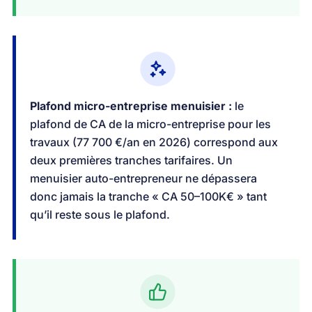
Plafond micro-entreprise menuisier :
le
plafond de CA de la micro-entreprise pour les
travaux (77 700 €/an en 2026) correspond aux
deux premières tranches tarifaires. Un
menuisier auto-entrepreneur ne dépassera
donc jamais la tranche « CA 50–100K€ » tant
qu’il reste sous le plafond.