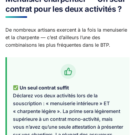
contrat pour les deux activités ?
De nombreux artisans exercent à la fois la menuiserie
et la charpente — c’est d’ailleurs l’une des
combinaisons les plus fréquentes dans le BTP.
Un seul contrat suffit
Déclarez vos deux activités lors de la
souscription : « menuiserie intérieure » ET
« charpente légère ». La prime sera légèrement
supérieure à un contrat mono-activité, mais
vous n’avez qu’une seule attestation à présenter
sur vos chantiers. La plupart des assureurs