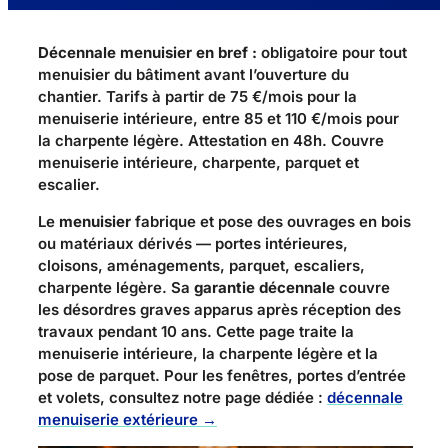
Décennale menuisier en bref :
obligatoire pour tout
menuisier du bâtiment avant l’ouverture du
chantier. Tarifs à partir de
75 €/mois
pour la
menuiserie intérieure, entre
85 et 110 €/mois
pour
la charpente légère. Attestation en 48h. Couvre
menuiserie intérieure, charpente, parquet et
escalier.
Le
menuisier
fabrique et pose des ouvrages en bois
ou matériaux dérivés — portes intérieures,
cloisons, aménagements, parquet, escaliers,
charpente légère. Sa
garantie décennale
couvre
les désordres graves apparus après réception des
travaux pendant 10 ans. Cette page traite la
menuiserie intérieure, la charpente légère et la
pose de parquet. Pour les fenêtres, portes d’entrée
et volets, consultez notre page dédiée :
décennale
menuiserie extérieure →