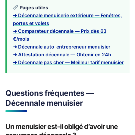
Pages utiles
➜ Décennale menuiserie extérieure — Fenêtres,
portes et volets
➜ Comparateur décennale — Prix dès 63
€/mois
➜ Décennale auto-entrepreneur menuisier
➜ Attestation décennale — Obtenir en 24h
➜ Décennale pas cher — Meilleur tarif menuisier
Questions fréquentes —
Décennale menuisier
Un menuisier est-il obligé d’avoir une