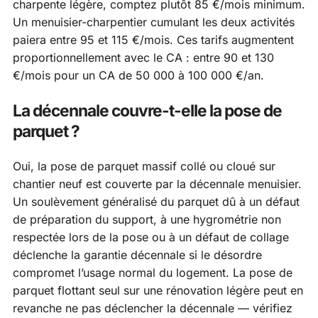
charpente légère, comptez plutôt 85 €/mois minimum.
Un menuisier-charpentier cumulant les deux activités
paiera entre 95 et 115 €/mois. Ces tarifs augmentent
proportionnellement avec le CA : entre 90 et 130
€/mois pour un CA de 50 000 à 100 000 €/an.
La décennale couvre-t-elle la pose de
parquet ?
Oui, la pose de parquet massif collé ou cloué sur
chantier neuf est couverte par la décennale menuisier.
Un soulèvement généralisé du parquet dû à un défaut
de préparation du support, à une hygrométrie non
respectée lors de la pose ou à un défaut de collage
déclenche la garantie décennale si le désordre
compromet l’usage normal du logement. La pose de
parquet flottant seul sur une rénovation légère peut en
revanche ne pas déclencher la décennale — vérifiez