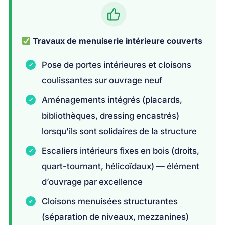
Travaux de menuiserie intérieure couverts
Pose de portes intérieures et cloisons
coulissantes sur ouvrage neuf
Aménagements intégrés (placards,
bibliothèques, dressing encastrés)
lorsqu’ils sont solidaires de la structure
Escaliers intérieurs fixes en bois (droits,
quart-tournant, hélicoïdaux) — élément
d’ouvrage par excellence
Cloisons menuisées structurantes
(séparation de niveaux, mezzanines)