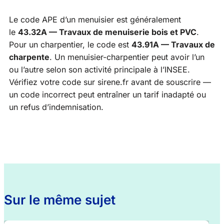
Le code APE d’un menuisier est généralement
le
43.32A — Travaux de menuiserie bois et PVC
.
Pour un charpentier, le code est
43.91A — Travaux de
charpente
. Un menuisier-charpentier peut avoir l’un
ou l’autre selon son activité principale à l’INSEE.
Vérifiez votre code sur sirene.fr avant de souscrire —
un code incorrect peut entraîner un tarif inadapté ou
un refus d’indemnisation.
Sur le même sujet