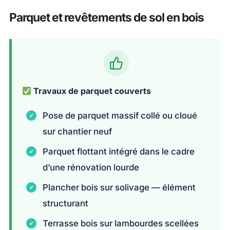
Parquet et revêtements de sol en bois
Travaux de parquet couverts
Pose de parquet massif collé ou cloué
sur chantier neuf
Parquet flottant intégré dans le cadre
d’une rénovation lourde
Plancher bois sur solivage — élément
structurant
Terrasse bois sur lambourdes scellées