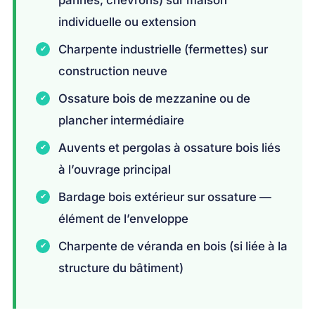
individuelle ou extension
Charpente industrielle (fermettes) sur
construction neuve
Ossature bois de mezzanine ou de
plancher intermédiaire
Auvents et pergolas à ossature bois liés
à l’ouvrage principal
Bardage bois extérieur sur ossature —
élément de l’enveloppe
Charpente de véranda en bois (si liée à la
structure du bâtiment)