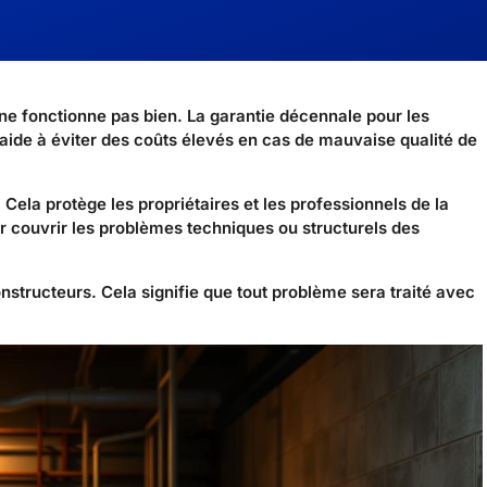
 ne fonctionne pas bien. La garantie décennale pour les
 aide à éviter des coûts élevés en cas de mauvaise qualité de
Cela protège les propriétaires et les professionnels de la
ur couvrir les problèmes techniques ou structurels des
constructeurs. Cela signifie que tout problème sera traité avec