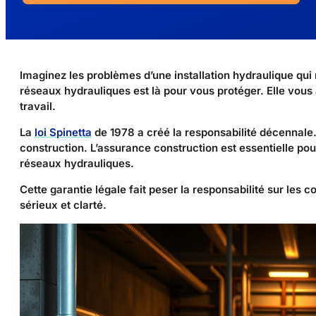
Imaginez les problèmes d’une installation hydraulique qui
réseaux hydrauliques est là pour vous protéger. Elle vous
travail.
La
loi Spinetta
de 1978 a créé la responsabilité décennale. 
construction. L’assurance construction est essentielle po
réseaux hydrauliques.
Cette garantie légale fait peser la responsabilité sur les 
sérieux et clarté.