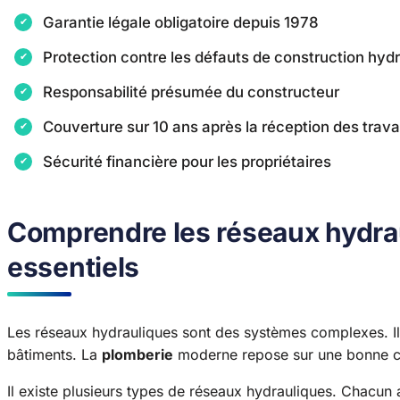
Garantie légale obligatoire depuis 1978
Protection contre les défauts de construction hyd
Responsabilité présumée du constructeur
Couverture sur 10 ans après la réception des trav
Sécurité financière pour les propriétaires
Comprendre les réseaux hydra
essentiels
Les réseaux hydrauliques sont des systèmes complexes. Ils a
bâtiments. La
plomberie
moderne repose sur une bonne c
Il existe plusieurs types de réseaux hydrauliques. Chacun 