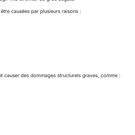
être causées par plusieurs raisons :
nt causer des dommages structurels graves, comme :