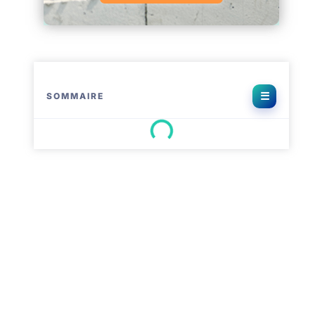
SOMMAIRE