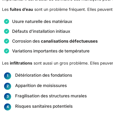
Les
fuites d’eau
sont un problème fréquent. Elles peuvent 
Usure naturelle des matériaux
Défauts d’installation initiaux
Corrosion des
canalisations défectueuses
Variations importantes de température
Les
infiltrations
sont aussi un gros problème. Elles peuve
Détérioration des fondations
Apparition de moisissures
Fragilisation des structures murales
Risques sanitaires potentiels