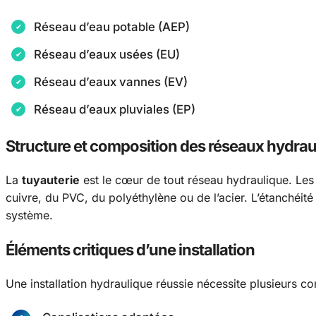
Réseau d’eau potable (AEP)
Réseau d’eaux usées (EU)
Réseau d’eaux vannes (EV)
Réseau d’eaux pluviales (EP)
Structure et composition des réseaux hydrau
La
tuyauterie
est le cœur de tout réseau hydraulique. Les m
cuivre, du PVC, du polyéthylène ou de l’acier. L’étanchéité 
système.
Éléments critiques d’une installation
Une installation hydraulique réussie nécessite plusieurs c