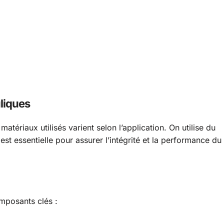
liques
atériaux utilisés varient selon l’application. On utilise du
est essentielle pour assurer l’intégrité et la performance du
omposants clés :