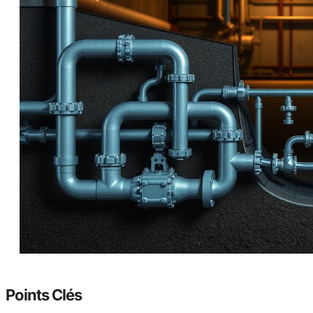
Points Clés