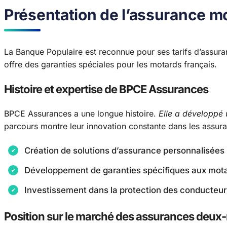
Présentation de l’assurance m
La Banque Populaire est reconnue pour ses tarifs d’assur
offre des garanties spéciales pour les motards français.
Histoire et expertise de BPCE Assurances
BPCE Assurances a une longue histoire.
Elle a développé 
parcours montre leur innovation constante dans les assur
Création de solutions d’assurance personnalisées
Développement de garanties spécifiques aux mot
Investissement dans la protection des conducteur
Position sur le marché des assurances deux