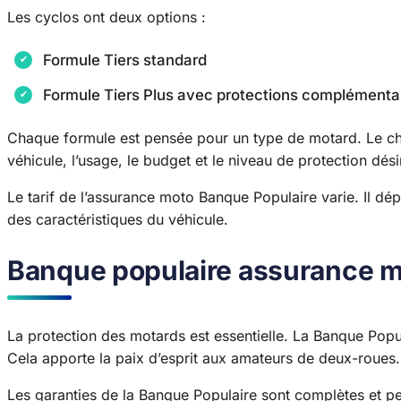
Les cyclos ont deux options :
Formule Tiers standard
Formule Tiers Plus avec protections complémenta
Chaque formule est pensée pour un type de motard. Le cho
véhicule, l’usage, le budget et le niveau de protection dési
Le tarif de l’assurance moto Banque Populaire varie. Il dé
des caractéristiques du véhicule.
Banque populaire assurance mo
La protection des motards est essentielle. La Banque Popu
Cela apporte la paix d’esprit aux amateurs de deux-roues.
Les garanties de la Banque Populaire sont complètes et p