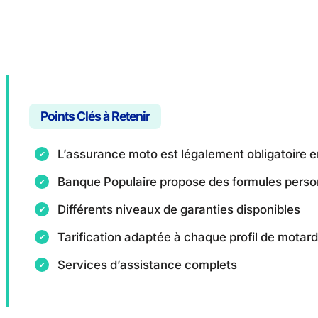
Points Clés à Retenir
L’assurance moto est légalement obligatoire 
Banque Populaire propose des formules perso
Différents niveaux de garanties disponibles
Tarification adaptée à chaque profil de motard
Services d’assistance complets