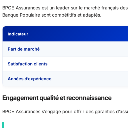
BPCE Assurances est un leader sur le marché français des
Banque Populaire sont compétitifs et adaptés.
Indicateur
Part de marché
Satisfaction clients
Années d’expérience
Engagement qualité et reconnaissance
BPCE Assurances s’engage pour offrir des garanties d’as