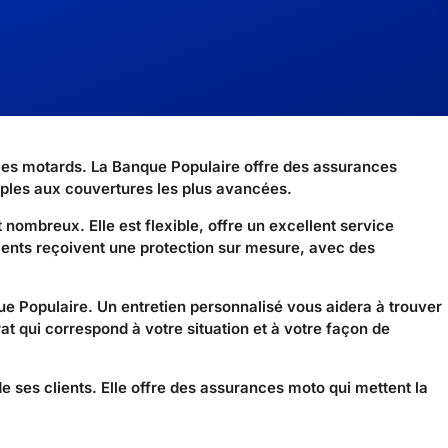
les motards. La Banque Populaire offre des assurances
ples aux couvertures les plus avancées.
ombreux. Elle est flexible, offre un excellent service
ients reçoivent une protection sur mesure, avec des
e Populaire. Un entretien personnalisé vous aidera à trouver
at qui correspond à votre situation et à votre façon de
de ses clients. Elle offre des assurances moto qui mettent la