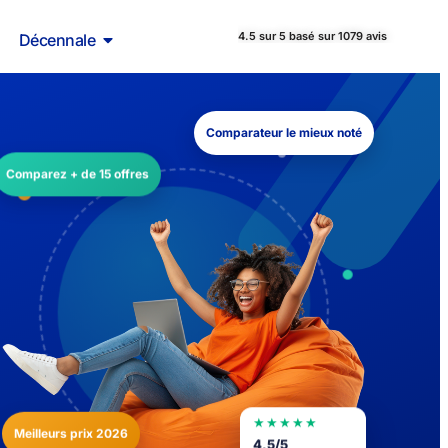
4.5 sur 5 basé sur 1079 avis
Décennale
Comparateur le mieux noté
Comparez + de 15 offres
★★★★★
Meilleurs prix 2026