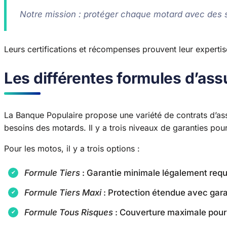
Notre mission : protéger chaque motard avec des 
Leurs certifications et récompenses prouvent leur experti
Les différentes formules d’as
La Banque Populaire propose une variété de contrats d’ass
besoins des motards. Il y a trois niveaux de garanties pou
Pour les motos, il y a trois options :
Formule Tiers
: Garantie minimale légalement requ
Formule Tiers Maxi
: Protection étendue avec gar
Formule Tous Risques
: Couverture maximale pour u