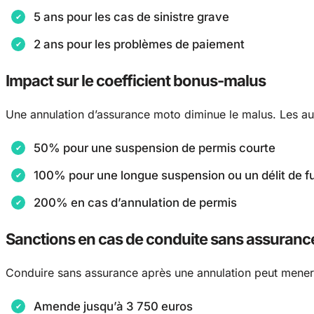
5 ans pour les cas de sinistre grave
2 ans pour les problèmes de paiement
Impact sur le coefficient bonus-malus
Une annulation d’assurance moto diminue le malus. Les au
50% pour une suspension de permis courte
100% pour une longue suspension ou un délit de fu
200% en cas d’annulation de permis
Sanctions en cas de conduite sans assuranc
Conduire sans assurance après une annulation peut mener à
Amende jusqu’à 3 750 euros