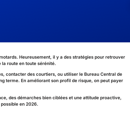
 motards. Heureusement, il y a des stratégies pour retrouver
la route en toute sérénité.
es, contacter des courtiers, ou utiliser le Bureau Central de
ong terme. En améliorant son profil de risque, on peut payer
ance, des démarches bien ciblées et une attitude proactive,
 possible en 2026.