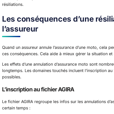
résiliations.
Les conséquences d’une résili
l’assureur
Quand un assureur annule l’assurance d’une moto, cela pe
ces conséquences. Cela aide à mieux gérer la situation et à
Les effets d’une annulation d’assurance moto sont nombreu
longtemps. Les domaines touchés incluent l’inscription au 
possibles.
L’inscription au fichier AGIRA
Le fichier AGIRA regroupe les infos sur les annulations d’
certain temps :