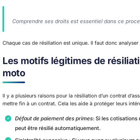
Comprendre ses droits est essentiel dans ce proc
Chaque cas de résiliation est unique. Il faut donc analyser
Les motifs légitimes de résilia
moto
Il y a plusieurs raisons pour la résiliation d’un contrat d’
mettre fin à un contrat. Cela les aide à protéger leurs intér
Défaut de paiement des primes
: Si les cotisation
peut être résilié automatiquement.