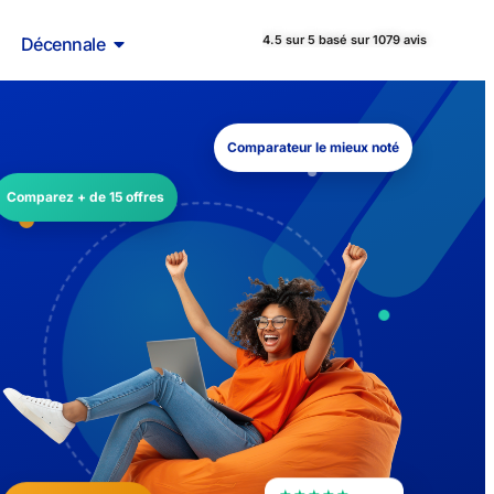
4.5 sur 5 basé sur 1079 avis
Décennale
Comparateur le mieux noté
Comparez + de 15 offres