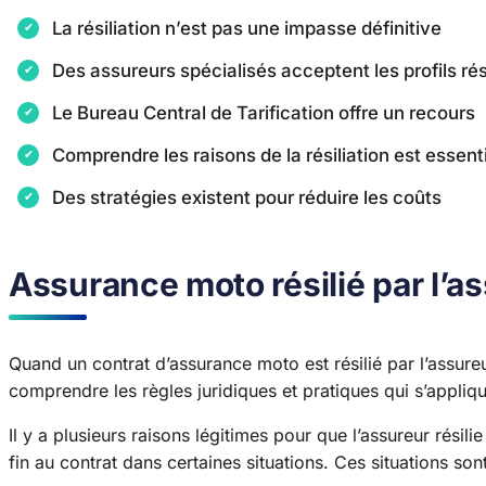
La résiliation n’est pas une impasse définitive
Des assureurs spécialisés acceptent les profils rés
Le Bureau Central de Tarification offre un recours
Comprendre les raisons de la résiliation est essent
Des stratégies existent pour réduire les coûts
Assurance moto résilié par l’a
Quand un contrat d’assurance moto est résilié par l’assure
comprendre les règles juridiques et pratiques qui s’appliqu
Il y a plusieurs raisons légitimes pour que l’assureur résili
fin au contrat dans certaines situations. Ces situations so