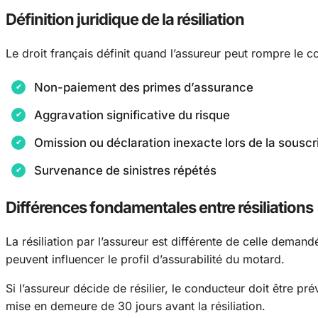
Définition juridique de la résiliation
Le droit français définit quand l’assureur peut rompre le con
Non-paiement des primes d’assurance
Aggravation significative du risque
Omission ou déclaration inexacte lors de la souscr
Survenance de sinistres répétés
Différences fondamentales entre résiliations
La résiliation par l’assureur est différente de celle demand
peuvent influencer le profil d’assurabilité du motard.
Si l’assureur décide de résilier, le conducteur doit être p
mise en demeure de 30 jours avant la résiliation.