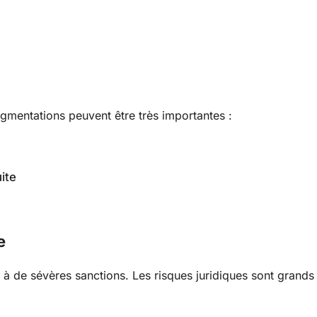
gmentations peuvent être très importantes :
ite
e
 de sévères sanctions. Les risques juridiques sont grands 