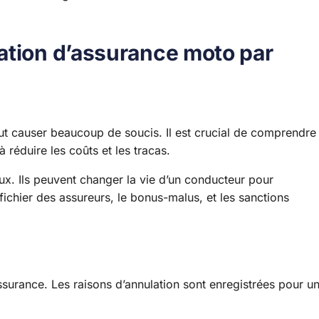
ation d’assurance moto par
ut causer beaucoup de soucis. Il est crucial de comprendre
 réduire les coûts et les tracas.
x. Ils peuvent changer la vie d’un conducteur pour
fichier des assureurs, le bonus-malus, et les sanctions
assurance. Les raisons d’annulation sont enregistrées pour u