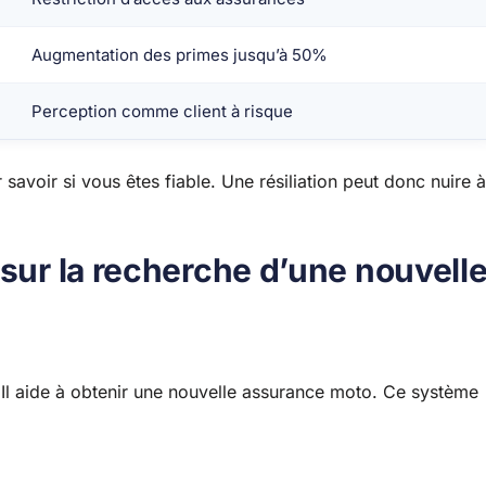
Augmentation des primes jusqu’à 50%
Perception comme client à risque
savoir si vous êtes fiable. Une résiliation peut donc nuire à
 sur la recherche d’une nouvell
nt. Il aide à obtenir une nouvelle assurance moto. Ce système