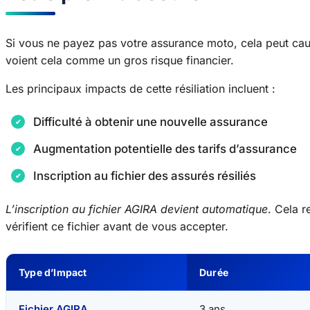
Si vous ne payez pas votre assurance moto, cela peut c
voient cela comme un gros risque financier.
Les principaux impacts de cette résiliation incluent :
Difficulté à obtenir une nouvelle assurance
Augmentation potentielle des tarifs d’assurance
Inscription au fichier des assurés résiliés
L’inscription au fichier AGIRA devient automatique
. Cela r
vérifient ce fichier avant de vous accepter.
Type d’Impact
Durée
Fichier AGIRA
3 ans