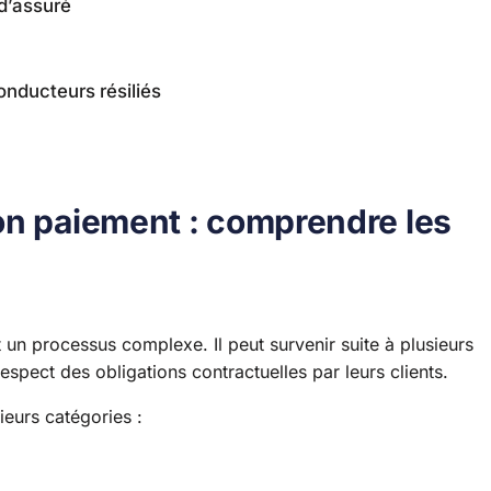
 d’assuré
onducteurs résiliés
on paiement : comprendre les
un processus complexe. Il peut survenir suite à plusieurs
espect des obligations contractuelles par leurs clients.
ieurs catégories :