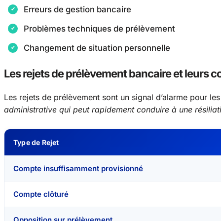
Erreurs de gestion bancaire
Problèmes techniques de prélèvement
Changement de situation personnelle
Les rejets de prélèvement bancaire et leurs
Les rejets de prélèvement sont un signal d’alarme pour le
administrative qui peut rapidement conduire à une résiliat
Type de Rejet
Compte insuffisamment provisionné
Compte clôturé
Opposition sur prélèvement