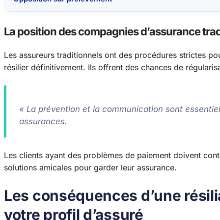
La position des compagnies d’assurance trad
Les assureurs traditionnels ont des procédures strictes p
résilier définitivement. Ils offrent des chances de régularis
« La prévention et la communication sont essentiell
assurances.
Les clients ayant des problèmes de paiement doivent conta
solutions amicales pour garder leur assurance.
Les conséquences d’une résili
votre profil d’assuré