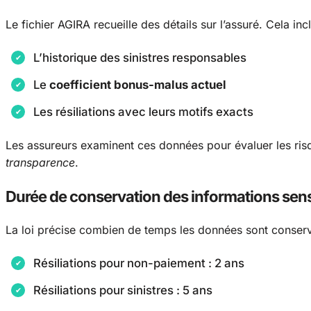
Le fichier AGIRA recueille des détails sur l’assuré. Cela incl
L’historique des sinistres responsables
Le
coefficient bonus-malus actuel
Les résiliations avec leurs motifs exacts
Les assureurs examinent ces données pour évaluer les ri
transparence
.
Durée de conservation des informations sens
La loi précise combien de temps les données sont conserv
Résiliations pour non-paiement : 2 ans
Résiliations pour sinistres : 5 ans