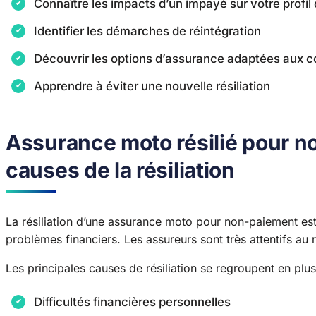
Connaître les impacts d’un impayé sur votre profil
Identifier les démarches de réintégration
Découvrir les options d’assurance adaptées aux c
Apprendre à éviter une nouvelle résiliation
Assurance moto résilié pour n
causes de la résiliation
La résiliation d’une assurance moto pour non-paiement est 
problèmes financiers. Les assureurs sont très attentifs au r
Les principales causes de résiliation se regroupent en plus
Difficultés financières personnelles