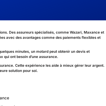
lutions. Des assureurs spécialisés, comme Wazari, Maxance et
aptées avec des avantages comme des paiements flexibles et
 quelques minutes, un motard peut obtenir un devis et
eux qui ont besoin d’une assurance.
urance. Cette expérience les aide à mieux gérer leur argent.
eure solution pour soi.
rance