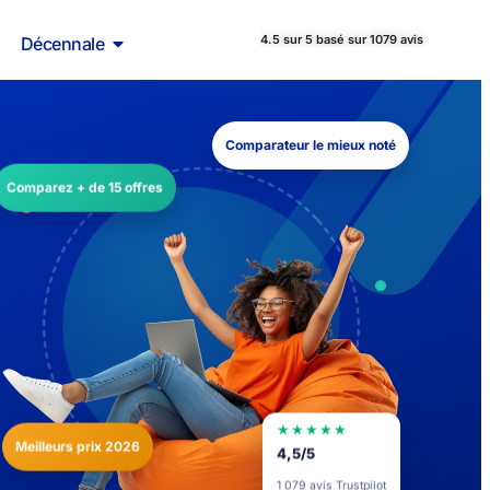
4.5 sur 5 basé sur 1079 avis
Décennale
Comparateur le mieux noté
Comparez + de 15 offres
★★★★★
Meilleurs prix 2026
4,5/5