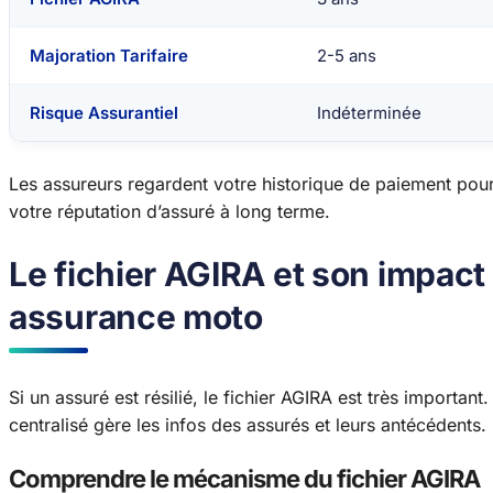
Majoration Tarifaire
2-5 ans
Risque Assurantiel
Indéterminée
Les assureurs regardent votre historique de paiement pour 
votre réputation d’assuré à long terme.
Le fichier AGIRA et son impact
assurance moto
Si un assuré est résilié, le fichier AGIRA est très importa
centralisé gère les infos des assurés et leurs antécédents.
Comprendre le mécanisme du fichier AGIRA