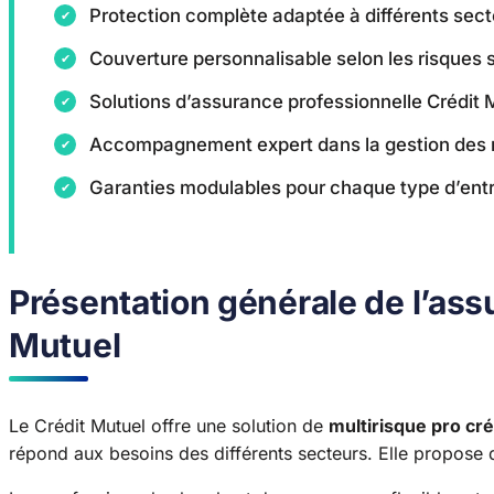
Protection complète adaptée à différents sect
Couverture personnalisable selon les risques 
Solutions d’assurance professionnelle Crédit M
Accompagnement expert dans la gestion des 
Garanties modulables pour chaque type d’entr
Présentation générale de l’ass
Mutuel
Le Crédit Mutuel offre une solution de
multirisque pro cr
répond aux besoins des différents secteurs. Elle propose 