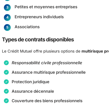
Petites et moyennes entreprises
Entrepreneurs individuels
Associations
Types de contrats disponibles
Le Crédit Mutuel offre plusieurs options de
multirisque pr
Responsabilité civile professionnelle
Assurance multirisque professionnelle
Protection juridique
Assurance décennale
Couverture des biens professionnels