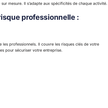
 sur mesure. Il s’adapte aux spécificités de chaque activité.
isque professionnelle :
les professionnels. Il couvre les risques clés de votre
ies pour sécuriser votre entreprise.