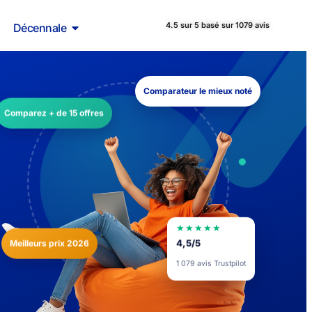
4.5 sur 5 basé sur 1079 avis
Décennale
Comparateur le mieux noté
Comparez + de 15 offres
★★★★★
Meilleurs prix 2026
4,5/5
1 079 avis Trustpilot