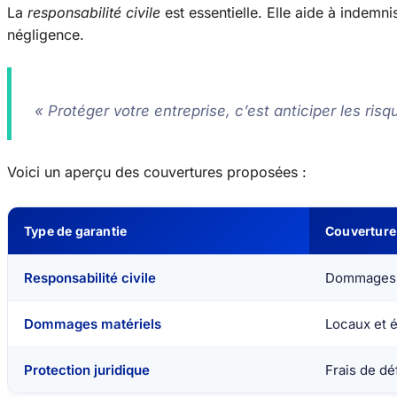
La
responsabilité civile
est essentielle. Elle aide à indem
négligence.
« Protéger votre entreprise, c’est anticiper les risq
Voici un aperçu des couvertures proposées :
Type de garantie
Couverture
Responsabilité civile
Dommages c
Dommages matériels
Locaux et 
Protection juridique
Frais de d