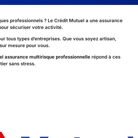
sques professionnels ? Le Crédit Mutuel a une assurance
pour sécuriser votre activité.
ur tous types d’entreprises. Que vous soyez artisan,
 sur mesure pour vous.
el assurance multirisque professionnelle
répond à ces
ier sans stress.