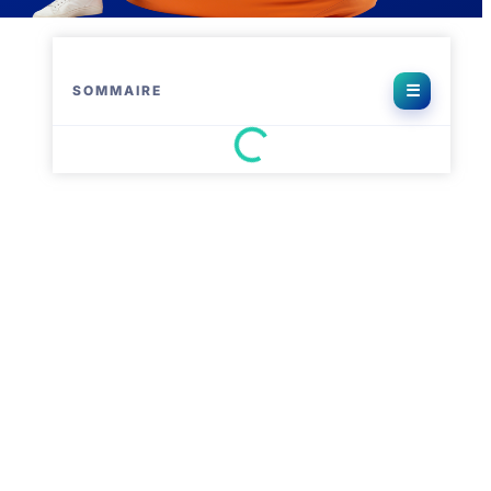
SOMMAIRE