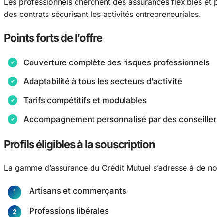
Les professionnels cherchent des assurances flexibles et 
des contrats sécurisant les activités entrepreneuriales.
Points forts de l’offre
Couverture complète des risques professionnels
Adaptabilité à tous les secteurs d’activité
Tarifs compétitifs et modulables
Accompagnement personnalisé par des conseiller
Profils éligibles à la souscription
La gamme d’assurance du Crédit Mutuel s’adresse à de no
Artisans et commerçants
Professions libérales