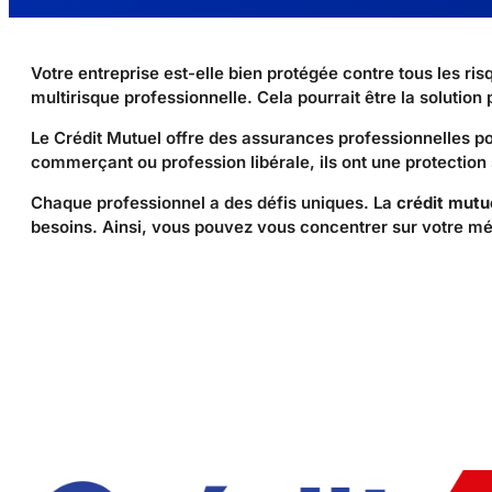
Votre entreprise est-elle bien protégée contre tous les ri
multirisque professionnelle. Cela pourrait être la solution 
Le Crédit Mutuel offre des assurances professionnelles po
commerçant ou profession libérale, ils ont une protection
Chaque professionnel a des défis uniques. La
crédit mutu
besoins. Ainsi, vous pouvez vous concentrer sur votre mét