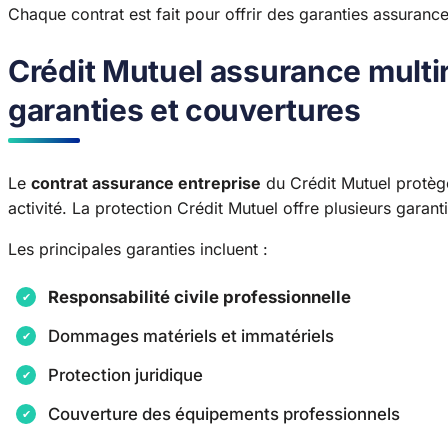
Chaque contrat est fait pour offrir des garanties assurance
Crédit Mutuel assurance multir
garanties et couvertures
Le
contrat assurance entreprise
du Crédit Mutuel protège 
activité. La protection Crédit Mutuel offre plusieurs garant
Les principales garanties incluent :
Responsabilité civile professionnelle
Dommages matériels et immatériels
Protection juridique
Couverture des équipements professionnels