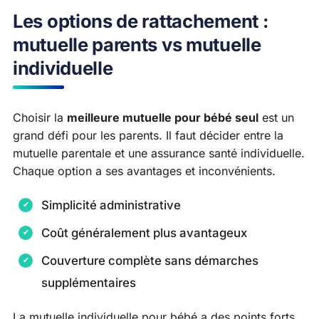
Les options de rattachement :
mutuelle parents vs mutuelle
individuelle
Choisir la
meilleure mutuelle pour bébé seul
est un
grand défi pour les parents. Il faut décider entre la
mutuelle parentale et une assurance santé individuelle.
Chaque option a ses avantages et inconvénients.
Simplicité administrative
Coût généralement plus avantageux
Couverture complète sans démarches
supplémentaires
La mutuelle individuelle pour bébé a des points forts