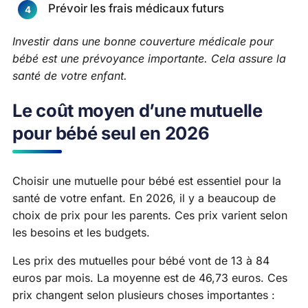
Prévoir les frais médicaux futurs
Investir dans une bonne couverture médicale pour
bébé est une prévoyance importante. Cela assure la
santé de votre enfant.
Le coût moyen d’une mutuelle
pour bébé seul en 2026
Choisir une mutuelle pour bébé est essentiel pour la
santé de votre enfant. En 2026, il y a beaucoup de
choix de prix pour les parents. Ces prix varient selon
les besoins et les budgets.
Les prix des mutuelles pour bébé vont de 13 à 84
euros par mois. La moyenne est de 46,73 euros. Ces
prix changent selon plusieurs choses importantes :