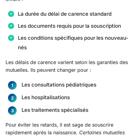
La durée du délai de carence standard
Les documents requis pour la souscription
Les conditions spécifiques pour les nouveau-
nés
Les délais de carence varient selon les garanties des
mutuelles. Ils peuvent changer pour :
Les consultations pédiatriques
Les hospitalisations
Les traitements spécialisés
Pour éviter les retards, il est sage de souscrire
rapidement après la naissance.
Certaines mutuelles