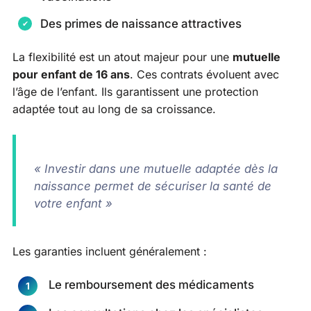
Des primes de naissance attractives
La flexibilité est un atout majeur pour une
mutuelle
pour enfant de 16 ans
. Ces contrats évoluent avec
l’âge de l’enfant. Ils garantissent une protection
adaptée tout au long de sa croissance.
« Investir dans une mutuelle adaptée dès la
naissance permet de sécuriser la santé de
votre enfant »
Les garanties incluent généralement :
Le remboursement des médicaments