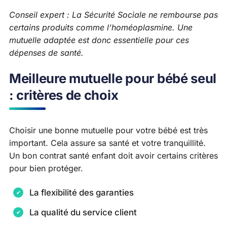
Conseil expert : La Sécurité Sociale ne rembourse pas
certains produits comme l’homéoplasmine. Une
mutuelle adaptée est donc essentielle pour ces
dépenses de santé.
Meilleure mutuelle pour bébé seul
: critères de choix
Choisir une bonne mutuelle pour votre bébé est très
important. Cela assure sa santé et votre tranquillité.
Un bon contrat santé enfant doit avoir certains critères
pour bien protéger.
La flexibilité des garanties
La qualité du service client