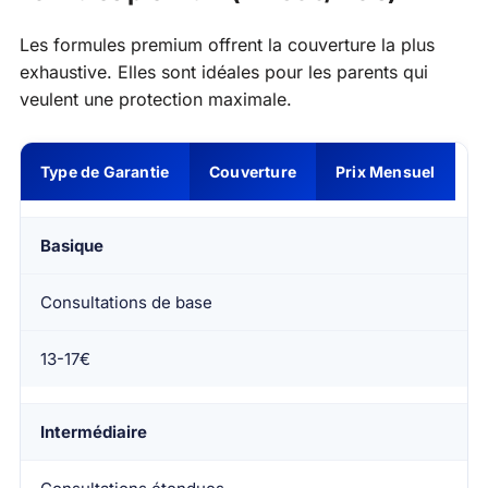
Les formules premium offrent la couverture la plus
exhaustive. Elles sont idéales pour les parents qui
veulent une protection maximale.
Type de Garantie
Couverture
Prix Mensuel
Basique
Consultations de base
13-17€
Intermédiaire