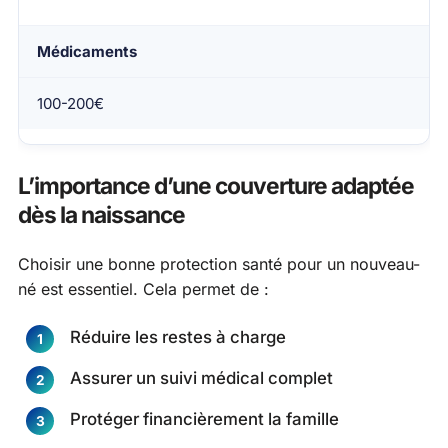
Médicaments
100-200€
L’importance d’une couverture adaptée
dès la naissance
Choisir une bonne protection santé pour un nouveau-
né est essentiel. Cela permet de :
Réduire les restes à charge
Assurer un suivi médical complet
Protéger financièrement la famille