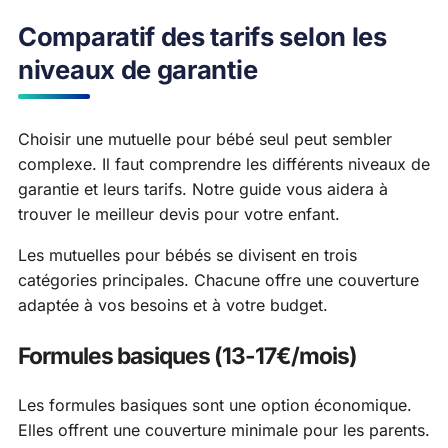
Comparatif des tarifs selon les
niveaux de garantie
Choisir une mutuelle pour bébé seul peut sembler
complexe. Il faut comprendre les différents niveaux de
garantie et leurs tarifs. Notre guide vous aidera à
trouver le meilleur devis pour votre enfant.
Les mutuelles pour bébés se divisent en trois
catégories principales. Chacune offre une couverture
adaptée à vos besoins et à votre budget.
Formules basiques (13-17€/mois)
Les formules basiques sont une option économique.
Elles offrent une couverture minimale pour les parents.