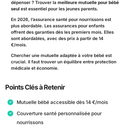
dépenser ? Trouver la
meilleure mutuelle pour bébé
seul
est essentiel pour les jeunes parents.
En 2026, l’assurance santé pour nourrissons est
plus abordable. Les assurances pour enfants
offrent des garanties dès les premiers mois. Elles
sont abordables, avec des prix à partir de 14
€/mois.
Chercher une mutuelle adaptée à votre bébé est
crucial. Il faut trouver un équilibre entre protection
médicale et économie.
Points Clés à Retenir
Mutuelle bébé accessible dès 14 €/mois
Couverture santé personnalisée pour
nourrissons