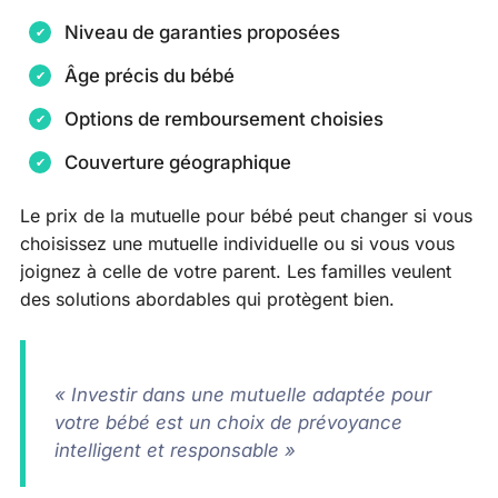
Niveau de garanties proposées
Âge précis du bébé
Options de remboursement choisies
Couverture géographique
Le prix de la mutuelle pour bébé peut changer si vous
choisissez une mutuelle individuelle ou si vous vous
joignez à celle de votre parent. Les familles veulent
des solutions abordables qui protègent bien.
« Investir dans une mutuelle adaptée pour
votre bébé est un choix de prévoyance
intelligent et responsable »