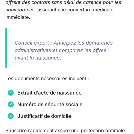
offrent des contrats sans délai de carence pour les
nouveau-nés
, assurant une couverture médicale
immédiate.
Conseil expert : Anticipez les démarches
administratives et comparez les offres
avant la naissance.
Les documents nécessaires incluent :
Extrait d’acte de naissance
Numéro de sécurité sociale
Justificatif de domicile
Souscrire rapidement assure une protection optimale