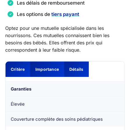
Les délais de remboursement
Les options de
tiers payant
Optez pour une mutuelle spécialisée dans les
nourrissons. Ces mutuelles connaissent bien les
besoins des bébés. Elles offrent des prix qui
correspondent à leur faible risque.
Critère
Importance
Détails
Garanties
Élevée
Couverture complète des soins pédiatriques