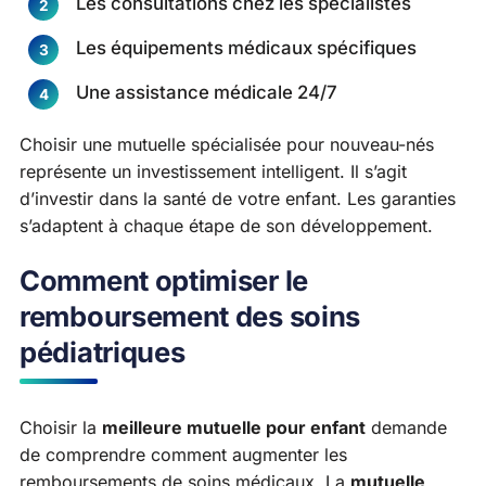
Les consultations chez les spécialistes
Les équipements médicaux spécifiques
Une assistance médicale 24/7
Choisir une mutuelle spécialisée pour nouveau-nés
représente un investissement intelligent. Il s’agit
d’investir dans la santé de votre enfant. Les garanties
s’adaptent à chaque étape de son développement.
Comment optimiser le
remboursement des soins
pédiatriques
Choisir la
meilleure mutuelle pour enfant
demande
de comprendre comment augmenter les
remboursements de soins médicaux. La
mutuelle