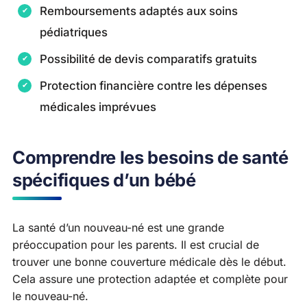
Remboursements adaptés aux soins
pédiatriques
Possibilité de devis comparatifs gratuits
Protection financière contre les dépenses
médicales imprévues
Comprendre les besoins de santé
spécifiques d’un bébé
La santé d’un nouveau-né est une grande
préoccupation pour les parents. Il est crucial de
trouver une bonne couverture médicale dès le début.
Cela assure une protection adaptée et complète pour
le nouveau-né.