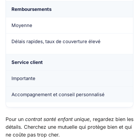
Remboursements
Moyenne
Délais rapides, taux de couverture élevé
Service client
Importante
Accompagnement et conseil personnalisé
Pour un
contrat santé enfant unique
, regardez bien les
détails. Cherchez une mutuelle qui protège bien et qui
ne coûte pas trop cher.