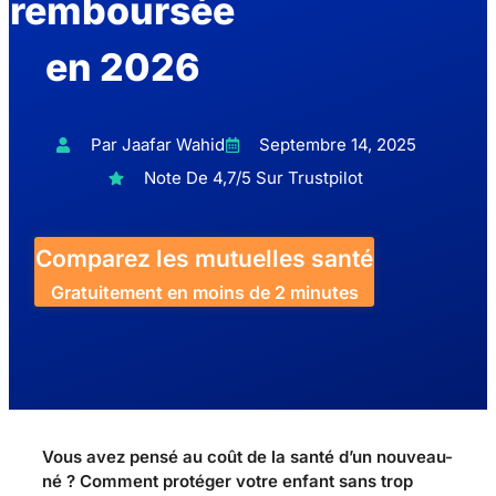
remboursée
en 2026
Par Jaafar Wahid
Septembre 14, 2025
Note De 4,7/5 Sur Trustpilot
Comparez les mutuelles santé
Gratuitement en moins de 2 minutes
Vous avez pensé au coût de la santé d’un nouveau-
né ? Comment protéger votre enfant sans trop