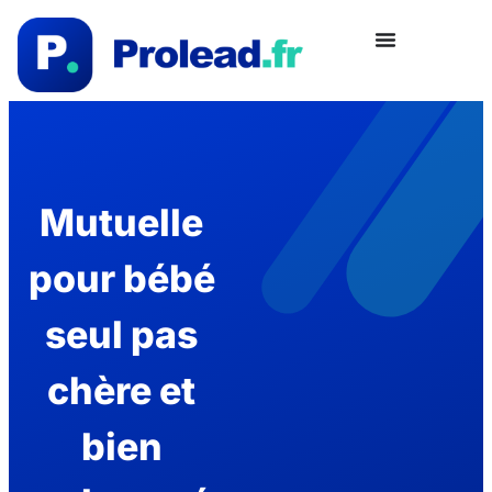
Mutuelle
pour bébé
seul pas
chère et
bien