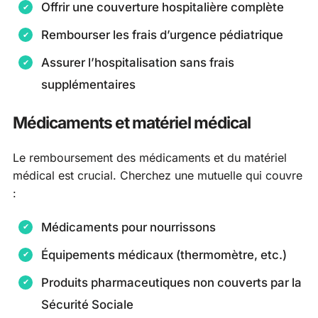
Offrir une couverture hospitalière complète
Rembourser les frais d’urgence pédiatrique
Assurer l’hospitalisation sans frais
supplémentaires
Médicaments et matériel médical
Le remboursement des médicaments et du matériel
médical est crucial. Cherchez une mutuelle qui couvre
:
Médicaments pour nourrissons
Équipements médicaux (thermomètre, etc.)
Produits pharmaceutiques non couverts par la
Sécurité Sociale