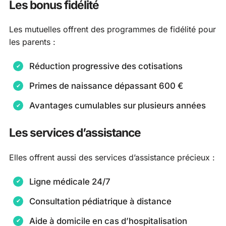
Les bonus fidélité
Les mutuelles offrent des programmes de fidélité pour
les parents :
Réduction progressive des cotisations
Primes de naissance dépassant 600 €
Avantages cumulables sur plusieurs années
Les services d’assistance
Elles offrent aussi des services d’assistance précieux :
Ligne médicale 24/7
Consultation pédiatrique à distance
Aide à domicile en cas d’hospitalisation