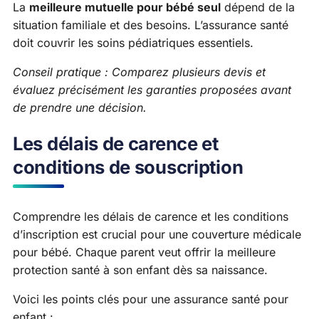
La
meilleure mutuelle pour bébé seul
dépend de la
situation familiale et des besoins. L’assurance santé
doit couvrir les soins pédiatriques essentiels.
Conseil pratique : Comparez plusieurs devis et
évaluez précisément les garanties proposées avant
de prendre une décision.
Les délais de carence et
conditions de souscription
Comprendre les délais de carence et les conditions
d’inscription est crucial pour une couverture médicale
pour bébé. Chaque parent veut offrir la meilleure
protection santé à son enfant dès sa naissance.
Voici les points clés pour une assurance santé pour
enfant :