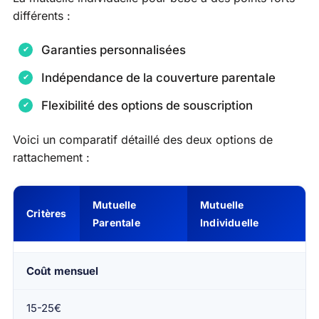
différents :
Garanties personnalisées
Indépendance de la couverture parentale
Flexibilité des options de souscription
Voici un comparatif détaillé des deux options de
rattachement :
Mutuelle
Mutuelle
Critères
Parentale
Individuelle
Coût mensuel
15-25€