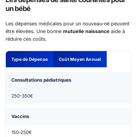
un bébé
Les dépenses médicales pour un nouveau-né peuvent
être élevées. Une bonne
mutuelle naissance
aide à
réduire ces coûts.
Type de Dépense
Coût Moyen Annuel
Consultations pédiatriques
250-350€
Vaccins
150-250€