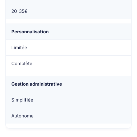
20-35€
Personnalisation
Limitée
Complète
Gestion administrative
Simplifiée
Autonome