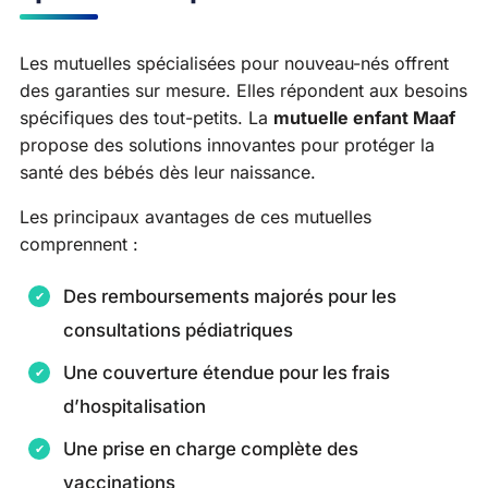
Les mutuelles spécialisées pour nouveau-nés offrent
des garanties sur mesure. Elles répondent aux besoins
spécifiques des tout-petits. La
mutuelle enfant Maaf
propose des solutions innovantes pour protéger la
santé des bébés dès leur naissance.
Les principaux avantages de ces mutuelles
comprennent :
Des remboursements majorés pour les
consultations pédiatriques
Une couverture étendue pour les frais
d’hospitalisation
Une prise en charge complète des
vaccinations