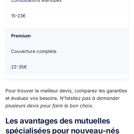
Consultations étendues
15-23€
Premium
Couverture complète
22-35€
Pour trouver le meilleur devis, comparez les garanties
et évaluez vos besoins.
N’hésitez pas à demander
plusieurs devis pour faire le bon choix.
Les avantages des mutuelles
spécialisées pour nouveau-nés