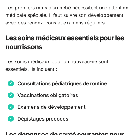
Les premiers mois d’un bébé nécessitent une attention
médicale spéciale. Il faut suivre son développement
avec des rendez-vous et examens réguliers.
Les soins médicaux essentiels pour les
nourrissons
Les soins médicaux pour un nouveau-né sont
essentiels. Ils incluent :
Consultations pédiatriques de routine
Vaccinations obligatoires
Examens de développement
Dépistages précoces
Les dépenses de santé courantes pour