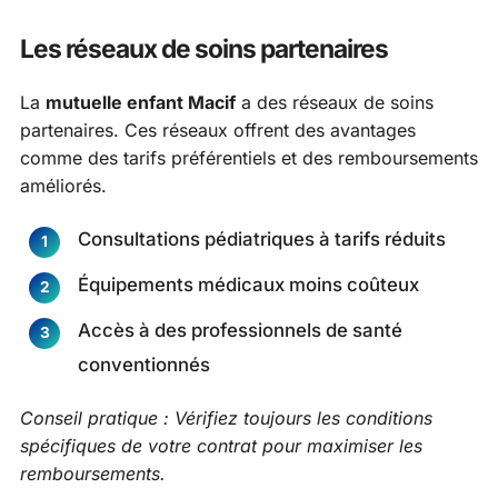
Les réseaux de soins partenaires
La
mutuelle enfant Macif
a des réseaux de soins
partenaires. Ces réseaux offrent des avantages
comme des tarifs préférentiels et des remboursements
améliorés.
Consultations pédiatriques à tarifs réduits
Équipements médicaux moins coûteux
Accès à des professionnels de santé
conventionnés
Conseil pratique : Vérifiez toujours les conditions
spécifiques de votre contrat pour maximiser les
remboursements.