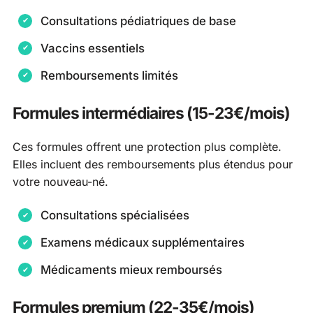
Consultations pédiatriques de base
Vaccins essentiels
Remboursements limités
Formules intermédiaires (15-23€/mois)
Ces formules offrent une protection plus complète.
Elles incluent des remboursements plus étendus pour
votre nouveau-né.
Consultations spécialisées
Examens médicaux supplémentaires
Médicaments mieux remboursés
Formules premium (22-35€/mois)