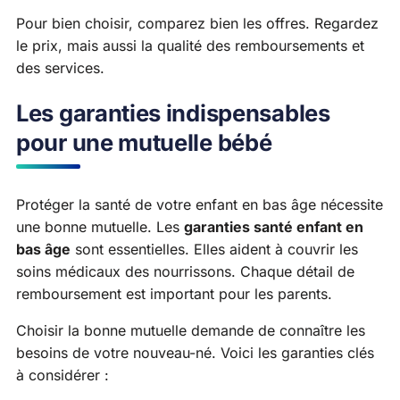
Pour bien choisir, comparez bien les offres. Regardez
le prix, mais aussi la qualité des remboursements et
des services.
Les garanties indispensables
pour une mutuelle bébé
Protéger la santé de votre enfant en bas âge nécessite
une bonne mutuelle. Les
garanties santé enfant en
bas âge
sont essentielles. Elles aident à couvrir les
soins médicaux des nourrissons. Chaque détail de
remboursement est important pour les parents.
Choisir la bonne mutuelle demande de connaître les
besoins de votre nouveau-né. Voici les garanties clés
à considérer :