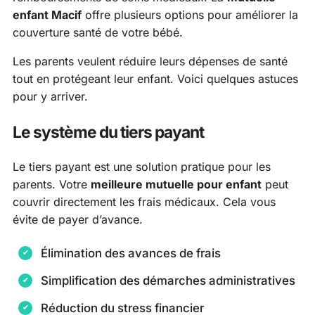
enfant Macif
offre plusieurs options pour améliorer la
couverture santé de votre bébé.
Les parents veulent réduire leurs dépenses de santé
tout en protégeant leur enfant. Voici quelques astuces
pour y arriver.
Le système du tiers payant
Le tiers payant est une solution pratique pour les
parents. Votre
meilleure mutuelle pour enfant
peut
couvrir directement les frais médicaux. Cela vous
évite de payer d’avance.
Élimination des avances de frais
Simplification des démarches administratives
Réduction du stress financier