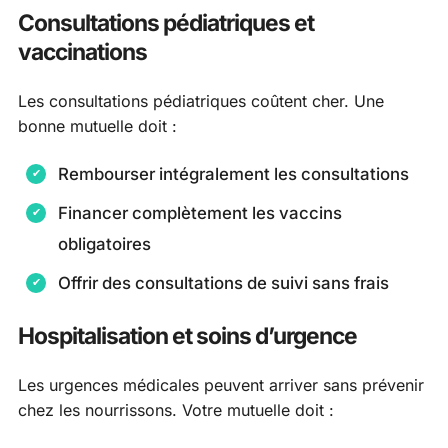
Consultations pédiatriques et
vaccinations
Les consultations pédiatriques coûtent cher. Une
bonne mutuelle doit :
Rembourser intégralement les consultations
Financer complètement les vaccins
obligatoires
Offrir des consultations de suivi sans frais
Hospitalisation et soins d’urgence
Les urgences médicales peuvent arriver sans prévenir
chez les nourrissons. Votre mutuelle doit :