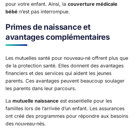
pour votre enfant. Ainsi, la
couverture médicale
bébé
n’est pas interrompue.
Primes de naissance et
avantages complémentaires
Les mutuelles santé pour nouveau-né offrent plus que
de la protection santé. Elles donnent des avantages
financiers et des services qui aident les jeunes
parents. Ces avantages peuvent beaucoup soulager
les parents dans leur parcours.
La
mutuelle naissance
est essentielle pour les
familles lors de l’arrivée d’un enfant. Les assurances
ont créé des programmes pour répondre aux besoins
des nouveau-nés.