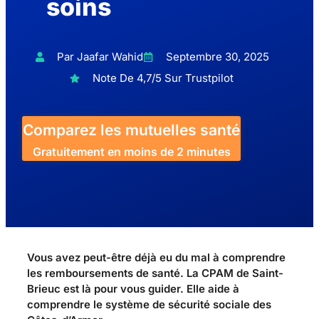
soins
Par Jaafar Wahid
Septembre 30, 2025
Note De 4,7/5 Sur Trustpilot
Comparez les mutuelles santé
Gratuitement en moins de 2 minutes
Vous avez peut-être déjà eu du mal à comprendre
les remboursements de santé. La CPAM de Saint-
Brieuc est là pour vous guider. Elle aide à
comprendre le système de sécurité sociale des