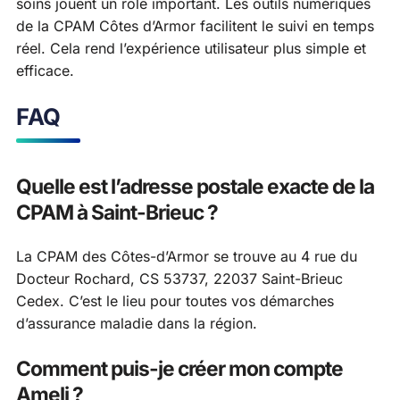
soins jouent un rôle important. Les outils numériques
de la CPAM Côtes d’Armor facilitent le suivi en temps
réel. Cela rend l’expérience utilisateur plus simple et
efficace.
FAQ
Quelle est l’adresse postale exacte de la
CPAM à Saint-Brieuc ?
La CPAM des Côtes-d’Armor se trouve au 4 rue du
Docteur Rochard, CS 53737, 22037 Saint-Brieuc
Cedex. C’est le lieu pour toutes vos démarches
d’assurance maladie dans la région.
Comment puis-je créer mon compte
Ameli ?