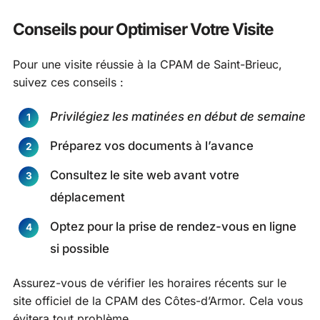
Conseils pour Optimiser Votre Visite
Pour une visite réussie à la CPAM de Saint-Brieuc,
suivez ces conseils :
Privilégiez les matinées en début de semaine
Préparez vos documents à l’avance
Consultez le site web avant votre
déplacement
Optez pour la prise de rendez-vous en ligne
si possible
Assurez-vous de vérifier les horaires récents sur le
site officiel de la CPAM des Côtes-d’Armor. Cela vous
évitera tout problème.