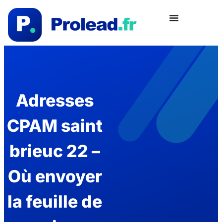
Adresses
CPAM saint
brieuc 22 –
Où envoyer
la feuille de