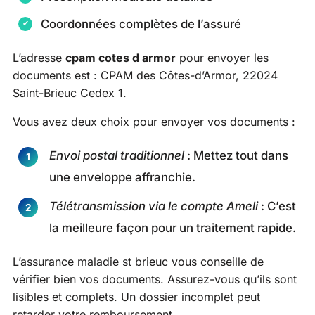
Coordonnées complètes de l’assuré
L’adresse
cpam cotes d armor
pour envoyer les
documents est : CPAM des Côtes-d’Armor, 22024
Saint-Brieuc Cedex 1.
Vous avez deux choix pour envoyer vos documents :
Envoi postal traditionnel
: Mettez tout dans
une enveloppe affranchie.
Télétransmission via le compte Ameli
: C’est
la meilleure façon pour un traitement rapide.
L’assurance maladie st brieuc vous conseille de
vérifier bien vos documents. Assurez-vous qu’ils sont
lisibles et complets. Un dossier incomplet peut
retarder votre remboursement.