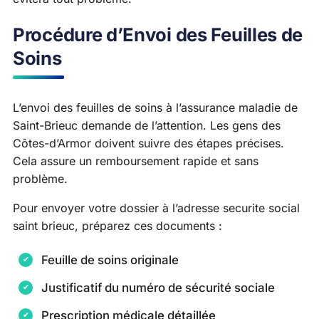
Procédure d’Envoi des Feuilles de
Soins
L’envoi des feuilles de soins à l’assurance maladie de
Saint-Brieuc demande de l’attention. Les gens des
Côtes-d’Armor doivent suivre des étapes précises.
Cela assure un remboursement rapide et sans
problème.
Pour envoyer votre dossier à l’adresse securite social
saint brieuc, préparez ces documents :
Feuille de soins originale
Justificatif du numéro de sécurité sociale
Prescription médicale détaillée