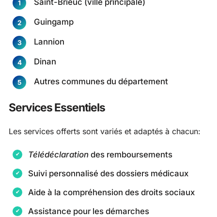
Saint-Brieuc (ville principale)
Guingamp
Lannion
Dinan
Autres communes du département
Services Essentiels
Les services offerts sont variés et adaptés à chacun:
Télédéclaration
des remboursements
Suivi personnalisé des dossiers médicaux
Aide à la compréhension des droits sociaux
Assistance pour les démarches