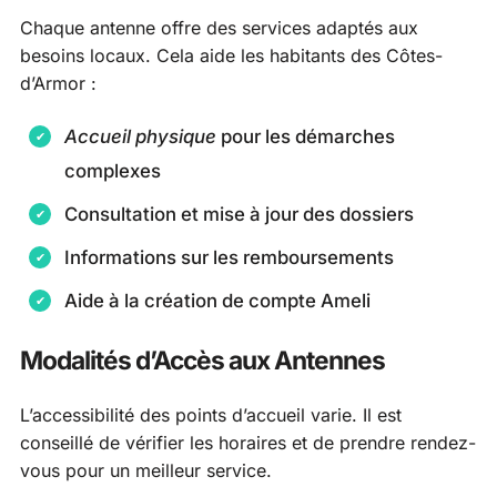
Chaque antenne offre des services adaptés aux
besoins locaux. Cela aide les habitants des Côtes-
d’Armor :
Accueil physique
pour les démarches
complexes
Consultation et mise à jour des dossiers
Informations sur les remboursements
Aide à la création de compte Ameli
Modalités d’Accès aux Antennes
L’accessibilité des points d’accueil varie. Il est
conseillé de vérifier les horaires et de prendre rendez-
vous pour un meilleur service.