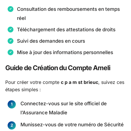
Consultation des remboursements en temps
réel
Téléchargement des attestations de droits
Suivi des demandes en cours
Mise à jour des informations personnelles
Guide de Création du Compte Ameli
Pour créer votre compte
c p a m st brieuc
, suivez ces
étapes simples :
Connectez-vous sur le site officiel de
l’Assurance Maladie
Munissez-vous de votre numéro de Sécurité