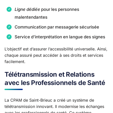
Ligne dédiée
pour les personnes
malentendantes
Communication par messagerie sécurisée
Service d’interprétation en langue des signes
L’objectif est d’assurer l’accessibilité universelle. Ainsi,
chaque assuré peut accéder à ses droits et services
facilement.
Télétransmission et Relations
avec les Professionnels de Santé
La CPAM de Saint-Brieuc a créé un système de
télétransmission innovant. Il modernise les échanges
avec les professionnels de santé. Ce système