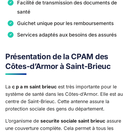
Facilité de transmission des documents de
santé
Guichet unique pour les remboursements
Services adaptés aux besoins des assurés
Présentation de la CPAM des
Côtes-d’Armor à Saint-Brieuc
La
c p a m saint brieuc
est très importante pour le
système de santé dans les Côtes-d’Armor. Elle est au
centre de Saint-Brieuc. Cette antenne assure la
protection sociale des gens du département.
L’organisme de
securite sociale saint brieuc
assure
une couverture complète. Cela permet à tous les