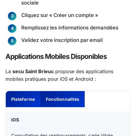
sociale
Cliquez sur « Créer un compte »
Remplissez les informations demandées
Validez votre inscription par email
Applications Mobiles Disponibles
La
secu Saint Brieuc
propose des applications
mobiles pratiques pour iOS et Android :
Plateforme
Fonctionnalités
iOS
Consultation des remboursements, carte Vitale