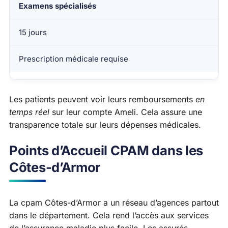
Examens spécialisés
15 jours
Prescription médicale requise
Les patients peuvent voir leurs remboursements
en
temps réel
sur leur compte Ameli. Cela assure une
transparence totale sur leurs dépenses médicales.
Points d’Accueil CPAM dans les
Côtes-d’Armor
La cpam Côtes-d’Armor a un réseau d’agences partout
dans le département. Cela rend l’accès aux services