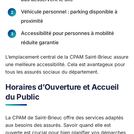
Véhicule personnel : parking disponible à
proximité
Accessibilité pour personnes à mobilité
réduite garantie
L’emplacement central de la CPAM Saint-Brieuc assure
une meilleure accessibilité. Cela est avantageux pour
tous les assurés sociaux du département.
Horaires d’Ouverture et Accueil
du Public
La CPAM de Saint-Brieuc offre des services adaptés
aux besoins des assurés. Savoir quand elle est
ouverte est crucial pour bien planifier vos démarches.