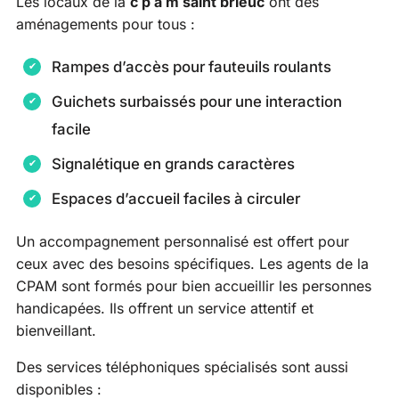
Les locaux de la
c p a m saint brieuc
ont des
aménagements pour tous :
Rampes d’accès pour fauteuils roulants
Guichets surbaissés pour une interaction
facile
Signalétique en grands caractères
Espaces d’accueil faciles à circuler
Un accompagnement personnalisé est offert pour
ceux avec des besoins spécifiques. Les agents de la
CPAM sont formés pour bien accueillir les personnes
handicapées. Ils offrent un service attentif et
bienveillant.
Des services téléphoniques spécialisés sont aussi
disponibles :