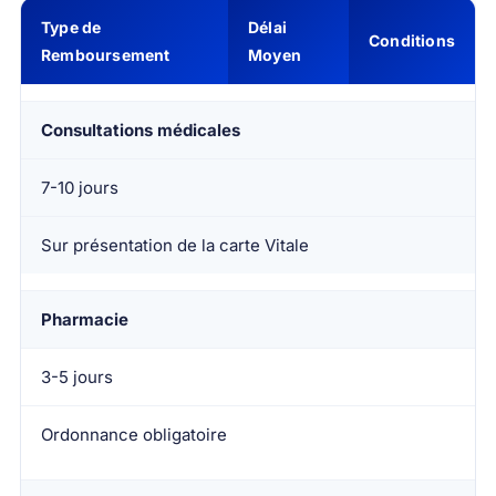
Type de
Délai
Conditions
Remboursement
Moyen
Consultations médicales
7-10 jours
Sur présentation de la carte Vitale
Pharmacie
3-5 jours
Ordonnance obligatoire