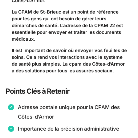
Côtes-d’Armor.
La CPAM de St-Brieuc est un point de référence
pour les gens qui ont besoin de gérer leurs
démarches de santé. L’adresse de la CPAM 22 est
essentielle pour envoyer et traiter les documents
médicaux.
Il est important de savoir où envoyer vos feuilles de
soins. Cela rend vos interactions avec le système
de santé plus simples. La cpam des Côtes-d’Armor
a des solutions pour tous les assurés sociaux.
Points Clés à Retenir
Adresse postale unique pour la CPAM des
Côtes-d’Armor
Importance de la précision administrative