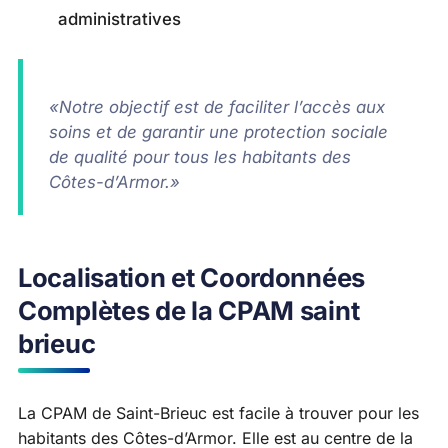
administratives
«Notre objectif est de faciliter l’accès aux
soins et de garantir une protection sociale
de qualité pour tous les habitants des
Côtes-d’Armor.»
Localisation et Coordonnées
Complètes de la CPAM saint
brieuc
La CPAM de Saint-Brieuc est facile à trouver pour les
habitants des Côtes-d’Armor. Elle est au centre de la