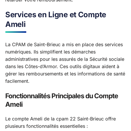
Services en Ligne et Compte
Ameli
La CPAM de Saint-Brieuc a mis en place des services
numériques. Ils simplifient les démarches
administratives pour les assurés de la Sécurité sociale
dans les Côtes-d’Armor. Ces outils digitaux aident à
gérer les remboursements et les informations de santé
facilement.
Fonctionnalités Principales du Compte
Ameli
Le compte Ameli de la cpam 22 Saint-Brieuc offre
plusieurs fonctionnalités essentielles :