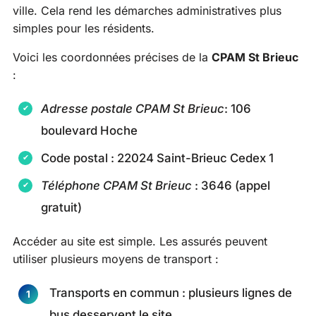
ville. Cela rend les démarches administratives plus
simples pour les résidents.
Voici les coordonnées précises de la
CPAM St Brieuc
:
Adresse postale CPAM St Brieuc
: 106
boulevard Hoche
Code postal : 22024 Saint-Brieuc Cedex 1
Téléphone CPAM St Brieuc
: 3646 (appel
gratuit)
Accéder au site est simple. Les assurés peuvent
utiliser plusieurs moyens de transport :
Transports en commun : plusieurs lignes de
bus desservent le site