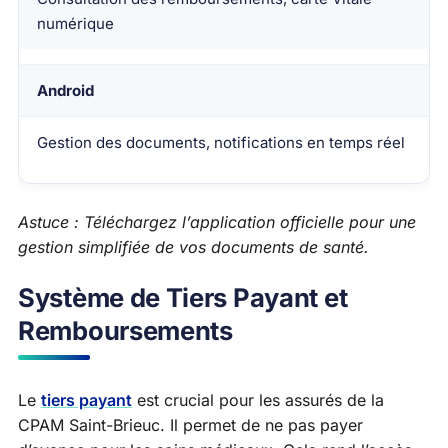
numérique
Android
Gestion des documents, notifications en temps réel
Astuce : Téléchargez l’application officielle pour une
gestion simplifiée de vos documents de santé.
Système de Tiers Payant et
Remboursements
Le
tiers payant
est crucial pour les assurés de la
CPAM Saint-Brieuc. Il permet de ne pas payer