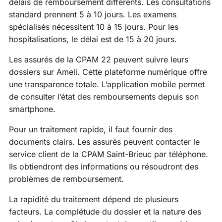
délais de remboursement différents. Les consultations
standard prennent 5 à 10 jours. Les examens
spécialisés nécessitent 10 à 15 jours. Pour les
hospitalisations, le délai est de 15 à 20 jours.
Les assurés de la CPAM 22 peuvent suivre leurs
dossiers sur Ameli. Cette plateforme numérique offre
une transparence totale. L’application mobile permet
de consulter l’état des remboursements depuis son
smartphone.
Pour un traitement rapide, il faut fournir des
documents clairs. Les assurés peuvent contacter le
service client de la CPAM Saint-Brieuc par téléphone.
Ils obtiendront des informations ou résoudront des
problèmes de remboursement.
La rapidité du traitement dépend de plusieurs
facteurs. La complétude du dossier et la nature des