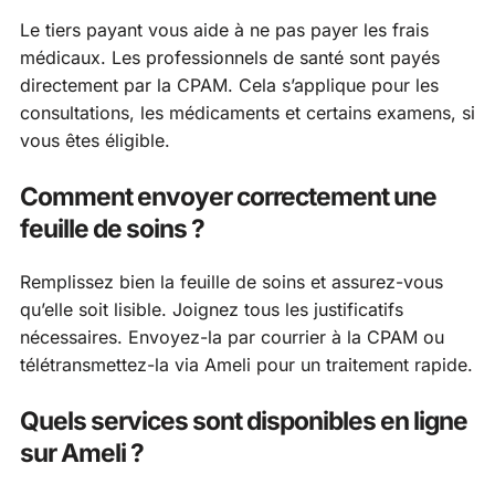
Le tiers payant vous aide à ne pas payer les frais
médicaux. Les professionnels de santé sont payés
directement par la CPAM. Cela s’applique pour les
consultations, les médicaments et certains examens, si
vous êtes éligible.
Comment envoyer correctement une
feuille de soins ?
Remplissez bien la feuille de soins et assurez-vous
qu’elle soit lisible. Joignez tous les justificatifs
nécessaires. Envoyez-la par courrier à la CPAM ou
télétransmettez-la via Ameli pour un traitement rapide.
Quels services sont disponibles en ligne
sur Ameli ?