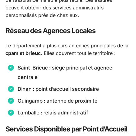
de l’assurance maladie plus facile. Les assurés
peuvent obtenir des services administratifs
personnalisés près de chez eux.
Réseau des Agences Locales
Le département a plusieurs antennes principales de la
cpam st brieuc
. Elles couvrent tout le territoire :
Saint-Brieuc : siège principal et agence
centrale
Dinan : point d’accueil secondaire
Guingamp : antenne de proximité
Lamballe : relais administratif
Services Disponibles par Point d’Accueil