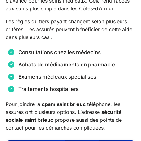
d’avance pour les soins médicaux. Cela rend l’accès
aux soins plus simple dans les Côtes-d’Armor.
Les règles du tiers payant changent selon plusieurs
critères. Les assurés peuvent bénéficier de cette aide
dans plusieurs cas :
Consultations chez les médecins
Achats de médicaments en pharmacie
Examens médicaux spécialisés
Traitements hospitaliers
Pour joindre la
cpam saint brieuc
téléphone, les
assurés ont plusieurs options. L’adresse
sécurité
sociale saint brieuc
propose aussi des points de
contact pour les démarches compliquées.