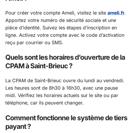
Pour créer votre compte Ameli, visitez le site
ameli.fr
.
Apportez votre numéro de sécurité sociale et une
pièce d’identité. Suivez les étapes d’inscription en
ligne. Activez votre compte avec le code d’activation
reçu par courrier ou SMS.
Quels sont les horaires d’ouverture de la
CPAM à Saint-Brieuc ?
La CPAM de Saint-Brieuc ouvre du lundi au vendredi.
Les heures sont de 8h30 à 16h30, avec une pause
midi. Vérifiez les horaires actuels sur le site ou par
téléphone, car ils peuvent changer.
Comment fonctionne le système de tiers
payant ?