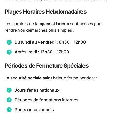
Plages Horaires Hebdomadaires
Les horaires de la
cpam st brieuc
sont pensés pour
rendre vos démarches plus simples :
Du lundi au vendredi : 8h30 – 12h30
Après-midi : 13h30 – 17h00
Périodes de Fermeture Spéciales
La
sécurité sociale saint brieuc
ferme pendant :
Jours fériés nationaux
Périodes de formations internes
Ponts occasionnels