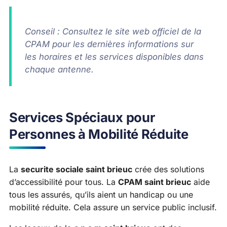
Conseil : Consultez le site web officiel de la
CPAM pour les dernières informations sur
les horaires et les services disponibles dans
chaque antenne.
Services Spéciaux pour
Personnes à Mobilité Réduite
La
securite sociale saint brieuc
crée des solutions
d’accessibilité pour tous. La
CPAM saint brieuc
aide
tous les assurés, qu’ils aient un handicap ou une
mobilité réduite. Cela assure un service public inclusif.