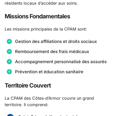
résidents locaux d’accéder aux soins.
Missions Fondamentales
Les missions principales de la CPAM sont:
Gestion des affiliations et droits sociaux
Remboursement des frais médicaux
Accompagnement personnalisé des assurés
Prévention et éducation sanitaire
Territoire Couvert
La CPAM des Côtes-d’Armor couvre un grand
territoire. Il comprend: