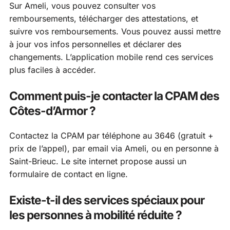
Sur Ameli, vous pouvez consulter vos
remboursements, télécharger des attestations, et
suivre vos remboursements. Vous pouvez aussi mettre
à jour vos infos personnelles et déclarer des
changements. L’application mobile rend ces services
plus faciles à accéder.
Comment puis-je contacter la CPAM des
Côtes-d’Armor ?
Contactez la CPAM par téléphone au 3646 (gratuit +
prix de l’appel), par email via Ameli, ou en personne à
Saint-Brieuc. Le site internet propose aussi un
formulaire de contact en ligne.
Existe-t-il des services spéciaux pour
les personnes à mobilité réduite ?