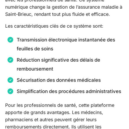
numérique change la gestion de l’assurance maladie à
Saint-Brieuc, rendant tout plus fluide et efficace.
Les caractéristiques clés de ce système sont:
Transmission électronique instantanée des
feuilles de soins
Réduction significative des délais de
remboursement
Sécurisation des données médicales
Simplification des procédures administratives
Pour les professionnels de santé, cette plateforme
apporte de grands avantages. Les médecins,
pharmaciens et autres peuvent gérer leurs
remboursements directement. Ils utilisent les