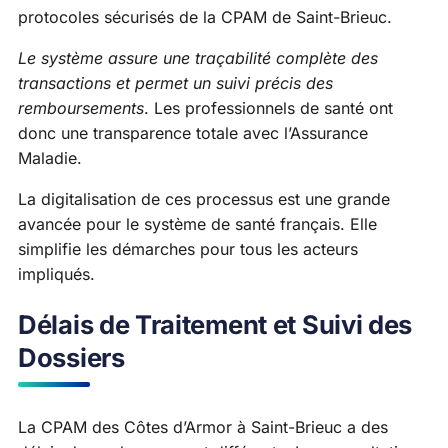
protocoles sécurisés de la CPAM de Saint-Brieuc.
Le système assure une traçabilité complète des
transactions et permet un suivi précis des
remboursements
. Les professionnels de santé ont
donc une transparence totale avec l’Assurance
Maladie.
La digitalisation de ces processus est une grande
avancée pour le système de santé français. Elle
simplifie les démarches pour tous les acteurs
impliqués.
Délais de Traitement et Suivi des
Dossiers
La CPAM des Côtes d’Armor à Saint-Brieuc a des