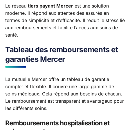
Le réseau
tiers payant Mercer
est une solution
moderne. Il répond aux attentes des assurés en
termes de simplicité et d’efficacité. Il réduit le stress lié
aux remboursements et facilite l’accès aux soins de
santé.
Tableau des remboursements et
garanties Mercer
La mutuelle Mercer offre un tableau de garantie
complet et flexible. Il couvre une large gamme de
soins médicaux. Cela répond aux besoins de chacun.
Le remboursement est transparent et avantageux pour
les différents soins.
Remboursements hospitalisation et