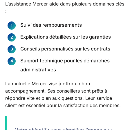
L’assistance Mercer aide dans plusieurs domaines clés
:
Suivi des remboursements
Explications détaillées sur les garanties
Conseils personnalisés sur les contrats
Support technique pour les démarches
administratives
La mutuelle Mercer vise à offrir un bon
accompagnement. Ses conseillers sont prêts à
répondre vite et bien aux questions. Leur service
client est essentiel pour la satisfaction des membres.