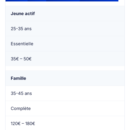
Jeune actif
25-35 ans
Essentielle
35€ – 50€
Famille
35-45 ans
Complète
120€ – 180€