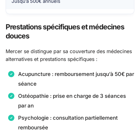
Jusqu’à 500€ annuels
Prestations spécifiques et médecines
douces
Mercer se distingue par sa couverture des médecines
alternatives et prestations spécifiques :
Acupuncture : remboursement jusqu’à 50€ par
séance
Ostéopathie : prise en charge de 3 séances
par an
Psychologie : consultation partiellement
remboursée