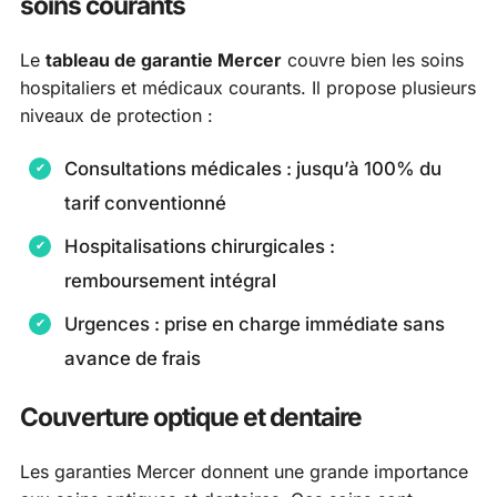
soins courants
Le
tableau de garantie Mercer
couvre bien les soins
hospitaliers et médicaux courants. Il propose plusieurs
niveaux de protection :
Consultations médicales : jusqu’à 100% du
tarif conventionné
Hospitalisations chirurgicales :
remboursement intégral
Urgences : prise en charge immédiate sans
avance de frais
Couverture optique et dentaire
Les garanties Mercer donnent une grande importance