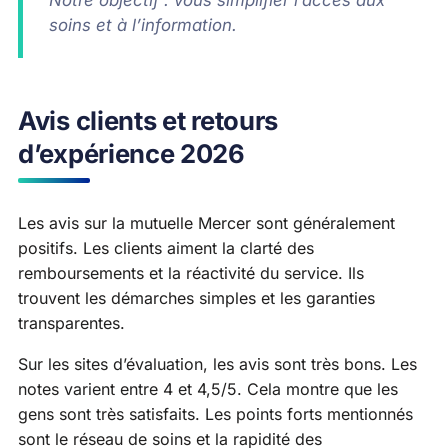
Notre objectif : vous simplifier l’accès aux
soins et à l’information.
Avis clients et retours
d’expérience 2026
Les avis sur la mutuelle Mercer sont généralement
positifs. Les clients aiment la clarté des
remboursements et la réactivité du service. Ils
trouvent les démarches simples et les garanties
transparentes.
Sur les sites d’évaluation, les avis sont très bons. Les
notes varient entre 4 et 4,5/5. Cela montre que les
gens sont très satisfaits. Les points forts mentionnés
sont le réseau de soins et la rapidité des