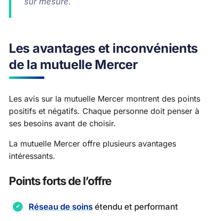
sur mesure.
Les avantages et inconvénients
de la mutuelle Mercer
Les avis sur la mutuelle Mercer montrent des points
positifs et négatifs. Chaque personne doit penser à
ses besoins avant de choisir.
La mutuelle Mercer offre plusieurs avantages
intéressants.
Points forts de l’offre
Réseau de soins
étendu et performant