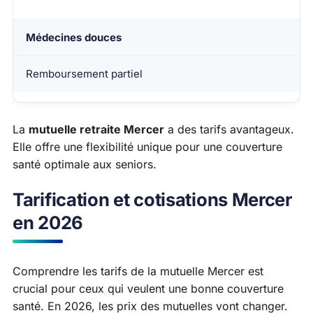
Médecines douces
Remboursement partiel
La
mutuelle retraite Mercer
a des tarifs avantageux.
Elle offre une flexibilité unique pour une couverture
santé optimale aux seniors.
Tarification et cotisations Mercer
en 2026
Comprendre les tarifs de la mutuelle Mercer est
crucial pour ceux qui veulent une bonne couverture
santé. En 2026, les prix des mutuelles vont changer.