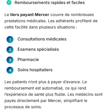
Remboursements rapides et faciles
Le
tiers payant Mercer
couvre de nombreuses
prestations médicales. Les adhérents profitent de
cette facilité dans plusieurs situations :
Consultations médicales
Examens spécialisés
Pharmacie
Soins hospitaliers
Les patients n’ont plus à payer d’avance. Le
remboursement est automatisé, ce qui rend
l’expérience de santé plus fluide. Les médecins sont
payés directement par Mercer, simplifiant le
processus de soins.