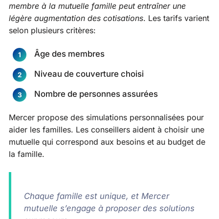
membre à la mutuelle famille peut entraîner une
légère augmentation des cotisations
. Les tarifs varient
selon plusieurs critères:
Âge des membres
Niveau de couverture choisi
Nombre de personnes assurées
Mercer propose des simulations personnalisées pour
aider les familles. Les conseillers aident à choisir une
mutuelle qui correspond aux besoins et au budget de
la famille.
Chaque famille est unique, et Mercer
mutuelle s’engage à proposer des solutions