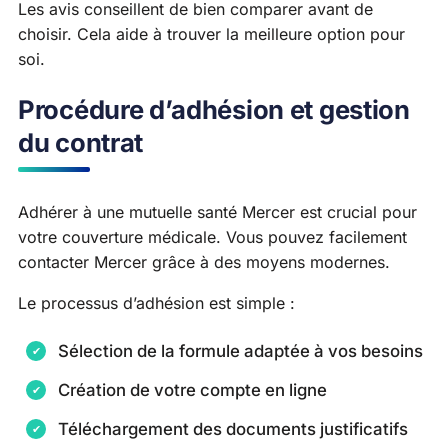
Les avis conseillent de bien comparer avant de
choisir. Cela aide à trouver la meilleure option pour
soi.
Procédure d’adhésion et gestion
du contrat
Adhérer à une mutuelle santé Mercer est crucial pour
votre couverture médicale. Vous pouvez facilement
contacter Mercer grâce à des moyens modernes.
Le processus d’adhésion est simple :
Sélection de la formule adaptée à vos besoins
Création de votre compte en ligne
Téléchargement des documents justificatifs