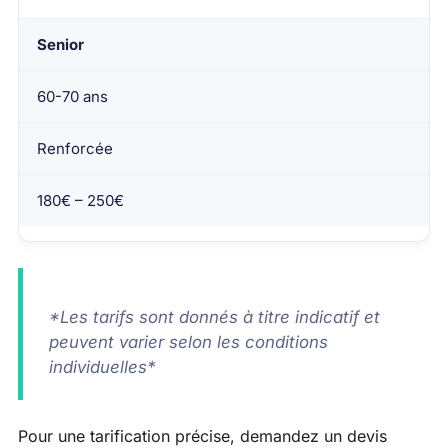
Senior
60-70 ans
Renforcée
180€ – 250€
*Les tarifs sont donnés à titre indicatif et
peuvent varier selon les conditions
individuelles*
Pour une tarification précise, demandez un devis