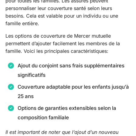
pour toutes les familles. Les assurés peuvent
personnaliser leur couverture santé selon leurs
besoins. Cela est valable pour un individu ou une
famille entière.
Les options de couverture de Mercer mutuelle
permettent d’ajouter facilement les membres de la
famille. Voici les principales caractéristiques:
Ajout du conjoint sans frais supplémentaires
significatifs
Couverture adaptable pour les enfants jusqu’à
25 ans
Options de garanties extensibles selon la
composition familiale
Il est important de noter que l’ajout d’un nouveau