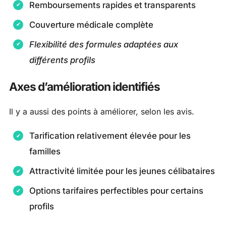
Remboursements rapides et transparents
Couverture médicale complète
Flexibilité des formules adaptées aux
différents profils
Axes d’amélioration identifiés
Il y a aussi des points à améliorer, selon les avis.
Tarification relativement élevée pour les
familles
Attractivité limitée pour les jeunes célibataires
Options tarifaires perfectibles pour certains
profils