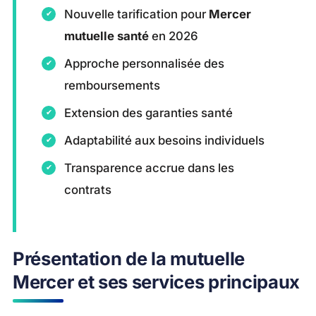
Nouvelle tarification pour
Mercer
mutuelle santé
en 2026
Approche personnalisée des
remboursements
Extension des garanties santé
Adaptabilité aux besoins individuels
Transparence accrue dans les
contrats
Présentation de la mutuelle
Mercer et ses services principaux