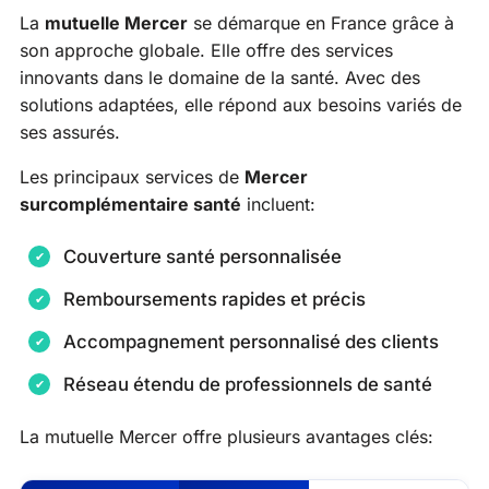
La
mutuelle Mercer
se démarque en France grâce à
son approche globale. Elle offre des services
innovants dans le domaine de la santé. Avec des
solutions adaptées, elle répond aux besoins variés de
ses assurés.
Les principaux services de
Mercer
surcomplémentaire santé
incluent:
Couverture santé personnalisée
Remboursements rapides et précis
Accompagnement personnalisé des clients
Réseau étendu de professionnels de santé
La mutuelle Mercer offre plusieurs avantages clés: