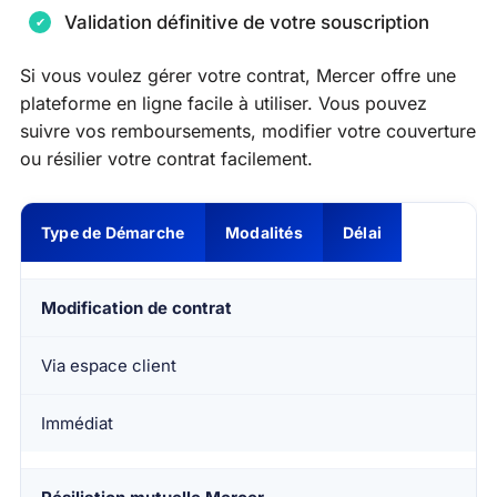
Validation définitive de votre souscription
Si vous voulez gérer votre contrat, Mercer offre une
plateforme en ligne facile à utiliser. Vous pouvez
suivre vos remboursements, modifier votre couverture
ou résilier votre contrat facilement.
Type de Démarche
Modalités
Délai
Modification de contrat
Via espace client
Immédiat