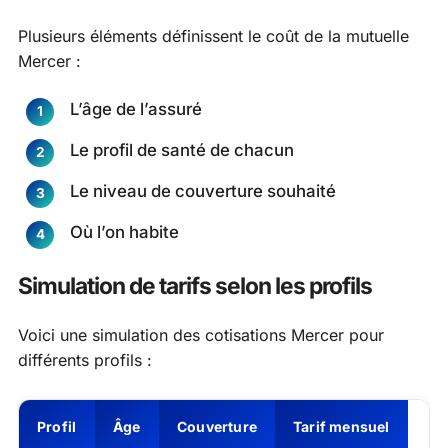
Plusieurs éléments définissent le coût de la mutuelle
Mercer :
L’âge de l’assuré
Le profil de santé de chacun
Le niveau de couverture souhaité
Où l’on habite
Simulation de tarifs selon les profils
Voici une simulation des cotisations Mercer pour
différents profils :
Profil
Âge
Couverture
Tarif mensuel