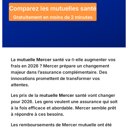
Comparez les mutuelles santé
Gratuitement en moins de 2 minutes
La
mutuelle Mercer
santé va-t-elle augmenter vos
frais en 2026 ? Mercer prépare un changement
majeur dans l’assurance complémentaire. Des
innovations promettent de transformer vos
attentes.
Les prix de la
mutuelle Mercer
santé vont changer
pour 2026. Les gens veulent une assurance qui soit
à la fois efficace et abordable. Mercer semble prêt
à répondre à ces besoins.
Les remboursements de Mercer mutuelle ont été