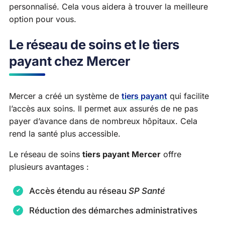
personnalisé. Cela vous aidera à trouver la meilleure
option pour vous.
Le réseau de soins et le tiers
payant chez Mercer
Mercer a créé un système de
tiers payant
qui facilite
l’accès aux soins. Il permet aux assurés de ne pas
payer d’avance dans de nombreux hôpitaux. Cela
rend la santé plus accessible.
Le réseau de soins
tiers payant Mercer
offre
plusieurs avantages :
Accès étendu au réseau
SP Santé
Réduction des démarches administratives