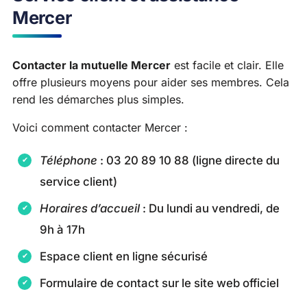
Mercer
Contacter la mutuelle Mercer
est facile et clair. Elle
offre plusieurs moyens pour aider ses membres. Cela
rend les démarches plus simples.
Voici comment contacter Mercer :
Téléphone
: 03 20 89 10 88 (ligne directe du
service client)
Horaires d’accueil
: Du lundi au vendredi, de
9h à 17h
Espace client en ligne sécurisé
Formulaire de contact sur le site web officiel