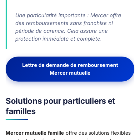
Une particularité importante : Mercer offre
des remboursements sans franchise ni
période de carence. Cela assure une
protection immédiate et complète.
Lettre de demande de remboursement
Mercer mutuelle
Solutions pour particuliers et
familles
Mercer mutuelle famille
offre des solutions flexibles