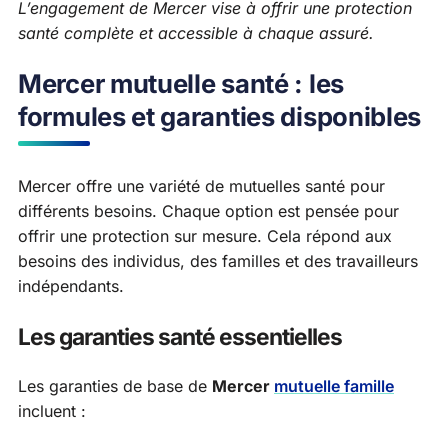
L’engagement de Mercer vise à offrir une protection
santé complète et accessible à chaque assuré.
Mercer mutuelle santé : les
formules et garanties disponibles
Mercer offre une variété de mutuelles santé pour
différents besoins. Chaque option est pensée pour
offrir une protection sur mesure. Cela répond aux
besoins des individus, des familles et des travailleurs
indépendants.
Les garanties santé essentielles
Les garanties de base de
Mercer
mutuelle famille
incluent :