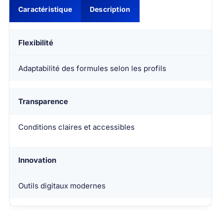
Caractéristique
Description
Flexibilité
Adaptabilité des formules selon les profils
Transparence
Conditions claires et accessibles
Innovation
Outils digitaux modernes