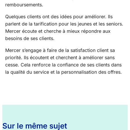
remboursements.
Quelques clients ont des idées pour améliorer. Ils
parlent de la tarification pour les jeunes et les seniors.
Mercer écoute et cherche à mieux répondre aux
besoins de ses clients.
Mercer s’engage à faire de la satisfaction client sa
priorité. Ils écoutent et cherchent à améliorer sans
cesse. Cela renforce la confiance de ses clients dans
la qualité du service et la personnalisation des offres.
Sur le même sujet