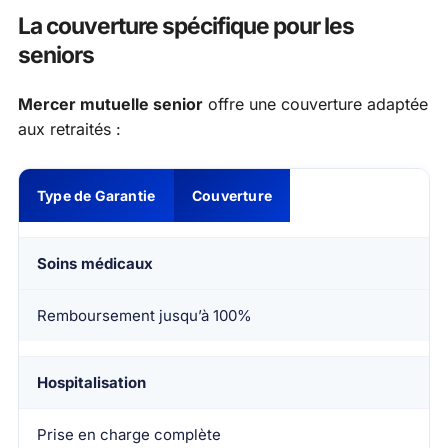
La couverture spécifique pour les
seniors
Mercer mutuelle senior
offre une couverture adaptée
aux retraités :
Type de Garantie
Couverture
Soins médicaux
Remboursement jusqu’à 100%
Hospitalisation
Prise en charge complète