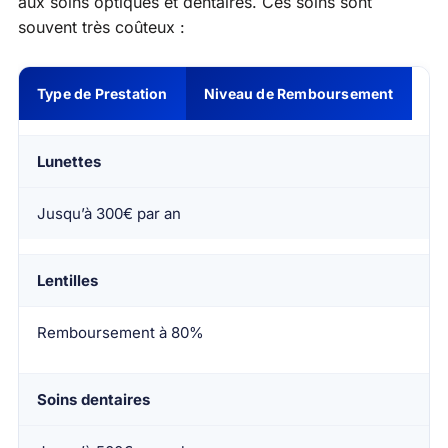
aux soins optiques et dentaires. Ces soins sont
souvent très coûteux :
Type de Prestation
Niveau de Remboursement
Lunettes
Jusqu’à 300€ par an
Lentilles
Remboursement à 80%
Soins dentaires