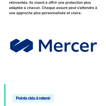
réinventés. Ils visent à offrir une protection plus
adaptée à chacun. Chaque assuré peut s’attendre à
une approche plus personnalisée et claire.
Points clés à retenir