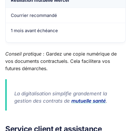
Résiliation mutuelle Mercer
Courrier recommandé
1 mois avant échéance
Conseil pratique
: Gardez une copie numérique de
vos documents contractuels. Cela facilitera vos
futures démarches.
La digitalisation simplifie grandement la
gestion des contrats de
mutuelle santé
.
Service client et assistance