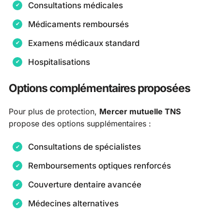
Consultations médicales
Médicaments remboursés
Examens médicaux standard
Hospitalisations
Options complémentaires proposées
Pour plus de protection,
Mercer mutuelle TNS
propose des options supplémentaires :
Consultations de spécialistes
Remboursements optiques renforcés
Couverture dentaire avancée
Médecines alternatives