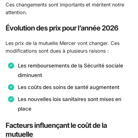
Ces changements sont importants et méritent notre
attention.
Évolution des prix pour l’année 2026
Les prix de la mutuelle Mercer vont changer. Ces
modifications sont dues à plusieurs raisons :
Les remboursements de la Sécurité sociale
diminuent
Les coûts des soins de santé augmentent
Les nouvelles lois sanitaires sont mises en
place
Facteurs influençant le coût de la
mutuelle