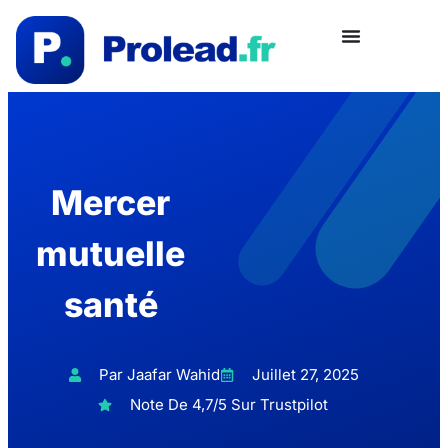
Mercer
mutuelle
santé
Par Jaafar Wahid
Juillet 27, 2025
Note De 4,7/5 Sur Trustpilot