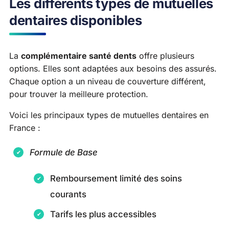
Les différents types de mutuelles
dentaires disponibles
La
complémentaire santé dents
offre plusieurs
options. Elles sont adaptées aux besoins des assurés.
Chaque option a un niveau de couverture différent,
pour trouver la meilleure protection.
Voici les principaux types de mutuelles dentaires en
France :
Formule de Base
Remboursement limité des soins
courants
Tarifs les plus accessibles