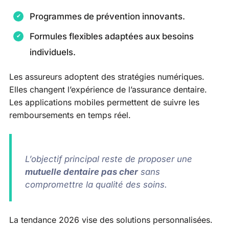
Programmes de prévention innovants.
Formules flexibles adaptées aux besoins
individuels.
Les assureurs adoptent des stratégies numériques.
Elles changent l’expérience de l’assurance dentaire.
Les applications mobiles permettent de suivre les
remboursements en temps réel.
L’objectif principal reste de proposer une
mutuelle dentaire pas cher
sans
compromettre la qualité des soins.
La tendance 2026 vise des solutions personnalisées.