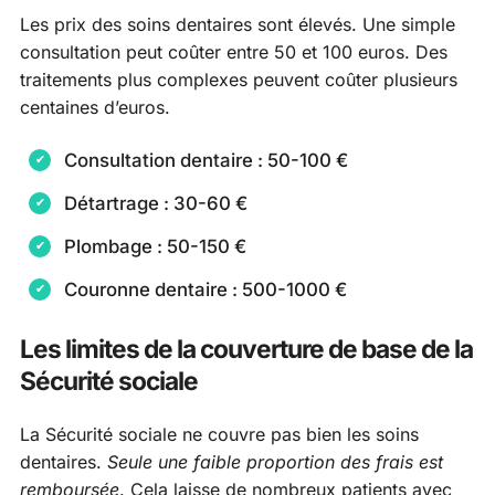
Les prix des soins dentaires sont élevés. Une simple
consultation peut coûter entre 50 et 100 euros. Des
traitements plus complexes peuvent coûter plusieurs
centaines d’euros.
Consultation dentaire : 50-100 €
Détartrage : 30-60 €
Plombage : 50-150 €
Couronne dentaire : 500-1000 €
Les limites de la couverture de base de la
Sécurité sociale
La Sécurité sociale ne couvre pas bien les soins
dentaires.
Seule une faible proportion des frais est
remboursée
. Cela laisse de nombreux patients avec