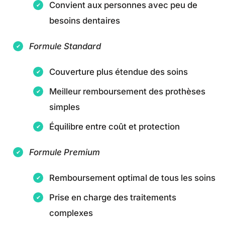
Convient aux personnes avec peu de
besoins dentaires
Formule Standard
Couverture plus étendue des soins
Meilleur remboursement des prothèses
simples
Équilibre entre coût et protection
Formule Premium
Remboursement optimal de tous les soins
Prise en charge des traitements
complexes