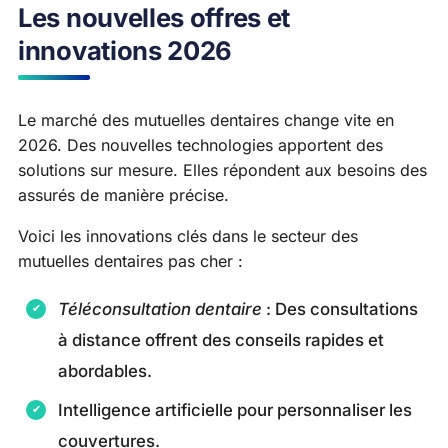
Les nouvelles offres et
innovations 2026
Le marché des mutuelles dentaires change vite en
2026. Des nouvelles technologies apportent des
solutions sur mesure. Elles répondent aux besoins des
assurés de manière précise.
Voici les innovations clés dans le secteur des
mutuelles dentaires pas cher :
Téléconsultation dentaire
: Des consultations
à distance offrent des conseils rapides et
abordables.
Intelligence artificielle pour personnaliser les
couvertures.