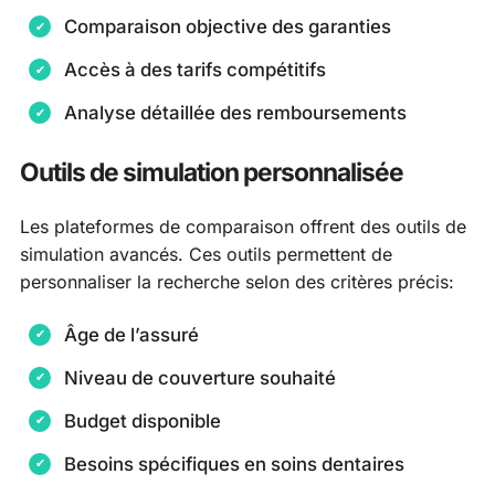
Comparaison objective des garanties
Accès à des tarifs compétitifs
Analyse détaillée des remboursements
Outils de simulation personnalisée
Les plateformes de comparaison offrent des outils de
simulation avancés. Ces outils permettent de
personnaliser la recherche selon des critères précis:
Âge de l’assuré
Niveau de couverture souhaité
Budget disponible
Besoins spécifiques en soins dentaires