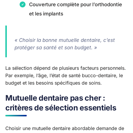
Couverture complète pour l’orthodontie
et les implants
« Choisir la bonne mutuelle dentaire, c’est
protéger sa santé et son budget. »
La sélection dépend de plusieurs facteurs personnels.
Par exemple, l’âge, l’état de santé bucco-dentaire, le
budget et les besoins spécifiques de soins.
Mutuelle dentaire pas cher :
critères de sélection essentiels
Choisir une mutuelle dentaire abordable demande de