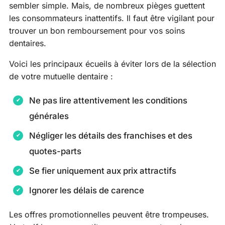
sembler simple. Mais, de nombreux pièges guettent
les consommateurs inattentifs. Il faut être vigilant pour
trouver un bon remboursement pour vos soins
dentaires.
Voici les principaux écueils à éviter lors de la sélection
de votre mutuelle dentaire :
Ne pas lire attentivement les conditions
générales
Négliger les détails des franchises et des
quotes-parts
Se fier uniquement aux prix attractifs
Ignorer les délais de carence
Les offres promotionnelles peuvent être trompeuses.