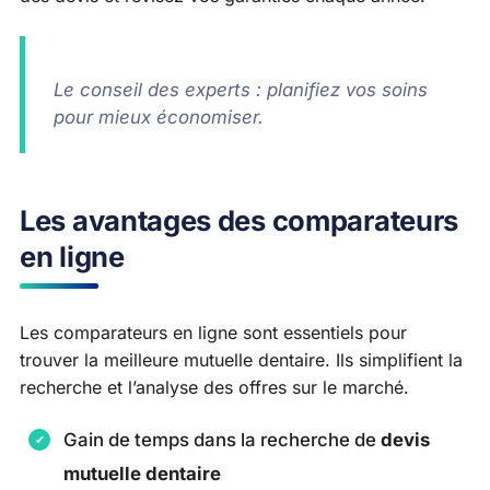
Le conseil des experts : planifiez vos soins
pour mieux économiser.
Les avantages des comparateurs
en ligne
Les comparateurs en ligne sont essentiels pour
trouver la meilleure mutuelle dentaire. Ils simplifient la
recherche et l’analyse des offres sur le marché.
Gain de temps dans la recherche de
devis
mutuelle dentaire