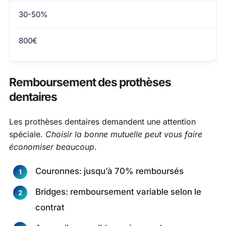
30-50%
800€
Remboursement des prothèses
dentaires
Les prothèses dentaires demandent une attention
spéciale.
Choisir la bonne mutuelle peut vous faire
économiser beaucoup
.
Couronnes: jusqu’à 70% remboursés
Bridges: remboursement variable selon le
contrat