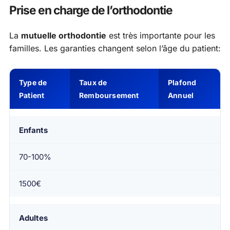
Prise en charge de l’orthodontie
La
mutuelle orthodontie
est très importante pour les
familles. Les garanties changent selon l’âge du patient:
Type de
Taux de
Plafond
Patient
Remboursement
Annuel
Enfants
70-100%
1500€
Adultes