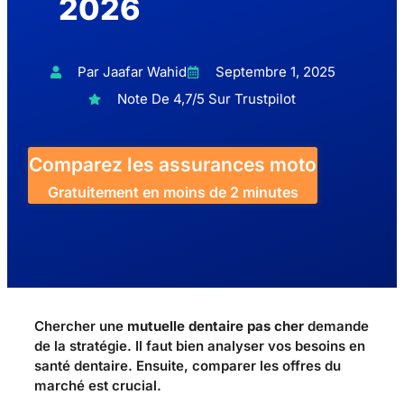
2026
Par Jaafar Wahid
Septembre 1, 2025
Note De 4,7/5 Sur Trustpilot
Comparez les assurances moto
Gratuitement en moins de 2 minutes
Chercher une
mutuelle dentaire pas cher
demande
de la stratégie. Il faut bien analyser vos besoins en
santé dentaire. Ensuite, comparer les offres du
marché est crucial.