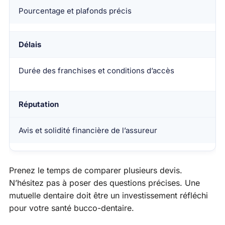
Pourcentage et plafonds précis
Délais
Durée des franchises et conditions d’accès
Réputation
Avis et solidité financière de l’assureur
Prenez le temps de comparer plusieurs devis.
N’hésitez pas à poser des questions précises. Une
mutuelle dentaire doit être un investissement réfléchi
pour votre santé bucco-dentaire.