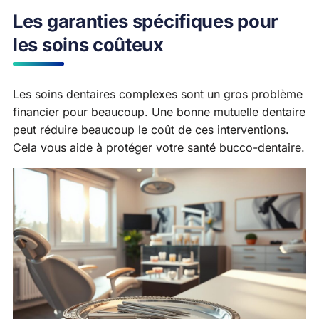
Les garanties spécifiques pour
les soins coûteux
Les soins dentaires complexes sont un gros problème
financier pour beaucoup. Une bonne mutuelle dentaire
peut réduire beaucoup le coût de ces interventions.
Cela vous aide à protéger votre santé bucco-dentaire.