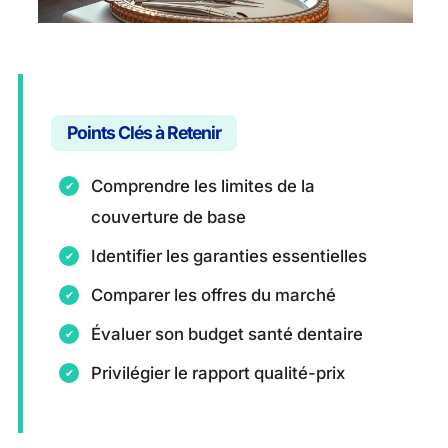
Points Clés à Retenir
Comprendre les limites de la
couverture de base
Identifier les garanties essentielles
Comparer les offres du marché
Évaluer son budget santé dentaire
Privilégier le rapport qualité-prix