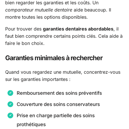
bien regarder les garanties et les coûts. Un
comparateur mutuelle dentaire
aide beaucoup. Il
montre toutes les options disponibles.
Pour trouver des
garanties dentaires abordables
, il
faut bien comprendre certains points clés. Cela aide à
faire le bon choix.
Garanties minimales à rechercher
Quand vous regardez une mutuelle, concentrez-vous
sur les garanties importantes :
Remboursement des soins préventifs
Couverture des soins conservateurs
Prise en charge partielle des soins
prothétiques