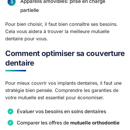
Appareils amovibles: prise en charge
partielle
Pour bien choisir, il faut bien connaître ses besoins.
Cela vous aidera à trouver la meilleure mutuelle
dentaire pour vous.
Comment optimiser sa couverture
dentaire
Pour mieux couvrir vos implants dentaires, il faut une
stratégie bien pensée. Comprendre les garanties de
votre mutuelle est essentiel pour économiser.
Évaluer vos besoins en soins dentaires
Comparer les offres de
mutuelle orthodontie