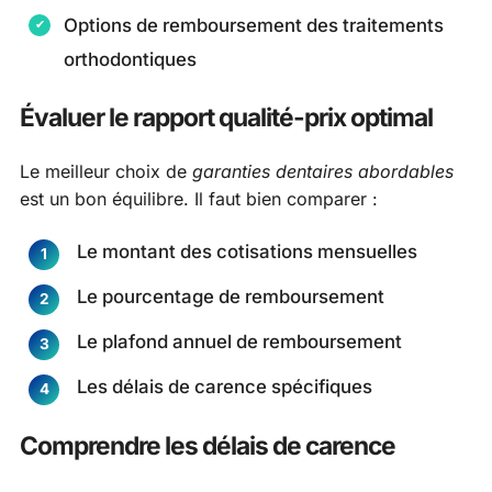
Options de remboursement des traitements
orthodontiques
Évaluer le rapport qualité-prix optimal
Le meilleur choix de
garanties dentaires abordables
est un bon équilibre. Il faut bien comparer :
Le montant des cotisations mensuelles
Le pourcentage de remboursement
Le plafond annuel de remboursement
Les délais de carence spécifiques
Comprendre les délais de carence