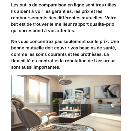
Les outils de comparaison en ligne sont très utiles.
Ils aident à voir les garanties, les prix et les
remboursements des différentes mutuelles. Votre
but est de trouver le meilleur rapport qualité-prix
qui correspond à vos attentes.
Ne vous concentrez pas seulement sur le prix. Une
bonne mutuelle doit couvrir vos besoins de santé,
comme les soins courants et les prothèses. La
flexibilité du contrat et la réputation de l’assureur
sont aussi importantes.