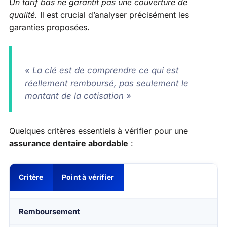
Un tarif bas ne garantit pas une couverture de
qualité.
Il est crucial d’analyser précisément les
garanties proposées.
« La clé est de comprendre ce qui est
réellement remboursé, pas seulement le
montant de la cotisation »
Quelques critères essentiels à vérifier pour une
assurance dentaire abordable
:
Critère
Point à vérifier
Remboursement