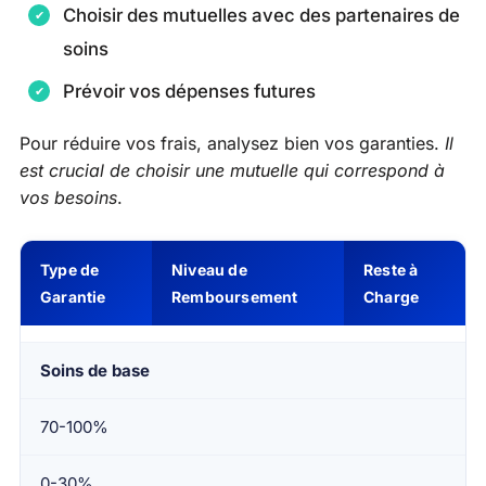
Choisir des mutuelles avec des partenaires de
soins
Prévoir vos dépenses futures
Pour réduire vos frais, analysez bien vos garanties.
Il
est crucial de choisir une mutuelle qui correspond à
vos besoins
.
Type de
Niveau de
Reste à
Garantie
Remboursement
Charge
Soins de base
70-100%
0-30%