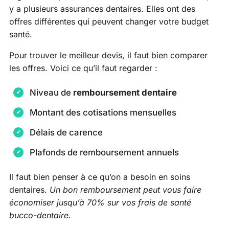
y a plusieurs assurances dentaires. Elles ont des
offres différentes qui peuvent changer votre budget
santé.
Pour trouver le meilleur devis, il faut bien comparer
les offres. Voici ce qu’il faut regarder :
Niveau de
remboursement dentaire
Montant des cotisations mensuelles
Délais de carence
Plafonds de remboursement annuels
Il faut bien penser à ce qu’on a besoin en soins
dentaires.
Un bon remboursement peut vous faire
économiser jusqu’à 70% sur vos frais de santé
bucco-dentaire.