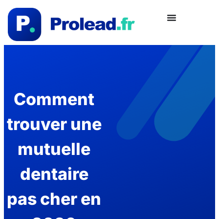
Comment
trouver une
mutuelle
dentaire
pas cher en