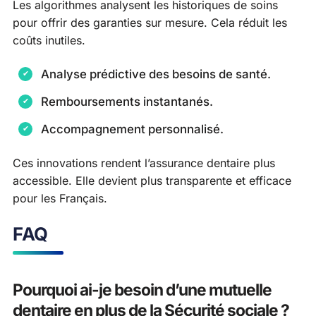
Les algorithmes analysent les historiques de soins
pour offrir des garanties sur mesure. Cela réduit les
coûts inutiles.
Analyse prédictive des besoins de santé.
Remboursements instantanés.
Accompagnement personnalisé.
Ces innovations rendent l’assurance dentaire plus
accessible. Elle devient plus transparente et efficace
pour les Français.
FAQ
Pourquoi ai-je besoin d’une mutuelle
dentaire en plus de la Sécurité sociale ?