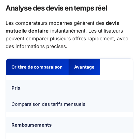
Analyse des devis en temps réel
Les comparateurs modernes génèrent des
devis
mutuelle dentaire
instantanément. Les utilisateurs
peuvent comparer plusieurs offres rapidement, avec
des informations précises.
Critère de comparaison
Avantage
Prix
Comparaison des tarifs mensuels
Remboursements