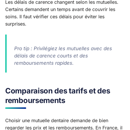
Les délais de carence changent selon les mutuelles.
Certains demandent un temps avant de couvrir les
soins. Il faut vérifier ces délais pour éviter les
surprises.
Pro tip : Privilégiez les mutuelles avec des
délais de carence courts et des
remboursements rapides.
Comparaison des tarifs et des
remboursements
Choisir une mutuelle dentaire demande de bien
regarder les prix et les remboursements. En France, il