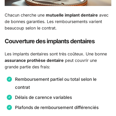
Chacun cherche une
mutuelle implant dentaire
avec
de bonnes garanties. Les remboursements varient
beaucoup selon le contrat.
Couverture des implants dentaires
Les implants dentaires sont très coûteux. Une bonne
assurance prothèse dentaire
peut couvrir une
grande partie des frais:
Remboursement partiel ou total selon le
contrat
Délais de carence variables
Plafonds de remboursement différenciés