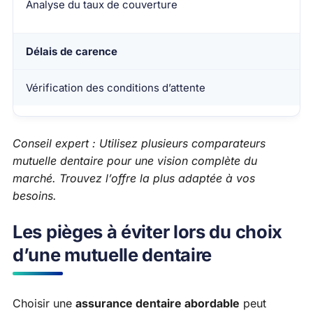
Analyse du taux de couverture
Délais de carence
Vérification des conditions d’attente
Conseil expert : Utilisez plusieurs comparateurs
mutuelle dentaire pour une vision complète du
marché. Trouvez l’offre la plus adaptée à vos
besoins.
Les pièges à éviter lors du choix
d’une mutuelle dentaire
Choisir une
assurance dentaire abordable
peut