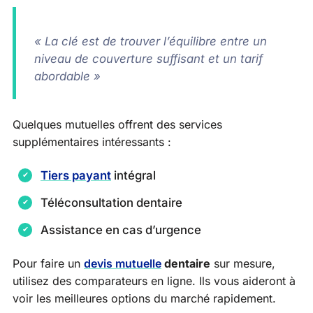
« La clé est de trouver l’équilibre entre un
niveau de couverture suffisant et un tarif
abordable »
Quelques mutuelles offrent des services
supplémentaires intéressants :
Tiers payant
intégral
Téléconsultation dentaire
Assistance en cas d’urgence
Pour faire un
devis mutuelle
dentaire
sur mesure,
utilisez des comparateurs en ligne. Ils vous aideront à
voir les meilleures options du marché rapidement.