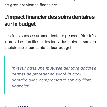
de gros problèmes financiers.
L’impact financier des soins dentaires
sur le budget
Les frais sans assurance dentaire peuvent être très
lourds. Les familles et les individus doivent souvent
choisir entre leur santé et leur budget.
Investir dans une mutuelle dentaire adaptée
permet de protéger sa santé bucco-
dentaire sans compromettre son équilibre
financier.