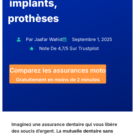
implants,
prothèses
Par Jaafar Wahid
Septembre 1, 2025
Note De 4,7/5 Sur Trustpilot
Comparez les assurances moto
Gratuitement en moins de 2 minutes
Imaginez une assurance dentaire qui vous libère
des soucis d’argent. La
mutuelle dentaire sans