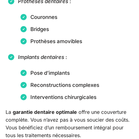
Prothèses dentaires
:
Couronnes
Bridges
Prothèses amovibles
Implants dentaires
:
Pose d’implants
Reconstructions complexes
Interventions chirurgicales
La
garantie dentaire optimale
offre une couverture
complète. Vous n’avez pas à vous soucier des coûts.
Vous bénéficiez d’un remboursement intégral pour
tous les traitements nécessaires.