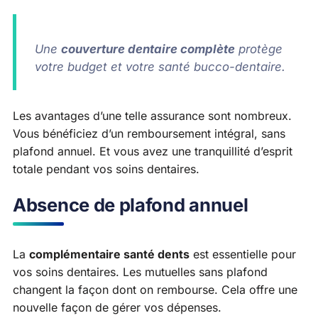
Une
couverture dentaire complète
protège
votre budget et votre santé bucco-dentaire.
Les avantages d’une telle assurance sont nombreux.
Vous bénéficiez d’un remboursement intégral, sans
plafond annuel. Et vous avez une tranquillité d’esprit
totale pendant vos soins dentaires.
Absence de plafond annuel
La
complémentaire santé dents
est essentielle pour
vos soins dentaires. Les mutuelles sans plafond
changent la façon dont on rembourse. Cela offre une
nouvelle façon de gérer vos dépenses.