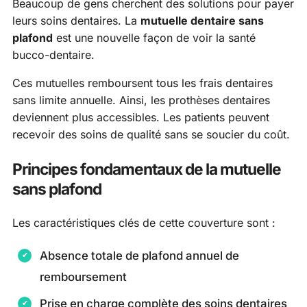
Beaucoup de gens cherchent des solutions pour payer
leurs soins dentaires. La
mutuelle dentaire sans
plafond
est une nouvelle façon de voir la santé
bucco-dentaire.
Ces mutuelles remboursent tous les frais dentaires
sans limite annuelle. Ainsi, les prothèses dentaires
deviennent plus accessibles. Les patients peuvent
recevoir des soins de qualité sans se soucier du coût.
Principes fondamentaux de la mutuelle
sans plafond
Les caractéristiques clés de cette couverture sont :
Absence totale de plafond annuel de
remboursement
Prise en charge complète des soins dentaires