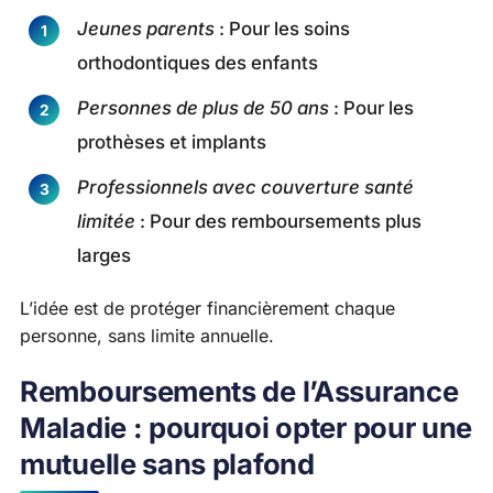
Jeunes parents
: Pour les soins
orthodontiques des enfants
Personnes de plus de 50 ans
: Pour les
prothèses et implants
Professionnels avec couverture santé
limitée
: Pour des remboursements plus
larges
L’idée est de protéger financièrement chaque
personne, sans limite annuelle.
Remboursements de l’Assurance
Maladie : pourquoi opter pour une
mutuelle sans plafond