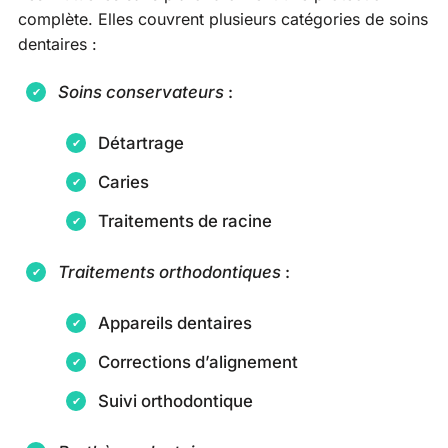
complète. Elles couvrent plusieurs catégories de soins
dentaires :
Soins conservateurs
:
Détartrage
Caries
Traitements de racine
Traitements orthodontiques
:
Appareils dentaires
Corrections d’alignement
Suivi orthodontique