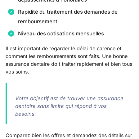
Rapidité du traitement des demandes de
remboursement
Niveau des cotisations mensuelles
Il est important de regarder le délai de carence et
comment les remboursements sont faits. Une bonne
assurance dentaire doit traiter rapidement et bien tous
vos soins.
Votre objectif est de trouver une assurance
dentaire sans limite qui répond à vos
besoins.
Comparez bien les offres et demandez des détails sur