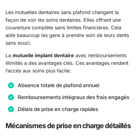
Les mutuelles dentaires sans plafond changent la
façon de voir les soins dentaires. Elles offrent une
couverture complète sans limites financières. Cela
aide beaucoup les gens à prendre soin de leurs dents
sans souci.
La
mutuelle implant dentaire
avec remboursements
illimités a des avantages clés. Ces avantages rendent
l’accès aux soins plus facile:
Absence totale de plafond annuel
Remboursements intégraux des frais engagés
Délais de prise en charge rapides
Mécanismes de prise en charge détaillés