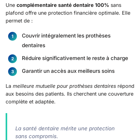
Une
complémentaire santé dentaire 100%
sans
plafond offre une protection financière optimale. Elle
permet de :
Couvrir intégralement les prothèses
dentaires
Réduire significativement le reste à charge
Garantir un accès aux meilleurs soins
La
meilleure mutuelle pour prothèses dentaires
répond
aux besoins des patients. Ils cherchent une couverture
complète et adaptée.
La santé dentaire mérite une protection
sans compromis.