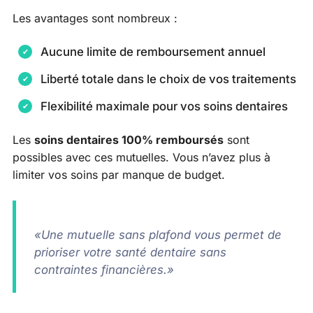
Les avantages sont nombreux :
Aucune limite de remboursement annuel
Liberté totale dans le choix de vos traitements
Flexibilité maximale pour vos soins dentaires
Les
soins dentaires 100% remboursés
sont
possibles avec ces mutuelles. Vous n’avez plus à
limiter vos soins par manque de budget.
«Une mutuelle sans plafond vous permet de
prioriser votre santé dentaire sans
contraintes financières.»