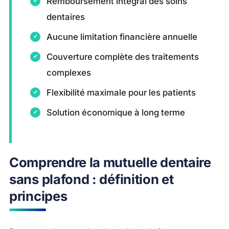
Remboursement intégral des soins
dentaires
Aucune limitation financière annuelle
Couverture complète des traitements
complexes
Flexibilité maximale pour les patients
Solution économique à long terme
Comprendre la mutuelle dentaire
sans plafond : définition et
principes