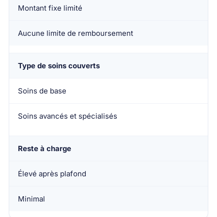
Montant fixe limité
Aucune limite de remboursement
Type de soins couverts
Soins de base
Soins avancés et spécialisés
Reste à charge
Élevé après plafond
Minimal