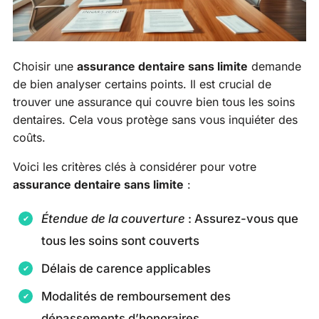
Choisir une
assurance dentaire sans limite
demande
de bien analyser certains points. Il est crucial de
trouver une assurance qui couvre bien tous les soins
dentaires. Cela vous protège sans vous inquiéter des
coûts.
Voici les critères clés à considérer pour votre
assurance dentaire sans limite
:
Étendue de la couverture
: Assurez-vous que
tous les soins sont couverts
Délais de carence applicables
Modalités de remboursement des
dépassements d’honoraires