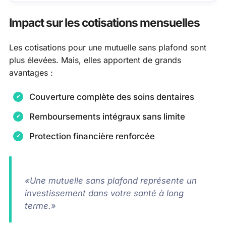
Impact sur les cotisations mensuelles
Les cotisations pour une mutuelle sans plafond sont
plus élevées. Mais, elles apportent de grands
avantages :
Couverture complète des soins dentaires
Remboursements intégraux sans limite
Protection financière renforcée
«Une mutuelle sans plafond représente un
investissement dans votre santé à long
terme.»