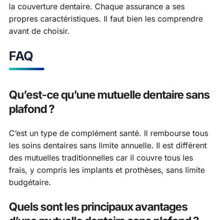
la couverture dentaire. Chaque assurance a ses
propres caractéristiques. Il faut bien les comprendre
avant de choisir.
FAQ
Qu’est-ce qu’une mutuelle dentaire sans
plafond ?
C’est un type de complément santé. Il rembourse tous
les soins dentaires sans limite annuelle. Il est différent
des mutuelles traditionnelles car il couvre tous les
frais, y compris les implants et prothèses, sans limite
budgétaire.
Quels sont les principaux avantages