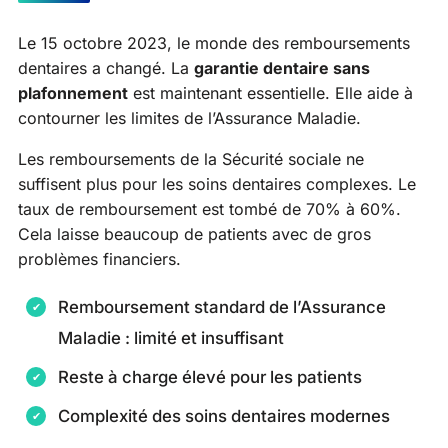
Le 15 octobre 2023, le monde des remboursements
dentaires a changé. La
garantie dentaire sans
plafonnement
est maintenant essentielle. Elle aide à
contourner les limites de l’Assurance Maladie.
Les remboursements de la Sécurité sociale ne
suffisent plus pour les soins dentaires complexes. Le
taux de remboursement est tombé de 70% à 60%.
Cela laisse beaucoup de patients avec de gros
problèmes financiers.
Remboursement standard de l’Assurance
Maladie : limité et insuffisant
Reste à charge élevé pour les patients
Complexité des soins dentaires modernes