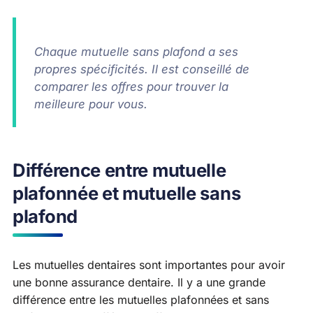
Chaque mutuelle sans plafond a ses
propres spécificités. Il est conseillé de
comparer les offres pour trouver la
meilleure pour vous.
Différence entre mutuelle
plafonnée et mutuelle sans
plafond
Les mutuelles dentaires sont importantes pour avoir
une bonne assurance dentaire. Il y a une grande
différence entre les mutuelles plafonnées et sans