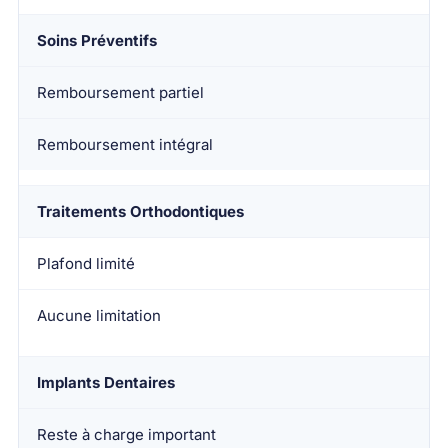
Soins Préventifs
Remboursement partiel
Remboursement intégral
Traitements Orthodontiques
Plafond limité
Aucune limitation
Implants Dentaires
Reste à charge important