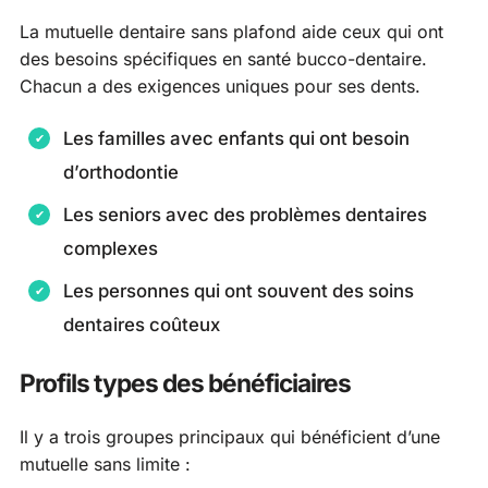
La mutuelle dentaire sans plafond aide ceux qui ont
des besoins spécifiques en santé bucco-dentaire.
Chacun a des exigences uniques pour ses dents.
Les familles avec enfants qui ont besoin
d’orthodontie
Les seniors avec des problèmes dentaires
complexes
Les personnes qui ont souvent des soins
dentaires coûteux
Profils types des bénéficiaires
Il y a trois groupes principaux qui bénéficient d’une
mutuelle sans limite :