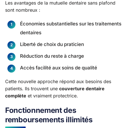
Les avantages de la mutuelle dentaire sans plafond
sont nombreux :
Économies substantielles sur les traitements
dentaires
Liberté de choix du praticien
Réduction du reste à charge
Accès facilité aux soins de qualité
Cette nouvelle approche répond aux besoins des
patients. Ils trouvent une
couverture dentaire
complète
et vraiment protectrice.
Fonctionnement des
remboursements illimités