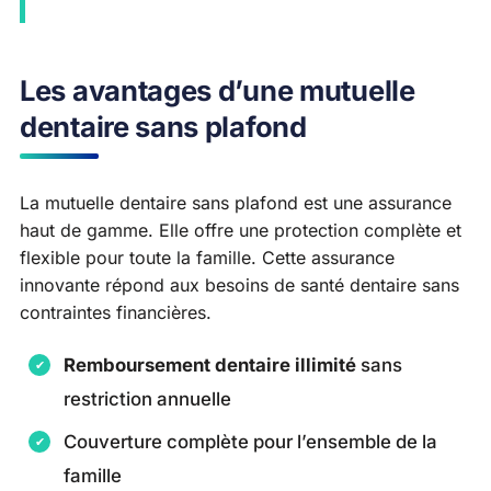
Les avantages d’une mutuelle
dentaire sans plafond
La mutuelle dentaire sans plafond est une assurance
haut de gamme. Elle offre une protection complète et
flexible pour toute la famille. Cette assurance
innovante répond aux besoins de santé dentaire sans
contraintes financières.
Remboursement dentaire illimité
sans
restriction annuelle
Couverture complète pour l’ensemble de la
famille