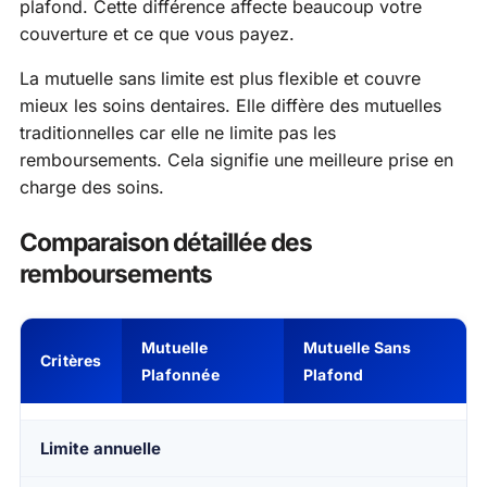
plafond. Cette différence affecte beaucoup votre
couverture et ce que vous payez.
La mutuelle sans limite est plus flexible et couvre
mieux les soins dentaires. Elle diffère des mutuelles
traditionnelles car elle ne limite pas les
remboursements. Cela signifie une meilleure prise en
charge des soins.
Comparaison détaillée des
remboursements
Mutuelle
Mutuelle Sans
Critères
Plafonnée
Plafond
Limite annuelle