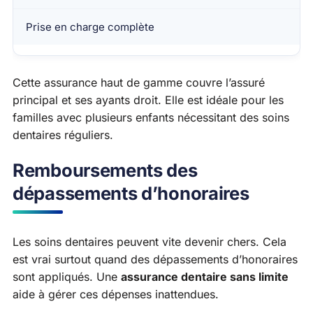
Prise en charge complète
Cette assurance haut de gamme couvre l’assuré
principal et ses ayants droit. Elle est idéale pour les
familles avec plusieurs enfants nécessitant des soins
dentaires réguliers.
Remboursements des
dépassements d’honoraires
Les soins dentaires peuvent vite devenir chers. Cela
est vrai surtout quand des dépassements d’honoraires
sont appliqués. Une
assurance dentaire sans limite
aide à gérer ces dépenses inattendues.