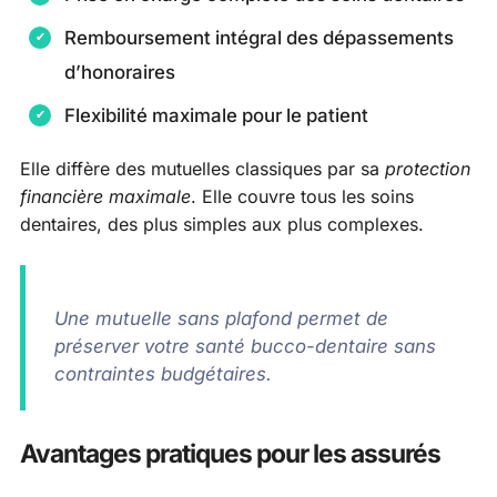
Remboursement intégral des dépassements
d’honoraires
Flexibilité maximale pour le patient
Elle diffère des mutuelles classiques par sa
protection
financière maximale
. Elle couvre tous les soins
dentaires, des plus simples aux plus complexes.
Une mutuelle sans plafond permet de
préserver votre santé bucco-dentaire sans
contraintes budgétaires.
Avantages pratiques pour les assurés