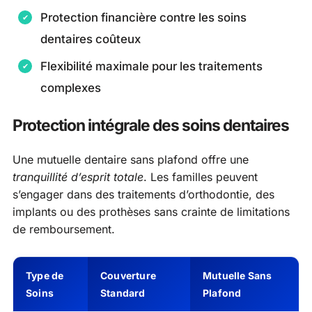
Protection financière contre les soins
dentaires coûteux
Flexibilité maximale pour les traitements
complexes
Protection intégrale des soins dentaires
Une mutuelle dentaire sans plafond offre une
tranquillité d’esprit totale
. Les familles peuvent
s’engager dans des traitements d’orthodontie, des
implants ou des prothèses sans crainte de limitations
de remboursement.
Type de
Couverture
Mutuelle Sans
Soins
Standard
Plafond