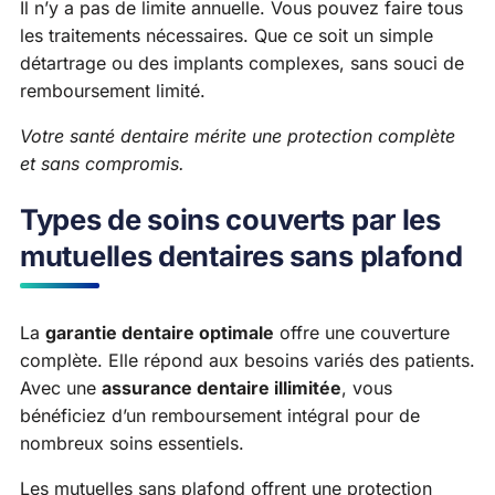
Il n’y a pas de limite annuelle. Vous pouvez faire tous
les traitements nécessaires. Que ce soit un simple
détartrage ou des implants complexes, sans souci de
remboursement limité.
Votre santé dentaire mérite une protection complète
et sans compromis.
Types de soins couverts par les
mutuelles dentaires sans plafond
La
garantie dentaire optimale
offre une couverture
complète. Elle répond aux besoins variés des patients.
Avec une
assurance dentaire illimitée
, vous
bénéficiez d’un remboursement intégral pour de
nombreux soins essentiels.
Les mutuelles sans plafond offrent une protection