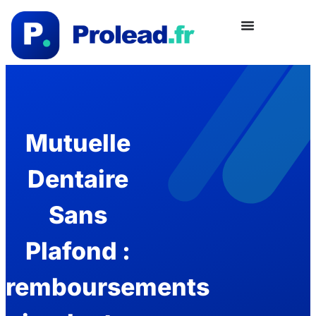
Mutuelle
Dentaire
Sans
Plafond :
remboursements