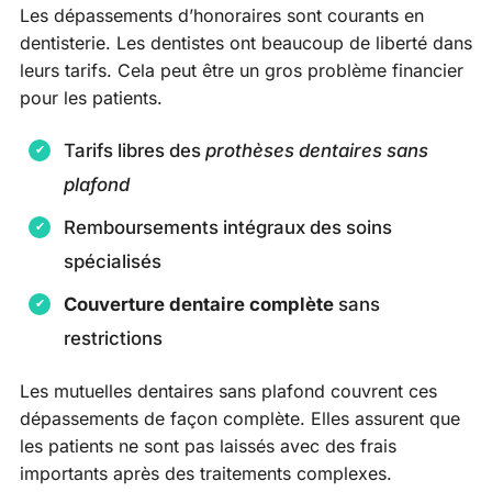
Les dépassements d’honoraires sont courants en
dentisterie. Les dentistes ont beaucoup de liberté dans
leurs tarifs. Cela peut être un gros problème financier
pour les patients.
Tarifs libres des
prothèses dentaires sans
plafond
Remboursements intégraux des soins
spécialisés
Couverture dentaire complète
sans
restrictions
Les mutuelles dentaires sans plafond couvrent ces
dépassements de façon complète. Elles assurent que
les patients ne sont pas laissés avec des frais
importants après des traitements complexes.