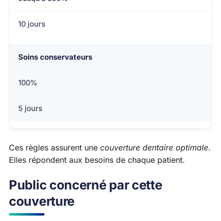
10 jours
Soins conservateurs
100%
5 jours
Ces règles assurent une
couverture dentaire optimale
.
Elles répondent aux besoins de chaque patient.
Public concerné par cette
couverture