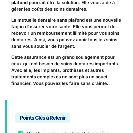
plafond
pourrait être la solution. Elle vous aide à
gérer les coûts des soins dentaires.
La
mutuelle dentaire sans plafond
est une nouvelle
façon d’assurer votre santé. Elle vous permet de
recevoir un remboursement illimité pour vos soins
dentaires. Ainsi, vous pouvez avoir tous les soins
sans vous soucier de l’argent.
Cette assurance est un grand soulagement pour
ceux qui ont besoin de soins dentaires importants.
Avec elle, les implants, prothèses et autres
traitements complexes ne sont plus un souci
financier. Vous pouvez les faire sans crainte.:
Points Clés à Retenir