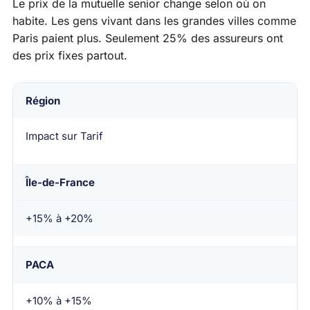
Le prix de la mutuelle senior change selon où on
habite. Les gens vivant dans les grandes villes comme
Paris paient plus. Seulement 25% des assureurs ont
des prix fixes partout.
Région
Impact sur Tarif
Île-de-France
+15% à +20%
PACA
+10% à +15%