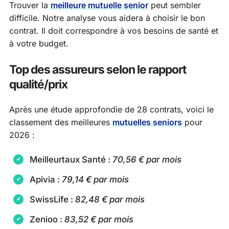
Trouver la
meilleure mutuelle senior
peut sembler
difficile. Notre analyse vous aidera à choisir le bon
contrat. Il doit correspondre à vos besoins de santé et
à votre budget.
Top des assureurs selon le rapport
qualité/prix
Après une étude approfondie de 28 contrats, voici le
classement des meilleures
mutuelles seniors
pour
2026 :
Meilleurtaux Santé :
70,56 € par mois
Apivia :
79,14 € par mois
SwissLife :
82,48 € par mois
Zenioo :
83,52 € par mois