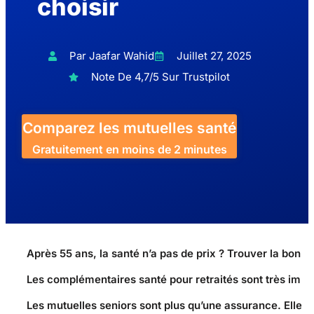
choisir
Par Jaafar Wahid
Juillet 27, 2025
Note De 4,7/5 Sur Trustpilot
Comparez les mutuelles santé
Gratuitement en moins de 2 minutes
Après 55 ans, la santé n’a pas de prix ? Trouver la bonn
Les complémentaires santé pour retraités sont très impo
Les mutuelles seniors sont plus qu’une assurance. Elles 