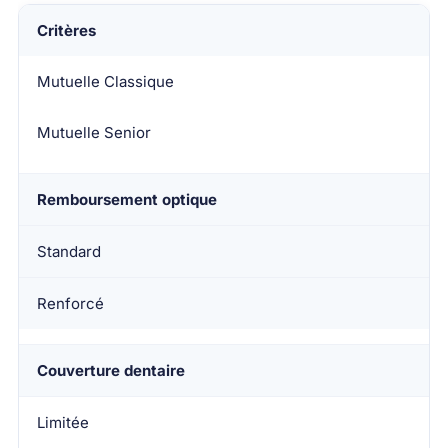
Critères
Mutuelle Classique
Mutuelle Senior
Remboursement optique
Standard
Renforcé
Couverture dentaire
Limitée