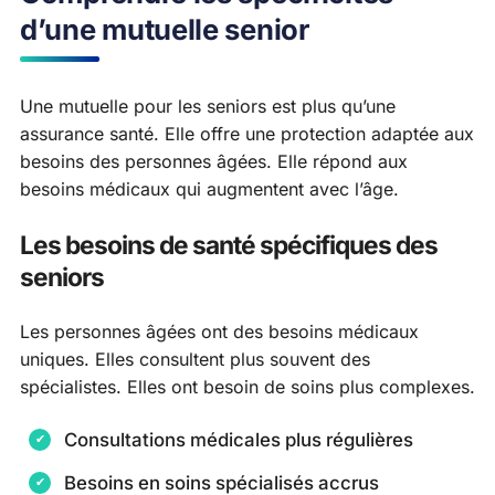
d’une mutuelle senior
Une mutuelle pour les seniors est plus qu’une
assurance santé. Elle offre une protection adaptée aux
besoins des personnes âgées. Elle répond aux
besoins médicaux qui augmentent avec l’âge.
Les besoins de santé spécifiques des
seniors
Les personnes âgées ont des besoins médicaux
uniques. Elles consultent plus souvent des
spécialistes. Elles ont besoin de soins plus complexes.
Consultations médicales plus régulières
Besoins en soins spécialisés accrus