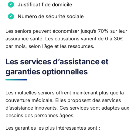
Justificatif de domicile
Numéro de sécurité sociale
Les seniors peuvent économiser jusqu’à 70% sur leur
assurance santé. Les cotisations varient de 0 à 30€
par mois, selon l’âge et les ressources.
Les services d’assistance et
garanties optionnelles
Les mutuelles seniors offrent maintenant plus que la
couverture médicale. Elles proposent des services
d’assistance innovants. Ces services sont adaptés aux
besoins des personnes âgées.
Les garanties les plus intéressantes sont :