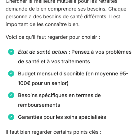
Chercher la meilleure mutuelle pour les retraités
demande de bien comprendre ses besoins. Chaque
personne a des besoins de santé différents. Il est
important de les connaître bien.
Voici ce qu’il faut regarder pour choisir :
État de santé actuel
: Pensez à vos problèmes
de santé et à vos traitements
Budget mensuel disponible (en moyenne 95-
100€ pour un senior)
Besoins spécifiques en termes de
remboursements
Garanties pour les soins spécialisés
Il faut bien regarder certains points clés :