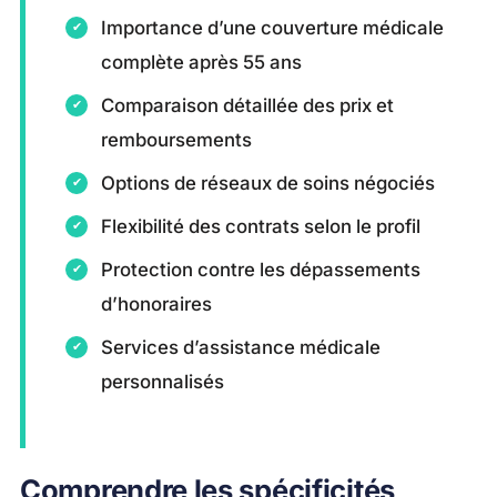
Importance d’une couverture médicale
complète après 55 ans
Comparaison détaillée des prix et
remboursements
Options de réseaux de soins négociés
Flexibilité des contrats selon le profil
Protection contre les dépassements
d’honoraires
Services d’assistance médicale
personnalisés
Comprendre les spécificités