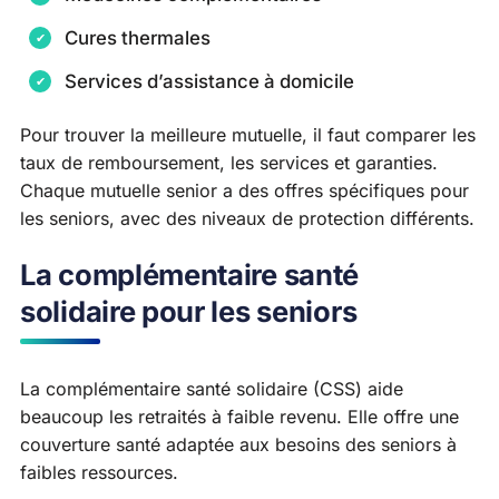
Cures thermales
Services d’assistance à domicile
Pour trouver la meilleure mutuelle, il faut comparer les
taux de remboursement, les services et garanties.
Chaque mutuelle senior a des offres spécifiques pour
les seniors, avec des niveaux de protection différents.
La complémentaire santé
solidaire pour les seniors
La complémentaire santé solidaire (CSS) aide
beaucoup les retraités à faible revenu. Elle offre une
couverture santé adaptée aux besoins des seniors à
faibles ressources.