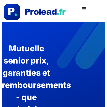
Mutuelle
senior prix,
garanties et
remboursements
- que