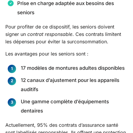
Prise en charge adaptée aux besoins des
seniors
Pour profiter de ce dispositif, les seniors doivent
signer un
contrat responsable
. Ces contrats limitent
les dépenses pour éviter la surconsommation.
Les avantages pour les seniors sont :
17 modèles de montures adultes disponibles
12 canaux d’ajustement pour les appareils
auditifs
Une gamme complète d’équipements
dentaires
Actuellement, 95% des contrats d’assurance santé
sont labellisés responsables. Ils offrent une protection