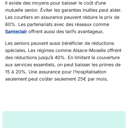
Il existe des moyens pour baisser le coût d’une
mutuelle senior. Éviter les garanties inutiles peut aider.
Les courtiers en assurance peuvent réduire le prix de
60%. Les partenariats avec des réseaux comme
Santeclair
offrent aussi des tarifs avantageux.
Les seniors peuvent aussi bénéficier de réductions
spéciales. Les régimes comme Alsace-Moselle offrent
des réductions jusqu’à 40%. En limitant la couverture
aux services essentiels, on peut baisser les primes de
15 à 20%. Une assurance pour l’hospitalisation
seulement peut coûter seulement 25€ par mois.