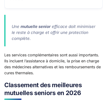
Une
mutuelle senior
efficace doit minimiser
le reste à charge et offrir une protection
complète.
Les services complémentaires sont aussi importants.
Ils incluent l’assistance à domicile, la prise en charge
des médecines alternatives et les remboursements de
cures thermales.
Classement des meilleures
mutuelles seniors en 2026