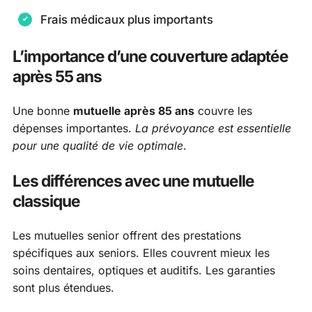
Frais médicaux plus importants
L’importance d’une couverture adaptée
après 55 ans
Une bonne
mutuelle après 85 ans
couvre les
dépenses importantes.
La prévoyance est essentielle
pour une qualité de vie optimale
.
Les différences avec une mutuelle
classique
Les mutuelles senior offrent des prestations
spécifiques aux seniors. Elles couvrent mieux les
soins dentaires, optiques et auditifs. Les garanties
sont plus étendues.