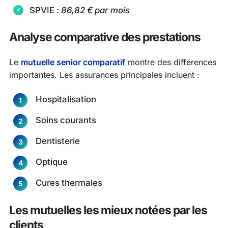
SPVIE :
86,82 € par mois
Analyse comparative des prestations
Le
mutuelle senior comparatif
montre des différences
importantes. Les assurances principales incluent :
Hospitalisation
Soins courants
Dentisterie
Optique
Cures thermales
Les mutuelles les mieux notées par les
clients