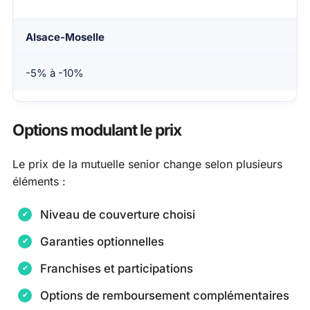
Alsace-Moselle
-5% à -10%
Options modulant le prix
Le prix de la mutuelle senior change selon plusieurs
éléments :
Niveau de couverture choisi
Garanties optionnelles
Franchises et participations
Options de remboursement complémentaires