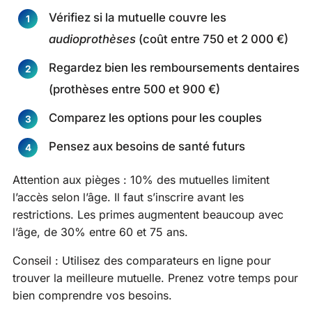
Vérifiez si la mutuelle couvre les
audioprothèses
(coût entre 750 et 2 000 €)
Regardez bien les remboursements dentaires
(prothèses entre 500 et 900 €)
Comparez les options pour les couples
Pensez aux besoins de santé futurs
Attention aux pièges : 10% des mutuelles limitent
l’accès selon l’âge. Il faut s’inscrire avant les
restrictions. Les primes augmentent beaucoup avec
l’âge, de 30% entre 60 et 75 ans.
Conseil : Utilisez des comparateurs en ligne pour
trouver la meilleure mutuelle. Prenez votre temps pour
bien comprendre vos besoins.