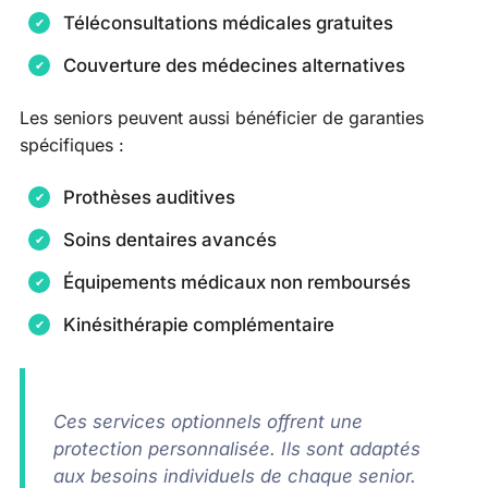
Téléconsultations médicales gratuites
Couverture des médecines alternatives
Les seniors peuvent aussi bénéficier de garanties
spécifiques :
Prothèses auditives
Soins dentaires avancés
Équipements médicaux non remboursés
Kinésithérapie complémentaire
Ces services optionnels offrent une
protection personnalisée. Ils sont adaptés
aux besoins individuels de chaque senior.