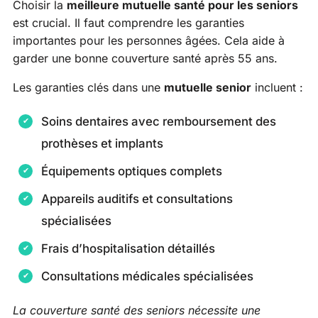
Choisir la
meilleure mutuelle santé pour les seniors
est crucial. Il faut comprendre les garanties
importantes pour les personnes âgées. Cela aide à
garder une bonne couverture santé après 55 ans.
Les garanties clés dans une
mutuelle senior
incluent :
Soins dentaires avec remboursement des
prothèses et implants
Équipements optiques complets
Appareils auditifs et consultations
spécialisées
Frais d’hospitalisation détaillés
Consultations médicales spécialisées
La couverture santé des seniors nécessite une