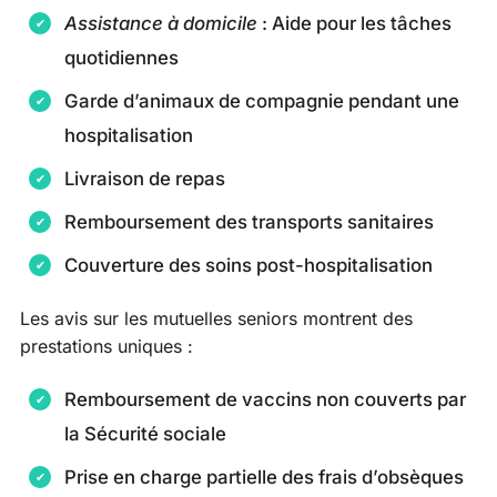
Assistance à domicile
: Aide pour les tâches
quotidiennes
Garde d’animaux de compagnie pendant une
hospitalisation
Livraison de repas
Remboursement des transports sanitaires
Couverture des soins post-hospitalisation
Les avis sur les mutuelles seniors montrent des
prestations uniques :
Remboursement de vaccins non couverts par
la Sécurité sociale
Prise en charge partielle des frais d’obsèques