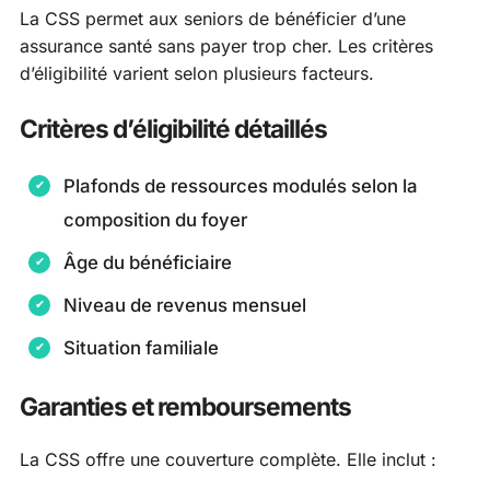
La CSS permet aux seniors de bénéficier d’une
assurance santé sans payer trop cher. Les critères
d’éligibilité varient selon plusieurs facteurs.
Critères d’éligibilité détaillés
Plafonds de ressources modulés selon la
composition du foyer
Âge du bénéficiaire
Niveau de revenus mensuel
Situation familiale
Garanties et remboursements
La CSS offre une couverture complète. Elle inclut :