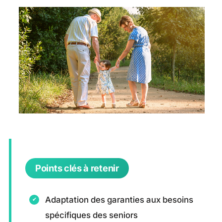
Points clés à retenir
Adaptation des garanties aux besoins
spécifiques des seniors