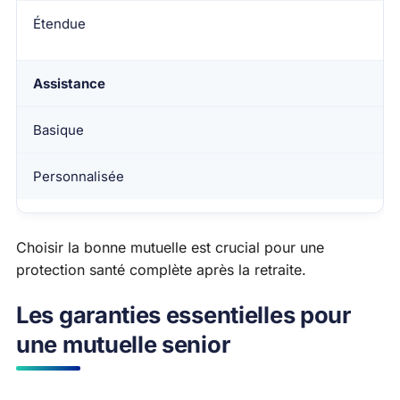
Étendue
Assistance
Basique
Personnalisée
Choisir la bonne mutuelle est crucial pour une
protection santé complète après la retraite.
Les garanties essentielles pour
une mutuelle senior