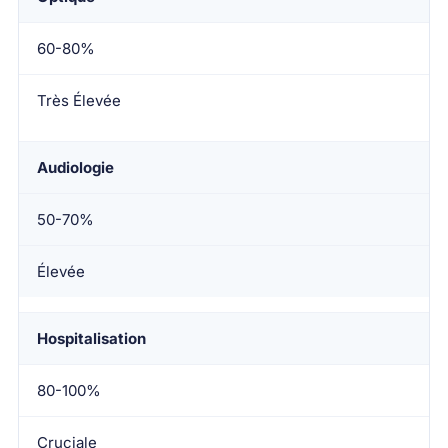
60-80%
Très Élevée
Audiologie
50-70%
Élevée
Hospitalisation
80-100%
Cruciale