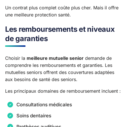
Un contrat plus complet coûte plus cher. Mais il offre
une meilleure protection santé.
Les remboursements et niveaux
de garanties
Choisir la
meilleure mutuelle senior
demande de
comprendre les remboursements et garanties. Les
mutuelles seniors offrent des couvertures adaptées
aux besoins de santé des seniors.
Les principaux domaines de remboursement incluent :
Consultations médicales
Soins dentaires
Prothèses auditives