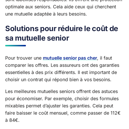
optimale aux seniors. Cela aide ceux qui cherchent
une mutuelle adaptée à leurs besoins.
Solutions pour réduire le coût de
sa mutuelle senior
Pour trouver une
mutuelle senior pas cher
, il faut
comparer les offres. Les assureurs ont des garanties
essentielles à des prix différents. Il est important de
choisir un contrat qui répond bien à vos besoins.
Les meilleures mutuelles seniors offrent des astuces
pour économiser. Par exemple, choisir des formules
mixables permet d’ajuster les garanties. Cela peut
faire baisser le coût mensuel, comme passer de 112€
à 84€.