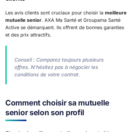
Les avis clients sont cruciaux pour choisir la
meilleure
mutuelle senior
. AXA Ma Santé et Groupama Santé
Active se démarquent. Ils offrent de bonnes garanties
et des prix attractifs.
Conseil : Comparez toujours plusieurs
offres. N’hésitez pas à négocier les
conditions de votre contrat.
Comment choisir sa mutuelle
senior selon son profil