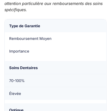
attention particulière aux remboursements des soins
spécifiques.
Type de Garantie
Remboursement Moyen
Importance
Soins Dentaires
70-100%
Élevée
Optique