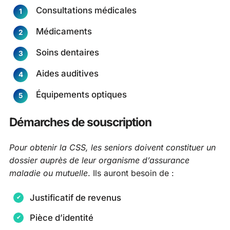
Consultations médicales
Médicaments
Soins dentaires
Aides auditives
Équipements optiques
Démarches de souscription
Pour obtenir la CSS, les seniors doivent constituer un
dossier auprès de leur organisme d’assurance
maladie ou mutuelle
. Ils auront besoin de :
Justificatif de revenus
Pièce d’identité