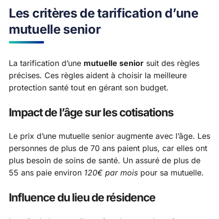
Les critères de tarification d’une
mutuelle senior
La tarification d’une
mutuelle senior
suit des règles
précises. Ces règles aident à choisir la meilleure
protection santé tout en gérant son budget.
Impact de l’âge sur les cotisations
Le prix d’une mutuelle senior augmente avec l’âge. Les
personnes de plus de 70 ans paient plus, car elles ont
plus besoin de soins de santé. Un assuré de plus de
55 ans paie environ
120€ par mois
pour sa mutuelle.
Influence du lieu de résidence