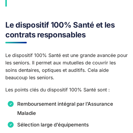
Le dispositif 100% Santé et les
contrats responsables
Le dispositif 100% Santé est une grande avancée pour
les seniors. Il permet aux mutuelles de couvrir les
soins dentaires, optiques et auditifs. Cela aide
beaucoup les seniors.
Les points clés du dispositif 100% Santé sont :
Remboursement intégral par l’Assurance
Maladie
Sélection large d’équipements