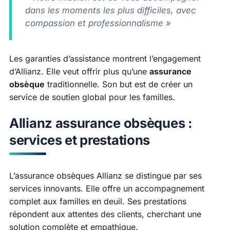
dans les moments les plus difficiles, avec
compassion et professionnalisme »
Les garanties d’assistance montrent l’engagement
d’Allianz. Elle veut offrir plus qu’une
assurance
obsèque
traditionnelle. Son but est de créer un
service de soutien global pour les familles.
Allianz assurance obsèques :
services et prestations
L’assurance obsèques Allianz se distingue par ses
services innovants. Elle offre un accompagnement
complet aux familles en deuil. Ses prestations
répondent aux attentes des clients, cherchant une
solution complète et empathique.