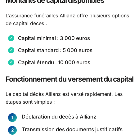
Montants de capital disponibles
L’assurance funérailles Allianz offre plusieurs options
de capital décès :
Capital minimal : 3 000 euros
Capital standard : 5 000 euros
Capital étendu : 10 000 euros
Fonctionnement du versement du capital
Le capital décès Allianz est versé rapidement. Les
étapes sont simples :
Déclaration du décès à Allianz
Transmission des documents justificatifs