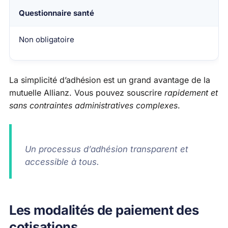
Questionnaire santé
Non obligatoire
La simplicité d’adhésion est un grand avantage de la
mutuelle Allianz. Vous pouvez souscrire
rapidement et
sans contraintes administratives complexes
.
Un processus d’adhésion transparent et
accessible à tous.
Les modalités de paiement des
cotisations