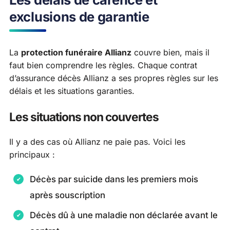
exclusions de garantie
La
protection funéraire Allianz
couvre bien, mais il
faut bien comprendre les règles. Chaque contrat
d’assurance décès Allianz a ses propres règles sur les
délais et les situations garanties.
Les situations non couvertes
Il y a des cas où Allianz ne paie pas. Voici les
principaux :
Décès par suicide dans les premiers mois
après souscription
Décès dû à une maladie non déclarée avant le