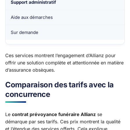
Support administratif
Aide aux démarches
Sur demande
Ces services montrent l’engagement d’Allianz pour
offrir une solution complète et attentionnée en matière
d’assurance obsèques.
Comparaison des tarifs avec la
concurrence
Le
contrat prévoyance funéraire Allianz
se
démarque par ses tarifs. Ces prix montrent la qualité
et l’étendue des services offerts. Cela explique