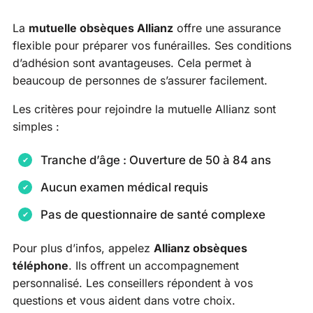
La
mutuelle obsèques Allianz
offre une assurance
flexible pour préparer vos funérailles. Ses conditions
d’adhésion sont avantageuses. Cela permet à
beaucoup de personnes de s’assurer facilement.
Les critères pour rejoindre la mutuelle Allianz sont
simples :
Tranche d’âge : Ouverture de 50 à 84 ans
Aucun examen médical requis
Pas de questionnaire de santé complexe
Pour plus d’infos, appelez
Allianz obsèques
téléphone
. Ils offrent un accompagnement
personnalisé. Les conseillers répondent à vos
questions et vous aident dans votre choix.