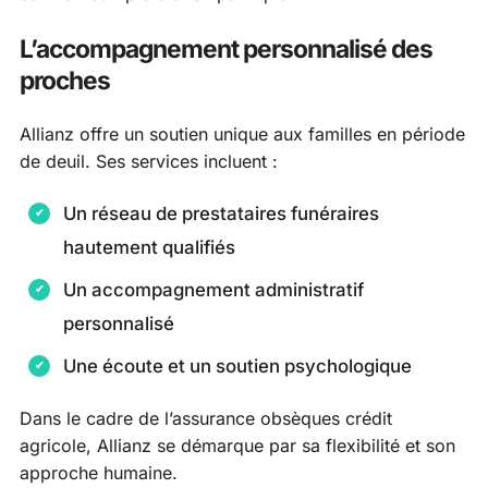
L’accompagnement personnalisé des
proches
Allianz offre un soutien unique aux familles en période
de deuil. Ses services incluent :
Un réseau de prestataires funéraires
hautement qualifiés
Un accompagnement administratif
personnalisé
Une écoute et un soutien psychologique
Dans le cadre de l’assurance obsèques crédit
agricole, Allianz se démarque par sa flexibilité et son
approche humaine.