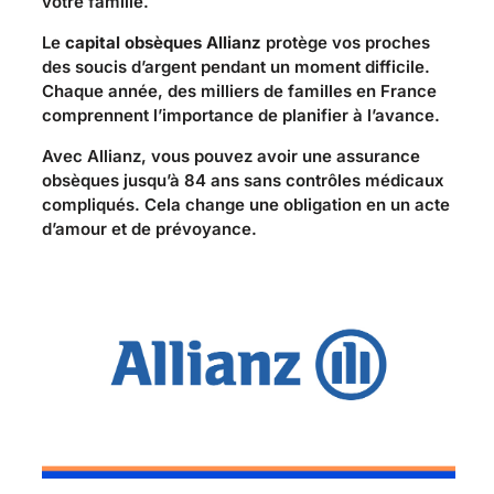
votre famille.
Le
capital obsèques Allianz
protège vos proches
des soucis d’argent pendant un moment difficile.
Chaque année, des milliers de familles en France
comprennent l’importance de planifier à l’avance.
Avec Allianz, vous pouvez avoir une assurance
obsèques jusqu’à 84 ans sans contrôles médicaux
compliqués. Cela change une obligation en un acte
d’amour et de prévoyance.