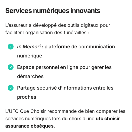
Services numériques innovants
L’assureur a développé des outils digitaux pour
faciliter l’organisation des funérailles :
In Memori
: plateforme de communication
numérique
Espace personnel en ligne pour gérer les
démarches
Partage sécurisé d’informations entre les
proches
L’UFC Que Choisir recommande de bien comparer les
services numériques lors du choix d’une
ufc choisir
assurance obsèques
.