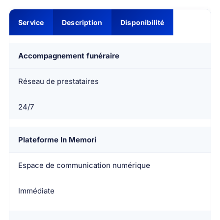
Service
Description
Disponibilité
Accompagnement funéraire
Réseau de prestataires
24/7
Plateforme In Memori
Espace de communication numérique
Immédiate