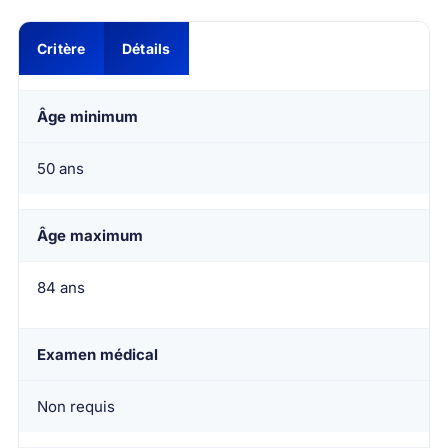
Critère
Détails
Âge minimum
50 ans
Âge maximum
84 ans
Examen médical
Non requis