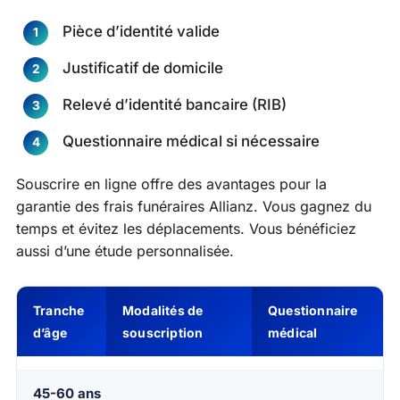
Pièce d’identité valide
Justificatif de domicile
Relevé d’identité bancaire (RIB)
Questionnaire médical si nécessaire
Souscrire en ligne offre des avantages pour la
garantie des frais funéraires Allianz. Vous gagnez du
temps et évitez les déplacements. Vous bénéficiez
aussi d’une étude personnalisée.
Tranche
Modalités de
Questionnaire
d’âge
souscription
médical
45-60 ans