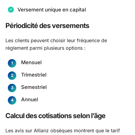
Versement unique en capital
Périodicité des versements
Les clients peuvent choisir leur fréquence de
règlement parmi plusieurs options :
Mensuel
Trimestriel
Semestriel
Annuel
Calcul des cotisations selon l’âge
Les avis sur Allianz obsèques montrent que le tarif