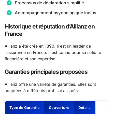
Processus de déclaration simplifié
Accompagnement psychologique inclus
Historique et réputation d’Allianz en
France
Allianz a été créé en 1890. Il est un leader de
l’assurance en France. Il est connu pour sa solidité
financière et son expertise.
Garanties principales proposées
Allianz offre une variété de garanties. Elles sont
adaptées à différents profils d’assurés:
Type de Garantie
Couverture
Détails