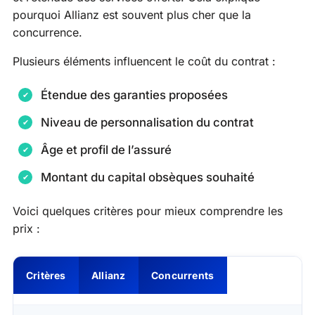
pourquoi Allianz est souvent plus cher que la
concurrence.
Plusieurs éléments influencent le coût du contrat :
Étendue des garanties proposées
Niveau de personnalisation du contrat
Âge et profil de l’assuré
Montant du capital obsèques souhaité
Voici quelques critères pour mieux comprendre les
prix :
Critères
Allianz
Concurrents