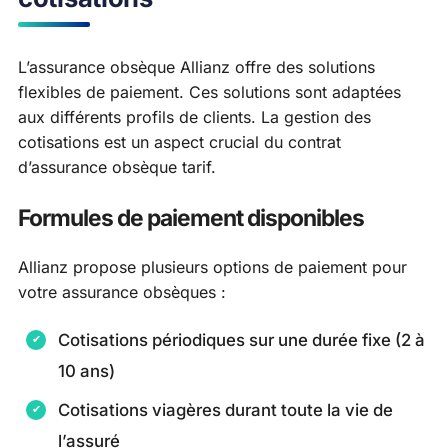
L’assurance obsèque Allianz offre des solutions
flexibles de paiement. Ces solutions sont adaptées
aux différents profils de clients. La gestion des
cotisations est un aspect crucial du contrat
d’assurance obsèque tarif.
Formules de paiement disponibles
Allianz propose plusieurs options de paiement pour
votre assurance obsèques :
Cotisations périodiques sur une durée fixe (2 à
10 ans)
Cotisations viagères durant toute la vie de
l’assuré