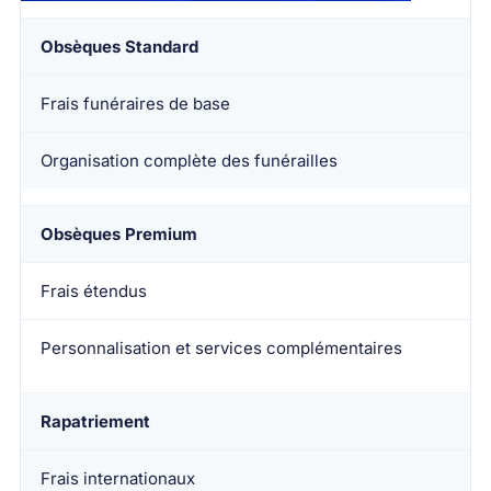
Obsèques Standard
Frais funéraires de base
Organisation complète des funérailles
Obsèques Premium
Frais étendus
Personnalisation et services complémentaires
Rapatriement
Frais internationaux