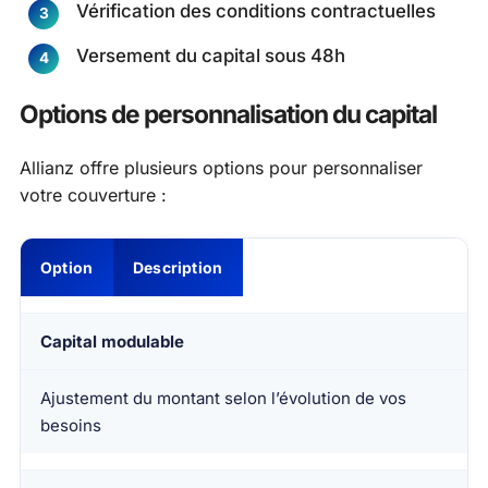
Vérification des conditions contractuelles
Versement du capital sous 48h
Options de personnalisation du capital
Allianz offre plusieurs options pour personnaliser
votre couverture :
Option
Description
Capital modulable
Ajustement du montant selon l’évolution de vos
besoins