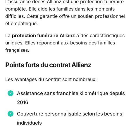
L’assurance décès Allianz est une protection funéraire
complète. Elle aide les familles dans les moments
difficiles. Cette garantie offre un soutien professionnel
et empathique.
La
protection funéraire Allianz
a des caractéristiques
uniques. Elles répondent aux besoins des familles
françaises.
Points forts du contrat Allianz
Les avantages du contrat sont nombreux:
Assistance sans franchise kilométrique depuis
2016
Couverture personnalisable selon les besoins
individuels