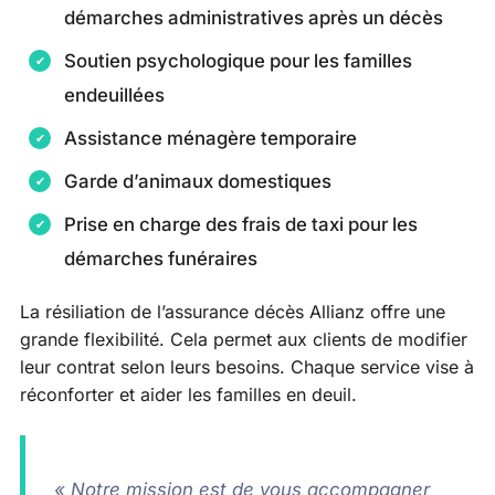
démarches administratives après un décès
Soutien psychologique pour les familles
endeuillées
Assistance ménagère temporaire
Garde d’animaux domestiques
Prise en charge des frais de taxi pour les
démarches funéraires
La résiliation de l’assurance décès Allianz offre une
grande flexibilité. Cela permet aux clients de modifier
leur contrat selon leurs besoins. Chaque service vise à
réconforter et aider les familles en deuil.
« Notre mission est de vous accompagner