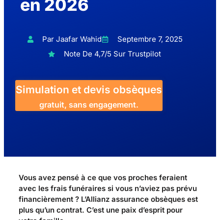
en 2026
Par Jaafar Wahid
Septembre 7, 2025
Note De 4,7/5 Sur Trustpilot
Simulation et devis obsèques
gratuit, sans engagement.
Vous avez pensé à ce que vos proches feraient
avec les frais funéraires si vous n’aviez pas prévu
financièrement ? L’Allianz assurance obsèques est
plus qu’un contrat. C’est une paix d’esprit pour