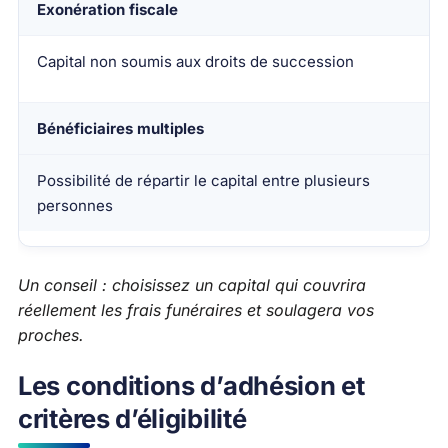
Exonération fiscale
Capital non soumis aux droits de succession
Bénéficiaires multiples
Possibilité de répartir le capital entre plusieurs
personnes
Un conseil : choisissez un capital qui couvrira
réellement les frais funéraires et soulagera vos
proches.
Les conditions d’adhésion et
critères d’éligibilité