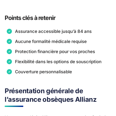
Points clés à retenir
Assurance accessible jusqu’à 84 ans
Aucune formalité médicale requise
Protection financière pour vos proches
Flexibilité dans les options de souscription
Couverture personnalisable
Présentation générale de
l’assurance obsèques Allianz