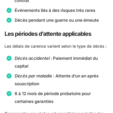
contrat
Événements liés à des risques très rares
Décès pendant une guerre ou une émeute
Les périodes d’attente applicables
Les délais de carence varient selon le type de décès :
Décès accidentel
: Paiement immédiat du
capital
Décès par maladie
: Attente d’un an après
souscription
6 à 12 mois de période probatoire pour
certaines garanties