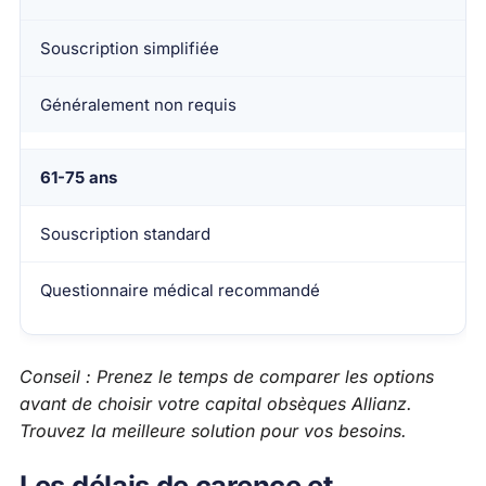
Souscription simplifiée
Généralement non requis
61-75 ans
Souscription standard
Questionnaire médical recommandé
Conseil : Prenez le temps de comparer les options
avant de choisir votre capital obsèques Allianz.
Trouvez la meilleure solution pour vos besoins.
Les délais de carence et