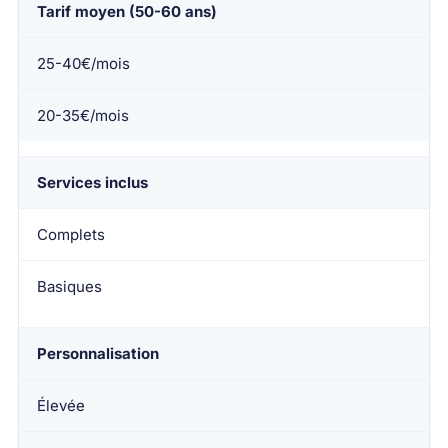
Tarif moyen (50-60 ans)
25-40€/mois
20-35€/mois
Services inclus
Complets
Basiques
Personnalisation
Élevée