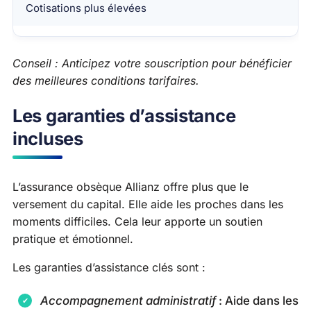
Cotisations plus élevées
Conseil : Anticipez votre souscription pour bénéficier
des meilleures conditions tarifaires.
Les garanties d’assistance
incluses
L’assurance obsèque Allianz offre plus que le
versement du capital. Elle aide les proches dans les
moments difficiles. Cela leur apporte un soutien
pratique et émotionnel.
Les garanties d’assistance clés sont :
Accompagnement administratif
: Aide dans les