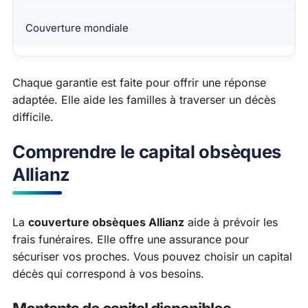
Couverture mondiale
Chaque garantie est faite pour offrir une réponse
adaptée. Elle aide les familles à traverser un décès
difficile.
Comprendre le capital obsèques
Allianz
La
couverture obsèques Allianz
aide à prévoir les
frais funéraires. Elle offre une assurance pour
sécuriser vos proches. Vous pouvez choisir un capital
décès qui correspond à vos besoins.