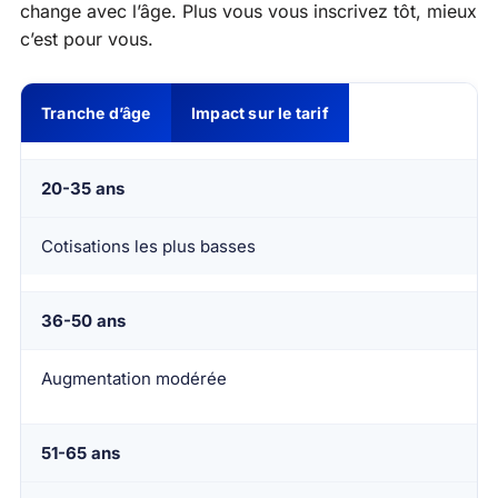
change avec l’âge. Plus vous vous inscrivez tôt, mieux
c’est pour vous.
Tranche d’âge
Impact sur le tarif
20-35 ans
Cotisations les plus basses
36-50 ans
Augmentation modérée
51-65 ans