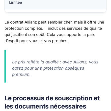
Limitée
Le contrat Allianz peut sembler cher, mais il offre une
protection complète. Il inclut des services de qualité
qui justifient son coût. Cela vous apporte la paix
d’esprit pour vous et vos proches.
Le prix reflète la qualité : avec Allianz, vous
optez pour une protection obsèques
premium.
Le processus de souscription et
les documents nécessaires