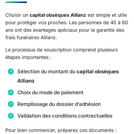
Choisir un
capital obsèques Allianz
est simple et utile
pour protéger vos proches. Les personnes de 45 à 60
ans ont des avantages spéciaux pour la garantie des
frais funéraires Allianz.
Le processus de souscription comprend plusieurs
étapes importantes :
Sélection du montant du
capital obsèques
Allianz
Choix du mode de paiement
Remplissage du dossier d’adhésion
Validation des conditions contractuelles
Pour bien commencer, préparez ces documents :