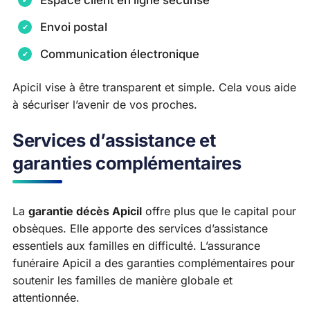
Espace client en ligne sécurisé
Envoi postal
Communication électronique
Apicil vise à être transparent et simple. Cela vous aide
à sécuriser l’avenir de vos proches.
Services d’assistance et
garanties complémentaires
La
garantie décès Apicil
offre plus que le capital pour
obsèques. Elle apporte des services d’assistance
essentiels aux familles en difficulté. L’assurance
funéraire Apicil a des garanties complémentaires pour
soutenir les familles de manière globale et
attentionnée.