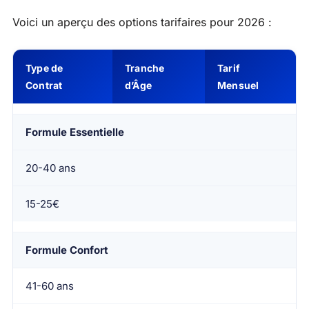
Voici un aperçu des options tarifaires pour 2026 :
Type de
Tranche
Tarif
Contrat
d’Âge
Mensuel
Formule Essentielle
20-40 ans
15-25€
Formule Confort
41-60 ans