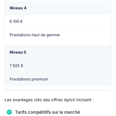
Niveau 4
6 100 €
Prestations haut de gamme
Niveau 5
7 625 €
Prestations premium
Les avantages clés des offres Apicil incluent :
Tarifs compétitifs sur le marché