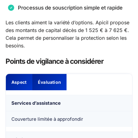
Processus de souscription simple et rapide
Les clients aiment la variété d’options. Apicil propose
des montants de capital décès de 1 525 € à 7 625 €.
Cela permet de personnaliser la protection selon les
besoins.
Points de vigilance à considérer
Aspect
Évaluation
Services d’assistance
Couverture limitée à approfondir