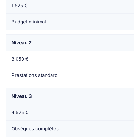
1 525 €
Budget minimal
Niveau 2
3 050 €
Prestations standard
Niveau 3
4 575 €
Obsèques complètes