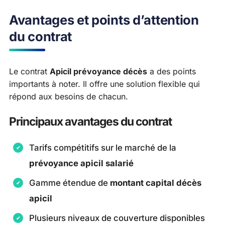
Avantages et points d’attention
du contrat
Le contrat
Apicil prévoyance décès
a des points
importants à noter. Il offre une solution flexible qui
répond aux besoins de chacun.
Principaux avantages du contrat
Tarifs compétitifs sur le marché de la
prévoyance apicil salarié
Gamme étendue de
montant capital décès
apicil
Plusieurs niveaux de couverture disponibles