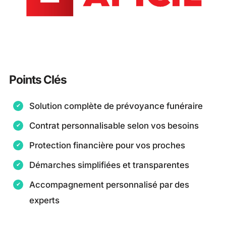
Points Clés
Solution complète de prévoyance funéraire
Contrat personnalisable selon vos besoins
Protection financière pour vos proches
Démarches simplifiées et transparentes
Accompagnement personnalisé par des
experts