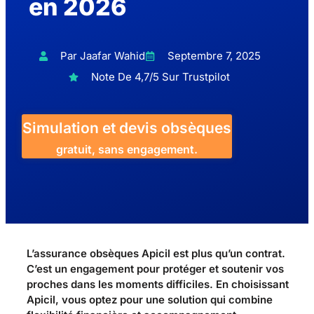
en 2026
Par Jaafar Wahid
Septembre 7, 2025
Note De 4,7/5 Sur Trustpilot
Simulation et devis obsèques
gratuit, sans engagement.
L’assurance obsèques Apicil est plus qu’un contrat.
C’est un engagement pour protéger et soutenir vos
proches dans les moments difficiles. En choisissant
Apicil, vous optez pour une solution qui combine