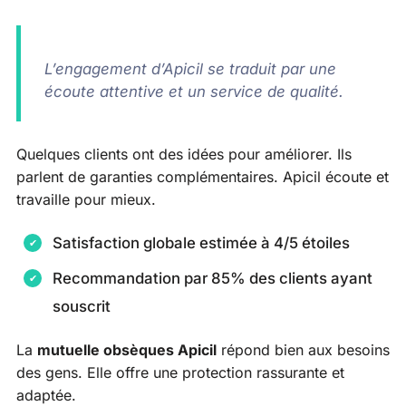
L’engagement d’Apicil se traduit par une
écoute attentive et un service de qualité.
Quelques clients ont des idées pour améliorer. Ils
parlent de garanties complémentaires. Apicil écoute et
travaille pour mieux.
Satisfaction globale estimée à 4/5 étoiles
Recommandation par 85% des clients ayant
souscrit
La
mutuelle obsèques Apicil
répond bien aux besoins
des gens. Elle offre une protection rassurante et
adaptée.