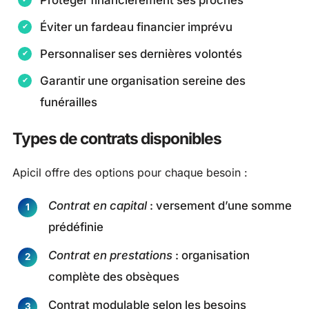
Éviter un fardeau financier imprévu
Personnaliser ses dernières volontés
Garantir une organisation sereine des
funérailles
Types de contrats disponibles
Apicil offre des options pour chaque besoin :
Contrat en capital
: versement d’une somme
prédéfinie
Contrat en prestations
: organisation
complète des obsèques
Contrat modulable selon les besoins