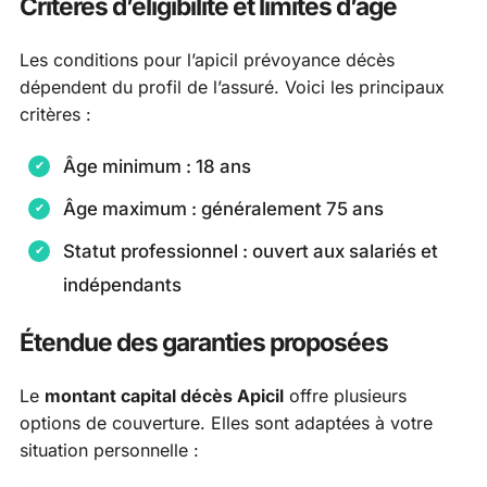
Critères d’éligibilité et limites d’âge
Les conditions pour l’apicil prévoyance décès
dépendent du profil de l’assuré. Voici les principaux
critères :
Âge minimum : 18 ans
Âge maximum : généralement 75 ans
Statut professionnel : ouvert aux salariés et
indépendants
Étendue des garanties proposées
Le
montant capital décès Apicil
offre plusieurs
options de couverture. Elles sont adaptées à votre
situation personnelle :