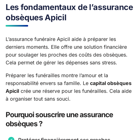
Les fondamentaux de l’assurance
obsèques Apicil
L’assurance funéraire Apicil aide à préparer les
derniers moments. Elle offre une solution financière
pour soulager les proches des coûts des obsèques.
Cela permet de gérer les dépenses sans stress.
Préparer les funérailles montre l’amour et la
responsabilité envers sa famille. Le
capital obsèques
Apicil
crée une réserve pour les funérailles. Cela aide
à organiser tout sans souci.
Pourquoi souscrire une assurance
obsèques ?
Protéger financièrement ses proches