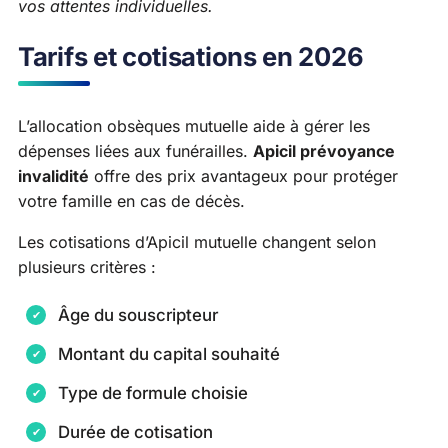
vos attentes individuelles.
Tarifs et cotisations en 2026
L’allocation obsèques mutuelle aide à gérer les
dépenses liées aux funérailles.
Apicil prévoyance
invalidité
offre des prix avantageux pour protéger
votre famille en cas de décès.
Les cotisations d’Apicil mutuelle changent selon
plusieurs critères :
Âge du souscripteur
Montant du capital souhaité
Type de formule choisie
Durée de cotisation