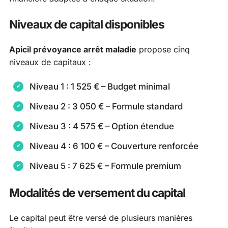
Niveaux de capital disponibles
Apicil prévoyance arrêt maladie
propose cinq
niveaux de capitaux :
Niveau 1 : 1 525 € – Budget minimal
Niveau 2 : 3 050 € – Formule standard
Niveau 3 : 4 575 € – Option étendue
Niveau 4 : 6 100 € – Couverture renforcée
Niveau 5 : 7 625 € – Formule premium
Modalités de versement du capital
Le capital peut être versé de plusieurs manières