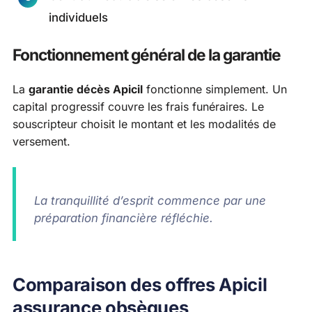
individuels
Fonctionnement général de la garantie
La
garantie décès Apicil
fonctionne simplement. Un
capital progressif couvre les frais funéraires. Le
souscripteur choisit le montant et les modalités de
versement.
La tranquillité d’esprit commence par une
préparation financière réfléchie.
Comparaison des offres Apicil
assurance obsèques