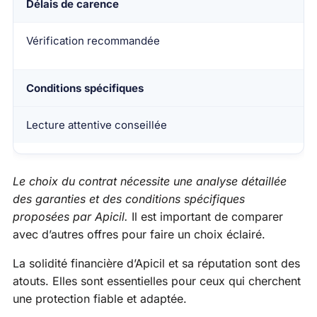
Délais de carence
Vérification recommandée
Conditions spécifiques
Lecture attentive conseillée
Le choix du contrat nécessite une analyse détaillée
des garanties et des conditions spécifiques
proposées par Apicil.
Il est important de comparer
avec d’autres offres pour faire un choix éclairé.
La solidité financière d’Apicil et sa réputation sont des
atouts. Elles sont essentielles pour ceux qui cherchent
une protection fiable et adaptée.