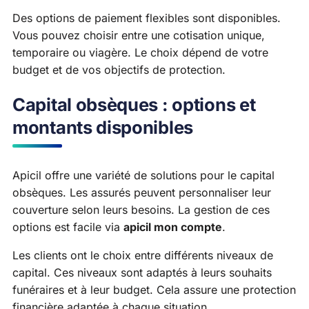
Des options de paiement flexibles sont disponibles.
Vous pouvez choisir entre une cotisation unique,
temporaire ou viagère. Le choix dépend de votre
budget et de vos objectifs de protection.
Capital obsèques : options et
montants disponibles
Apicil offre une variété de solutions pour le capital
obsèques. Les assurés peuvent personnaliser leur
couverture selon leurs besoins. La gestion de ces
options est facile via
apicil mon compte
.
Les clients ont le choix entre différents niveaux de
capital. Ces niveaux sont adaptés à leurs souhaits
funéraires et à leur budget. Cela assure une protection
financière adaptée à chaque situation.