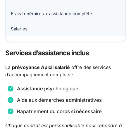
Frais funéraires + assistance complète
Salariés
Services d’assistance inclus
La
prévoyance Apicil salarié
offre des services
d’accompagnement complets :
Assistance psychologique
Aide aux démarches administratives
Rapatriement du corps si nécessaire
Chaque contrat est personnalisable pour répondre à