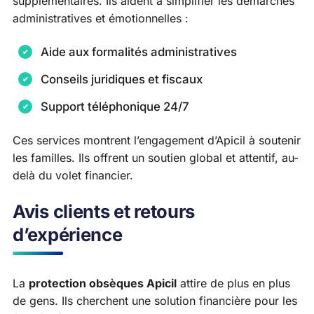
supplémentaires. Ils aident à simplifier les démarches
administratives et émotionnelles :
Aide aux formalités administratives
Conseils juridiques et fiscaux
Support téléphonique 24/7
Ces services montrent l’engagement d’Apicil à soutenir
les familles. Ils offrent un soutien global et attentif, au-
delà du volet financier.
Avis clients et retours
d’expérience
La
protection obsèques Apicil
attire de plus en plus
de gens. Ils cherchent une solution financière pour les