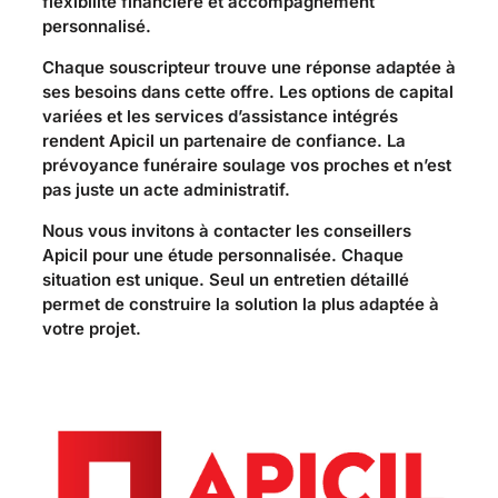
flexibilité financière et accompagnement
personnalisé.
Chaque souscripteur trouve une réponse adaptée à
ses besoins dans cette offre. Les options de capital
variées et les services d’assistance intégrés
rendent Apicil un partenaire de confiance. La
prévoyance funéraire soulage vos proches et n’est
pas juste un acte administratif.
Nous vous invitons à contacter les conseillers
Apicil pour une étude personnalisée. Chaque
situation est unique. Seul un entretien détaillé
permet de construire la solution la plus adaptée à
votre projet.