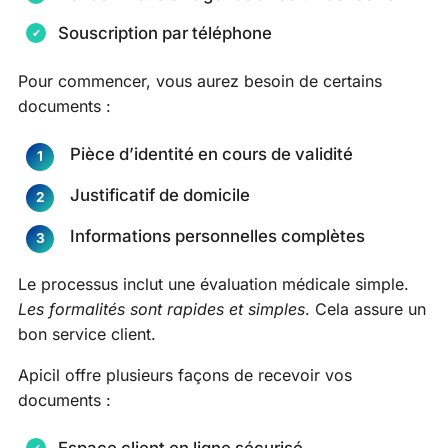
Souscription par téléphone
Pour commencer, vous aurez besoin de certains
documents :
Pièce d’identité en cours de validité
Justificatif de domicile
Informations personnelles complètes
Le processus inclut une évaluation médicale simple.
Les formalités sont rapides et simples
. Cela assure un
bon service client.
Apicil offre plusieurs façons de recevoir vos
documents :