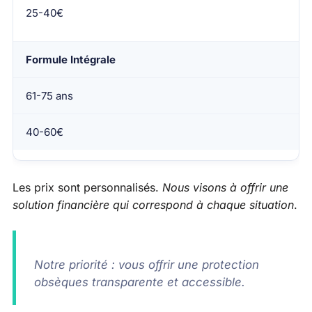
25-40€
Formule Intégrale
61-75 ans
40-60€
Les prix sont personnalisés.
Nous visons à offrir une
solution financière qui correspond à chaque situation
.
Notre priorité : vous offrir une protection
obsèques transparente et accessible.