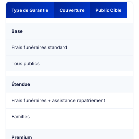
Type de Garantie
Couverture
Public Cible
Base
Frais funéraires standard
Tous publics
Étendue
Frais funéraires + assistance rapatriement
Familles
Premium