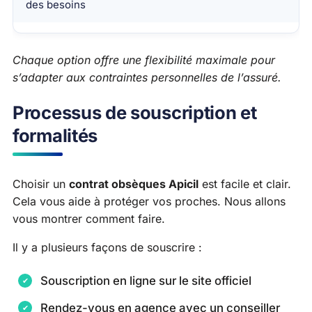
des besoins
Chaque option offre une flexibilité maximale pour
s’adapter aux contraintes personnelles de l’assuré.
Processus de souscription et
formalités
Choisir un
contrat obsèques Apicil
est facile et clair.
Cela vous aide à protéger vos proches. Nous allons
vous montrer comment faire.
Il y a plusieurs façons de souscrire :
Souscription en ligne sur le site officiel
Rendez-vous en agence avec un conseiller