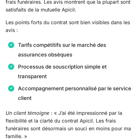
frais funéraires. Les avis montrent que la plupart sont
satisfaits de la mutuelle Apicil.
Les points forts du contrat sont bien visibles dans les
avis :
Tarifs compétitifs sur le marché des
assurances obsèques
Processus de souscription simple et
transparent
Accompagnement personnalisé par le service
client
Un client témoigne
: « J’ai été impressionné par la
flexibilité et la clarté du contrat Apicil. Les frais
funéraires sont désormais un souci en moins pour ma
famille. »