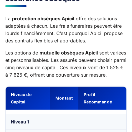
La
protection obsèques Apicil
offre des solutions
adaptées à chacun. Les frais funéraires peuvent être
lourds financièrement. C’est pourquoi Apicil propose
des contrats flexibles et abordables.
Les options de
mutuelle obsèques Apicil
sont variées
et personnalisables. Les assurés peuvent choisir parmi
cinq niveaux de capital. Ces niveaux vont de 1 525 €
à 7 625 €, offrant une couverture sur mesure.
Niveau de
Profil
Montant
Capital
Recommandé
Niveau 1