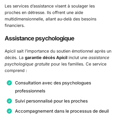
Les services d’assistance visent à soulager les
proches en détresse. Ils offrent une aide
multidimensionnelle, allant au-delà des besoins
financiers.
Assistance psychologique
Apicil sait l’importance du soutien émotionnel après un
décès. La
garantie décès Apicil
inclut une
assistance
psychologique gratuite
pour les familles. Ce service
comprend :
Consultation avec des psychologues
professionnels
Suivi personnalisé pour les proches
Accompagnement dans le processus de deuil