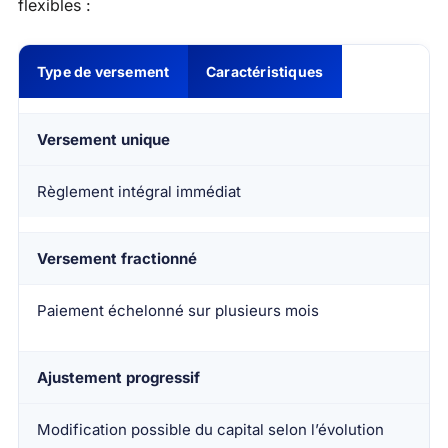
flexibles :
Type de versement
Caractéristiques
Versement unique
Règlement intégral immédiat
Versement fractionné
Paiement échelonné sur plusieurs mois
Ajustement progressif
Modification possible du capital selon l’évolution