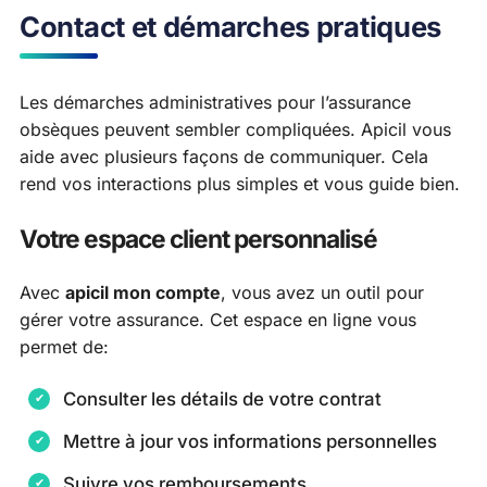
Contact et démarches pratiques
Les démarches administratives pour l’assurance
obsèques peuvent sembler compliquées. Apicil vous
aide avec plusieurs façons de communiquer. Cela
rend vos interactions plus simples et vous guide bien.
Votre espace client personnalisé
Avec
apicil mon compte
, vous avez un outil pour
gérer votre assurance. Cet espace en ligne vous
permet de:
Consulter les détails de votre contrat
Mettre à jour vos informations personnelles
Suivre vos remboursements