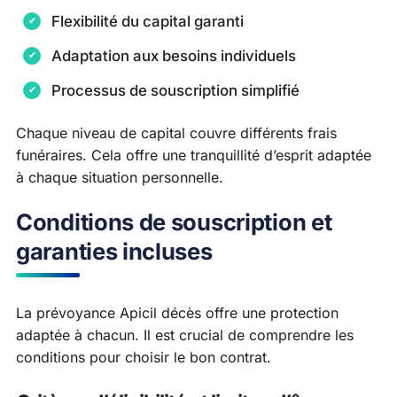
Flexibilité du capital garanti
Adaptation aux besoins individuels
Processus de souscription simplifié
Chaque niveau de capital couvre différents frais
funéraires. Cela offre une tranquillité d’esprit adaptée
à chaque situation personnelle.
Conditions de souscription et
garanties incluses
La prévoyance Apicil décès offre une protection
adaptée à chacun. Il est crucial de comprendre les
conditions pour choisir le bon contrat.