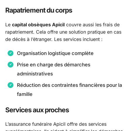
Rapatriement du corps
Le
capital obsèques Apicil
couvre aussi les frais de
rapatriement. Cela offre une solution pratique en cas
de décès à l’étranger. Les services incluent :
Organisation logistique complète
Prise en charge des démarches
administratives
Réduction des contraintes financières pour la
famille
Services aux proches
L’assurance funéraire Apicil offre des services