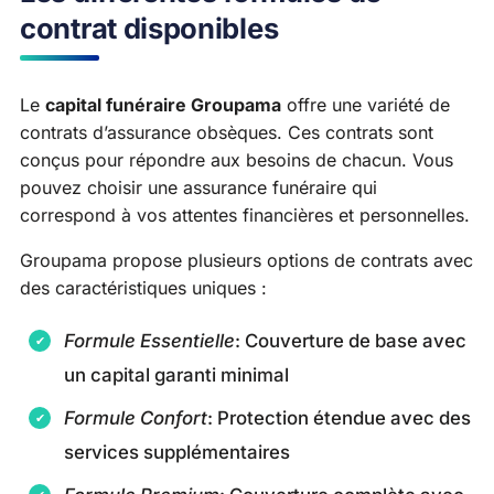
contrat disponibles
Le
capital funéraire Groupama
offre une variété de
contrats d’assurance obsèques. Ces contrats sont
conçus pour répondre aux besoins de chacun. Vous
pouvez choisir une assurance funéraire qui
correspond à vos attentes financières et personnelles.
Groupama propose plusieurs options de contrats avec
des caractéristiques uniques :
Formule Essentielle
: Couverture de base avec
un capital garanti minimal
Formule Confort
: Protection étendue avec des
services supplémentaires