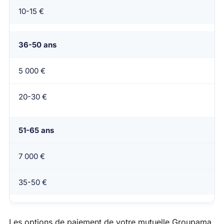
10-15 €
36-50 ans
5 000 €
20-30 €
51-65 ans
7 000 €
35-50 €
Les options de paiement de votre mutuelle Groupama