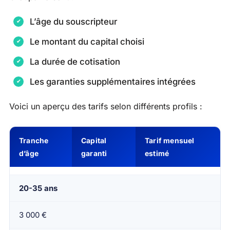
L’âge du souscripteur
Le montant du capital choisi
La durée de cotisation
Les garanties supplémentaires intégrées
Voici un aperçu des tarifs selon différents profils :
Tranche
Capital
Tarif mensuel
d’âge
garanti
estimé
20-35 ans
3 000 €