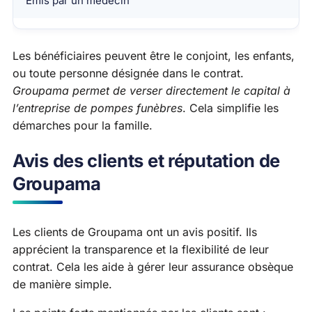
Émis par un médecin
Les bénéficiaires peuvent être le conjoint, les enfants,
ou toute personne désignée dans le contrat.
Groupama permet de verser directement le capital à
l’entreprise de pompes funèbres
. Cela simplifie les
démarches pour la famille.
Avis des clients et réputation de
Groupama
Les clients de Groupama ont un avis positif. Ils
apprécient la transparence et la flexibilité de leur
contrat. Cela les aide à gérer leur assurance obsèque
de manière simple.