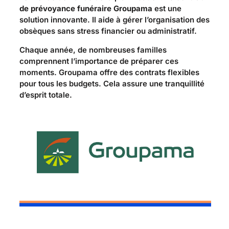
de prévoyance funéraire Groupama
est une
solution innovante. Il aide à gérer l’organisation des
obsèques sans stress financier ou administratif.
Chaque année, de nombreuses familles
comprennent l’importance de préparer ces
moments. Groupama offre des contrats flexibles
pour tous les budgets. Cela assure une tranquillité
d’esprit totale.