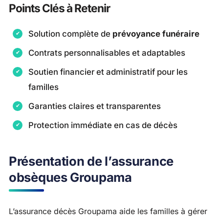
Points Clés à Retenir
Solution complète de
prévoyance funéraire
Contrats personnalisables et adaptables
Soutien financier et administratif pour les
familles
Garanties claires et transparentes
Protection immédiate en cas de décès
Présentation de l’assurance
obsèques Groupama
L’assurance décès Groupama aide les familles à gérer