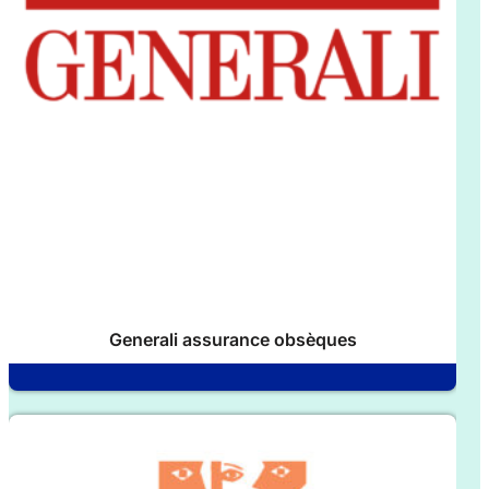
Generali assurance obsèques