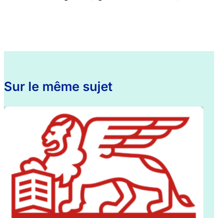
Sur le même sujet