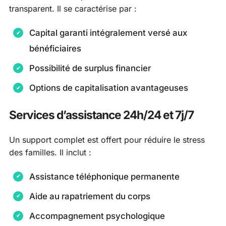
transparent. Il se caractérise par :
Capital garanti intégralement versé aux
bénéficiaires
Possibilité de surplus financier
Options de capitalisation avantageuses
Services d’assistance 24h/24 et 7j/7
Un support complet est offert pour réduire le stress
des familles. Il inclut :
Assistance téléphonique permanente
Aide au rapatriement du corps
Accompagnement psychologique