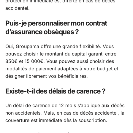
protection immédiate est offerte en cas de décès
accidentel.
Puis-je personnaliser mon contrat
d’assurance obsèques ?
Oui, Groupama offre une grande flexibilité. Vous
pouvez choisir le montant du capital garanti entre
850€ et 15 000€. Vous pouvez aussi choisir des
modalités de paiement adaptées à votre budget et
désigner librement vos bénéficiaires.
Existe-t-il des délais de carence ?
Un délai de carence de 12 mois s’applique aux décès
non accidentels. Mais, en cas de décès accidentel, la
couverture est immédiate dès la souscription.