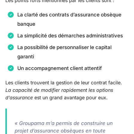
Les points forts mentionnés par les clients sont :
La clarté des contrats d’assurance obsèque
banque
La simplicité des démarches administratives
La possibilité de personnaliser le capital
garanti
Un accompagnement client attentif
Les clients trouvent la gestion de leur contrat facile.
La capacité de modifier rapidement les options
d’assurance
est un grand avantage pour eux.
« Groupama m’a permis de construire un
projet d’assurance obsèques en toute