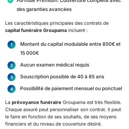
Formule Premium
: Couverture complète avec
des garanties avancées
Les caractéristiques principales des contrats de
capital funéraire Groupama
incluent :
Montant du capital modulable entre 850€ et
15 000€
Aucun examen médical requis
Souscription possible de 40 à 85 ans
Possibilité de paiement mensuel ou ponctuel
La
prévoyance funéraire
Groupama est très flexible.
Chaque assuré peut personnaliser son contrat. Il peut
le faire en fonction de ses souhaits, de ses moyens
financiers et du niveau de couverture désiré.