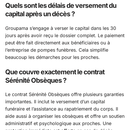
Quels sont les délais de versement du
capital après un décès ?
Groupama s’engage à verser le capital dans les 30
jours après avoir reçu le dossier complet. Le paiement
peut être fait directement aux bénéficiaires ou à
l’entreprise de pompes funèbres. Cela simplifie
beaucoup les démarches pour les proches.
Que couvre exactement le contrat
Sérénité Obsèques ?
Le contrat Sérénité Obsèques offre plusieurs garanties
importantes. Il inclut le versement d’un capital
funéraire et l’assistance au rapatriement du corps. Il
aide aussi à organiser les obsèques et offre un soutien
administratif et psychologique aux proches. Une