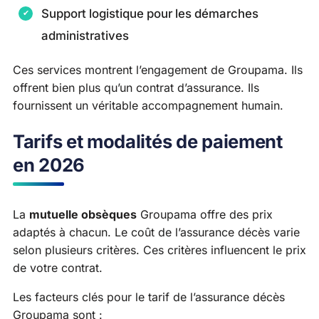
Support logistique pour les démarches
administratives
Ces services montrent l’engagement de Groupama. Ils
offrent bien plus qu’un contrat d’assurance. Ils
fournissent un véritable accompagnement humain.
Tarifs et modalités de paiement
en 2026
La
mutuelle obsèques
Groupama offre des prix
adaptés à chacun. Le coût de l’assurance décès varie
selon plusieurs critères. Ces critères influencent le prix
de votre contrat.
Les facteurs clés pour le tarif de l’assurance décès
Groupama sont :