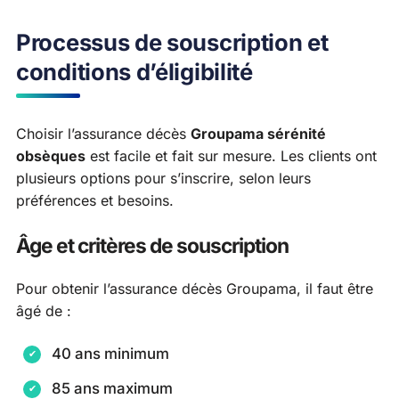
Processus de souscription et
conditions d’éligibilité
Choisir l’assurance décès
Groupama sérénité
obsèques
est facile et fait sur mesure. Les clients ont
plusieurs options pour s’inscrire, selon leurs
préférences et besoins.
Âge et critères de souscription
Pour obtenir l’assurance décès Groupama, il faut être
âgé de :
40 ans minimum
85 ans maximum