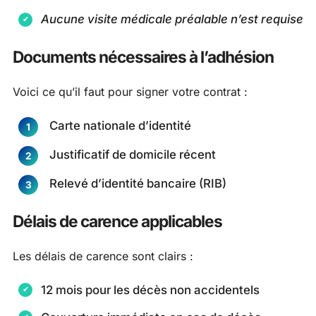
Aucune visite médicale préalable n’est requise
Documents nécessaires à l’adhésion
Voici ce qu’il faut pour signer votre contrat :
Carte nationale d’identité
Justificatif de domicile récent
Relevé d’identité bancaire (RIB)
Délais de carence applicables
Les délais de carence sont clairs :
12 mois pour les décès non accidentels