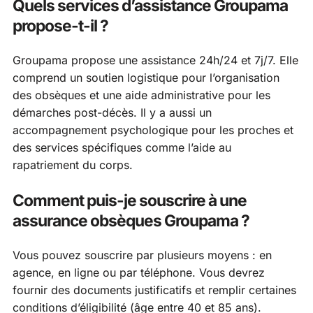
Quels services d’assistance Groupama
propose-t-il ?
Groupama propose une assistance 24h/24 et 7j/7. Elle
comprend un soutien logistique pour l’organisation
des obsèques et une aide administrative pour les
démarches post-décès. Il y a aussi un
accompagnement psychologique pour les proches et
des services spécifiques comme l’aide au
rapatriement du corps.
Comment puis-je souscrire à une
assurance obsèques Groupama ?
Vous pouvez souscrire par plusieurs moyens : en
agence, en ligne ou par téléphone. Vous devrez
fournir des documents justificatifs et remplir certaines
conditions d’éligibilité (âge entre 40 et 85 ans).