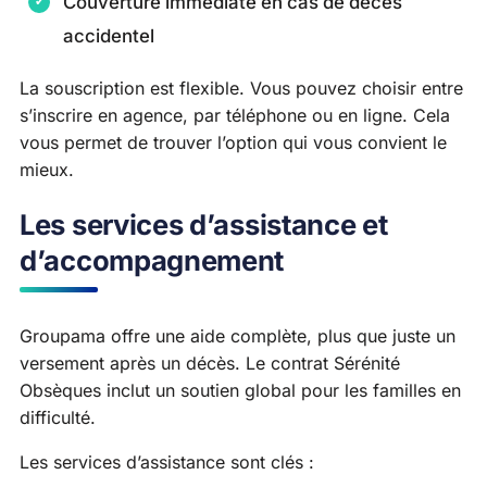
Couverture immédiate en cas de décès
accidentel
La souscription est flexible. Vous pouvez choisir entre
s’inscrire en agence, par téléphone ou en ligne. Cela
vous permet de trouver l’option qui vous convient le
mieux.
Les services d’assistance et
d’accompagnement
Groupama offre une aide complète, plus que juste un
versement après un décès. Le contrat Sérénité
Obsèques inclut un soutien global pour les familles en
difficulté.
Les services d’assistance sont clés :