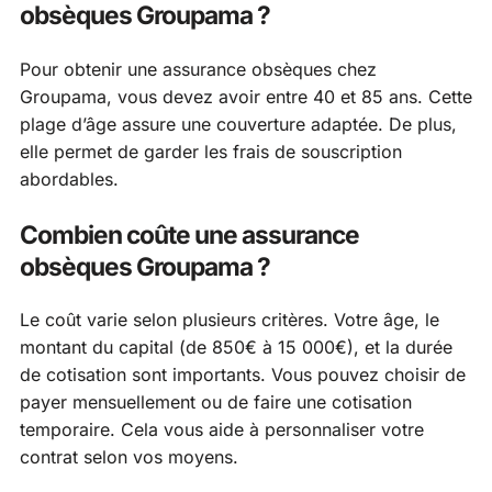
obsèques Groupama ?
Pour obtenir une assurance obsèques chez
Groupama, vous devez avoir entre 40 et 85 ans. Cette
plage d’âge assure une couverture adaptée. De plus,
elle permet de garder les frais de souscription
abordables.
Combien coûte une assurance
obsèques Groupama ?
Le coût varie selon plusieurs critères. Votre âge, le
montant du capital (de 850€ à 15 000€), et la durée
de cotisation sont importants. Vous pouvez choisir de
payer mensuellement ou de faire une cotisation
temporaire. Cela vous aide à personnaliser votre
contrat selon vos moyens.