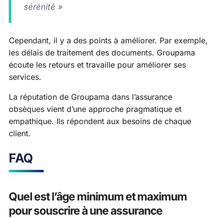
sérénité »
Cependant, il y a des points à améliorer. Par exemple,
les délais de traitement des documents. Groupama
écoute les retours et travaille pour améliorer ses
services.
La réputation de Groupama dans l’assurance
obsèques vient d’une approche pragmatique et
empathique. Ils répondent aux besoins de chaque
client.
FAQ
Quel est l’âge minimum et maximum
pour souscrire à une assurance