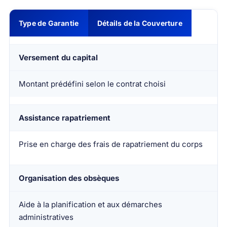
Type de Garantie
Détails de la Couverture
Versement du capital
Montant prédéfini selon le contrat choisi
Assistance rapatriement
Prise en charge des frais de rapatriement du corps
Organisation des obsèques
Aide à la planification et aux démarches
administratives