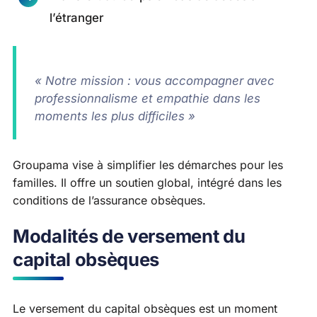
l’étranger
« Notre mission : vous accompagner avec
professionnalisme et empathie dans les
moments les plus difficiles »
Groupama vise à simplifier les démarches pour les
familles. Il offre un soutien global, intégré dans les
conditions de l’assurance obsèques.
Modalités de versement du
capital obsèques
Le versement du capital obsèques est un moment