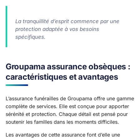
La tranquillité d’esprit commence par une
protection adaptée à vos besoins
spécifiques.
Groupama assurance obsèques :
caractéristiques et avantages
L’assurance funérailles de Groupama offre une gamme
complète de services. Elle est conçue pour apporter
sérénité et protection. Chaque détail est pensé pour
soutenir les familles dans les moments difficiles.
Les avantages de cette assurance font d’elle une