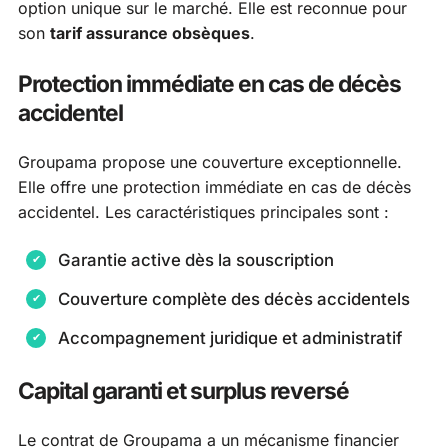
option unique sur le marché. Elle est reconnue pour
son
tarif assurance obsèques
.
Protection immédiate en cas de décès
accidentel
Groupama propose une couverture exceptionnelle.
Elle offre une protection immédiate en cas de décès
accidentel. Les caractéristiques principales sont :
Garantie active dès la souscription
Couverture complète des décès accidentels
Accompagnement juridique et administratif
Capital garanti et surplus reversé
Le contrat de Groupama a un mécanisme financier