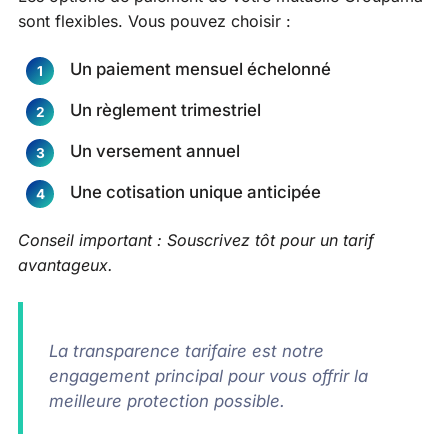
sont flexibles. Vous pouvez choisir :
Un paiement mensuel échelonné
Un règlement trimestriel
Un versement annuel
Une cotisation unique anticipée
Conseil important : Souscrivez tôt pour un tarif
avantageux.
La transparence tarifaire est notre
engagement principal pour vous offrir la
meilleure protection possible.