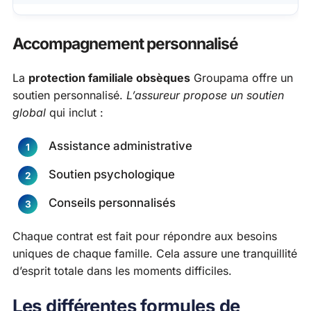
Accompagnement personnalisé
La
protection familiale obsèques
Groupama offre un
soutien personnalisé.
L’assureur propose un soutien
global
qui inclut :
Assistance administrative
Soutien psychologique
Conseils personnalisés
Chaque contrat est fait pour répondre aux besoins
uniques de chaque famille. Cela assure une tranquillité
d’esprit totale dans les moments difficiles.
Les différentes formules de