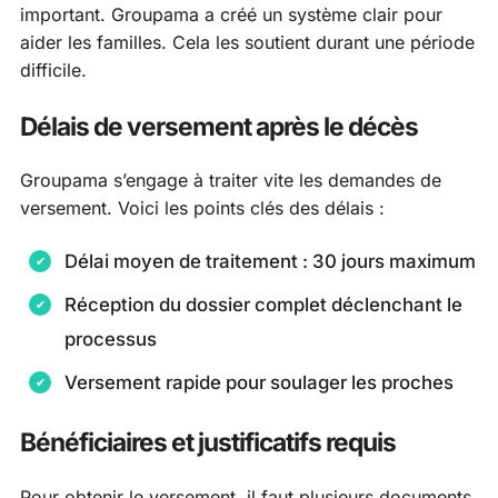
important. Groupama a créé un système clair pour
aider les familles. Cela les soutient durant une période
difficile.
Délais de versement après le décès
Groupama s’engage à traiter vite les demandes de
versement. Voici les points clés des délais :
Délai moyen de traitement : 30 jours maximum
Réception du dossier complet déclenchant le
processus
Versement rapide pour soulager les proches
Bénéficiaires et justificatifs requis
Pour obtenir le versement, il faut plusieurs documents