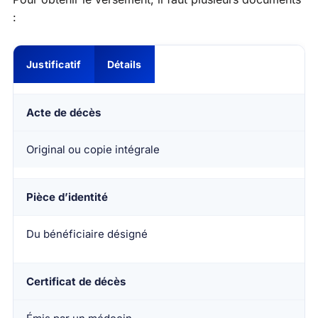
:
Justificatif
Détails
Acte de décès
Original ou copie intégrale
Pièce d’identité
Du bénéficiaire désigné
Certificat de décès