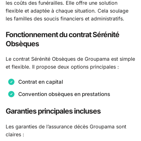
les coûts des funérailles. Elle offre une solution
flexible et adaptée à chaque situation. Cela soulage
les familles des soucis financiers et administratifs.
Fonctionnement du contrat Sérénité
Obsèques
Le contrat Sérénité Obsèques de Groupama est simple
et flexible. Il propose deux options principales :
Contrat en capital
Convention obsèques en prestations
Garanties principales incluses
Les garanties de l’assurance décès Groupama sont
claires :