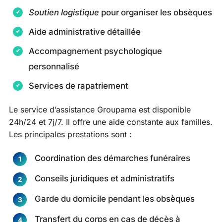
Soutien logistique
pour organiser les obsèques
Aide administrative détaillée
Accompagnement psychologique
personnalisé
Services de rapatriement
Le service d’assistance Groupama est disponible
24h/24 et 7j/7. Il offre une aide constante aux familles.
Les principales prestations sont :
Coordination des démarches funéraires
Conseils juridiques et administratifs
Garde du domicile pendant les obsèques
Transfert du corps en cas de décès à