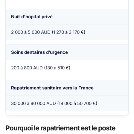
Nuit d’hôpital privé
2 000 à 5 000 AUD (1 270 à 3 170 €)
Soins dentaires d’urgence
200 à 800 AUD (130 à 510 €)
Rapatriement sanitaire vers la France
30 000 à 80 000 AUD (19 000 à 50 700 €)
Pourquoi le rapatriement est le poste