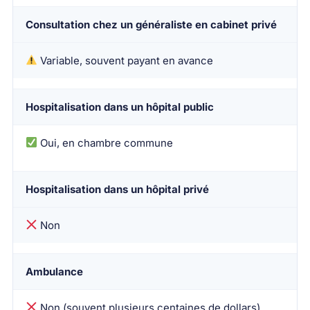
Consultation chez un généraliste en cabinet privé
Variable, souvent payant en avance
Hospitalisation dans un hôpital public
Oui, en chambre commune
Hospitalisation dans un hôpital privé
Non
Ambulance
Non (souvent plusieurs centaines de dollars)