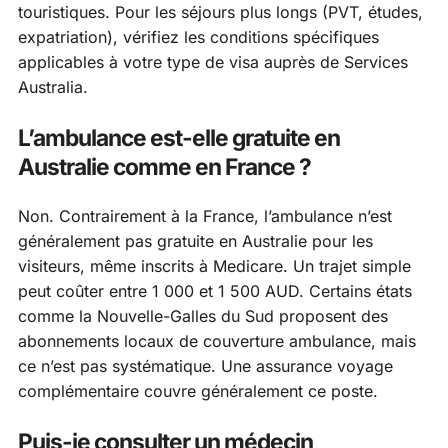
touristiques. Pour les séjours plus longs (PVT, études,
expatriation), vérifiez les conditions spécifiques
applicables à votre type de visa auprès de Services
Australia.
L’ambulance est-elle gratuite en
Australie comme en France ?
Non. Contrairement à la France, l’ambulance n’est
généralement pas gratuite en Australie pour les
visiteurs, même inscrits à Medicare. Un trajet simple
peut coûter entre 1 000 et 1 500 AUD. Certains états
comme la Nouvelle-Galles du Sud proposent des
abonnements locaux de couverture ambulance, mais
ce n’est pas systématique. Une assurance voyage
complémentaire couvre généralement ce poste.
Puis-je consulter un médecin