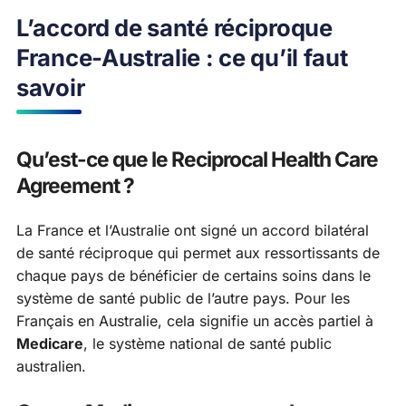
L’accord de santé réciproque
France-Australie : ce qu’il faut
savoir
Qu’est-ce que le Reciprocal Health Care
Agreement ?
La France et l’Australie ont signé un accord bilatéral
de santé réciproque qui permet aux ressortissants de
chaque pays de bénéficier de certains soins dans le
système de santé public de l’autre pays. Pour les
Français en Australie, cela signifie un accès partiel à
Medicare
, le système national de santé public
australien.