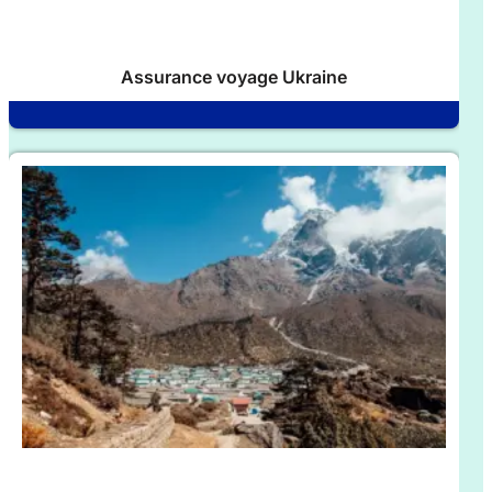
Assurance voyage Ukraine