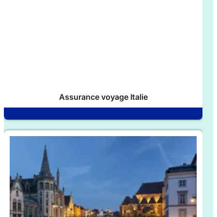
Assurance voyage Italie