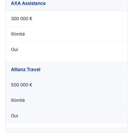
AXA Assistance
300 000 €
Illimité
Oui
Allianz Travel
500 000 €
Illimité
Oui