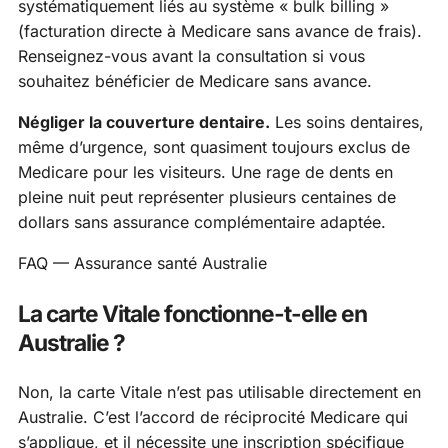
systématiquement liés au système « bulk billing »
(facturation directe à Medicare sans avance de frais).
Renseignez-vous avant la consultation si vous
souhaitez bénéficier de Medicare sans avance.
Négliger la couverture dentaire.
Les soins dentaires,
même d’urgence, sont quasiment toujours exclus de
Medicare pour les visiteurs. Une rage de dents en
pleine nuit peut représenter plusieurs centaines de
dollars sans assurance complémentaire adaptée.
FAQ — Assurance santé Australie
La carte Vitale fonctionne-t-elle en
Australie ?
Non, la carte Vitale n’est pas utilisable directement en
Australie. C’est l’accord de réciprocité Medicare qui
s’applique, et il nécessite une inscription spécifique