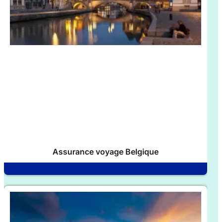
Assurance voyage Belgique