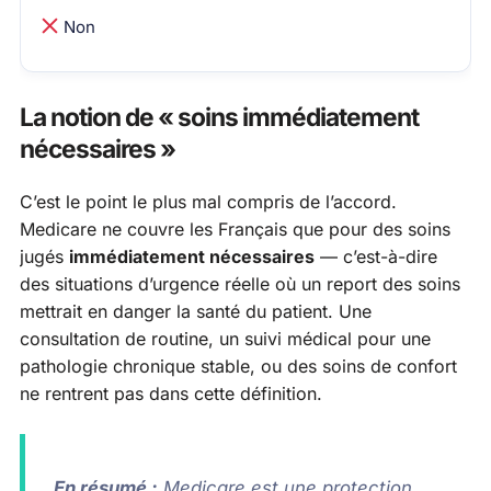
Non
La notion de « soins immédiatement
nécessaires »
C’est le point le plus mal compris de l’accord.
Medicare ne couvre les Français que pour des soins
jugés
immédiatement nécessaires
— c’est-à-dire
des situations d’urgence réelle où un report des soins
mettrait en danger la santé du patient. Une
consultation de routine, un suivi médical pour une
pathologie chronique stable, ou des soins de confort
ne rentrent pas dans cette définition.
En résumé :
Medicare est une protection