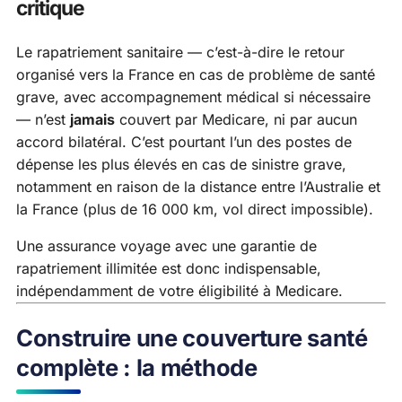
critique
Le rapatriement sanitaire — c’est-à-dire le retour
organisé vers la France en cas de problème de santé
grave, avec accompagnement médical si nécessaire
— n’est
jamais
couvert par Medicare, ni par aucun
accord bilatéral. C’est pourtant l’un des postes de
dépense les plus élevés en cas de sinistre grave,
notamment en raison de la distance entre l’Australie et
la France (plus de 16 000 km, vol direct impossible).
Une assurance voyage avec une garantie de
rapatriement illimitée est donc indispensable,
indépendamment de votre éligibilité à Medicare.
Construire une couverture santé
complète : la méthode