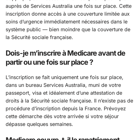
auprès de Services Australia une fois sur place. Cette
inscription donne accès à une couverture limitée aux
soins d’urgence immédiatement nécessaires dans le
système public — bien moindre que la couverture de
la Sécurité sociale française.
Dois-je m’inscrire à Medicare avant de
partir ou une fois sur place ?
L’inscription se fait uniquement une fois sur place,
dans un bureau Services Australia, muni de votre
passeport, visa et idéalement d’une attestation de
droits à la Sécurité sociale française. Il n’existe pas de
procédure d’inscription depuis la France. Prévoyez
cette démarche dès votre arrivée si votre séjour
dépasse quelques semaines.
Medicare couvre-t-il le rapatriement