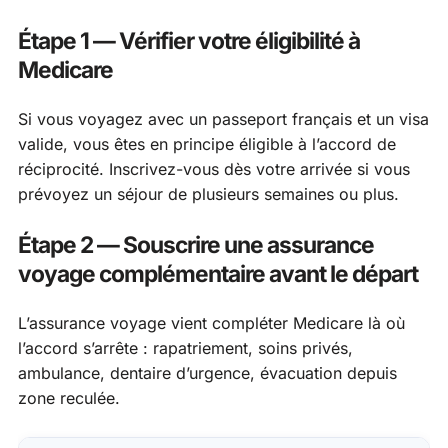
Étape 1 — Vérifier votre éligibilité à
Medicare
Si vous voyagez avec un passeport français et un visa
valide, vous êtes en principe éligible à l’accord de
réciprocité. Inscrivez-vous dès votre arrivée si vous
prévoyez un séjour de plusieurs semaines ou plus.
Étape 2 — Souscrire une assurance
voyage complémentaire avant le départ
L’assurance voyage vient compléter Medicare là où
l’accord s’arrête : rapatriement, soins privés,
ambulance, dentaire d’urgence, évacuation depuis
zone reculée.