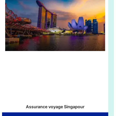
Assurance voyage Singapour