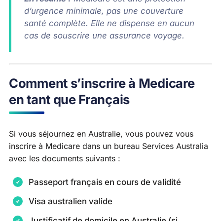
d’urgence minimale, pas une couverture
santé complète. Elle ne dispense en aucun
cas de souscrire une assurance voyage.
Comment s’inscrire à Medicare
en tant que Français
Si vous séjournez en Australie, vous pouvez vous
inscrire à Medicare dans un bureau Services Australia
avec les documents suivants :
Passeport français en cours de validité
Visa australien valide
Justificatif de domicile en Australie (si