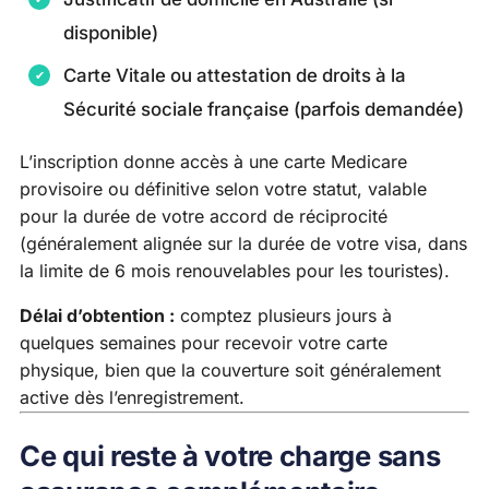
disponible)
Carte Vitale ou attestation de droits à la
Sécurité sociale française (parfois demandée)
L’inscription donne accès à une carte Medicare
provisoire ou définitive selon votre statut, valable
pour la durée de votre accord de réciprocité
(généralement alignée sur la durée de votre visa, dans
la limite de 6 mois renouvelables pour les touristes).
Délai d’obtention :
comptez plusieurs jours à
quelques semaines pour recevoir votre carte
physique, bien que la couverture soit généralement
active dès l’enregistrement.
Ce qui reste à votre charge sans