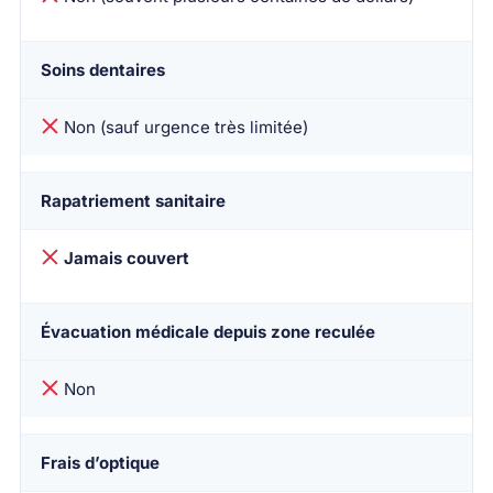
Soins dentaires
Non (sauf urgence très limitée)
Rapatriement sanitaire
Jamais couvert
Évacuation médicale depuis zone reculée
Non
Frais d’optique