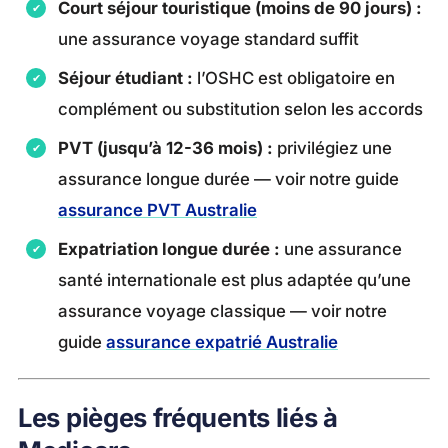
Court séjour touristique (moins de 90 jours) :
une assurance voyage standard suffit
Séjour étudiant :
l’OSHC est obligatoire en
complément ou substitution selon les accords
PVT (jusqu’à 12-36 mois) :
privilégiez une
assurance longue durée — voir notre guide
assurance PVT Australie
Expatriation longue durée :
une assurance
santé internationale est plus adaptée qu’une
assurance voyage classique — voir notre
guide
assurance expatrié Australie
Les pièges fréquents liés à