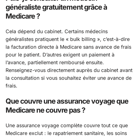
généraliste gratuitement grâce à
Medicare ?
Cela dépend du cabinet. Certains médecins
généralistes pratiquent le « bulk billing », c’est-à-dire
la facturation directe à Medicare sans avance de frais
pour le patient. D’autres exigent un paiement à
l’avance, partiellement remboursé ensuite.
Renseignez-vous directement auprès du cabinet avant
la consultation si vous souhaitez éviter une avance de
frais.
Que couvre une assurance voyage que
Medicare ne couvre pas ?
Une assurance voyage complète couvre tout ce que
Medicare exclut : le rapatriement sanitaire, les soins