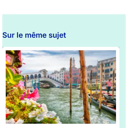
Sur le même sujet