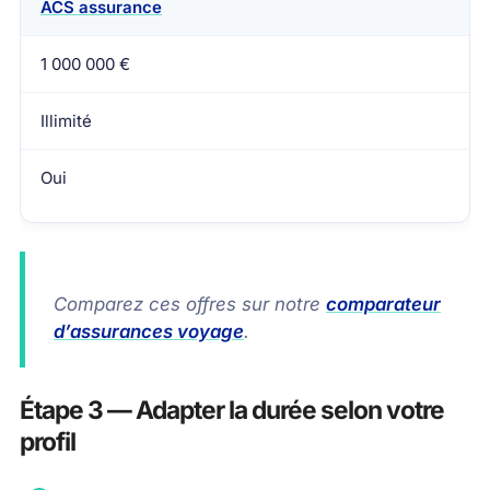
ACS assurance
1 000 000 €
Illimité
Oui
Comparez ces offres sur notre
comparateur
d’assurances voyage
.
Étape 3 — Adapter la durée selon votre
profil