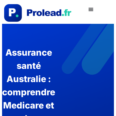
Assurance
santé
Australie :
comprendre
Medicare et