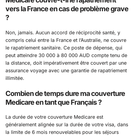
vers la France en cas de problème grave
?
Non, jamais. Aucun accord de réciprocité santé, y
compris celui entre la France et l’Australie, ne couvre
le rapatriement sanitaire. Ce poste de dépense, qui
peut atteindre 30 000 à 80 000 AUD compte tenu de
la distance, doit impérativement être couvert par une
assurance voyage avec une garantie de rapatriement
illimitée.
Combien de temps dure ma couverture
Medicare en tant que Français ?
La durée de votre couverture Medicare est
généralement alignée sur la durée de votre visa, dans
la limite de 6 mois renouvelables pour les séjours