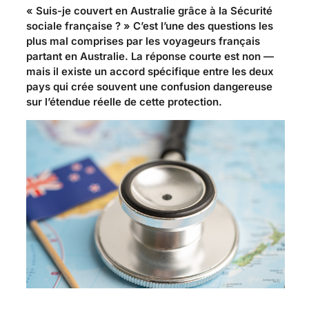
« Suis-je couvert en Australie grâce à la Sécurité
sociale française ? » C’est l’une des questions les
plus mal comprises par les voyageurs français
partant en Australie. La réponse courte est non —
mais il existe un accord spécifique entre les deux
pays qui crée souvent une confusion dangereuse
sur l’étendue réelle de cette protection.