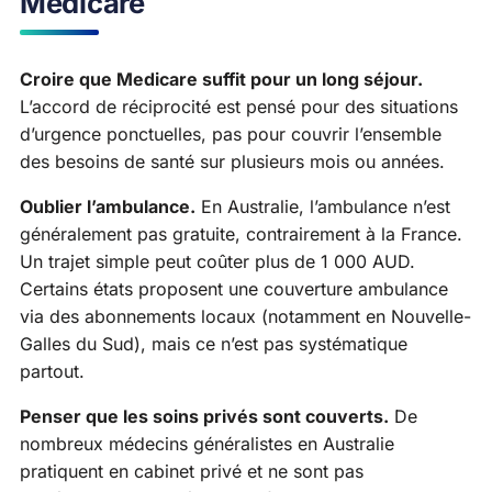
Medicare
Croire que Medicare suffit pour un long séjour.
L’accord de réciprocité est pensé pour des situations
d’urgence ponctuelles, pas pour couvrir l’ensemble
des besoins de santé sur plusieurs mois ou années.
Oublier l’ambulance.
En Australie, l’ambulance n’est
généralement pas gratuite, contrairement à la France.
Un trajet simple peut coûter plus de 1 000 AUD.
Certains états proposent une couverture ambulance
via des abonnements locaux (notamment en Nouvelle-
Galles du Sud), mais ce n’est pas systématique
partout.
Penser que les soins privés sont couverts.
De
nombreux médecins généralistes en Australie
pratiquent en cabinet privé et ne sont pas