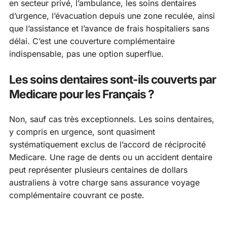
en secteur privé, l’ambulance, les soins dentaires
d’urgence, l’évacuation depuis une zone reculée, ainsi
que l’assistance et l’avance de frais hospitaliers sans
délai. C’est une couverture complémentaire
indispensable, pas une option superflue.
Les soins dentaires sont-ils couverts par
Medicare pour les Français ?
Non, sauf cas très exceptionnels. Les soins dentaires,
y compris en urgence, sont quasiment
systématiquement exclus de l’accord de réciprocité
Medicare. Une rage de dents ou un accident dentaire
peut représenter plusieurs centaines de dollars
australiens à votre charge sans assurance voyage
complémentaire couvrant ce poste.