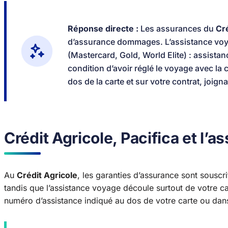
Réponse directe :
Les assurances du
Cré
d’assurance dommages. L’assistance voyag
(Mastercard, Gold, World Elite) : assista
condition d’avoir réglé le voyage avec la 
dos de la carte et sur votre contrat, joig
Crédit Agricole, Pacifica et l’
Au
Crédit Agricole
, les garanties d’assurance sont souscr
tandis que l’assistance voyage découle surtout de votre c
numéro d’assistance indiqué au dos de votre carte ou dan