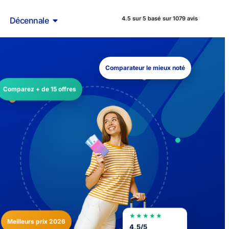
4.5 sur 5 basé sur 1079 avis
Décennale
Comparateur le mieux noté
Comparez + de 15 offres
★★★★★
Meilleurs prix 2026