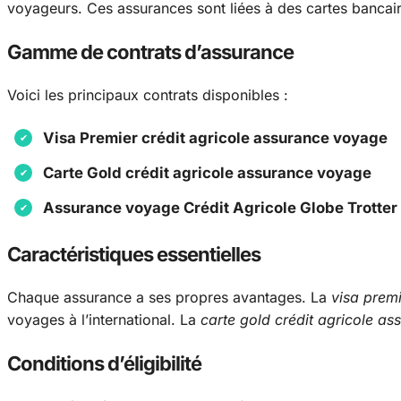
voyageurs. Ces assurances sont liées à des cartes bancai
Gamme de contrats d’assurance
Voici les principaux contrats disponibles :
Visa Premier crédit agricole assurance voyage
Carte Gold crédit agricole assurance voyage
Assurance voyage Crédit Agricole Globe Trotter
Caractéristiques essentielles
Chaque assurance a ses propres avantages. La
visa prem
voyages à l’international. La
carte gold crédit agricole a
Conditions d’éligibilité