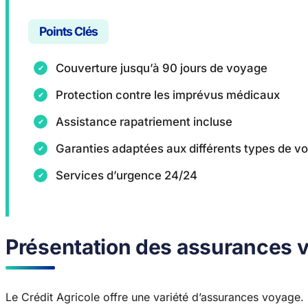
Points Clés
Couverture jusqu’à 90 jours de voyage
Protection contre les imprévus médicaux
Assistance rapatriement incluse
Garanties adaptées aux différents types de v
Services d’urgence 24/24
Présentation des assurances v
Le Crédit Agricole offre une variété d’assurances voyage.