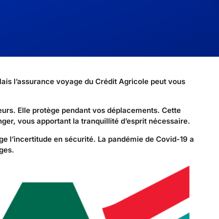
ais l’assurance voyage du Crédit Agricole peut vous
eurs. Elle protège pendant vos déplacements. Cette
er, vous apportant la tranquillité d’esprit nécessaire.
e l’incertitude en sécurité. La pandémie de Covid-19 a
ges.