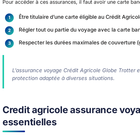
Pour accéder à ces assurances, il faut avoir une carte banc
Être titulaire d’une carte éligible au Crédit Agrico
Régler tout ou partie du voyage avec la carte ba
Respecter les durées maximales de couverture (
L’assurance voyage Crédit Agricole Globe Trotter es
protection adaptée à diverses situations.
Credit agricole assurance voya
essentielles