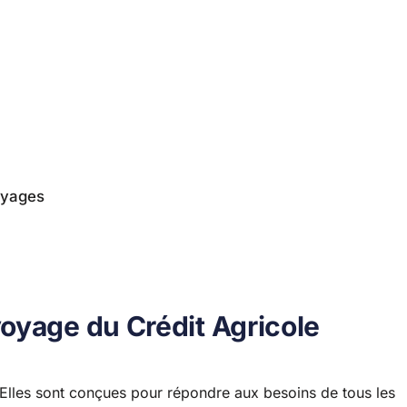
oyages
oyage du Crédit Agricole
 Elles sont conçues pour répondre aux besoins de tous les