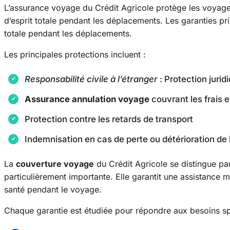
L’assurance voyage du Crédit Agricole protège les voyageu
d’esprit totale pendant les déplacements. Les garanties pri
totale pendant les déplacements.
Les principales protections incluent :
Responsabilité civile à l’étranger
: Protection juri
Assurance annulation voyage
couvrant les frais e
Protection contre les retards de transport
Indemnisation en cas de perte ou détérioration d
La
couverture voyage
du Crédit Agricole se distingue pa
particulièrement importante. Elle garantit une assistance
santé pendant le voyage.
Chaque garantie est étudiée pour répondre aux besoins s