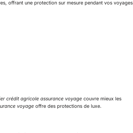
res, offrant une protection sur mesure pendant vos voyages
ier crédit agricole assurance voyage
couvre mieux les
ssurance voyage
offre des protections de luxe.