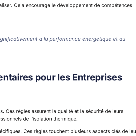
ialiser. Cela encourage le développement de compétences
ignificativement à la performance énergétique et au
ntaires pour les Entreprises
s. Ces règles assurent la qualité et la sécurité de leurs
ssionnels de l’isolation thermique.
écifiques. Ces règles touchent plusieurs aspects clés de leu