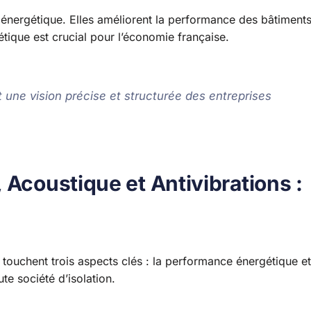
 énergétique. Elles améliorent la performance des bâtiments
gétique est crucial pour l’économie française.
 une vision précise et structurée des entreprises
 Acoustique et Antivibrations :
ls touchent trois aspects clés : la performance énergétique et
te société d’isolation.