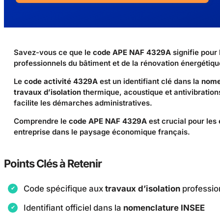
Savez-vous ce que le
code APE NAF 4329A
signifie pour
professionnels du bâtiment et de la rénovation énergétiq
Le
code activité 4329A
est un identifiant clé dans la
nome
travaux d’isolation
thermique, acoustique et antivibrations
facilite les démarches administratives.
Comprendre le
code APE NAF 4329A
est crucial pour les
entreprise dans le paysage économique français.
Points Clés à Retenir
Code spécifique aux
travaux d’isolation
professio
Identifiant officiel dans la
nomenclature INSEE