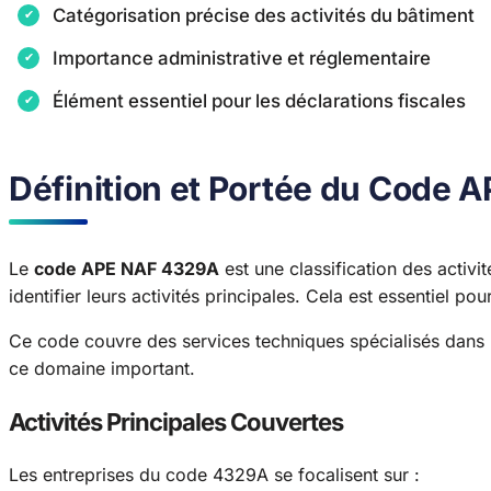
Catégorisation précise des activités du bâtiment
Importance administrative et réglementaire
Élément essentiel pour les déclarations fiscales
Définition et Portée du Code
Le
code APE NAF 4329A
est une classification des activit
identifier leurs activités principales. Cela est essentiel po
Ce code couvre des services techniques spécialisés dans l’
ce domaine important.
Activités Principales Couvertes
Les entreprises du code 4329A se focalisent sur :