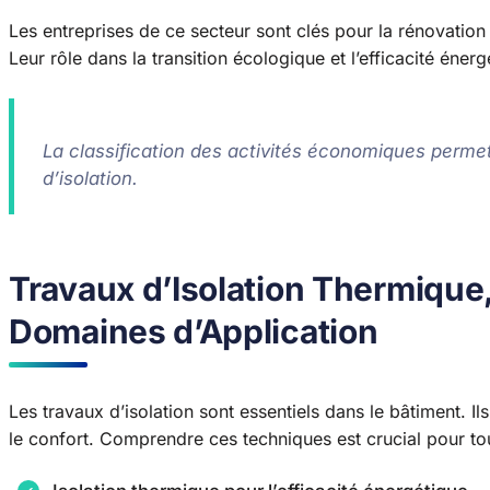
Les entreprises de ce secteur sont clés pour la rénovation
Leur rôle dans la transition écologique et l’efficacité éner
La classification des activités économiques permet
d’isolation.
Travaux d’Isolation Thermique,
Domaines d’Application
Les travaux d’isolation sont essentiels dans le bâtiment. I
le confort. Comprendre ces techniques est crucial pour tou