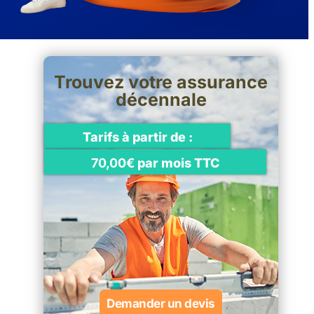
Trouvez votre assurance
décennale
Tarifs à partir de :
70,00€
par mois TTC
Demander un devis