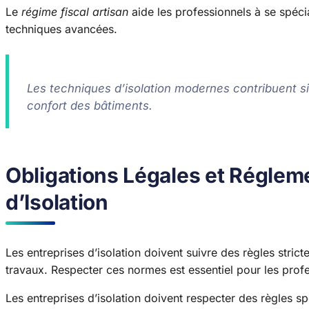
Le
régime fiscal artisan
aide les professionnels à se spéc
techniques avancées.
Les techniques d’isolation modernes contribuent s
confort des bâtiments.
Obligations Légales et Régleme
d’Isolation
Les entreprises d’isolation doivent suivre des règles stricte
travaux. Respecter ces normes est essentiel pour les profe
Les entreprises d’isolation doivent respecter des règles sp