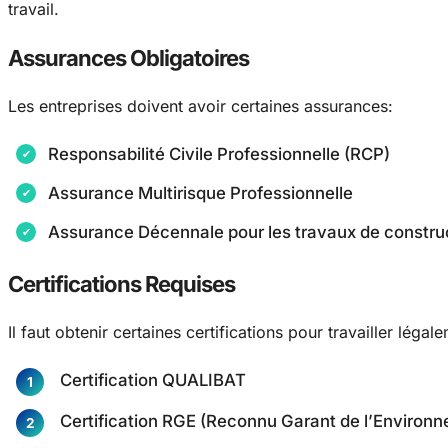
travail.
Assurances Obligatoires
Les entreprises doivent avoir certaines assurances:
Responsabilité Civile Professionnelle (RCP)
Assurance Multirisque Professionnelle
Assurance Décennale pour les travaux de constru
Certifications Requises
Il faut obtenir certaines certifications pour travailler légal
Certification QUALIBAT
Certification RGE (Reconnu Garant de l’Environ