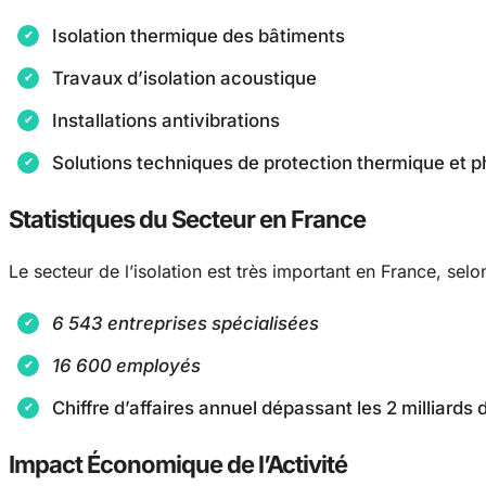
Isolation thermique des bâtiments
Travaux d’isolation acoustique
Installations antivibrations
Solutions techniques de protection thermique et 
Statistiques du Secteur en France
Le secteur de l’isolation est très important en France, selo
6 543 entreprises spécialisées
16 600 employés
Chiffre d’affaires annuel dépassant les 2 milliards 
Impact Économique de l’Activité