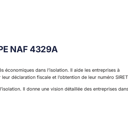
 APE NAF 4329A
és économiques dans l’isolation. Il aide les entreprises à
ur leur déclaration fiscale et l’obtention de leur numéro SIRET
isolation. Il donne une vision détaillée des entreprises dan