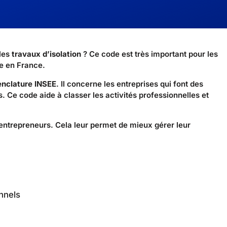
 les
travaux d’isolation
? Ce code est très important pour les
ue en France.
nclature INSEE
. Il concerne les entreprises qui font des
. Ce code aide à classer les activités professionnelles et
 entrepreneurs. Cela leur permet de mieux gérer leur
nnels