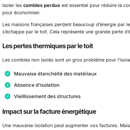
Isoler les
combles perdus
est essentiel pour réduire la c
pour économiser.
Les maisons françaises perdent beaucoup d’énergie par le
s’échappe par le toit. Cela représente une grande perte d’
Les pertes thermiques par le toit
Les combles non isolés sont un gros problème pour l’isolat
Mauvaise étanchéité des matériaux
Absence d’isolation
Vieillissement des structures
Impact sur la facture énergétique
Une mauvaise isolation peut augmenter vos factures. Mai