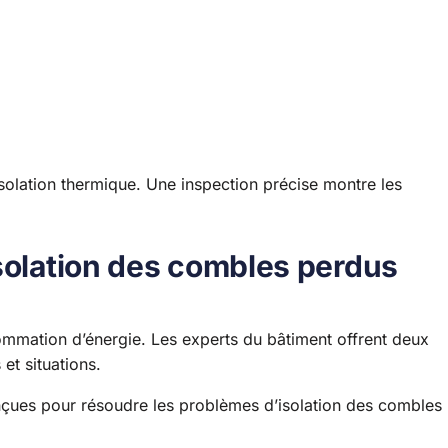
isolation thermique. Une inspection précise montre les
isolation des combles perdus
sommation d’énergie. Les experts du bâtiment offrent deux
et situations.
nçues pour résoudre les problèmes d’isolation des combles