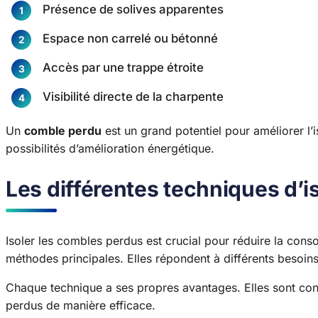
Présence de solives apparentes
Espace non carrelé ou bétonné
Accès par une trappe étroite
Visibilité directe de la charpente
Un
comble perdu
est un grand potentiel pour améliorer l’
possibilités d’amélioration énergétique.
Les différentes techniques d’
Isoler les combles perdus est crucial pour réduire la con
méthodes principales. Elles répondent à différents besoins 
Chaque technique a ses propres avantages. Elles sont co
perdus de manière efficace.