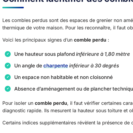
Les combles perdus sont des espaces de grenier non aménag
thermique de votre maison. Pour les reconnaître, il faut ob
Voici les principaux signes d’un
comble perdu
:
Une hauteur sous plafond
inférieure à 1,80 mètre
Un angle de
charpente
inférieur à 30 degrés
Un espace non habitable et non cloisonné
Absence d’aménagement ou de plancher techniq
Pour isoler un
comble perdu
, il faut vérifier certaines ca
diagnostic rapide. Ils mesurent la hauteur sous toiture et 
Certains indices supplémentaires révèlent la présence de