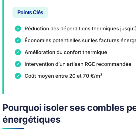
Points Clés
Réduction des déperditions thermiques jusqu
Économies potentielles sur les factures énerg
Amélioration du confort thermique
Intervention d’un artisan RGE recommandée
Coût moyen entre 20 et 70 €/m²
Pourquoi isoler ses combles p
énergétiques