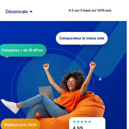
4.5 sur 5 basé sur 1079 avis
Décennale
Comparateur le mieux noté
Comparez + de 15 offres
★★★★★
Meilleurs prix 2026