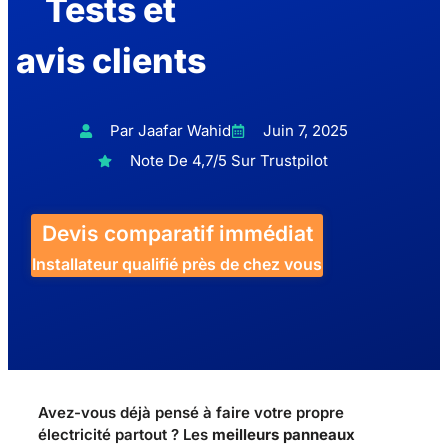
Tests et
avis clients
Par Jaafar Wahid
Juin 7, 2025
Note De 4,7/5 Sur Trustpilot
Devis comparatif immédiat
Installateur qualifié près de chez vous
Avez-vous déjà pensé à faire votre propre
électricité partout ? Les
meilleurs panneaux