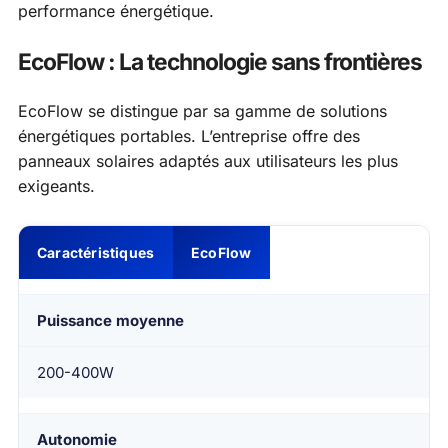
performance énergétique.
EcoFlow : La technologie sans frontières
EcoFlow se distingue par sa gamme de solutions
énergétiques portables. L’entreprise offre des
panneaux solaires adaptés aux utilisateurs les plus
exigeants.
Caractéristiques
EcoFlow
Puissance moyenne
200-400W
Autonomie