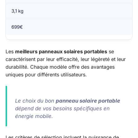
3,1 kg
699€
Les
meilleurs panneaux solaires portables
se
caractérisent par leur efficacité, leur légèreté et leur
durabilité. Chaque modèle offre des avantages
uniques pour différents utilisateurs.
Le choix du bon
panneau solaire portable
dépend de vos besoins spécifiques en
énergie mobile.
Les critères de sélection incluent la puissance de