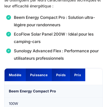
leur efficacité énergétique :
Beem Energy Compact Pro : Solution ultra-
légère pour randonneurs
EcoFlow Solar Panel 200W : Idéal pour les
camping-cars
Sunology Advanced Flex : Performance pour
utilisateurs professionnels
Modèle
Puissance
Poids
Prix
Beem Energy Compact Pro
100W