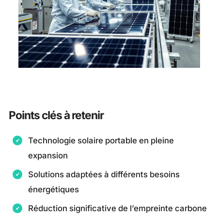
Points clés à retenir
Technologie solaire portable en pleine
expansion
Solutions adaptées à différents besoins
énergétiques
Réduction significative de l’empreinte carbone