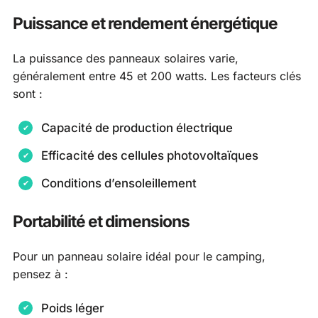
Puissance et rendement énergétique
La puissance des panneaux solaires varie,
généralement entre 45 et 200 watts. Les facteurs clés
sont :
Capacité de production électrique
Efficacité des cellules photovoltaïques
Conditions d’ensoleillement
Portabilité et dimensions
Pour un panneau solaire idéal pour le camping,
pensez à :
Poids léger