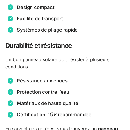
Design compact
Facilité de transport
Systèmes de pliage rapide
Durabilité et résistance
Un bon panneau solaire doit résister à plusieurs
conditions :
Résistance aux chocs
Protection contre l’eau
Matériaux de haute qualité
Certification
TÜV
recommandée
En suivant ces critères, vous trouverez un
panneau