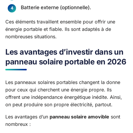
Batterie externe (optionnelle).
Ces éléments travaillent ensemble pour offrir une
énergie portable et fiable. Ils sont adaptés à de
nombreuses situations.
Les avantages d’investir dans un
panneau solaire portable en 2026
Les panneaux solaires portables changent la donne
pour ceux qui cherchent une énergie propre. Ils
offrent une indépendance énergétique inédite. Ainsi,
on peut produire son propre électricité, partout.
Les avantages d’un
panneau solaire amovible
sont
nombreux :