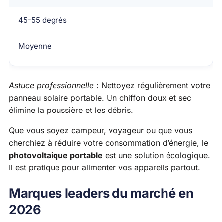
45-55 degrés
Moyenne
Astuce professionnelle
: Nettoyez régulièrement votre
panneau solaire portable. Un chiffon doux et sec
élimine la poussière et les débris.
Que vous soyez campeur, voyageur ou que vous
cherchiez à réduire votre consommation d’énergie, le
photovoltaique portable
est une solution écologique.
Il est pratique pour alimenter vos appareils partout.
Marques leaders du marché en
2026