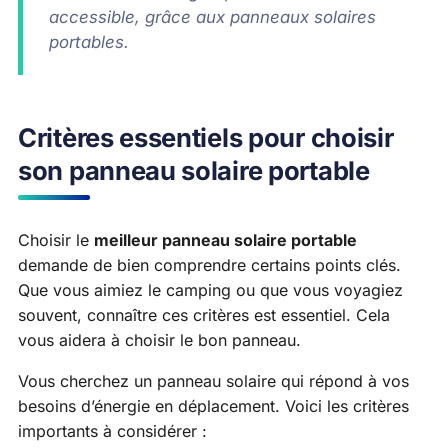
accessible, grâce aux panneaux solaires
portables.
Critères essentiels pour choisir
son panneau solaire portable
Choisir le
meilleur panneau solaire portable
demande de bien comprendre certains points clés.
Que vous aimiez le camping ou que vous voyagiez
souvent, connaître ces critères est essentiel. Cela
vous aidera à choisir le bon panneau.
Vous cherchez un panneau solaire qui répond à vos
besoins d’énergie en déplacement. Voici les critères
importants à considérer :