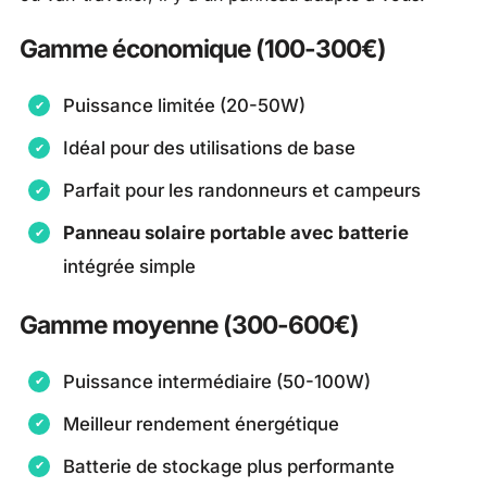
Gamme économique (100-300€)
Puissance limitée (20-50W)
Idéal pour des utilisations de base
Parfait pour les randonneurs et campeurs
Panneau solaire portable avec batterie
intégrée simple
Gamme moyenne (300-600€)
Puissance intermédiaire (50-100W)
Meilleur rendement énergétique
Batterie de stockage plus performante