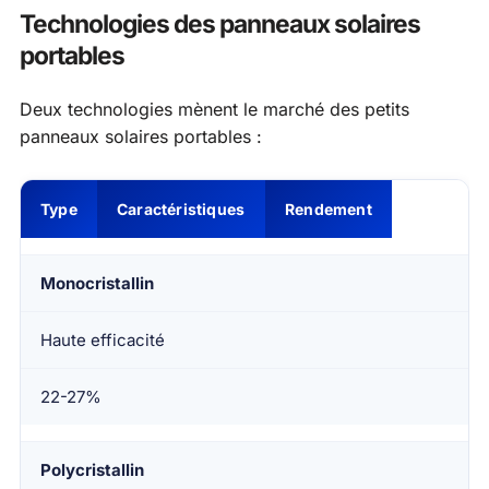
Technologies des panneaux solaires
portables
Deux technologies mènent le marché des petits
panneaux solaires portables :
Type
Caractéristiques
Rendement
Monocristallin
Haute efficacité
22-27%
Polycristallin