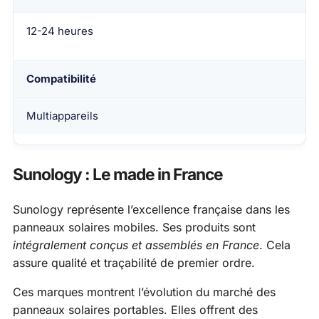
12-24 heures
Compatibilité
Multiappareils
Sunology : Le made in France
Sunology représente l’excellence française dans les
panneaux solaires mobiles. Ses produits sont
intégralement conçus et assemblés en France
. Cela
assure qualité et traçabilité de premier ordre.
Ces marques montrent l’évolution du marché des
panneaux solaires portables. Elles offrent des