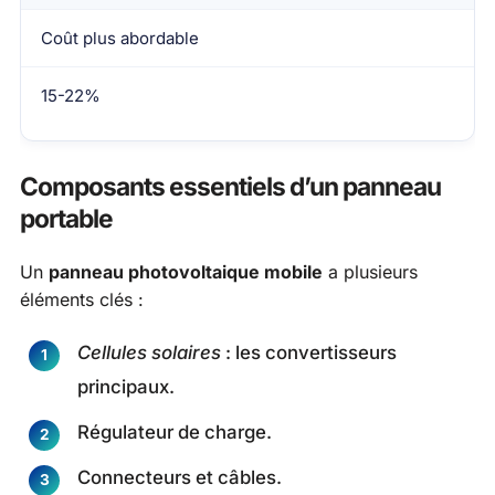
Coût plus abordable
15-22%
Composants essentiels d’un panneau
portable
Un
panneau photovoltaique mobile
a plusieurs
éléments clés :
Cellules solaires
: les convertisseurs
principaux.
Régulateur de charge.
Connecteurs et câbles.