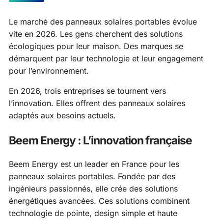
Le marché des panneaux solaires portables évolue
vite en 2026. Les gens cherchent des solutions
écologiques pour leur maison. Des marques se
démarquent par leur technologie et leur engagement
pour l’environnement.
En 2026, trois entreprises se tournent vers
l’innovation. Elles offrent des panneaux solaires
adaptés aux besoins actuels.
Beem Energy : L’innovation française
Beem Energy est un leader en France pour les
panneaux solaires portables. Fondée par des
ingénieurs passionnés, elle crée des solutions
énergétiques avancées. Ces solutions combinent
technologie de pointe, design simple et haute