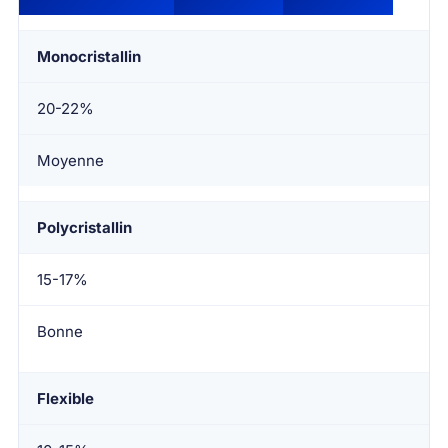
Monocristallin
20-22%
Moyenne
Polycristallin
15-17%
Bonne
Flexible