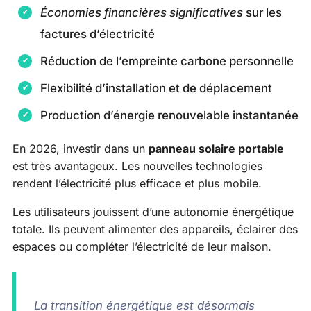
Économies financières significatives
sur les
factures d’électricité
Réduction de l’empreinte carbone personnelle
Flexibilité d’installation et de déplacement
Production d’énergie renouvelable instantanée
En 2026, investir dans un
panneau solaire portable
est très avantageux. Les nouvelles technologies
rendent l’électricité plus efficace et plus mobile.
Les utilisateurs jouissent d’une autonomie énergétique
totale. Ils peuvent alimenter des appareils, éclairer des
espaces ou compléter l’électricité de leur maison.
La transition énergétique est désormais