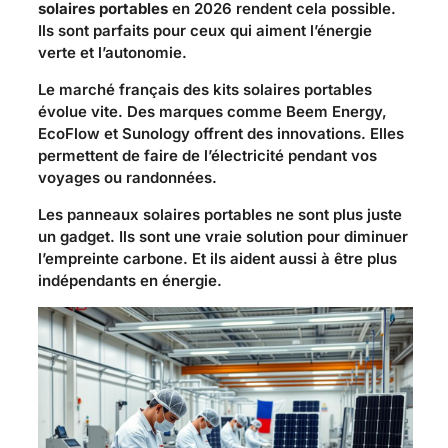
solaires portables
en 2026 rendent cela possible.
Ils sont parfaits pour ceux qui aiment l’énergie
verte et l’autonomie.
Le marché français des kits solaires portables
évolue vite. Des marques comme Beem Energy,
EcoFlow et Sunology offrent des innovations. Elles
permettent de faire de l’électricité pendant vos
voyages ou randonnées.
Les panneaux solaires portables ne sont plus juste
un gadget. Ils sont une vraie solution pour diminuer
l’empreinte carbone. Et ils aident aussi à être plus
indépendants en énergie.