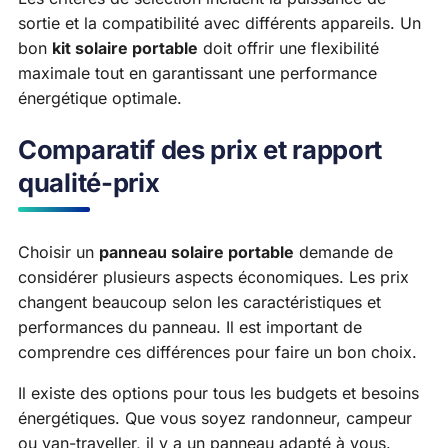
sortie et la compatibilité avec différents appareils. Un
bon
kit solaire portable
doit offrir une flexibilité
maximale tout en garantissant une performance
énergétique optimale.
Comparatif des prix et rapport
qualité-prix
Choisir un
panneau solaire portable
demande de
considérer plusieurs aspects économiques. Les prix
changent beaucoup selon les caractéristiques et
performances du panneau. Il est important de
comprendre ces différences pour faire un bon choix.
Il existe des options pour tous les budgets et besoins
énergétiques. Que vous soyez randonneur, campeur
ou van-traveller, il y a un panneau adapté à vous.