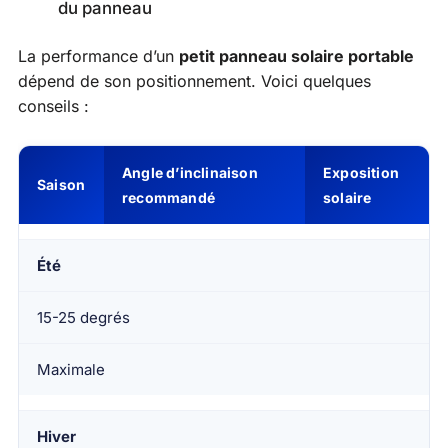
du panneau
La performance d’un
petit panneau solaire portable
dépend de son positionnement. Voici quelques
conseils :
Angle d’inclinaison
Exposition
Saison
recommandé
solaire
Été
15-25 degrés
Maximale
Hiver