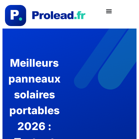
Meilleurs
panneaux
solaires
portables
2026 :