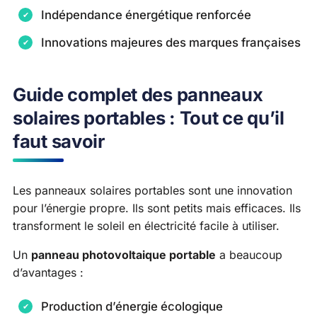
Indépendance énergétique renforcée
Innovations majeures des marques françaises
Guide complet des panneaux
solaires portables : Tout ce qu’il
faut savoir
Les panneaux solaires portables sont une innovation
pour l’énergie propre. Ils sont petits mais efficaces. Ils
transforment le soleil en électricité facile à utiliser.
Un
panneau photovoltaique portable
a beaucoup
d’avantages :
Production d’énergie écologique