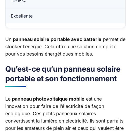
10-15%
Excellente
Un
panneau solaire portable avec batterie
permet de
stocker l’énergie. Cela offre une solution complète
pour vos besoins énergétiques mobiles.
Qu’est-ce qu’un panneau solaire
portable et son fonctionnement
Le
panneau photovoltaique mobile
est une
innovation pour faire de l’électricité de façon
écologique. Ces petits panneaux solaires
convertissent la lumière en électricité. Ils sont parfaits
pour les amateurs de plein air et ceux qui veulent être