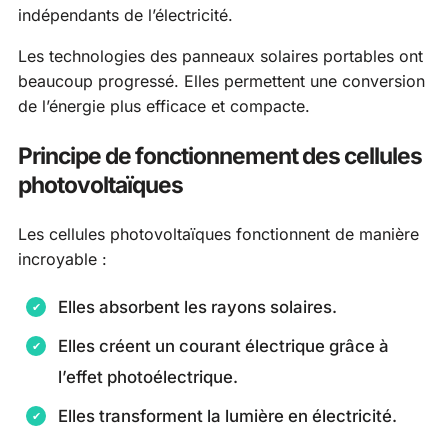
indépendants de l’électricité.
Les technologies des panneaux solaires portables ont
beaucoup progressé. Elles permettent une conversion
de l’énergie plus efficace et compacte.
Principe de fonctionnement des cellules
photovoltaïques
Les cellules photovoltaïques fonctionnent de manière
incroyable :
Elles absorbent les rayons solaires.
Elles créent un courant électrique grâce à
l’effet photoélectrique.
Elles transforment la lumière en électricité.