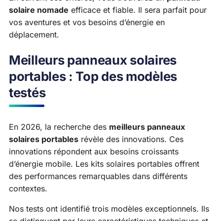
solaire nomade
efficace et fiable. Il sera parfait pour
vos aventures et vos besoins d’énergie en
déplacement.
Meilleurs panneaux solaires
portables : Top des modèles
testés
En 2026, la recherche des
meilleurs panneaux
solaires portables
révèle des innovations. Ces
innovations répondent aux besoins croissants
d’énergie mobile. Les kits solaires portables offrent
des performances remarquables dans différents
contextes.
Nos tests ont identifié trois modèles exceptionnels. Ils
se distinguent par leurs caractéristiques techniques et