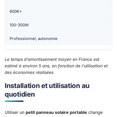
600€+
100-300W
Professionnel, autonomie
Le temps d’amortissement moyen en France est
estimé à environ 5 ans, en fonction de l’utilisation et
des économies réalisées.
Installation et utilisation au
quotidien
Utiliser un
petit panneau solaire portable
change