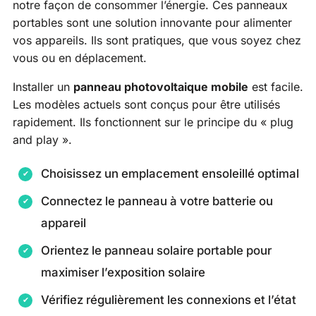
notre façon de consommer l’énergie. Ces panneaux
portables sont une solution innovante pour alimenter
vos appareils. Ils sont pratiques, que vous soyez chez
vous ou en déplacement.
Installer un
panneau photovoltaique mobile
est facile.
Les modèles actuels sont conçus pour être utilisés
rapidement. Ils fonctionnent sur le principe du « plug
and play ».
Choisissez un emplacement ensoleillé optimal
Connectez le panneau à votre batterie ou
appareil
Orientez le panneau solaire portable pour
maximiser l’exposition solaire
Vérifiez régulièrement les connexions et l’état