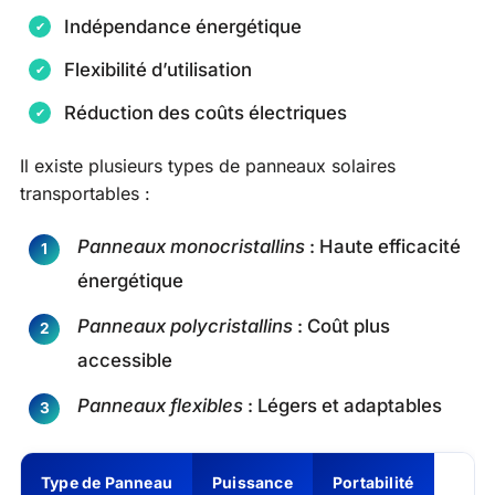
Indépendance énergétique
Flexibilité d’utilisation
Réduction des coûts électriques
Il existe plusieurs types de panneaux solaires
transportables :
Panneaux monocristallins
: Haute efficacité
énergétique
Panneaux polycristallins
: Coût plus
accessible
Panneaux flexibles
: Légers et adaptables
Type de Panneau
Puissance
Portabilité