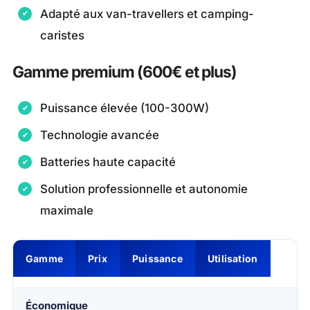
Adapté aux van-travellers et camping-
caristes
Gamme premium (600€ et plus)
Puissance élevée (100-300W)
Technologie avancée
Batteries haute capacité
Solution professionnelle et autonomie
maximale
Gamme
Prix
Puissance
Utilisation
Économique