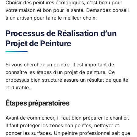
Choisir des peintures écologiques, c’est beau pour
votre maison et bon pour la santé. Demandez conseil
à un artisan pour faire le meilleur choix.
Processus de Réalisation d’un
Projet de Peinture
Si vous cherchez un peintre, il est important de
connaître les étapes d’un projet de peinture. Ce
processus bien structuré assure un résultat de qualité
et durable.
Étapes préparatoires
Avant de commencer, il faut bien préparer le chantier.
Il faut protéger les zones non peintes, nettoyer et
poncer les surfaces. Un peintre professionnel sait que