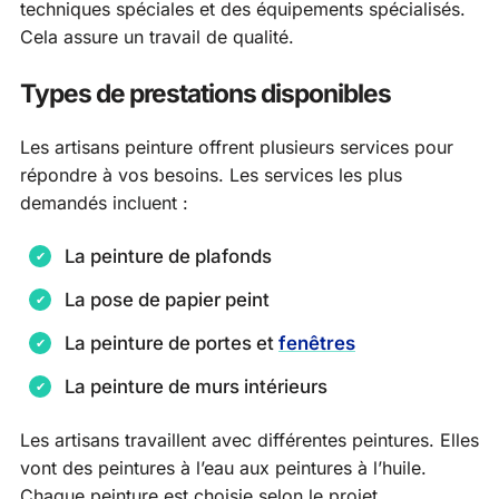
techniques spéciales et des équipements spécialisés.
Cela assure un travail de qualité.
Types de prestations disponibles
Les artisans peinture offrent plusieurs services pour
répondre à vos besoins. Les services les plus
demandés incluent :
La peinture de plafonds
La pose de papier peint
La peinture de portes et
fenêtres
La peinture de murs intérieurs
Les artisans travaillent avec différentes peintures. Elles
vont des peintures à l’eau aux peintures à l’huile.
Chaque peinture est choisie selon le projet.