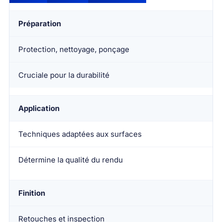
Préparation
Protection, nettoyage, ponçage
Cruciale pour la durabilité
Application
Techniques adaptées aux surfaces
Détermine la qualité du rendu
Finition
Retouches et inspection