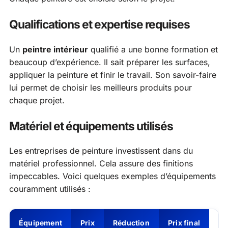
Qualifications et expertise requises
Un
peintre intérieur
qualifié a une bonne formation et
beaucoup d’expérience. Il sait préparer les surfaces,
appliquer la peinture et finir le travail. Son savoir-faire
lui permet de choisir les meilleurs produits pour
chaque projet.
Matériel et équipements utilisés
Les entreprises de peinture investissent dans du
matériel professionnel. Cela assure des finitions
impeccables. Voici quelques exemples d’équipements
couramment utilisés :
Équipement
Prix
Réduction
Prix final