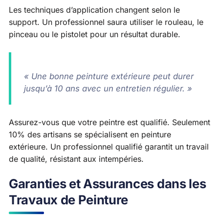
Les techniques d’application changent selon le
support. Un professionnel saura utiliser le rouleau, le
pinceau ou le pistolet pour un résultat durable.
« Une bonne peinture extérieure peut durer
jusqu’à 10 ans avec un entretien régulier. »
Assurez-vous que votre peintre est qualifié. Seulement
10% des artisans se spécialisent en peinture
extérieure. Un professionnel qualifié garantit un travail
de qualité, résistant aux intempéries.
Garanties et Assurances dans les
Travaux de Peinture