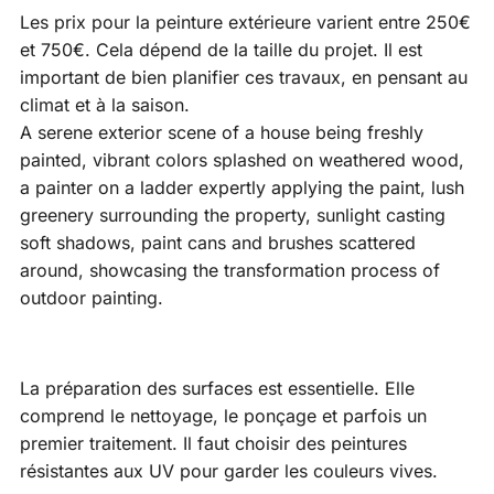
Les prix pour la peinture extérieure varient entre 250€
et 750€. Cela dépend de la taille du projet. Il est
important de bien planifier ces travaux, en pensant au
climat et à la saison.
A serene exterior scene of a house being freshly
painted, vibrant colors splashed on weathered wood,
a painter on a ladder expertly applying the paint, lush
greenery surrounding the property, sunlight casting
soft shadows, paint cans and brushes scattered
around, showcasing the transformation process of
outdoor painting.
La préparation des surfaces est essentielle. Elle
comprend le nettoyage, le ponçage et parfois un
premier traitement. Il faut choisir des peintures
résistantes aux UV pour garder les couleurs vives.