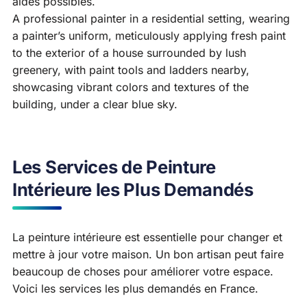
aides possibles.
A professional painter in a residential setting, wearing
a painter’s uniform, meticulously applying fresh paint
to the exterior of a house surrounded by lush
greenery, with paint tools and ladders nearby,
showcasing vibrant colors and textures of the
building, under a clear blue sky.
Les Services de Peinture
Intérieure les Plus Demandés
La peinture intérieure est essentielle pour changer et
mettre à jour votre maison. Un bon artisan peut faire
beaucoup de choses pour améliorer votre espace.
Voici les services les plus demandés en France.