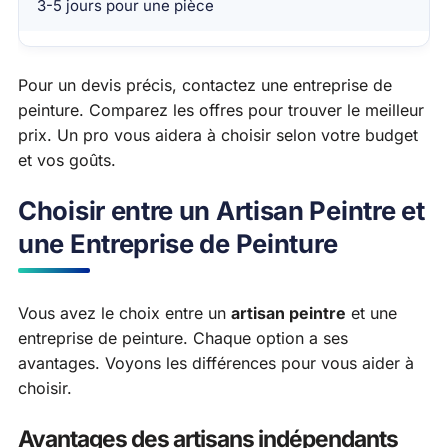
3-5 jours pour une pièce
Pour un devis précis, contactez une entreprise de
peinture. Comparez les offres pour trouver le meilleur
prix. Un pro vous aidera à choisir selon votre budget
et vos goûts.
Choisir entre un Artisan Peintre et
une Entreprise de Peinture
Vous avez le choix entre un
artisan peintre
et une
entreprise de peinture. Chaque option a ses
avantages. Voyons les différences pour vous aider à
choisir.
Avantages des artisans indépendants