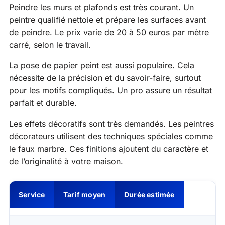
Peindre les murs et plafonds est très courant. Un
peintre qualifié nettoie et prépare les surfaces avant
de peindre. Le prix varie de 20 à 50 euros par mètre
carré, selon le travail.
La pose de papier peint est aussi populaire. Cela
nécessite de la précision et du savoir-faire, surtout
pour les motifs compliqués. Un pro assure un résultat
parfait et durable.
Les effets décoratifs sont très demandés. Les peintres
décorateurs utilisent des techniques spéciales comme
le faux marbre. Ces finitions ajoutent du caractère et
de l’originalité à votre maison.
Service
Tarif moyen
Durée estimée