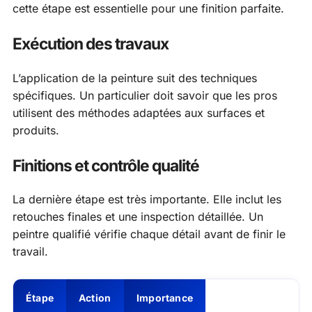
cette étape est essentielle pour une finition parfaite.
Exécution des travaux
L’application de la peinture suit des techniques
spécifiques. Un particulier doit savoir que les pros
utilisent des méthodes adaptées aux surfaces et
produits.
Finitions et contrôle qualité
La dernière étape est très importante. Elle inclut les
retouches finales et une inspection détaillée. Un
peintre qualifié vérifie chaque détail avant de finir le
travail.
Étape
Action
Importance