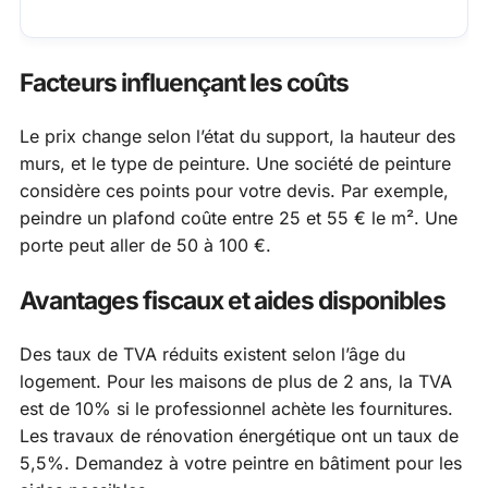
Facteurs influençant les coûts
Le prix change selon l’état du support, la hauteur des
murs, et le type de peinture. Une société de peinture
considère ces points pour votre devis. Par exemple,
peindre un plafond coûte entre 25 et 55 € le m². Une
porte peut aller de 50 à 100 €.
Avantages fiscaux et aides disponibles
Des taux de TVA réduits existent selon l’âge du
logement. Pour les maisons de plus de 2 ans, la TVA
est de 10% si le professionnel achète les fournitures.
Les travaux de rénovation énergétique ont un taux de
5,5%. Demandez à votre peintre en bâtiment pour les