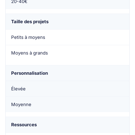
20-40€
Taille des projets
Petits à moyens
Moyens à grands
Personnalisation
Élevée
Moyenne
Ressources