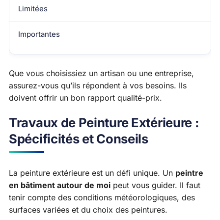
Limitées
Importantes
Que vous choisissiez un artisan ou une entreprise,
assurez-vous qu’ils répondent à vos besoins. Ils
doivent offrir un bon rapport qualité-prix.
Travaux de Peinture Extérieure :
Spécificités et Conseils
La peinture extérieure est un défi unique. Un
peintre
en bâtiment autour de moi
peut vous guider. Il faut
tenir compte des conditions météorologiques, des
surfaces variées et du choix des peintures.