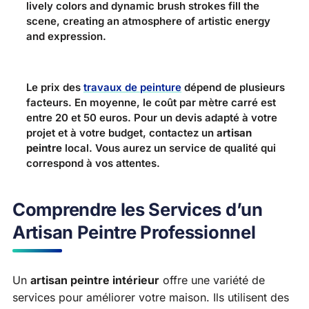
lively colors and dynamic brush strokes fill the
scene, creating an atmosphere of artistic energy
and expression.
Le prix des
travaux de peinture
dépend de plusieurs
facteurs. En moyenne, le coût par mètre carré est
entre 20 et 50 euros. Pour un devis adapté à votre
projet et à votre budget, contactez un
artisan
peintre
local. Vous aurez un service de qualité qui
correspond à vos attentes.
Comprendre les Services d’un
Artisan Peintre Professionnel
Un
artisan peintre intérieur
offre une variété de
services pour améliorer votre maison. Ils utilisent des