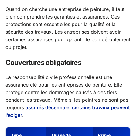
Quand on cherche une entreprise de peinture, il faut
bien comprendre les garanties et assurances. Ces
protections sont essentielles pour la qualité et la
sécurité des travaux. Les entreprises doivent avoir
certaines assurances pour garantir le bon déroulement
du projet.
Couvertures obligatoires
La responsabilité civile professionnelle est une
assurance clé pour les entreprises de peinture. Elle
protège contre les dommages causés à des tiers
pendant les travaux. Même si les peintres ne sont pas
toujours
assurés décennale, certains travaux peuvent
l’exiger
.
Type
Durée de
Prime