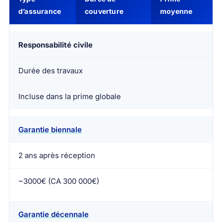
d’assurance
couverture
moyenne
Responsabilité civile
Durée des travaux
Incluse dans la prime globale
Garantie biennale
2 ans après réception
~3000€ (CA 300 000€)
Garantie décennale