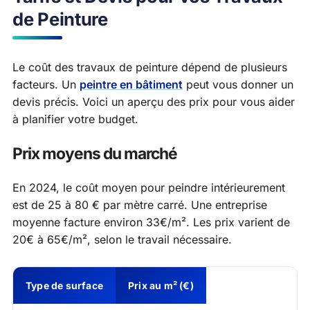
de Peinture
Le coût des travaux de peinture dépend de plusieurs
facteurs. Un
peintre en bâtiment
peut vous donner un
devis précis. Voici un aperçu des prix pour vous aider
à planifier votre budget.
Prix moyens du marché
En 2024, le coût moyen pour peindre intérieurement
est de 25 à 80 € par mètre carré. Une entreprise
moyenne facture environ 33€/m². Les prix varient de
20€ à 65€/m², selon le travail nécessaire.
Type de surface
Prix au m² (€)