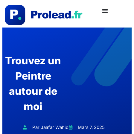
Trouvez un
Peintre
autour de
moi
Par Jaafar Wahid
Mars 7, 2025