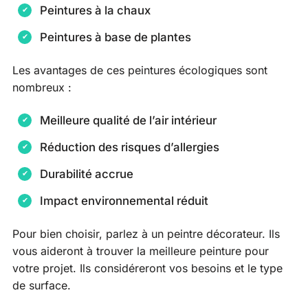
Peintures à la chaux
Peintures à base de plantes
Les avantages de ces peintures écologiques sont
nombreux :
Meilleure qualité de l’air intérieur
Réduction des risques d’allergies
Durabilité accrue
Impact environnemental réduit
Pour bien choisir, parlez à un peintre décorateur. Ils
vous aideront à trouver la meilleure peinture pour
votre projet. Ils considéreront vos besoins et le type
de surface.