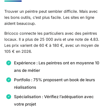
Trouver un peintre peut sembler difficile. Mais avec
les bons outils, c’est plus facile. Les sites en ligne
aident beaucoup.
Bricoco connecte les particuliers avec des peintres
locaux. Il a plus de 25 000 avis et une note de 4.83.
Les prix varient de 60 € à 180 €, avec un moyen de
105 € en 2026.
Expérience : Les peintres ont en moyenne 10
ans de métier
Portfolio : 75% proposent un book de leurs
réalisations
Spécialisation : Vérifiez l’adéquation avec
votre projet