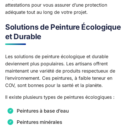
attestations pour vous assurer d’une protection
adéquate tout au long de votre projet.
Solutions de Peinture Écologique
et Durable
Les solutions de peinture écologique et durable
deviennent plus populaires. Les artisans offrent
maintenant une variété de produits respectueux de
l’environnement. Ces peintures, à faible teneur en
COV, sont bonnes pour la santé et la planète.
Il existe plusieurs types de peintures écologiques :
Peintures à base d’eau
Peintures minérales