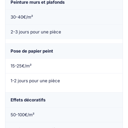
Peinture murs et plafonds
30-40€/m²
2-3 jours pour une pièce
Pose de papier peint
15-25€/m²
1-2 jours pour une pièce
Effets décoratifs
50-100€/m²