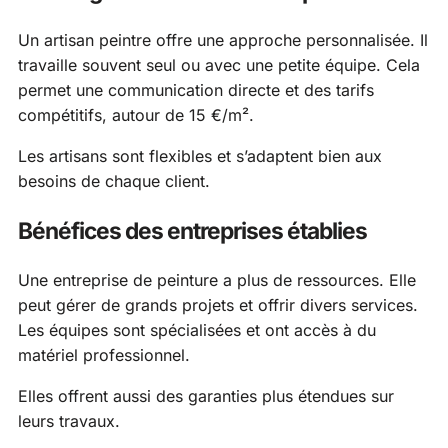
Un artisan peintre offre une approche personnalisée. Il
travaille souvent seul ou avec une petite équipe. Cela
permet une communication directe et des tarifs
compétitifs, autour de 15 €/m².
Les artisans sont flexibles et s’adaptent bien aux
besoins de chaque client.
Bénéfices des entreprises établies
Une entreprise de peinture a plus de ressources. Elle
peut gérer de grands projets et offrir divers services.
Les équipes sont spécialisées et ont accès à du
matériel professionnel.
Elles offrent aussi des garanties plus étendues sur
leurs travaux.