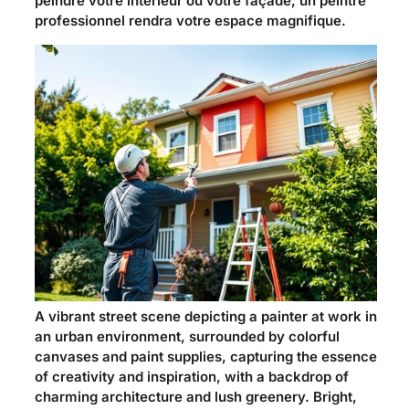
peindre votre intérieur ou votre façade, un peintre
professionnel rendra votre espace magnifique.
A vibrant street scene depicting a painter at work in
an urban environment, surrounded by colorful
canvases and paint supplies, capturing the essence
of creativity and inspiration, with a backdrop of
charming architecture and lush greenery. Bright,