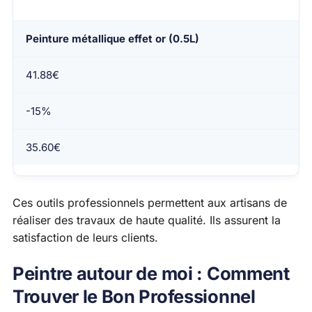
Peinture métallique effet or (0.5L)
41.88€
-15%
35.60€
Ces outils professionnels permettent aux artisans de
réaliser des travaux de haute qualité. Ils assurent la
satisfaction de leurs clients.
Peintre autour de moi : Comment
Trouver le Bon Professionnel