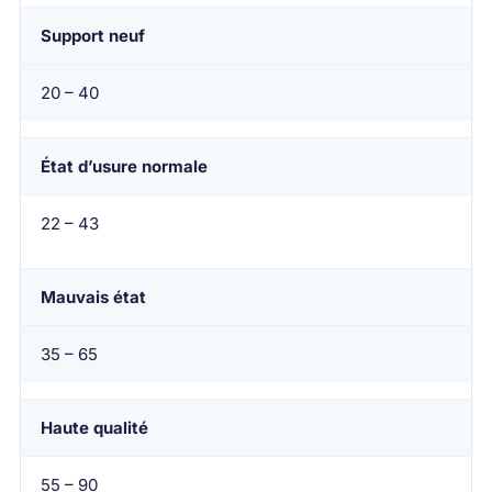
Support neuf
20 – 40
État d’usure normale
22 – 43
Mauvais état
35 – 65
Haute qualité
55 – 90