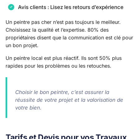
Avis clients : Lisez les retours d’expérience
Un peintre pas cher n’est pas toujours le meilleur.
Choisissez la qualité et l’expertise. 80% des
propriétaires disent que la communication est clé pour
un bon projet.
Un peintre local est plus réactif. Ils sont 50% plus
rapides pour les problèmes ou les retouches.
Choisir le bon peintre, c’est assurer la
réussite de votre projet et la valorisation de
votre bien.
Tarifs et Devis pour vos Travaux