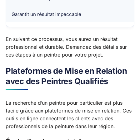
Garantit un résultat impeccable
En suivant ce processus, vous aurez un résultat
professionnel et durable. Demandez des détails sur
ces étapes à un peintre pour votre projet.
Plateformes de Mise en Relation
avec des Peintres Qualifiés
La recherche d’un peintre pour particulier est plus
facile grâce aux plateformes de mise en relation. Ces
outils en ligne connectent les clients avec des
professionnels de la peinture dans leur région.