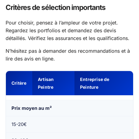
Critères de sélection importants
Pour choisir, pensez à l’ampleur de votre projet.
Regardez les portfolios et demandez des devis
détaillés. Vérifiez les assurances et les qualifications.
N’hésitez pas à demander des recommandations et à
lire des avis en ligne.
Artisan
Entreprise de
Critère
Peintre
Peinture
Prix moyen au m²
15-20€