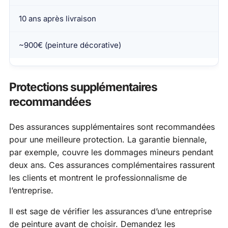
10 ans après livraison
~900€ (peinture décorative)
Protections supplémentaires
recommandées
Des assurances supplémentaires sont recommandées
pour une meilleure protection. La garantie biennale,
par exemple, couvre les dommages mineurs pendant
deux ans. Ces assurances complémentaires rassurent
les clients et montrent le professionnalisme de
l’entreprise.
Il est sage de vérifier les assurances d’une entreprise
de peinture avant de choisir. Demandez les