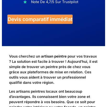
Note De 4,7/5 Sur Trustpilot
Devis comparatif immédiat
Vous cherchez un
artisan peintre
pour vos travaux
? La solution est facile à trouver ! Aujourd’hui, il est
simple de trouver un peintre près de chez vous
grâce aux plateformes de mise en relation. Ces
outils vous aident à trouver un professionnel
qualifié dans votre région.
Les artisans peintres locaux ont beaucoup
d’avantages. Ils connaissent bien votre zone et
peuvent répondre à vos besoins. Que ce soit pour