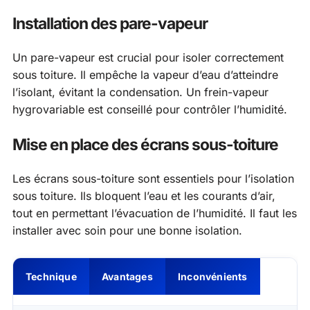
Installation des pare-vapeur
Un pare-vapeur est crucial pour isoler correctement
sous toiture. Il empêche la vapeur d’eau d’atteindre
l’isolant, évitant la condensation. Un frein-vapeur
hygrovariable est conseillé pour contrôler l’humidité.
Mise en place des écrans sous-toiture
Les écrans sous-toiture sont essentiels pour l’isolation
sous toiture. Ils bloquent l’eau et les courants d’air,
tout en permettant l’évacuation de l’humidité. Il faut les
installer avec soin pour une bonne isolation.
Technique
Avantages
Inconvénients