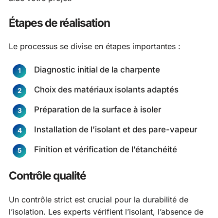
Étapes de réalisation
Le processus se divise en étapes importantes :
Diagnostic initial de la charpente
Choix des matériaux isolants adaptés
Préparation de la surface à isoler
Installation de l’isolant et des pare-vapeur
Finition et vérification de l’étanchéité
Contrôle qualité
Un contrôle strict est crucial pour la durabilité de
l’isolation. Les experts vérifient l’isolant, l’absence de