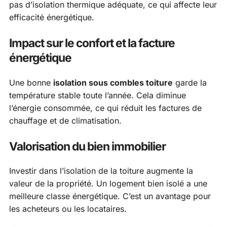
pas d’isolation thermique adéquate, ce qui affecte leur
efficacité énergétique.
Impact sur le confort et la facture
énergétique
Une bonne
isolation sous combles toiture
garde la
température stable toute l’année. Cela diminue
l’énergie consommée, ce qui réduit les factures de
chauffage et de climatisation.
Valorisation du bien immobilier
Investir dans l’isolation de la toiture augmente la
valeur de la propriété. Un logement bien isolé a une
meilleure classe énergétique. C’est un avantage pour
les acheteurs ou les locataires.