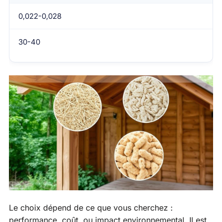
0,022-0,028
30-40
Le choix dépend de ce que vous cherchez :
performance, coût, ou impact environnemental. Il est