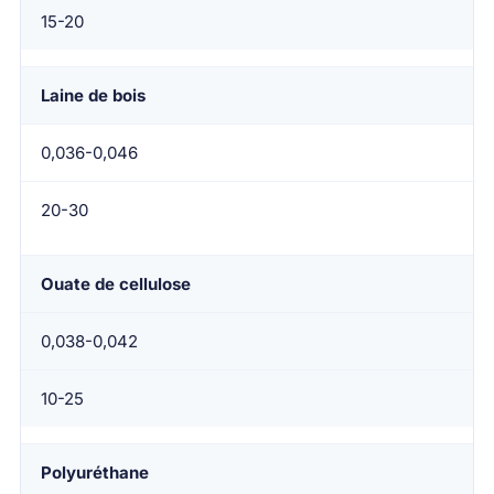
15-20
Laine de bois
0,036-0,046
20-30
Ouate de cellulose
0,038-0,042
10-25
Polyuréthane