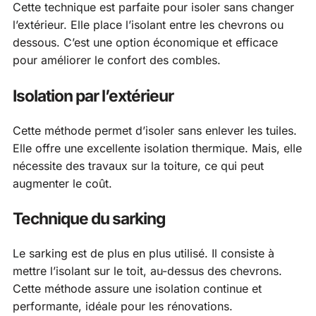
Cette technique est parfaite pour isoler sans changer
l’extérieur. Elle place l’isolant entre les chevrons ou
dessous. C’est une option économique et efficace
pour améliorer le confort des combles.
Isolation par l’extérieur
Cette méthode permet d’isoler sans enlever les tuiles.
Elle offre une excellente isolation thermique. Mais, elle
nécessite des travaux sur la toiture, ce qui peut
augmenter le coût.
Technique du sarking
Le sarking est de plus en plus utilisé. Il consiste à
mettre l’isolant sur le toit, au-dessus des chevrons.
Cette méthode assure une isolation continue et
performante, idéale pour les rénovations.