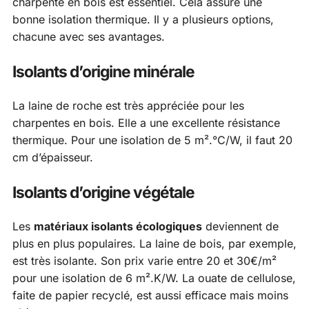
charpente en bois est essentiel. Cela assure une
bonne isolation thermique. Il y a plusieurs options,
chacune avec ses avantages.
Isolants d’origine minérale
La laine de roche est très appréciée pour les
charpentes en bois. Elle a une excellente résistance
thermique. Pour une isolation de 5 m².°C/W, il faut 20
cm d’épaisseur.
Isolants d’origine végétale
Les
matériaux isolants écologiques
deviennent de
plus en plus populaires. La laine de bois, par exemple,
est très isolante. Son prix varie entre 20 et 30€/m²
pour une isolation de 6 m².K/W. La ouate de cellulose,
faite de papier recyclé, est aussi efficace mais moins