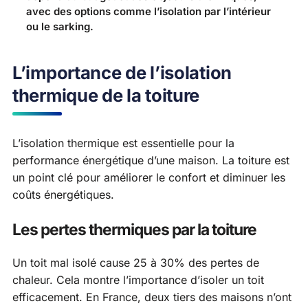
avec des options comme l’isolation par l’intérieur
ou le sarking.
L’importance de l’isolation
thermique de la toiture
L’isolation thermique est essentielle pour la
performance énergétique d’une maison. La toiture est
un point clé pour améliorer le confort et diminuer les
coûts énergétiques.
Les pertes thermiques par la toiture
Un toit mal isolé cause 25 à 30% des pertes de
chaleur. Cela montre l’importance d’isoler un toit
efficacement. En France, deux tiers des maisons n’ont