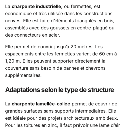
La
charpente industrielle
, ou fermettes, est
économique et très utilisée dans les constructions
neuves. Elle est faite d’éléments triangulés en bois,
assemblés avec des goussets en contre-plaqué ou
des connecteurs en acier.
Elle permet de couvrir jusqu’à 20 mètres. Les
espacements entre les fermettes varient de 60 cm à
1,20 m. Elles peuvent supporter directement la
couverture sans besoin de pannes et chevrons
supplémentaires.
Adaptations selon le type de structure
La
charpente lamellée-collée
permet de couvrir de
grandes surfaces sans supports intermédiaires. Elle
est idéale pour des projets architecturaux ambitieux.
Pour les toitures en zinc, il faut prévoir une lame d’air