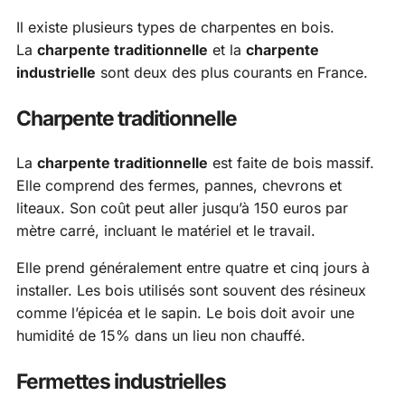
Il existe plusieurs types de charpentes en bois.
La
charpente traditionnelle
et la
charpente
industrielle
sont deux des plus courants en France.
Charpente traditionnelle
La
charpente traditionnelle
est faite de bois massif.
Elle comprend des fermes, pannes, chevrons et
liteaux. Son coût peut aller jusqu’à 150 euros par
mètre carré, incluant le matériel et le travail.
Elle prend généralement entre quatre et cinq jours à
installer. Les bois utilisés sont souvent des résineux
comme l’épicéa et le sapin. Le bois doit avoir une
humidité de 15% dans un lieu non chauffé.
Fermettes industrielles