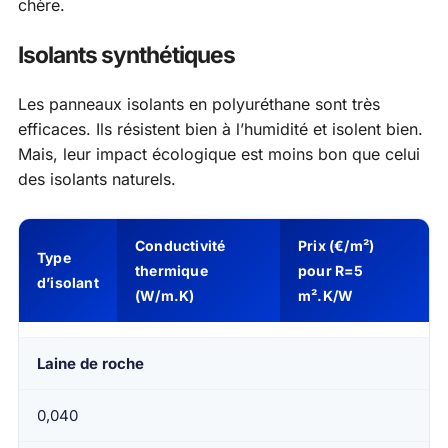
chère.
Isolants synthétiques
Les panneaux isolants en polyuréthane sont très
efficaces. Ils résistent bien à l’humidité et isolent bien.
Mais, leur impact écologique est moins bon que celui
des isolants naturels.
Conductivité
Prix (€/m²)
Type
thermique
pour R=5
d’isolant
(W/m.K)
m².K/W
Laine de roche
0,040