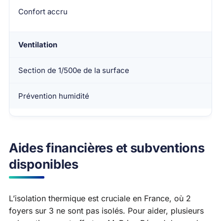
Confort accru
Ventilation
Section de 1/500e de la surface
Prévention humidité
Aides financières et subventions
disponibles
L’isolation thermique est cruciale en France, où 2
foyers sur 3 ne sont pas isolés. Pour aider, plusieurs