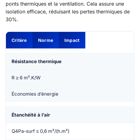
ponts thermiques et la ventilation. Cela assure une
isolation efficace, réduisant les pertes thermiques de
30%.
Critère
Norme
Impact
Résistance thermique
R ≥ 6 m².K/W
Économies d’énergie
Étanchéité à l’air
Q4Pa-surf ≤ 0,6 m³/(h.m²)