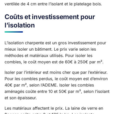
ventilée de 4 cm entre l’isolant et le platelage bois.
Coûts et investissement pour
l’isolation
L’isolation charpente est un gros investissement pour
mieux isoler un bâtiment. Le prix varie selon les
méthodes et matériaux utilisés. Pour isoler les
combles, le coût moyen est de 60€ à 250€ par m².
Isoler par l’intérieur est moins cher que par l’extérieur.
Pour les combles perdus, le coût moyen est d’environ
40€ par m², selon l’ADEME. Isoler les combles
aménagés coûte entre 10 et 50€ par m², selon l’isolant
et son épaisseur.
Les matériaux affectent le prix. La laine de verre en