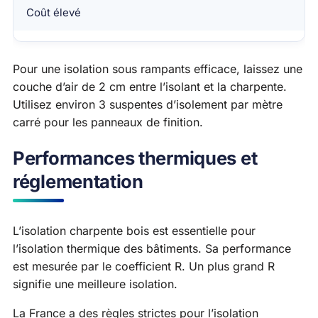
Coût élevé
Pour une isolation sous rampants efficace, laissez une
couche d’air de 2 cm entre l’isolant et la charpente.
Utilisez environ 3 suspentes d’isolement par mètre
carré pour les panneaux de finition.
Performances thermiques et
réglementation
L’isolation charpente bois est essentielle pour
l’isolation thermique des bâtiments. Sa performance
est mesurée par le coefficient R. Un plus grand R
signifie une meilleure isolation.
La France a des règles strictes pour l’isolation