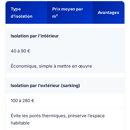
Type
Prix moyen par
Avantages
d’isolation
m²
Isolation par l’intérieur
40 à 90 €
Économique, simple à mettre en œuvre
Isolation par l’extérieur (sarking)
100 à 280 €
Évite les ponts thermiques, préserve l’espace
habitable