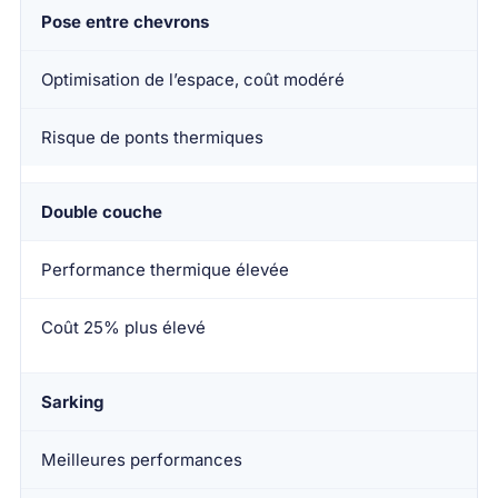
Pose entre chevrons
Optimisation de l’espace, coût modéré
Risque de ponts thermiques
Double couche
Performance thermique élevée
Coût 25% plus élevé
Sarking
Meilleures performances