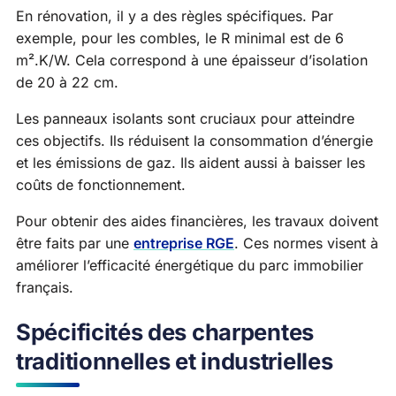
En rénovation, il y a des règles spécifiques. Par
exemple, pour les combles, le R minimal est de 6
m².K/W. Cela correspond à une épaisseur d’isolation
de 20 à 22 cm.
Les panneaux isolants sont cruciaux pour atteindre
ces objectifs. Ils réduisent la consommation d’énergie
et les émissions de gaz. Ils aident aussi à baisser les
coûts de fonctionnement.
Pour obtenir des aides financières, les travaux doivent
être faits par une
entreprise RGE
. Ces normes visent à
améliorer l’efficacité énergétique du parc immobilier
français.
Spécificités des charpentes
traditionnelles et industrielles