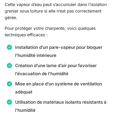
Cette vapeur d’eau peut s’accumuler dans l’isolation
grenier sous toiture si elle n’est pas correctement
gérée.
Pour protéger votre charpente, voici quelques
techniques efficaces :
Installation d’un pare-vapeur pour bloquer
l’humidité intérieure
Création d’une lame d’air pour favoriser
l’évacuation de l’humidité
Mise en place d’un système de ventilation
adéquat
Utilisation de matériaux isolants résistants à
l’humidité