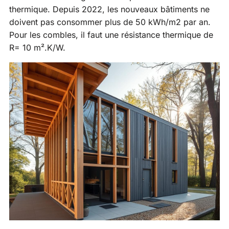
thermique. Depuis 2022, les nouveaux bâtiments ne
doivent pas consommer plus de 50 kWh/m2 par an.
Pour les combles, il faut une résistance thermique de
R= 10 m².K/W.