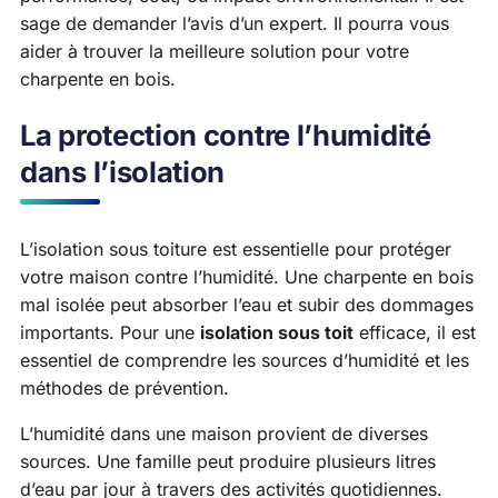
sage de demander l’avis d’un expert. Il pourra vous
aider à trouver la meilleure solution pour votre
charpente en bois.
La protection contre l’humidité
dans l’isolation
L’isolation sous toiture est essentielle pour protéger
votre maison contre l’humidité. Une charpente en bois
mal isolée peut absorber l’eau et subir des dommages
importants. Pour une
isolation sous toit
efficace, il est
essentiel de comprendre les sources d’humidité et les
méthodes de prévention.
L’humidité dans une maison provient de diverses
sources. Une famille peut produire plusieurs litres
d’eau par jour à travers des activités quotidiennes.