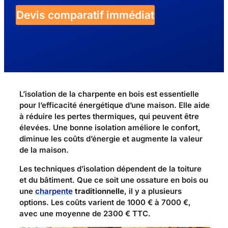
Devis comparatif immédiat
L’isolation de la charpente en bois est essentielle
pour l’efficacité énergétique d’une maison. Elle aide
à réduire les pertes thermiques, qui peuvent être
élevées. Une bonne isolation améliore le confort,
diminue les coûts d’énergie et augmente la valeur
de la maison.
Les techniques d’isolation dépendent de la toiture
et du bâtiment. Que ce soit une ossature en bois ou
une
charpente
traditionnelle
, il y a plusieurs
options. Les coûts varient de 1000 € à 7000 €,
avec une moyenne de 2300 € TTC.