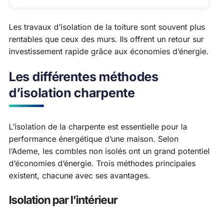
Les travaux d’isolation de la toiture sont souvent plus
rentables que ceux des murs. Ils offrent un retour sur
investissement rapide grâce aux économies d’énergie.
Les différentes méthodes
d’isolation charpente
L’isolation de la charpente est essentielle pour la
performance énergétique d’une maison. Selon
l’Ademe, les combles non isolés ont un grand potentiel
d’économies d’énergie. Trois méthodes principales
existent, chacune avec ses avantages.
Isolation par l’intérieur