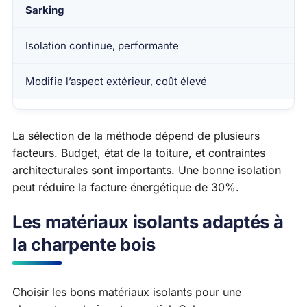
Sarking
Isolation continue, performante
Modifie l’aspect extérieur, coût élevé
La sélection de la méthode dépend de plusieurs
facteurs. Budget, état de la toiture, et contraintes
architecturales sont importants. Une bonne isolation
peut réduire la facture énergétique de 30%.
Les matériaux isolants adaptés à
la charpente bois
Choisir les bons matériaux isolants pour une