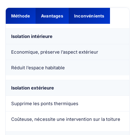
Méthode
Avantages
Inconvénients
Isolation intérieure
Economique, préserve l’aspect extérieur
Réduit l’espace habitable
Isolation extérieure
Supprime les ponts thermiques
Coûteuse, nécessite une intervention sur la toiture