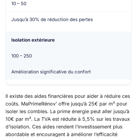
10 – 50
Jusqu’à 30% de réduction des pertes
Isolation extérieure
100 – 250
Amélioration significative du confort
Il existe des aides financières pour aider à réduire ces
coûts. MaPrimeRénov’ offre jusqu’à 25€ par m² pour
isoler les combles. La prime énergie peut aller jusqu’à
10€ par m². La TVA est réduite à 5,5% sur les travaux
d’isolation. Ces aides rendent l’investissement plus
abordable et encouragent à améliorer l’efficacité