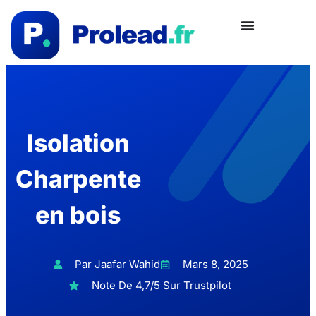
Isolation
Charpente
en bois
Par Jaafar Wahid
Mars 8, 2025
Note De 4,7/5 Sur Trustpilot