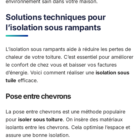
environnement sain dans votre maison.
Solutions techniques pour
l’isolation sous rampants
L’isolation sous rampants aide à réduire les pertes de
chaleur de votre toiture. C’est essentiel pour améliorer
le confort de chez vous et baisser vos factures
d’énergie. Voici comment réaliser une
isolation sous
tuile
efficace.
Pose entre chevrons
La pose entre chevrons est une méthode populaire
pour
isoler sous toiture
. On insère des matériaux
isolants entre les chevrons. Cela optimise l’espace et
assure une bonne isolation.