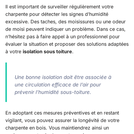
Il est important de surveiller régulièrement votre
charpente pour détecter les signes d’humidité
excessive. Des taches, des moisissures ou une odeur
de moisi peuvent indiquer un problème. Dans ce cas,
n’hésitez pas à faire appel à un professionnel pour
évaluer la situation et proposer des solutions adaptées
à votre
isolation sous toiture
.
Une bonne isolation doit être associée à
une circulation efficace de l’air pour
prévenir l’humidité sous-toiture.
En adoptant ces mesures préventives et en restant
vigilant, vous pouvez assurer la longévité de votre
charpente en bois. Vous maintiendrez ainsi un