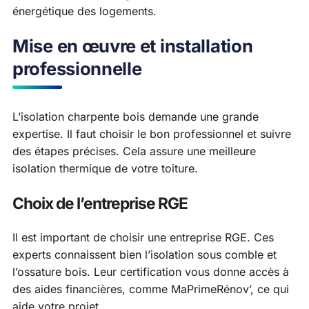
énergétique des logements.
Mise en œuvre et installation
professionnelle
L’isolation charpente bois demande une grande
expertise. Il faut choisir le bon professionnel et suivre
des étapes précises. Cela assure une meilleure
isolation thermique de votre toiture.
Choix de l’entreprise RGE
Il est important de choisir une entreprise RGE. Ces
experts connaissent bien l’isolation sous comble et
l’ossature bois. Leur certification vous donne accès à
des aides financières, comme MaPrimeRénov’, ce qui
aide votre projet.