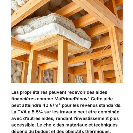
Les propriétaires peuvent recevoir des aides
financières comme MaPrimeRénov’. Cette aide
peut atteindre 40 €/m² pour les revenus standards.
La TVA à 5,5% sur les travaux peut être combinée
avec d’autres aides, rendant l’investissement plus
accessible. Le choix des matériaux et techniques
dépend du budget et des objectifs thermiques,