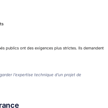
ts
és publics ont des exigences plus strictes. Ils demandent
arder l’expertise technique d’un projet de
France