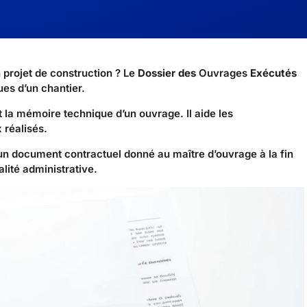
 projet de construction ? Le
Dossier des
Ouvrages
Exécutés
ues d’un chantier.
t la mémoire technique d’un ouvrage. Il aide les
 réalisés.
 un document contractuel donné au maître d’ouvrage à la fin
lité administrative.