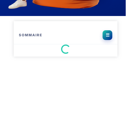
SOMMAIRE