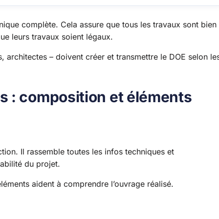
que complète. Cela assure que tous les travaux sont bien
ue leurs travaux soient légaux.
, architectes – doivent créer et transmettre le DOE selon le
 : composition et éléments
tion. Il rassemble toutes les infos techniques et
abilité du projet.
léments aident à comprendre l’ouvrage réalisé.