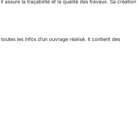
 Il assure la traçabilité et la qualité des travaux. Sa création
outes les infos d’un ouvrage réalisé. Il contient des