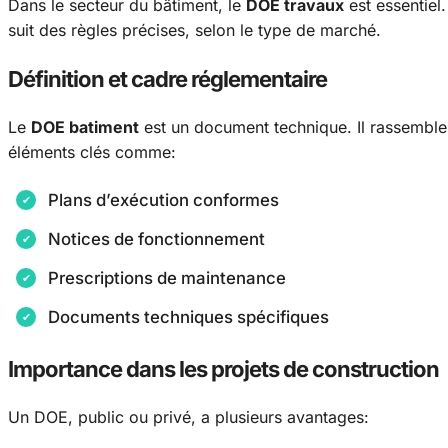
Dans le secteur du bâtiment, le
DOE travaux
est essentiel.
suit des règles précises, selon le type de marché.
Définition et cadre réglementaire
Le
DOE batiment
est un document technique. Il rassemble t
éléments clés comme:
Plans d’exécution conformes
Notices de fonctionnement
Prescriptions de maintenance
Documents techniques spécifiques
Importance dans les projets de construction
Un DOE, public ou privé, a plusieurs avantages: