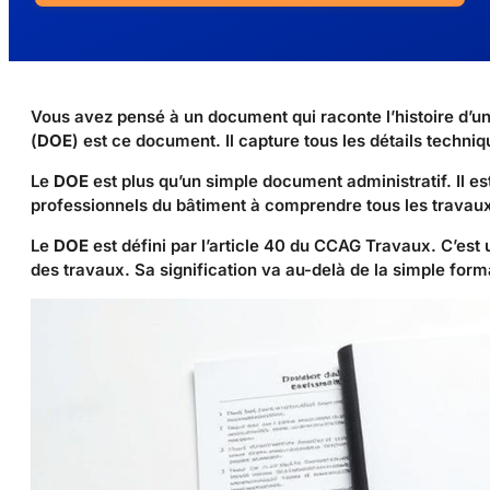
Vous avez pensé à un document qui raconte l’histoire d’un
(
DOE
) est ce document. Il capture tous les détails techniq
Le
DOE
est plus qu’un simple document administratif. Il es
professionnels du bâtiment à comprendre tous les travaux
Le
DOE
est défini par l’article 40 du CCAG Travaux. C’est
des travaux. Sa signification va au-delà de la simple forma