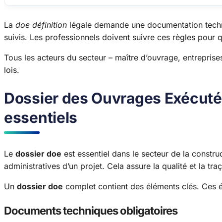
La
doe définition
légale demande une documentation techni
suivis. Les professionnels doivent suivre ces règles pour q
Tous les acteurs du secteur – maître d’ouvrage, entreprises
lois.
Dossier des Ouvrages Exécutés
essentiels
Le
dossier doe
est essentiel dans le secteur de la construc
administratives d’un projet. Cela assure la qualité et la traç
Un
dossier doe
complet contient des éléments clés. Ces é
Documents techniques obligatoires