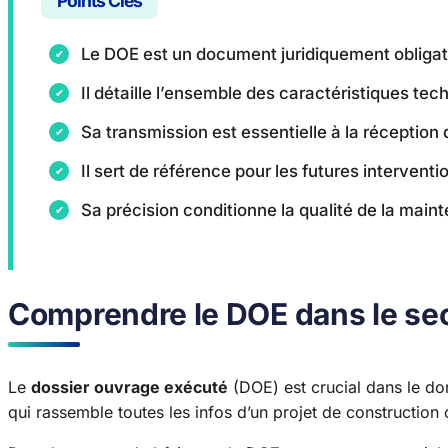
Points Clés
Le DOE est un document juridiquement obligat
Il détaille l’ensemble des caractéristiques te
Sa transmission est essentielle à la réception 
Il sert de référence pour les futures interventi
Sa précision conditionne la qualité de la main
Comprendre le DOE dans le se
Le
dossier ouvrage exécuté
(DOE) est crucial dans le dom
qui rassemble toutes les infos d’un projet de construction