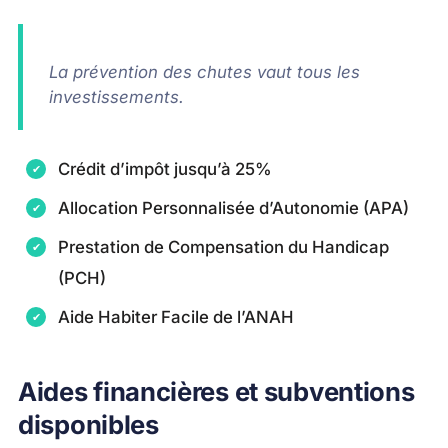
La prévention des chutes vaut tous les
investissements.
Crédit d’impôt jusqu’à 25%
Allocation Personnalisée d’Autonomie (APA)
Prestation de Compensation du Handicap
(PCH)
Aide Habiter Facile de l’ANAH
Aides financières et subventions
disponibles