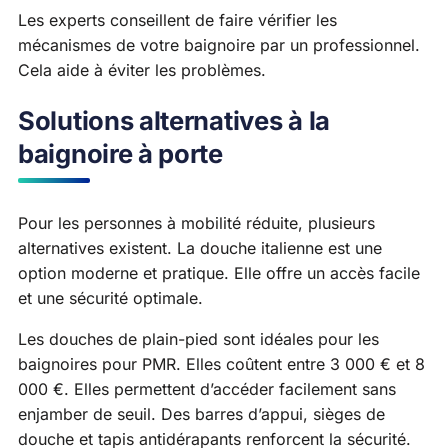
Les experts conseillent de faire vérifier les
mécanismes de votre baignoire par un professionnel.
Cela aide à éviter les problèmes.
Solutions alternatives à la
baignoire à porte
Pour les personnes à mobilité réduite, plusieurs
alternatives existent. La douche italienne est une
option moderne et pratique. Elle offre un accès facile
et une sécurité optimale.
Les douches de plain-pied sont idéales pour les
baignoires pour PMR. Elles coûtent entre 3 000 € et 8
000 €. Elles permettent d’accéder facilement sans
enjamber de seuil. Des barres d’appui, sièges de
douche et tapis antidérapants renforcent la sécurité.