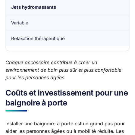
Jets hydromassants
Variable
Relaxation thérapeutique
Chaque accessoire contribue à créer un
environnement de bain plus sûr et plus confortable
pour les personnes âgées.
Coûts et investissement pour une
baignoire à porte
Installer une baignoire à porte est un grand pas pour
aider les personnes âgées ou à mobilité réduite. Les