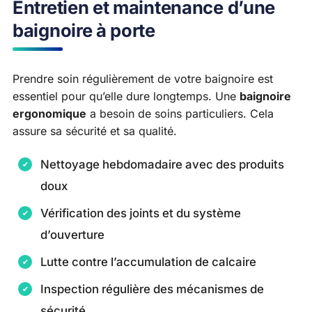
Entretien et maintenance d’une
baignoire à porte
Prendre soin régulièrement de votre baignoire est
essentiel pour qu’elle dure longtemps. Une
baignoire
ergonomique
a besoin de soins particuliers. Cela
assure sa sécurité et sa qualité.
Nettoyage hebdomadaire avec des produits
doux
Vérification des joints et du système
d’ouverture
Lutte contre l’accumulation de calcaire
Inspection régulière des mécanismes de
sécurité