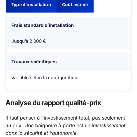
Type d’installation
Coût estimé
Frais standard d’installation
Jusqu’à 2 000 €
Travaux spécifiques
Variable selon la configuration
Analyse du rapport qualité-prix
Il faut penser à l’investissement total, pas seulement
au prix. Une baignoire à porte est un
investissement
dans la sécurité et l’autonomie
.