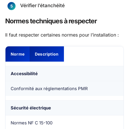
Vérifier l’étanchéité
Normes techniques à respecter
Il faut respecter certaines normes pour l’installation :
Norme
Description
Accessibilité
Conformité aux réglementations PMR
Sécurité électrique
Normes NF C 15-100