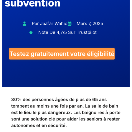
subvention
Par Jaafar Wahid
Mars 7, 2025
Note De 4,7/5 Sur Trustpilot
Testez gratuitement votre éligibilité
30% des personnes âgées de plus de 65 ans
tombent au moins une fois par an. La salle de bain
est le lieu le plus dangereux. Les baignoires à porte
sont une solution clé pour aider les seniors à rester
autonomes et en sécurité.