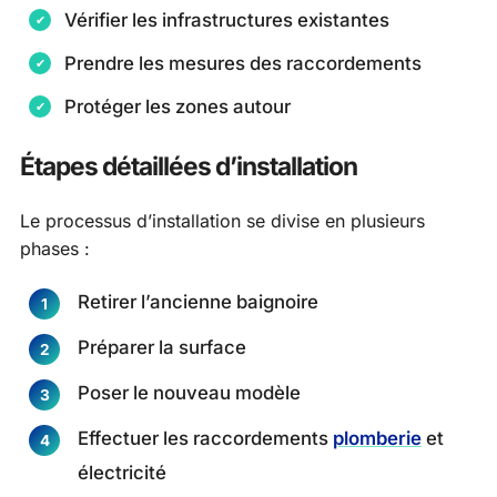
Vérifier les infrastructures existantes
Prendre les mesures des raccordements
Protéger les zones autour
Étapes détaillées d’installation
Le processus d’installation se divise en plusieurs
phases :
Retirer l’ancienne baignoire
Préparer la surface
Poser le nouveau modèle
Effectuer les raccordements
plomberie
et
électricité