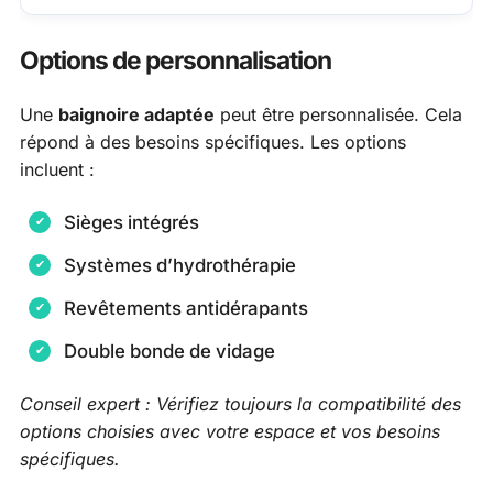
Options de personnalisation
Une
baignoire adaptée
peut être personnalisée. Cela
répond à des besoins spécifiques. Les options
incluent :
Sièges intégrés
Systèmes d’hydrothérapie
Revêtements antidérapants
Double bonde de vidage
Conseil expert : Vérifiez toujours la compatibilité des
options choisies avec votre espace et vos besoins
spécifiques.