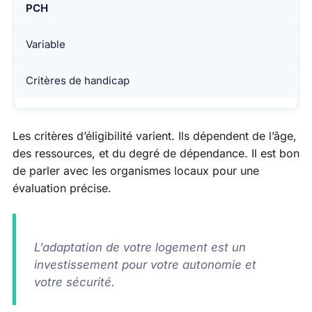
PCH
Variable
Critères de handicap
Les critères d’éligibilité varient. Ils dépendent de l’âge,
des ressources, et du degré de dépendance. Il est bon
de parler avec les organismes locaux pour une
évaluation précise.
L’adaptation de votre logement est un
investissement pour votre autonomie et
votre sécurité.