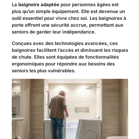
La
baignoire adaptée
pour personnes âgées est
plus qu’un simple équipement. Elle est devenue un
outil essentiel pour vivre chez soi. Les baignoires à
porte offrent une sécurité accrue, permettant aux
seniors de garder leur indépendance.
Conçues avec des technologies avancées, ces
baignoires facilitent l’accès et diminuent les risques
de chute. Elles sont équipées de fonctionnalités
ergonomiques pour répondre aux besoins des
seniors les plus vulnérables.