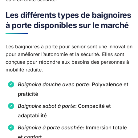
Les différents types de baignoires
à porte disponibles sur le marché
Les baignoires à porte pour senior sont une innovation
pour améliorer l’autonomie et la sécurité. Elles sont
conçues pour répondre aux besoins des personnes à
mobilité réduite.
Baignoire douche avec porte
: Polyvalence et
praticité
Baignoire sabot à porte
: Compacité et
adaptabilité
Baignoire à porte couchée
: Immersion totale
et confort