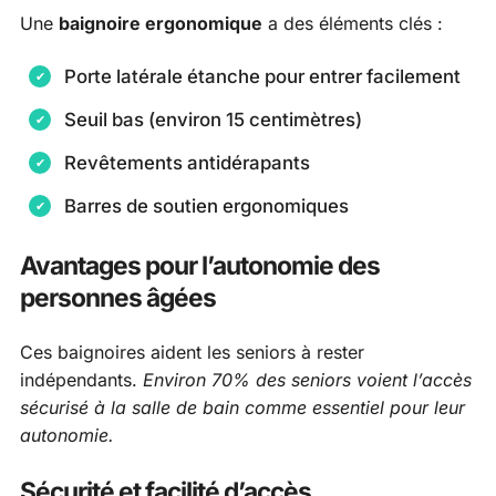
Une
baignoire ergonomique
a des éléments clés :
Porte latérale étanche pour entrer facilement
Seuil bas (environ 15 centimètres)
Revêtements antidérapants
Barres de soutien ergonomiques
Avantages pour l’autonomie des
personnes âgées
Ces baignoires aident les seniors à rester
indépendants.
Environ 70% des seniors voient l’accès
sécurisé à la salle de bain comme essentiel pour leur
autonomie.
Sécurité et facilité d’accès