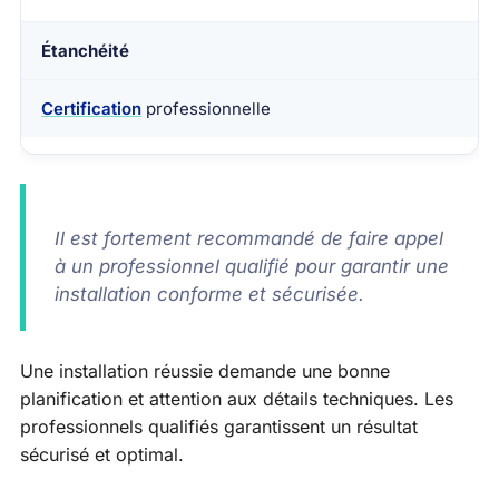
Étanchéité
Certification
professionnelle
Il est fortement recommandé de faire appel
à un professionnel qualifié pour garantir une
installation conforme et sécurisée.
Une installation réussie demande une bonne
planification et attention aux détails techniques. Les
professionnels qualifiés garantissent un résultat
sécurisé et optimal.