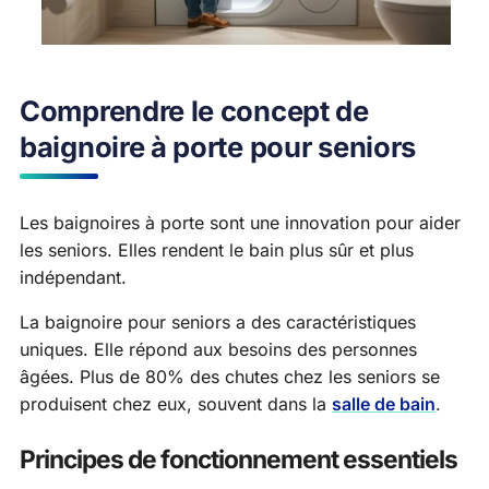
Comprendre le concept de
baignoire à porte pour seniors
Les baignoires à porte sont une innovation pour aider
les seniors. Elles rendent le bain plus sûr et plus
indépendant.
La baignoire pour seniors a des caractéristiques
uniques. Elle répond aux besoins des personnes
âgées. Plus de 80% des chutes chez les seniors se
produisent chez eux, souvent dans la
salle de bain
.
Principes de fonctionnement essentiels