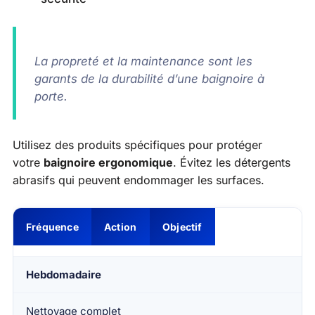
La propreté et la maintenance sont les
garants de la durabilité d’une baignoire à
porte.
Utilisez des produits spécifiques pour protéger
votre
baignoire ergonomique
. Évitez les détergents
abrasifs qui peuvent endommager les surfaces.
Fréquence
Action
Objectif
Hebdomadaire
Nettoyage complet