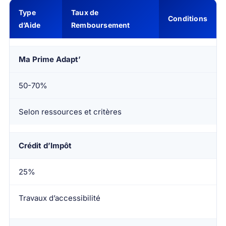
Type
Taux de
Conditions
d’Aide
Remboursement
Ma Prime Adapt’
50-70%
Selon ressources et critères
Crédit d’Impôt
25%
Travaux d’accessibilité