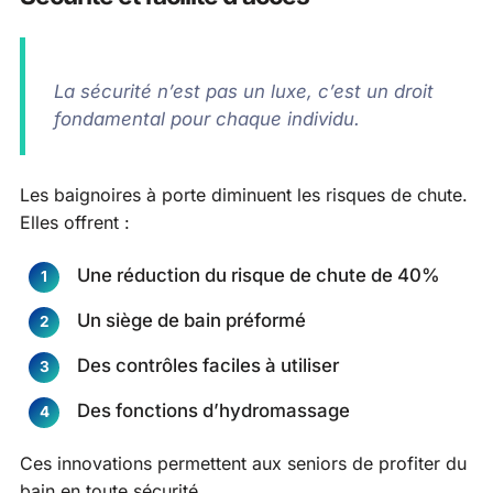
La sécurité n’est pas un luxe, c’est un droit
fondamental pour chaque individu.
Les baignoires à porte diminuent les risques de chute.
Elles offrent :
Une réduction du risque de chute de 40%
Un siège de bain préformé
Des contrôles faciles à utiliser
Des fonctions d’hydromassage
Ces innovations permettent aux seniors de profiter du
bain en toute sécurité.