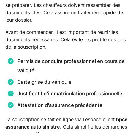
se préparer. Les chauffeurs doivent rassembler des
documents clés. Cela assure un traitement rapide de
leur dossier.
Avant de commencer, il est important de réunir les
documents nécessaires. Cela évite les problèmes lors
de la souscription.
Permis de conduire professionnel en cours de
validité
Carte grise du véhicule
Justificatif d’immatriculation professionnelle
Attestation d’assurance précédente
La souscription se fait en ligne via l’espace client
bpce
assurance auto sinistre
. Cela simplifie les démarches