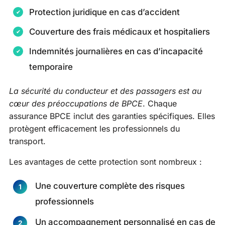
Protection juridique en cas d’accident
Couverture des frais médicaux et hospitaliers
Indemnités journalières en cas d’incapacité
temporaire
La sécurité du conducteur et des passagers est au
cœur des préoccupations de BPCE
. Chaque
assurance BPCE inclut des garanties spécifiques. Elles
protègent efficacement les professionnels du
transport.
Les avantages de cette protection sont nombreux :
Une couverture complète des risques
professionnels
Un accompagnement personnalisé en cas de