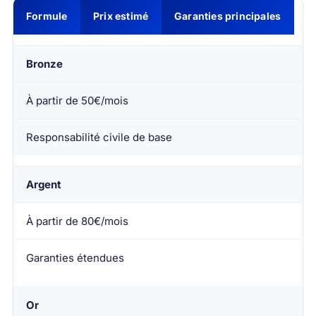
Formule
Prix estimé
Garanties principales
Bronze
À partir de 50€/mois
Responsabilité civile de base
Argent
À partir de 80€/mois
Garanties étendues
Or