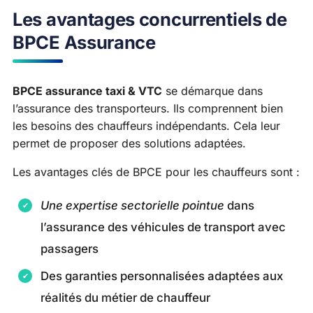
Les avantages concurrentiels de
BPCE Assurance
BPCE assurance taxi & VTC
se démarque dans
l’assurance des transporteurs. Ils comprennent bien
les besoins des chauffeurs indépendants. Cela leur
permet de proposer des solutions adaptées.
Les avantages clés de BPCE pour les chauffeurs sont :
Une expertise sectorielle pointue
dans
l’assurance des véhicules de transport avec
passagers
Des garanties personnalisées adaptées aux
réalités du métier de chauffeur