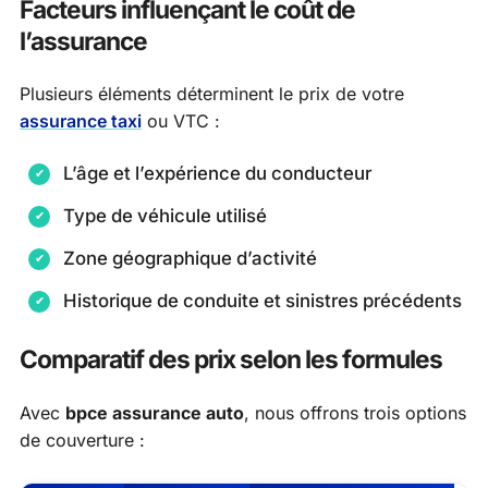
Facteurs influençant le coût de
l’assurance
Plusieurs éléments déterminent le prix de votre
assurance taxi
ou VTC :
L’âge et l’expérience du conducteur
Type de véhicule utilisé
Zone géographique d’activité
Historique de conduite et sinistres précédents
Comparatif des prix selon les formules
Avec
bpce assurance auto
, nous offrons trois options
de couverture :