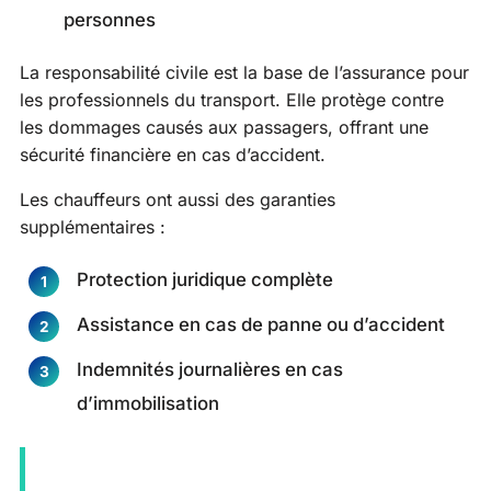
personnes
La responsabilité civile est la base de l’assurance pour
les professionnels du transport. Elle protège contre
les dommages causés aux passagers, offrant une
sécurité financière en cas d’accident.
Les chauffeurs ont aussi des garanties
supplémentaires :
Protection juridique complète
Assistance en cas de panne ou d’accident
Indemnités journalières en cas
d’immobilisation