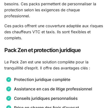
besoins. Ces packs permettent de personnaliser la
protection selon les exigences de chaque
professionnel.
Ces packs offrent une couverture adaptée aux risques
des chauffeurs VTC et taxis. Ils sont flexibles et
complets.
Pack Zen et protection juridique
Le Pack Zen est une solution complète pour la
tranquillité d’esprit. Il offre des avantages clés :
Protection juridique complète
Assistance en cas de litige professionnel
Conseils juridiques personnalisés
Prise en charge des frais d’avocat