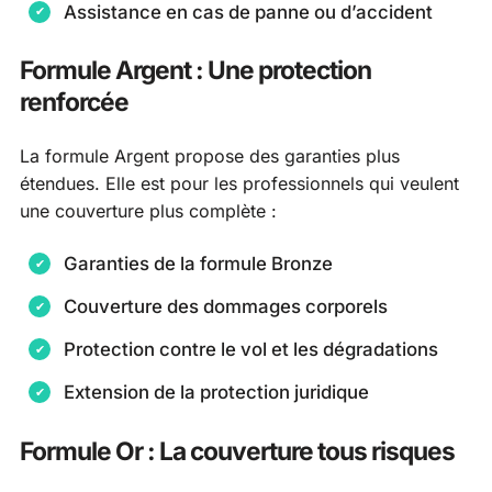
Assistance en cas de panne ou d’accident
Formule Argent : Une protection
renforcée
La formule Argent propose des garanties plus
étendues. Elle est pour les professionnels qui veulent
une couverture plus complète :
Garanties de la formule Bronze
Couverture des dommages corporels
Protection contre le vol et les dégradations
Extension de la protection juridique
Formule Or : La couverture tous risques