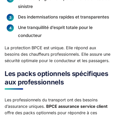
sinistre
Des indemnisations rapides et transparentes
Une tranquillité d’esprit totale pour le
conducteur
La protection BPCE est unique. Elle répond aux
besoins des chauffeurs professionnels. Elle assure une
sécurité optimale pour le conducteur et les passagers.
Les packs optionnels spécifiques
aux professionnels
Les professionnels du transport ont des besoins
d’assurance uniques.
BPCE assurance service client
offre des packs optionnels pour répondre à ces