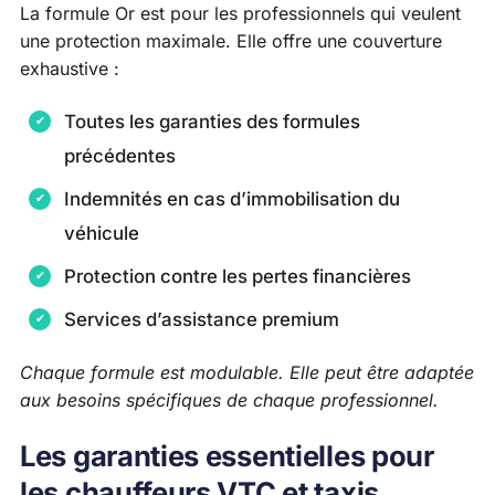
La formule Or est pour les professionnels qui veulent
une protection maximale. Elle offre une couverture
exhaustive :
Toutes les garanties des formules
précédentes
Indemnités en cas d’immobilisation du
véhicule
Protection contre les pertes financières
Services d’assistance premium
Chaque formule est modulable. Elle peut être adaptée
aux besoins spécifiques de chaque professionnel.
Les garanties essentielles pour
les chauffeurs VTC et taxis