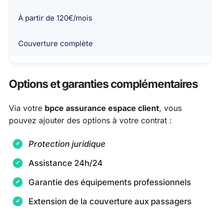
À partir de 120€/mois
Couverture complète
Options et garanties complémentaires
Via votre
bpce assurance espace client
, vous
pouvez ajouter des options à votre contrat :
Protection juridique
Assistance 24h/24
Garantie des équipements professionnels
Extension de la couverture aux passagers