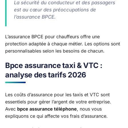
La sécurité du conducteur et des passagers
est au cœur des préoccupations de
l’assurance BPCE.
L’assurance BPCE pour chauffeurs offre une
protection adaptée à chaque métier. Les options sont
personnalisables selon les besoins de chacun.
Bpce assurance taxi & VTC :
analyse des tarifs 2026
Les coûts d’assurance pour les taxis et VTC sont
essentiels pour gérer l’argent de votre entreprise.
Avec
bpce assurance téléphone
, nous vous
expliquons ce qui affecte vos frais d’assurance.