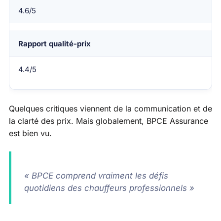
4.6/5
Rapport qualité-prix
4.4/5
Quelques critiques viennent de la communication et de
la clarté des prix. Mais globalement, BPCE Assurance
est bien vu.
« BPCE comprend vraiment les défis
quotidiens des chauffeurs professionnels »