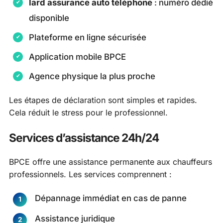
Iard assurance auto téléphone
: numéro dédié
disponible
Plateforme en ligne sécurisée
Application mobile BPCE
Agence physique la plus proche
Les étapes de déclaration sont simples et rapides.
Cela réduit le stress pour le professionnel.
Services d’assistance 24h/24
BPCE offre une assistance permanente aux chauffeurs
professionnels. Les services comprennent :
Dépannage immédiat en cas de panne
Assistance juridique