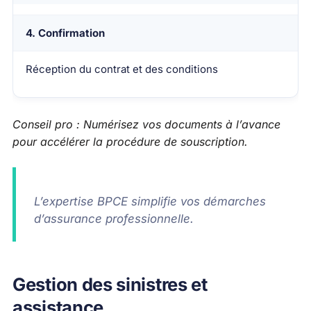
4. Confirmation
Réception du contrat et des conditions
Conseil pro : Numérisez vos documents à l’avance
pour accélérer la procédure de souscription.
L’expertise BPCE simplifie vos démarches
d’assurance professionnelle.
Gestion des sinistres et
assistance