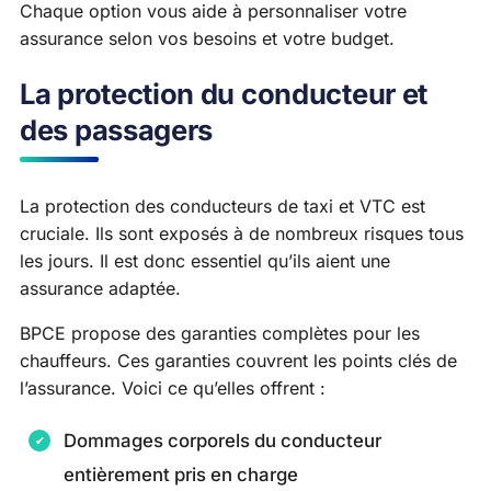
Chaque option vous aide à personnaliser votre
assurance selon vos besoins et votre budget.
La protection du conducteur et
des passagers
La protection des conducteurs de taxi et VTC est
cruciale. Ils sont exposés à de nombreux risques tous
les jours. Il est donc essentiel qu’ils aient une
assurance adaptée.
BPCE propose des garanties complètes pour les
chauffeurs. Ces garanties couvrent les points clés de
l’assurance. Voici ce qu’elles offrent :
Dommages corporels du conducteur
entièrement pris en charge