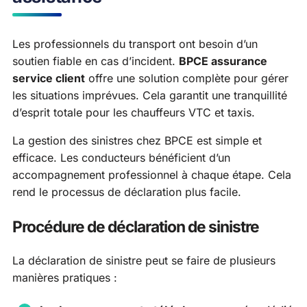
Les professionnels du transport ont besoin d’un
soutien fiable en cas d’incident.
BPCE assurance
service client
offre une solution complète pour gérer
les situations imprévues. Cela garantit une tranquillité
d’esprit totale pour les chauffeurs VTC et taxis.
La gestion des sinistres chez BPCE est simple et
efficace. Les conducteurs bénéficient d’un
accompagnement professionnel à chaque étape. Cela
rend le processus de déclaration plus facile.
Procédure de déclaration de sinistre
La déclaration de sinistre peut se faire de plusieurs
manières pratiques :