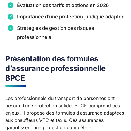
Évaluation des tarifs et options en 2026
Importance d’une protection juridique adaptée
Stratégies de gestion des risques
professionnels
Présentation des formules
d’assurance professionnelle
BPCE
Les professionnels du transport de personnes ont
besoin d’une protection solide. BPCE comprend ces
enjeux. Il propose des formules d’assurance adaptées
aux chauffeurs VTC et taxis. Ces assurances
garantissent une protection complète et