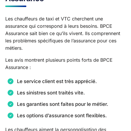
Les chauffeurs de taxi et VTC cherchent une
assurance qui correspond à leurs besoins. BPCE
Assurance sait bien ce qu’ils vivent. Ils comprennent
les problèmes spécifiques de l’assurance pour ces
métiers.
Les avis montrent plusieurs points forts de BPCE
Assurance :
Le service client est très apprécié.
Les sinistres sont traités vite.
Les garanties sont faites pour le métier.
Les options d’assurance sont flexibles.
Les chauffeurs aiment la
personnalisation des