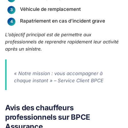
Véhicule de remplacement
Rapatriement en cas d’incident grave
L’objectif principal est de permettre aux
professionnels de reprendre rapidement leur activité
après un sinistre.
« Notre mission : vous accompagner à
chaque instant » – Service Client BPCE
Avis des chauffeurs
professionnels sur BPCE
Assurance