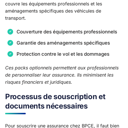
couvre les équipements professionnels et les
aménagements spécifiques des véhicules de
transport.
Couverture des équipements professionnels
Garantie des aménagements spécifiques
Protection contre le vol et les dommages
Ces packs optionnels permettent aux professionnels
de personnaliser leur assurance. Ils minimisent les
risques financiers et juridiques.
Processus de souscription et
documents nécessaires
Pour souscrire une assurance chez BPCE, il faut bien