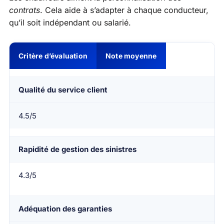
contrats
. Cela aide à s’adapter à chaque conducteur,
qu’il soit indépendant ou salarié.
Critère d’évaluation
Note moyenne
Qualité du service client
4.5/5
Rapidité de gestion des sinistres
4.3/5
Adéquation des garanties