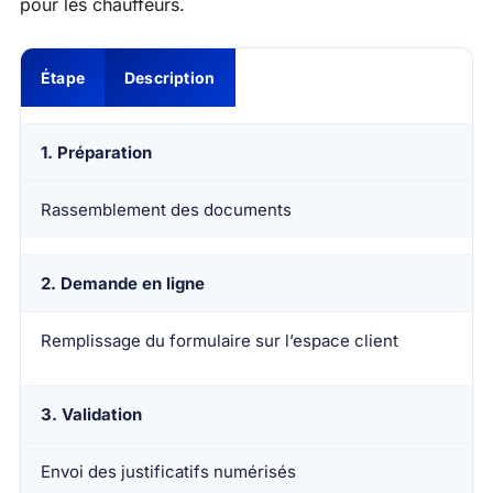
pour les chauffeurs.
Étape
Description
1. Préparation
Rassemblement des documents
2. Demande en ligne
Remplissage du formulaire sur l’espace client
3. Validation
Envoi des justificatifs numérisés