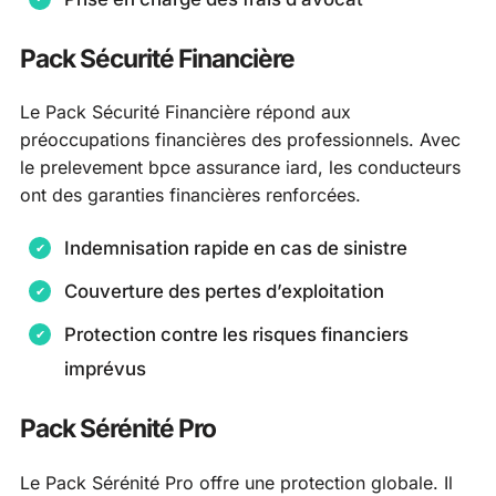
Pack Sécurité Financière
Le Pack Sécurité Financière répond aux
préoccupations financières des professionnels. Avec
le prelevement bpce assurance iard, les conducteurs
ont des garanties financières renforcées.
Indemnisation rapide en cas de sinistre
Couverture des pertes d’exploitation
Protection contre les risques financiers
imprévus
Pack Sérénité Pro
Le Pack Sérénité Pro offre une protection globale. Il