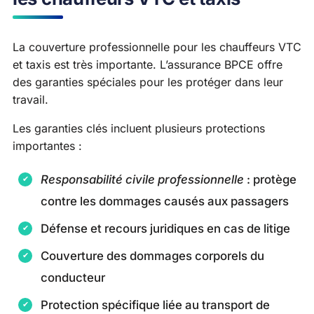
La couverture professionnelle pour les chauffeurs VTC
et taxis est très importante. L’assurance BPCE offre
des garanties spéciales pour les protéger dans leur
travail.
Les garanties clés incluent plusieurs protections
importantes :
Responsabilité civile professionnelle
: protège
contre les dommages causés aux passagers
Défense et recours juridiques en cas de litige
Couverture des dommages corporels du
conducteur
Protection spécifique liée au transport de