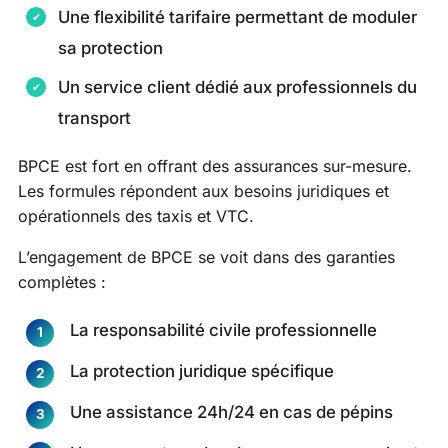
Une flexibilité tarifaire permettant de moduler
sa protection
Un service client dédié aux professionnels du
transport
BPCE est fort en offrant des assurances sur-mesure.
Les formules répondent aux besoins juridiques et
opérationnels des taxis et VTC.
L’engagement de BPCE se voit dans des garanties
complètes :
La responsabilité civile professionnelle
La protection juridique spécifique
Une assistance 24h/24 en cas de pépins