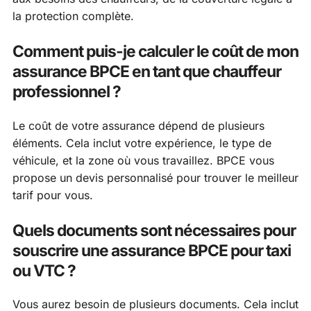
la protection complète.
Comment puis-je calculer le coût de mon
assurance BPCE en tant que chauffeur
professionnel ?
Le coût de votre assurance dépend de plusieurs
éléments. Cela inclut votre expérience, le type de
véhicule, et la zone où vous travaillez. BPCE vous
propose un devis personnalisé pour trouver le meilleur
tarif pour vous.
Quels documents sont nécessaires pour
souscrire une assurance BPCE pour taxi
ou VTC ?
Vous aurez besoin de plusieurs documents. Cela inclut