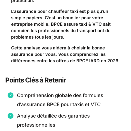
protection.
L’assurance pour chauffeur taxi est plus qu’un
simple papiers. C’est un bouclier pour votre
entreprise mobile. BPCE assure taxi & VTC sait
combien les professionnels du transport ont de
problèmes tous les jours.
Cette analyse vous aidera à choisir la bonne
assurance pour vous. Vous comprendrez les
différences entre les offres de BPCE IARD en 2026.
Points Clés à Retenir
Compréhension globale des formules
d’assurance BPCE pour taxis et VTC
Analyse détaillée des garanties
professionnelles