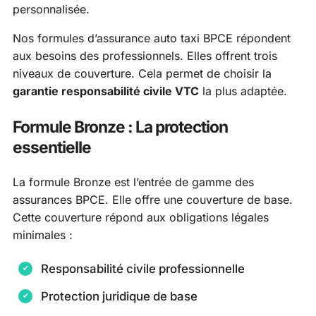
personnalisée.
Nos formules d’assurance auto taxi BPCE répondent
aux besoins des professionnels. Elles offrent trois
niveaux de couverture. Cela permet de choisir la
garantie responsabilité civile VTC
la plus adaptée.
Formule Bronze : La protection
essentielle
La formule Bronze est l’entrée de gamme des
assurances BPCE. Elle offre une couverture de base.
Cette couverture répond aux obligations légales
minimales :
Responsabilité civile professionnelle
Protection juridique de base