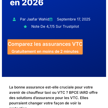
en 2026
Par Jaafar Wahid
Septembre 17, 2025
Note De 4,7/5 Sur Trustpilot
Comparez les assurances VTC
Gratuitement en moins de 2 minutes
La bonne assurance est-elle cruciale pour votre
avenir de chauffeur taxi ou VTC ? BPCE IARD offre
des solutions d’assurance pour les VTC. Elles
pourraient changer votre façon de voir la