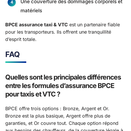
Une couverture des dommages corporels et
matériels
BPCE assurance taxi & VTC
est un partenaire fiable
pour les transporteurs. Ils offrent une tranquillité
d’esprit totale.
FAQ
Quelles sont les principales différences
entre les formules d’assurance BPCE
pour taxis et VTC ?
BPCE offre trois options : Bronze, Argent et Or.
Bronze est la plus basique, Argent offre plus de
garanties, et Or couvre tout. Chaque option répond
aux besoins des chauffeurs, de la couverture légale à