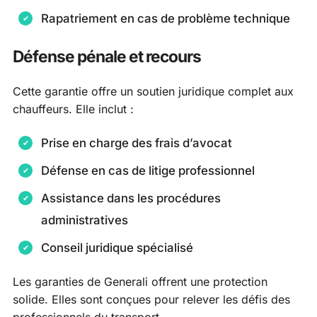
Rapatriement en cas de problème technique
Défense pénale et recours
Cette garantie offre un soutien juridique complet aux
chauffeurs. Elle inclut :
Prise en charge des frais d’avocat
Défense en cas de litige professionnel
Assistance dans les procédures
administratives
Conseil juridique spécialisé
Les garanties de Generali offrent une protection
solide. Elles sont conçues pour relever les défis des
professionnels du transport.