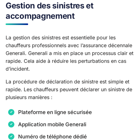
Gestion des sinistres et
accompagnement
La gestion des sinistres est essentielle pour les
chauffeurs professionnels avec l’assurance décennale
Generali. Generali a mis en place un processus clair et
rapide. Cela aide à réduire les perturbations en cas
d’incident.
La procédure de déclaration de sinistre est simple et
rapide. Les chauffeurs peuvent déclarer un sinistre de
plusieurs manières :
Plateforme en ligne sécurisée
Application mobile Generali
Numéro de téléphone dédié