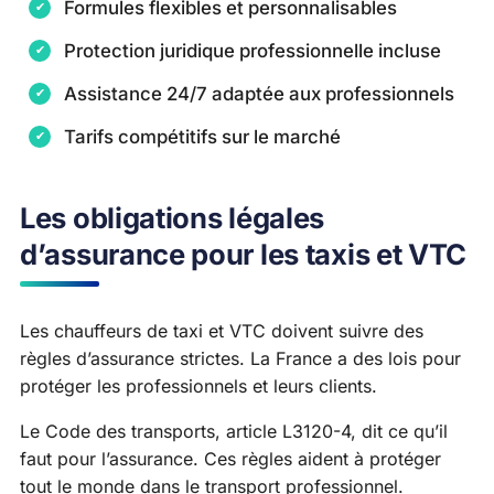
Formules flexibles et personnalisables
Protection juridique professionnelle incluse
Assistance 24/7 adaptée aux professionnels
Tarifs compétitifs sur le marché
Les obligations légales
d’assurance pour les taxis et VTC
Les chauffeurs de taxi et VTC doivent suivre des
règles d’assurance strictes. La France a des lois pour
protéger les professionnels et leurs clients.
Le Code des transports, article L3120-4, dit ce qu’il
faut pour l’assurance. Ces règles aident à protéger
tout le monde dans le transport professionnel.