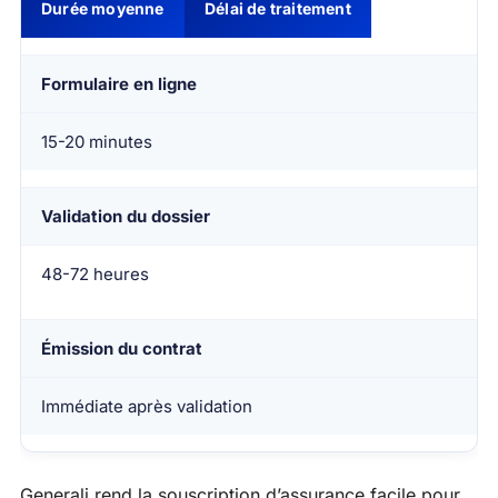
Durée moyenne
Délai de traitement
Formulaire en ligne
15-20 minutes
Validation du dossier
48-72 heures
Émission du contrat
Immédiate après validation
Generali rend la souscription d’assurance facile pour