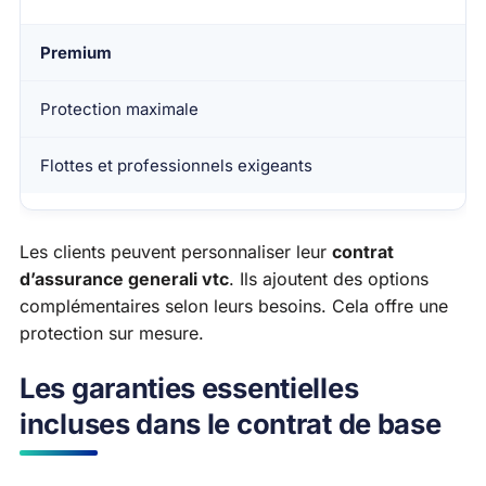
Premium
Protection maximale
Flottes et professionnels exigeants
Les clients peuvent personnaliser leur
contrat
d’assurance generali vtc
. Ils ajoutent des options
complémentaires selon leurs besoins. Cela offre une
protection sur mesure.
Les garanties essentielles
incluses dans le contrat de base