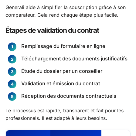
Generali aide à simplifier la souscription grâce à son
comparateur. Cela rend chaque étape plus facile.
Étapes de validation du contrat
Remplissage du formulaire en ligne
Téléchargement des documents justificatifs
Étude du dossier par un conseiller
Validation et émission du contrat
Réception des documents contractuels
Le processus est rapide, transparent et fait pour les
professionnels. Il est adapté à leurs besoins.