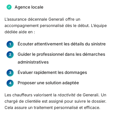
Agence locale
L’assurance décennale Generali offre un
accompagnement personnalisé dès le début. L’équipe
dédiée aide en :
Écouter attentivement les détails du sinistre
Guider le professionnel dans les démarches
administratives
Évaluer rapidement les dommages
Proposer une solution adaptée
Les chauffeurs valorisent la
réactivité
de Generali. Un
chargé de clientèle est assigné pour suivre le dossier.
Cela assure un traitement personnalisé et efficace.