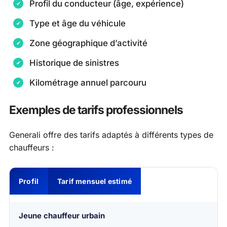
Profil du conducteur (âge, expérience)
Type et âge du véhicule
Zone géographique d’activité
Historique de sinistres
Kilométrage annuel parcouru
Exemples de tarifs professionnels
Generali offre des tarifs adaptés à différents types de
chauffeurs :
Profil
Tarif mensuel estimé
Jeune chauffeur urbain