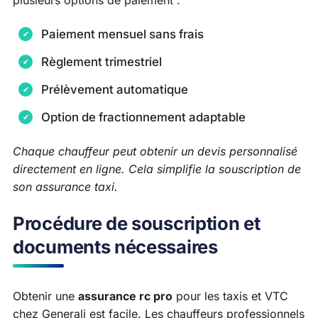
plusieurs options de paiement :
Paiement mensuel sans frais
Règlement trimestriel
Prélèvement automatique
Option de fractionnement adaptable
Chaque chauffeur peut obtenir un devis personnalisé
directement en ligne. Cela simplifie la souscription de
son assurance taxi.
Procédure de souscription et
documents nécessaires
Obtenir une
assurance rc pro
pour les taxis et VTC
chez Generali est facile. Les chauffeurs professionnels