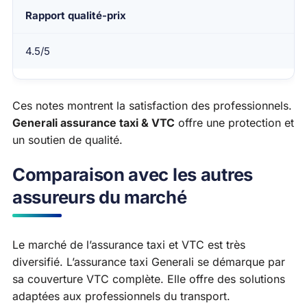
Rapport qualité-prix
4.5/5
Ces notes montrent la satisfaction des professionnels.
Generali assurance taxi & VTC
offre une protection et
un soutien de qualité.
Comparaison avec les autres
assureurs du marché
Le marché de l’assurance taxi et VTC est très
diversifié. L’assurance taxi Generali se démarque par
sa couverture VTC complète. Elle offre des solutions
adaptées aux professionnels du transport.