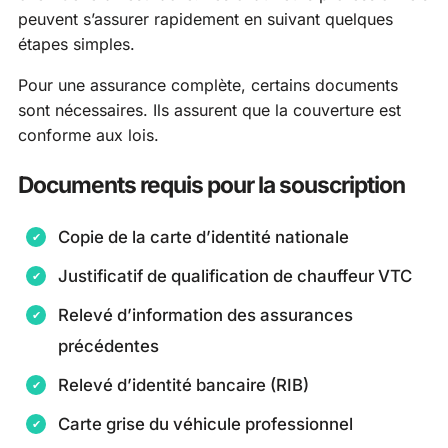
peuvent s’assurer rapidement en suivant quelques
étapes simples.
Pour une assurance complète, certains documents
sont nécessaires. Ils assurent que la couverture est
conforme aux lois.
Documents requis pour la souscription
Copie de la carte d’identité nationale
Justificatif de qualification de chauffeur VTC
Relevé d’information des assurances
précédentes
Relevé d’identité bancaire (RIB)
Carte grise du véhicule professionnel