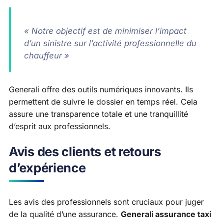
« Notre objectif est de minimiser l’impact
d’un sinistre sur l’activité professionnelle du
chauffeur »
Generali offre des outils numériques innovants. Ils
permettent de suivre le dossier en temps réel. Cela
assure une transparence totale et une tranquillité
d’esprit aux professionnels.
Avis des clients et retours
d’expérience
Les avis des professionnels sont cruciaux pour juger
de la qualité d’une assurance.
Generali assurance taxi