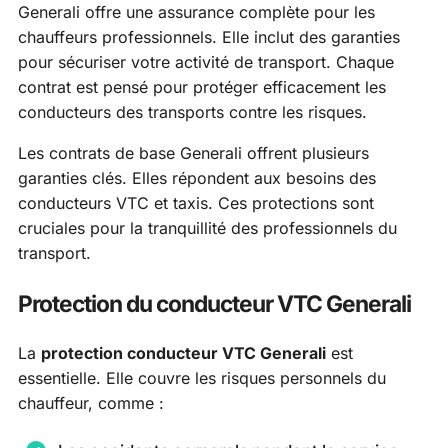
Generali offre une assurance complète pour les
chauffeurs professionnels. Elle inclut des garanties
pour sécuriser votre activité de transport. Chaque
contrat est pensé pour protéger efficacement les
conducteurs des transports contre les risques.
Les contrats de base Generali offrent plusieurs
garanties clés. Elles répondent aux besoins des
conducteurs VTC et taxis. Ces protections sont
cruciales pour la tranquillité des professionnels du
transport.
Protection du conducteur VTC Generali
La
protection conducteur VTC Generali
est
essentielle. Elle couvre les risques personnels du
chauffeur, comme :