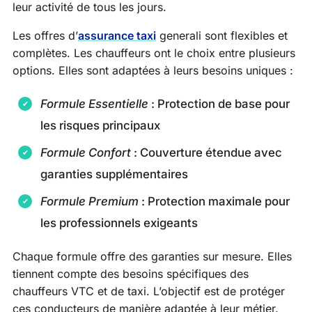
leur activité de tous les jours.
Les offres d’
assurance taxi
generali sont flexibles et
complètes. Les chauffeurs ont le choix entre plusieurs
options. Elles sont adaptées à leurs besoins uniques :
Formule Essentielle
: Protection de base pour
les risques principaux
Formule Confort
: Couverture étendue avec
garanties supplémentaires
Formule Premium
: Protection maximale pour
les professionnels exigeants
Chaque formule offre des garanties sur mesure. Elles
tiennent compte des besoins spécifiques des
chauffeurs VTC et de taxi. L’objectif est de protéger
ces conducteurs de manière adaptée à leur métier.