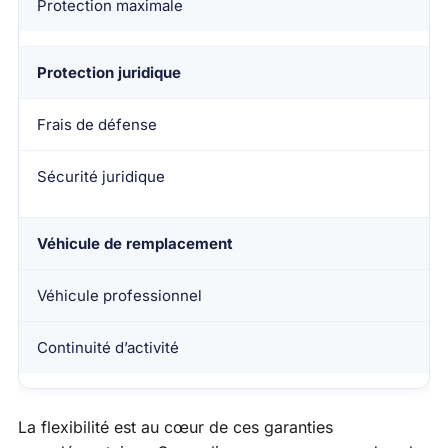
Protection maximale
Protection juridique
Frais de défense
Sécurité juridique
Véhicule de remplacement
Véhicule professionnel
Continuité d’activité
La flexibilité est au cœur de ces garanties