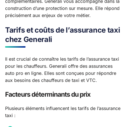
complémentaires. Generali vous accompagne dans la
construction d’une protection sur mesure. Elle répond
précisément aux enjeux de votre métier.
Tarifs et coûts de l’assurance taxi
chez Generali
Il est crucial de connaître les tarifs de l’assurance taxi
pour les chauffeurs. Generali offre des assurances
auto pro en ligne. Elles sont conçues pour répondre
aux besoins des chauffeurs de taxi et VTC.
Facteurs déterminants du prix
Plusieurs éléments influencent les tarifs de l’assurance
taxi :