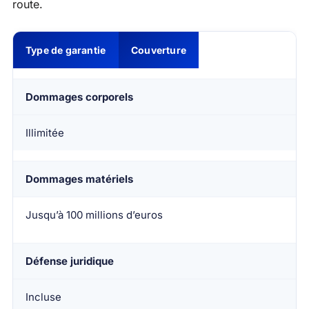
route.
Type de garantie
Couverture
Dommages corporels
Illimitée
Dommages matériels
Jusqu’à 100 millions d’euros
Défense juridique
Incluse