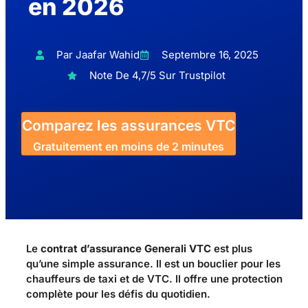
en 2026
Par Jaafar Wahid
Septembre 16, 2025
Note De 4,7/5 Sur Trustpilot
Comparez les assurances VTC
Gratuitement en moins de 2 minutes
Le
contrat d’assurance Generali VTC
est plus
qu’une simple assurance. Il est un bouclier pour les
chauffeurs de taxi et de VTC. Il offre une protection
complète pour les défis du quotidien.