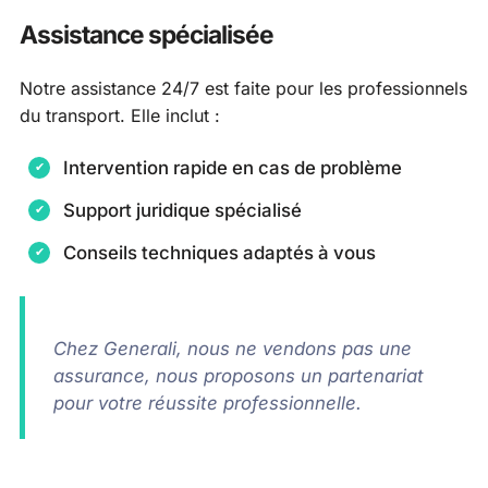
Assistance spécialisée
Notre assistance 24/7 est faite pour les professionnels
du transport. Elle inclut :
Intervention rapide en cas de problème
Support juridique spécialisé
Conseils techniques adaptés à vous
Chez Generali, nous ne vendons pas une
assurance, nous proposons un partenariat
pour votre réussite professionnelle.