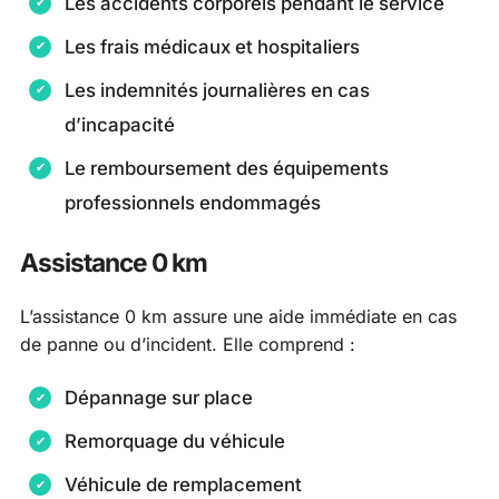
Les accidents corporels pendant le service
Les frais médicaux et hospitaliers
Les indemnités journalières en cas
d’incapacité
Le remboursement des équipements
professionnels endommagés
Assistance 0 km
L’assistance 0 km assure une aide immédiate en cas
de panne ou d’incident. Elle comprend :
Dépannage sur place
Remorquage du véhicule
Véhicule de remplacement