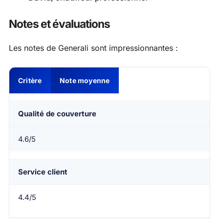
Notes et évaluations
Les notes de Generali sont impressionnantes :
Critère
Note moyenne
Qualité de couverture
4.6/5
Service client
4.4/5