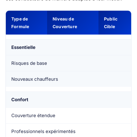
Type de
Niveau de
Public
Formule
Couverture
Cible
Essentielle
Risques de base
Nouveaux chauffeurs
Confort
Couverture étendue
Professionnels expérimentés