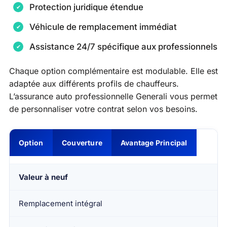
Protection juridique étendue
Véhicule de remplacement immédiat
Assistance 24/7 spécifique aux professionnels
Chaque option complémentaire est modulable. Elle est
adaptée aux différents profils de chauffeurs.
L’assurance auto professionnelle Generali vous permet
de personnaliser votre contrat selon vos besoins.
Option
Couverture
Avantage Principal
Valeur à neuf
Remplacement intégral