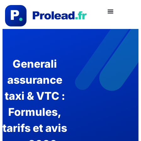
Generali
assurance
taxi & VTC :
Formules,
tarifs et avis