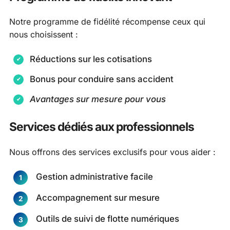
Notre programme de fidélité récompense ceux qui
nous choisissent :
Réductions sur les cotisations
Bonus pour conduire sans accident
Avantages sur mesure pour vous
Services dédiés aux professionnels
Nous offrons des services exclusifs pour vous aider :
Gestion administrative facile
Accompagnement sur mesure
Outils de suivi de flotte numériques