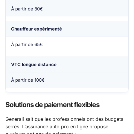
À partir de 80€
Chauffeur expérimenté
À partir de 65€
VTC longue distance
À partir de 100€
Solutions de paiement flexibles
Generali sait que les professionnels ont des budgets
serrés. L’assurance auto pro en ligne propose