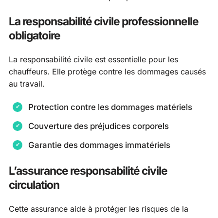
La responsabilité civile professionnelle
obligatoire
La responsabilité civile est essentielle pour les
chauffeurs. Elle protège contre les dommages causés
au travail.
Protection contre les dommages matériels
Couverture des préjudices corporels
Garantie des dommages immatériels
L’assurance responsabilité civile
circulation
Cette assurance aide à protéger les risques de la