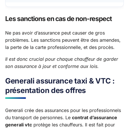
Les sanctions en cas de non-respect
Ne pas avoir d’assurance peut causer de gros
problèmes. Les sanctions peuvent être des amendes,
la perte de la carte professionnelle, et des procès.
Il est donc crucial pour chaque chauffeur de garder
son assurance à jour et conforme aux lois.
Generali assurance taxi & VTC :
présentation des offres
Generali crée des assurances pour les professionnels
du transport de personnes. Le
contrat d’assurance
generali vtc
protège les chauffeurs. Il est fait pour