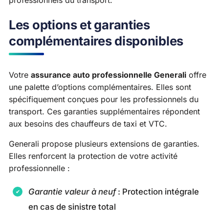
Les options et garanties
complémentaires disponibles
Votre
assurance auto professionnelle Generali
offre
une palette d’options complémentaires. Elles sont
spécifiquement conçues pour les professionnels du
transport. Ces garanties supplémentaires répondent
aux besoins des chauffeurs de taxi et VTC.
Generali propose plusieurs extensions de garanties.
Elles renforcent la protection de votre activité
professionnelle :
Garantie valeur à neuf
: Protection intégrale
en cas de sinistre total