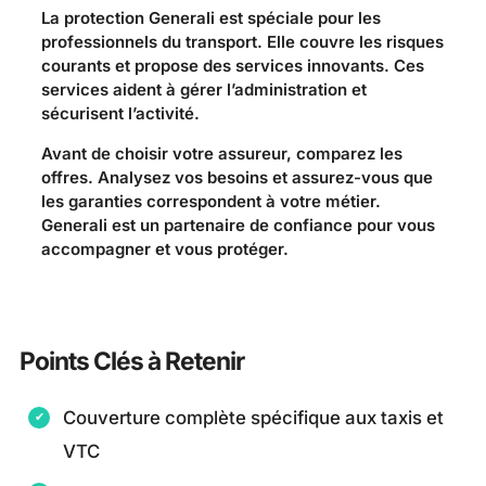
La protection Generali est spéciale pour les
professionnels du transport. Elle couvre les risques
courants et propose des services innovants. Ces
services aident à gérer l’administration et
sécurisent l’activité.
Avant de choisir votre assureur, comparez les
offres. Analysez vos besoins et assurez-vous que
les garanties correspondent à votre métier.
Generali est un partenaire de confiance pour vous
accompagner et vous protéger.
Points Clés à Retenir
Couverture complète spécifique aux taxis et
VTC