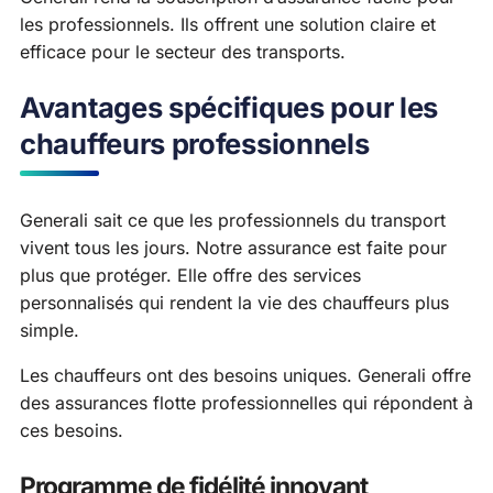
les professionnels. Ils offrent une solution claire et
efficace pour le secteur des transports.
Avantages spécifiques pour les
chauffeurs professionnels
Generali sait ce que les professionnels du transport
vivent tous les jours. Notre assurance est faite pour
plus que protéger. Elle offre des services
personnalisés qui rendent la vie des chauffeurs plus
simple.
Les chauffeurs ont des besoins uniques. Generali offre
des assurances flotte professionnelles qui répondent à
ces besoins.
Programme de fidélité innovant