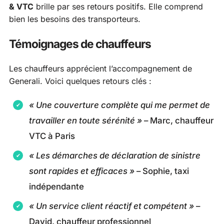
& VTC
brille par ses retours positifs. Elle comprend
bien les besoins des transporteurs.
Témoignages de chauffeurs
Les chauffeurs apprécient l’accompagnement de
Generali. Voici quelques retours clés :
« Une couverture complète qui me permet de
travailler en toute sérénité »
– Marc, chauffeur
VTC à Paris
« Les démarches de déclaration de sinistre
sont rapides et efficaces »
– Sophie, taxi
indépendante
« Un service client réactif et compétent »
–
David, chauffeur professionnel