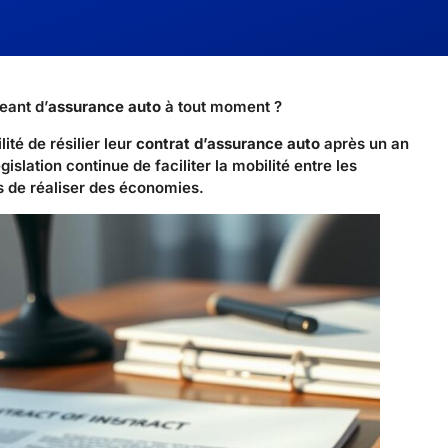
eant d’
assurance auto
à tout moment ?
té de résilier leur
contrat d’assurance auto
après un an
islation continue de faciliter la mobilité entre les
 de réaliser des économies.