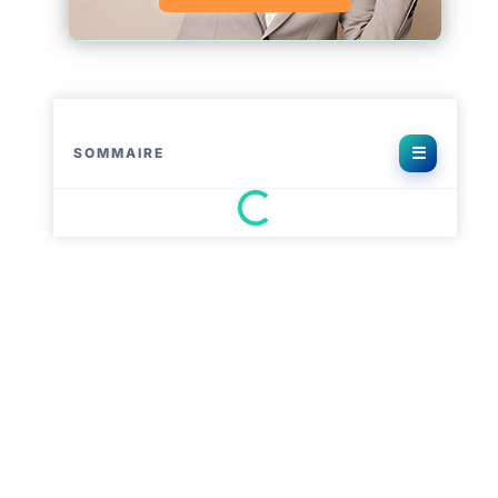
SOMMAIRE