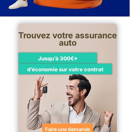
Trouvez votre assurance
auto
Jusqu’à 300€*
d’économie sur votre contrat
Faire une demande