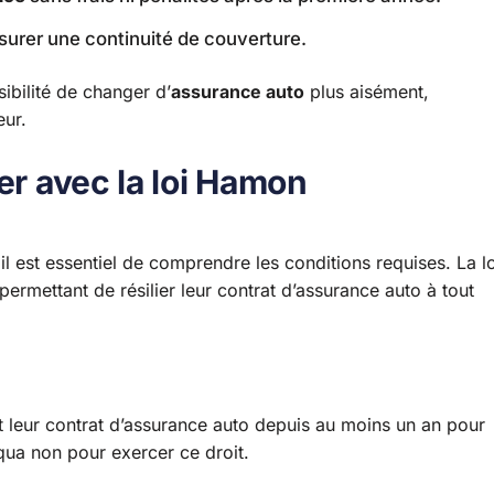
surer une continuité de couverture.
ibilité de changer d’
assurance auto
plus aisément,
eur.
er avec la loi Hamon
il est essentiel de comprendre les conditions requises. La lo
permettant de résilier leur contrat d’assurance auto à tout
t leur contrat d’assurance auto depuis au moins un an pour
 qua non pour exercer ce droit.