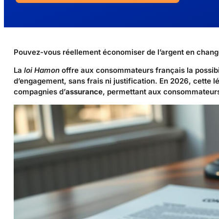
Pouvez-vous réellement économiser de l’argent en chang
La
loi Hamon
offre aux consommateurs français la possibili
d’engagement, sans frais ni justification. En 2026, cette lég
compagnies d’
assurance
, permettant aux consommateurs