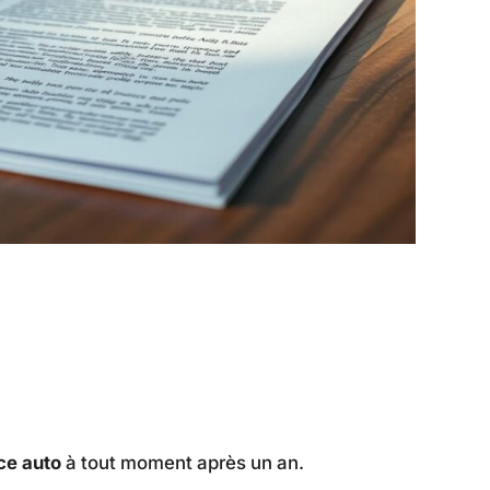
ce auto
à tout moment après un an.