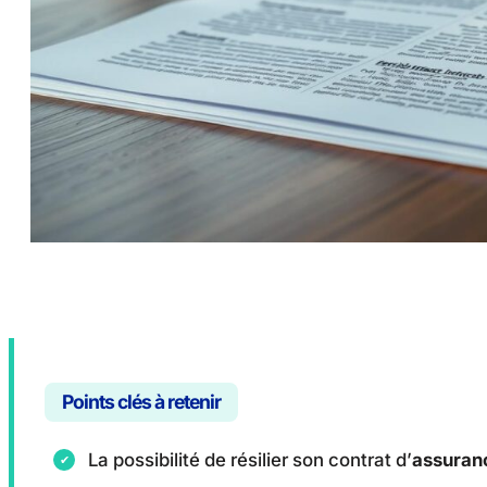
Points clés à retenir
La possibilité de résilier son contrat d’
assuran