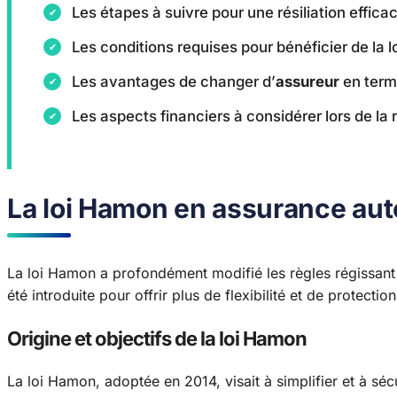
Les étapes à suivre pour une résiliation effica
Les conditions requises pour bénéficier de la 
Les avantages de changer d’
assureur
en term
Les aspects financiers à considérer lors de la r
La loi Hamon en assurance aut
La loi Hamon a profondément modifié les règles régissant
été introduite pour offrir plus de flexibilité et de protect
Origine et objectifs de la loi Hamon
La loi Hamon, adoptée en 2014, visait à simplifier et à séc