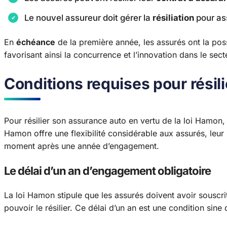
Le nouvel assureur doit gérer la
résiliation
pour as
En
échéance
de la première année, les assurés ont la poss
favorisant ainsi la concurrence et l’innovation dans le sect
Conditions requises pour résili
Pour résilier son assurance auto en vertu de la loi Hamon, 
Hamon offre une flexibilité considérable aux assurés, leur 
moment après une année d’engagement.
Le délai d’un an d’engagement obligatoire
La loi Hamon stipule que les assurés doivent avoir souscri
pouvoir le résilier. Ce délai d’un an est une condition sine