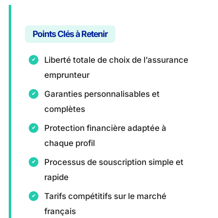
Points Clés à Retenir
Liberté totale de choix de l’assurance
emprunteur
Garanties personnalisables et
complètes
Protection financière adaptée à
chaque profil
Processus de souscription simple et
rapide
Tarifs compétitifs sur le marché
français