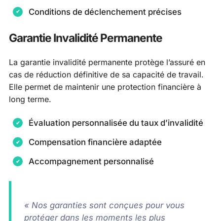
Conditions de déclenchement précises
Garantie Invalidité Permanente
La garantie invalidité permanente protège l’assuré en
cas de réduction définitive de sa capacité de travail.
Elle permet de maintenir une protection financière à
long terme.
Évaluation personnalisée du taux d’invalidité
Compensation financière adaptée
Accompagnement personnalisé
« Nos garanties sont conçues pour vous
protéger dans les moments les plus