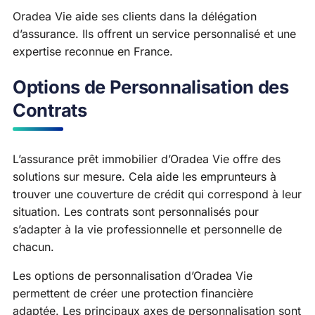
Oradea Vie aide ses clients dans la délégation
d’assurance. Ils offrent un service personnalisé et une
expertise reconnue en France.
Options de Personnalisation des
Contrats
L’assurance prêt immobilier d’Oradea Vie offre des
solutions sur mesure. Cela aide les emprunteurs à
trouver une couverture de crédit qui correspond à leur
situation. Les contrats sont personnalisés pour
s’adapter à la vie professionnelle et personnelle de
chacun.
Les options de personnalisation d’Oradea Vie
permettent de créer une protection financière
adaptée. Les principaux axes de personnalisation sont