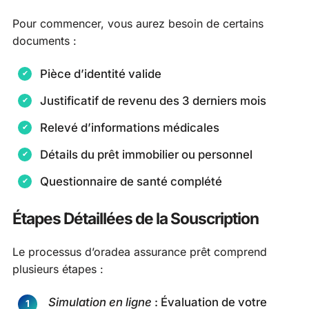
Pour commencer, vous aurez besoin de certains
documents :
Pièce d’identité valide
Justificatif de revenu des 3 derniers mois
Relevé d’informations médicales
Détails du prêt immobilier ou personnel
Questionnaire de santé complété
Étapes Détaillées de la Souscription
Le processus d’oradea assurance prêt comprend
plusieurs étapes :
Simulation en ligne
: Évaluation de votre