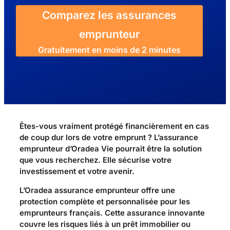
Comparez les assurances
emprunteur
Gratuitement en moins de 2 minutes
Êtes-vous vraiment protégé financièrement en cas
de coup dur lors de votre emprunt ? L’assurance
emprunteur d’Oradea Vie pourrait être la solution
que vous recherchez. Elle sécurise votre
investissement et votre avenir.
L’Oradea assurance emprunteur offre une
protection complète et personnalisée pour les
emprunteurs français. Cette assurance innovante
couvre les risques liés à un prêt immobilier ou