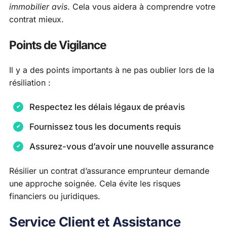
immobilier avis
. Cela vous aidera à comprendre votre
contrat mieux.
Points de Vigilance
Il y a des points importants à ne pas oublier lors de la
résiliation :
Respectez les délais légaux de préavis
Fournissez tous les documents requis
Assurez-vous d’avoir une nouvelle assurance
Résilier un contrat d’assurance emprunteur demande
une approche soignée. Cela évite les risques
financiers ou juridiques.
Service Client et Assistance