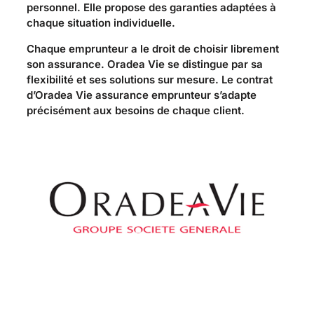
personnel. Elle propose des garanties adaptées à
chaque situation individuelle.
Chaque emprunteur a le droit de choisir librement
son assurance. Oradea Vie se distingue par sa
flexibilité et ses solutions sur mesure. Le contrat
d’Oradea Vie assurance emprunteur s’adapte
précisément aux besoins de chaque client.