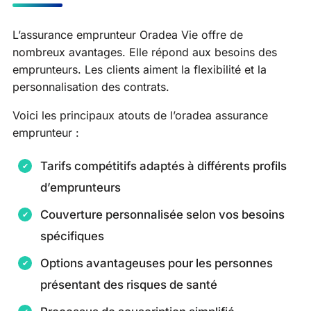
L’assurance emprunteur Oradea Vie offre de
nombreux avantages. Elle répond aux besoins des
emprunteurs. Les clients aiment la flexibilité et la
personnalisation des contrats.
Voici les principaux atouts de l’oradea assurance
emprunteur :
Tarifs compétitifs adaptés à différents profils
d’emprunteurs
Couverture personnalisée selon vos besoins
spécifiques
Options avantageuses pour les personnes
présentant des risques de santé