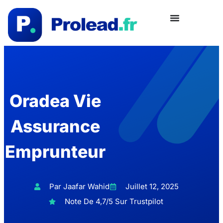
Oradea Vie
Assurance
Emprunteur
Par Jaafar Wahid
Juillet 12, 2025
Note De 4,7/5 Sur Trustpilot