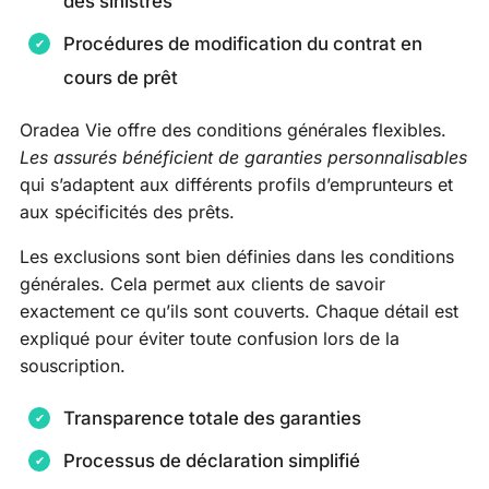
des sinistres
Procédures de modification du contrat en
cours de prêt
Oradea Vie offre des conditions générales flexibles.
Les assurés bénéficient de garanties personnalisables
qui s’adaptent aux différents profils d’emprunteurs et
aux spécificités des prêts.
Les exclusions sont bien définies dans les conditions
générales. Cela permet aux clients de savoir
exactement ce qu’ils sont couverts. Chaque détail est
expliqué pour éviter toute confusion lors de la
souscription.
Transparence totale des garanties
Processus de déclaration simplifié