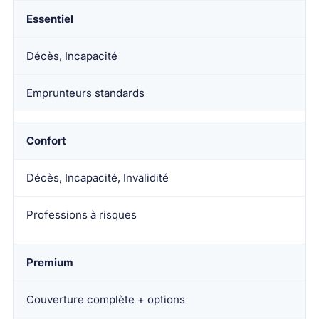
Essentiel
Décès, Incapacité
Emprunteurs standards
Confort
Décès, Incapacité, Invalidité
Professions à risques
Premium
Couverture complète + options