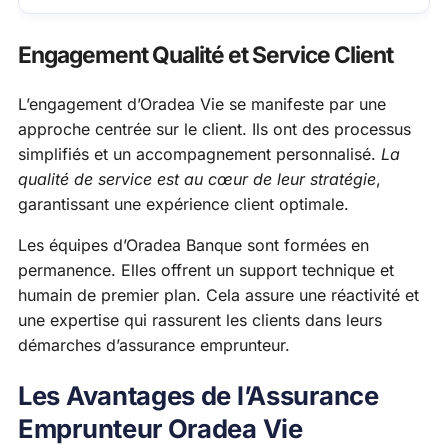
Engagement Qualité et Service Client
L’engagement d’Oradea Vie se manifeste par une
approche centrée sur le client. Ils ont des processus
simplifiés et un accompagnement personnalisé.
La
qualité de service est au cœur de leur stratégie
,
garantissant une expérience client optimale.
Les équipes d’Oradea Banque sont formées en
permanence. Elles offrent un support technique et
humain de premier plan. Cela assure une réactivité et
une expertise qui rassurent les clients dans leurs
démarches d’assurance emprunteur.
Les Avantages de l’Assurance
Emprunteur Oradea Vie