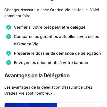
Changer d’assureur chez Oradea Vie est facile. Voici
comment faire :
Vérifier si votre prêt peut être délégué
Comparer les garanties actuelles avec celles
d’Oradea Vie
Préparer le dossier de demande de délégation
Envoyer les documents à votre banque
Avantages de la Délégation
Les avantages de la délégation d’assurance chez
Oradea Vie sont nombreux :