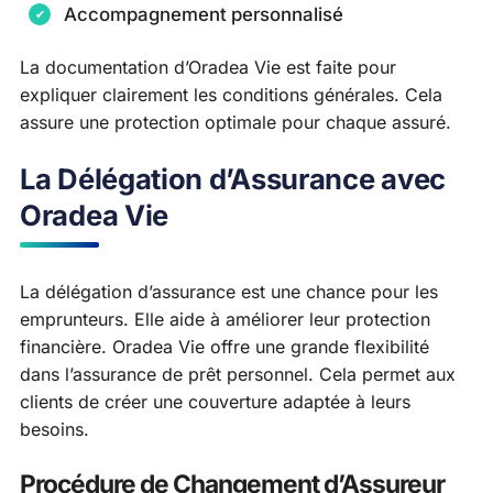
Accompagnement personnalisé
La documentation d’Oradea Vie est faite pour
expliquer clairement les conditions générales. Cela
assure une protection optimale pour chaque assuré.
La Délégation d’Assurance avec
Oradea Vie
La délégation d’assurance est une chance pour les
emprunteurs. Elle aide à améliorer leur protection
financière. Oradea Vie offre une grande flexibilité
dans l’assurance de prêt personnel. Cela permet aux
clients de créer une couverture adaptée à leurs
besoins.
Procédure de Changement d’Assureur