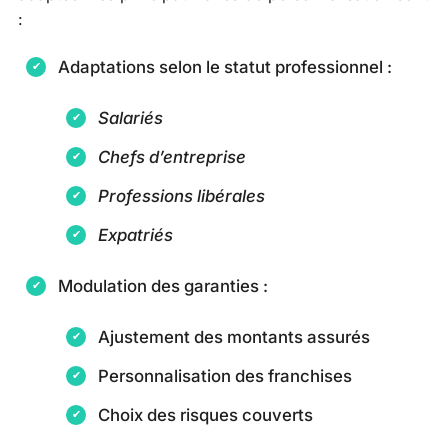
:
Adaptations selon le statut professionnel :
Salariés
Chefs d’entreprise
Professions libérales
Expatriés
Modulation des garanties :
Ajustement des montants assurés
Personnalisation des franchises
Choix des risques couverts