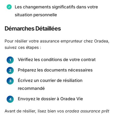
Les changements significatifs dans votre
situation personnelle
Démarches Détaillées
Pour résilier votre assurance emprunteur chez Oradea,
suivez ces étapes :
Vérifiez les conditions de votre contrat
Préparez les documents nécessaires
Écrivez un courrier de résiliation
recommandé
Envoyez le dossier à Oradea Vie
Avant de résilier, lisez bien vos
oradea assurance prêt