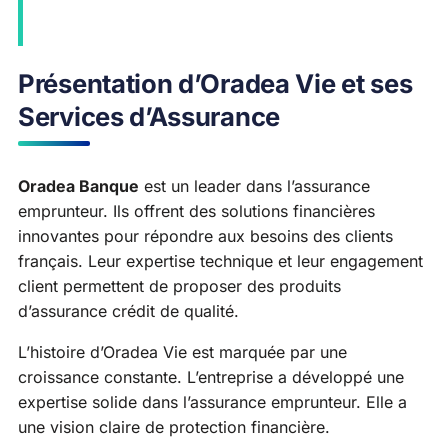
Présentation d’Oradea Vie et ses
Services d’Assurance
Oradea Banque
est un leader dans l’assurance
emprunteur. Ils offrent des solutions financières
innovantes pour répondre aux besoins des clients
français. Leur expertise technique et leur engagement
client permettent de proposer des produits
d’assurance crédit de qualité.
L’histoire d’Oradea Vie est marquée par une
croissance constante. L’entreprise a développé une
expertise solide dans l’assurance emprunteur. Elle a
une vision claire de protection financière.