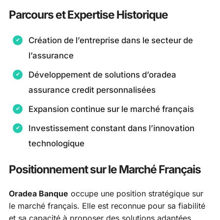
Parcours et Expertise Historique
Création de l’entreprise dans le secteur de
l’assurance
Développement de solutions d’oradea
assurance credit personnalisées
Expansion continue sur le marché français
Investissement constant dans l’innovation
technologique
Positionnement sur le Marché Français
Oradea Banque
occupe une position stratégique sur
le marché français. Elle est reconnue pour sa fiabilité
et sa capacité à proposer des solutions adaptées.