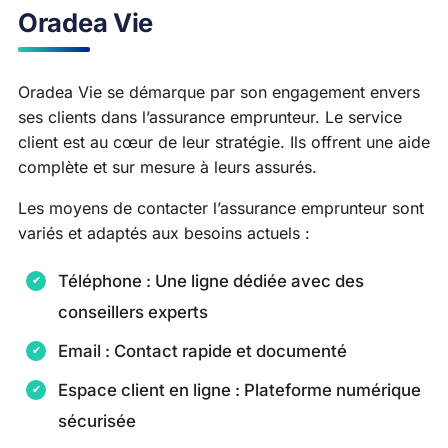
Oradea Vie
Oradea Vie se démarque par son engagement envers
ses clients dans l’assurance emprunteur. Le service
client est au cœur de leur stratégie. Ils offrent une aide
complète et sur mesure à leurs assurés.
Les moyens de contacter l’assurance emprunteur sont
variés et adaptés aux besoins actuels :
Téléphone : Une ligne dédiée avec des
conseillers experts
Email : Contact rapide et documenté
Espace client en ligne : Plateforme numérique
sécurisée