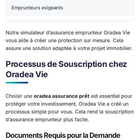
Emprunteurs exigeants
Notre simulateur d’assurance emprunteur Oradea Vie
vous aide à créer une protection sur mesure. Cela
assure une solution adaptée à votre projet immobilier.
Processus de Souscription chez
Oradea Vie
Choisir une
oradea assurance prêt
est essentiel pour
protéger votre investissement. Oradea Vie a créé un
processus simple pour vous. Cela rend la souscription
d’assurance emprunteur plus facile.
Documents Requis pour la Demande