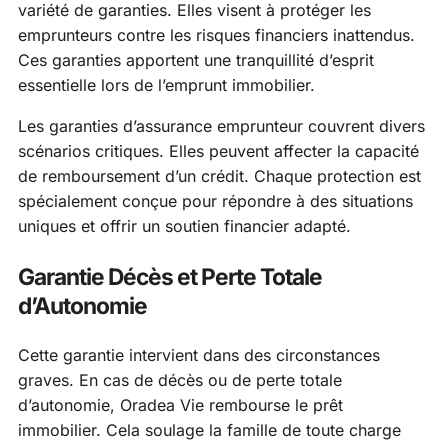
variété de garanties. Elles visent à protéger les
emprunteurs contre les risques financiers inattendus.
Ces garanties apportent une tranquillité d’esprit
essentielle lors de l’emprunt immobilier.
Les garanties d’assurance emprunteur couvrent divers
scénarios critiques. Elles peuvent affecter la capacité
de remboursement d’un crédit. Chaque protection est
spécialement conçue pour répondre à des situations
uniques et offrir un soutien financier adapté.
Garantie Décès et Perte Totale
d’Autonomie
Cette garantie intervient dans des circonstances
graves. En cas de décès ou de perte totale
d’autonomie, Oradea Vie rembourse le prêt
immobilier. Cela soulage la famille de toute charge