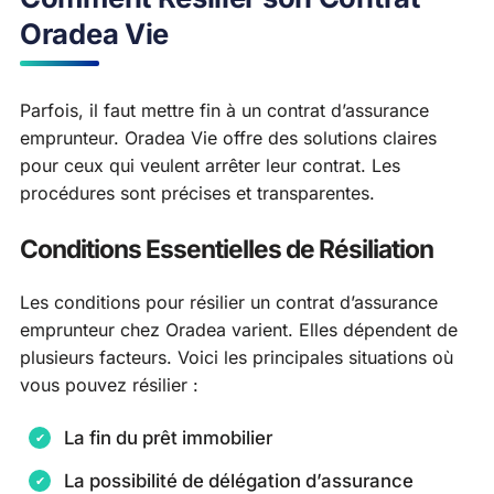
Oradea Vie
Parfois, il faut mettre fin à un contrat d’assurance
emprunteur. Oradea Vie offre des solutions claires
pour ceux qui veulent arrêter leur contrat. Les
procédures sont précises et transparentes.
Conditions Essentielles de Résiliation
Les conditions pour résilier un contrat d’assurance
emprunteur chez Oradea varient. Elles dépendent de
plusieurs facteurs. Voici les principales situations où
vous pouvez résilier :
La fin du prêt immobilier
La possibilité de délégation d’assurance