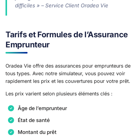
difficiles » – Service Client Oradea Vie
Tarifs et Formules de l’Assurance
Emprunteur
Oradea Vie offre des assurances pour emprunteurs de
tous types. Avec notre simulateur, vous pouvez voir
rapidement les prix et les couvertures pour votre prêt.
Les prix varient selon plusieurs éléments clés :
Âge de l’emprunteur
État de santé
Montant du prêt