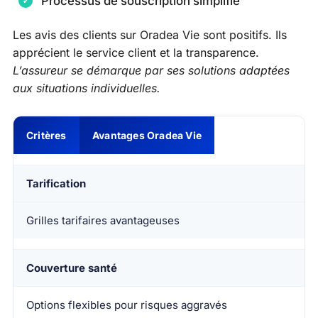
Processus de souscription simplifié
Les avis des clients sur Oradea Vie sont positifs. Ils
apprécient le service client et la transparence.
L’assureur se démarque par ses solutions adaptées
aux situations individuelles.
Critères
Avantages Oradea Vie
Tarification
Grilles tarifaires avantageuses
Couverture santé
Options flexibles pour risques aggravés