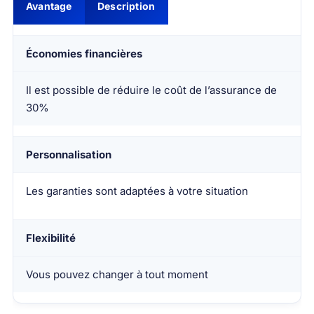
Avantage
Description
Économies financières
Il est possible de réduire le coût de l’assurance de
30%
Personnalisation
Les garanties sont adaptées à votre situation
Flexibilité
Vous pouvez changer à tout moment