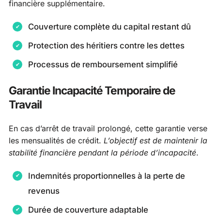
financière supplémentaire.
Couverture complète du capital restant dû
Protection des héritiers contre les dettes
Processus de remboursement simplifié
Garantie Incapacité Temporaire de
Travail
En cas d’arrêt de travail prolongé, cette garantie verse
les mensualités de crédit.
L’objectif est de maintenir la
stabilité financière pendant la période d’incapacité
.
Indemnités proportionnelles à la perte de
revenus
Durée de couverture adaptable