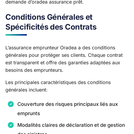
demande d’oradea assurance prêt.
Conditions Générales et
Spécificités des Contrats
L’assurance emprunteur Oradea a des conditions
générales pour protéger ses clients. Chaque contrat
est transparent et offre des garanties adaptées aux
besoins des emprunteurs.
Les principales caractéristiques des conditions
générales incluent:
Couverture des risques principaux liés aux
emprunts
Modalités claires de déclaration et de gestion