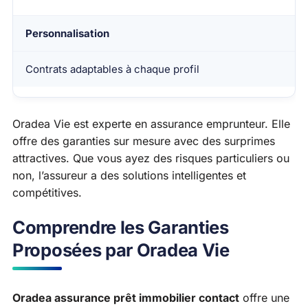
Personnalisation
Contrats adaptables à chaque profil
Oradea Vie est experte en assurance emprunteur. Elle
offre des garanties sur mesure avec des surprimes
attractives. Que vous ayez des risques particuliers ou
non, l’assureur a des solutions intelligentes et
compétitives.
Comprendre les Garanties
Proposées par Oradea Vie
Oradea assurance prêt immobilier contact
offre une