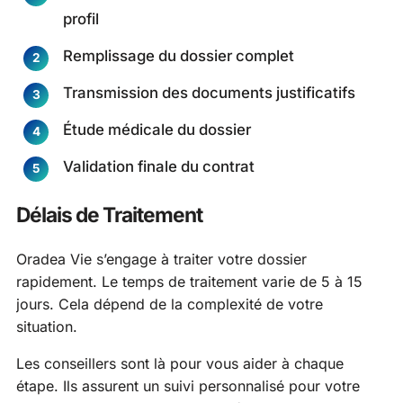
profil
Remplissage du dossier complet
Transmission des documents justificatifs
Étude médicale du dossier
Validation finale du contrat
Délais de Traitement
Oradea Vie s’engage à traiter votre dossier
rapidement. Le temps de traitement varie de 5 à 15
jours. Cela dépend de la complexité de votre
situation.
Les conseillers sont là pour vous aider à chaque
étape. Ils assurent un suivi personnalisé pour votre