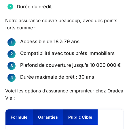
Durée du crédit
Notre assurance couvre beaucoup, avec des points
forts comme :
Accessible de 18 à 79 ans
Compatibilité avec tous prêts immobiliers
Plafond de couverture jusqu’à 10 000 000 €
Durée maximale de prêt : 30 ans
Voici les options d’assurance emprunteur chez Oradea
Vie :
Formule
Garanties
Public Cible