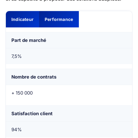
Indicateur
Performance
Part de marché
7,5%
Nombre de contrats
+ 150 000
Satisfaction client
94%