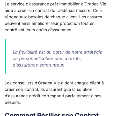
Le service d’assurance prêt immobilier d’Oradea Vie
aide à créer un contrat de crédit sur mesure. Cela
répond aux besoins de chaque client. Les assurés
peuvent ainsi améliorer leur protection tout en
contrôlant leurs coûts d’assurance.
La flexibilité est au cœur de notre stratégie
de personnalisation des contrats
d’assurance emprunteur.
Les conseillers d’Oradea Vie aident chaque client à
créer son contrat. Ils assurent que la solution
d’assurance crédit correspond parfaitement à ses
besoins.
Comment Résilier son Contrat