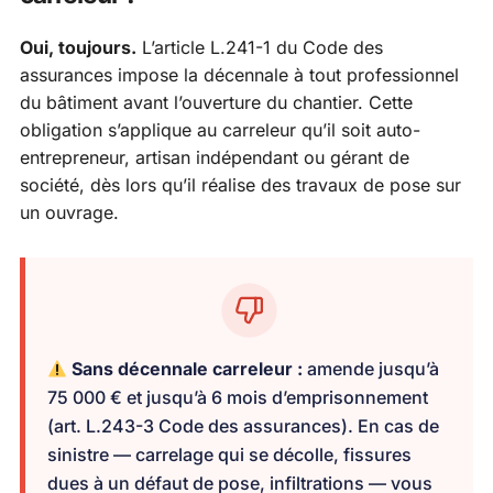
Oui, toujours.
L’article L.241-1 du Code des
assurances impose la décennale à tout professionnel
du bâtiment avant l’ouverture du chantier. Cette
obligation s’applique au carreleur qu’il soit auto-
entrepreneur, artisan indépendant ou gérant de
société, dès lors qu’il réalise des travaux de pose sur
un ouvrage.
Sans décennale carreleur :
amende jusqu’à
75 000 € et jusqu’à 6 mois d’emprisonnement
(art. L.243-3 Code des assurances). En cas de
sinistre — carrelage qui se décolle, fissures
dues à un défaut de pose, infiltrations — vous