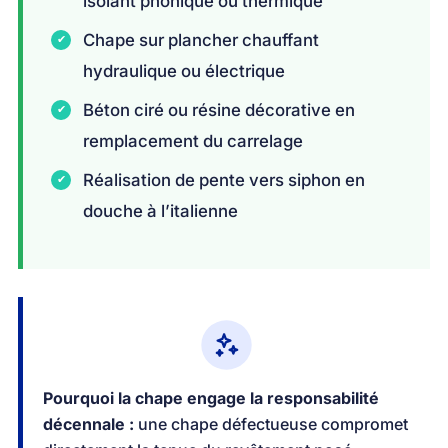
isolant phonique ou thermique
Chape sur plancher chauffant
hydraulique ou électrique
Béton ciré ou résine décorative en
remplacement du carrelage
Réalisation de pente vers siphon en
douche à l’italienne
Pourquoi la chape engage la responsabilité
décennale :
une chape défectueuse compromet