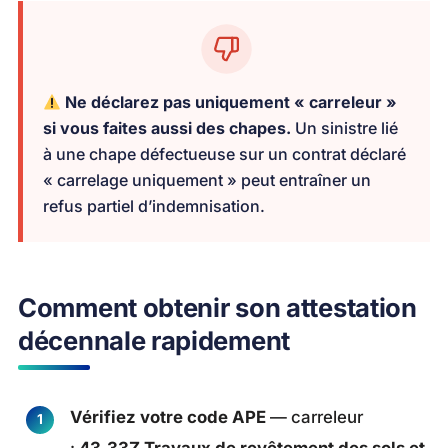
Ne déclarez pas uniquement « carreleur »
si vous faites aussi des chapes.
Un sinistre lié
à une chape défectueuse sur un contrat déclaré
« carrelage uniquement » peut entraîner un
refus partiel d’indemnisation.
Comment obtenir son attestation
décennale rapidement
Vérifiez votre code APE
— carreleur