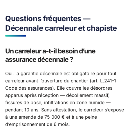
Questions fréquentes —
Décennale carreleur et chapiste
Un carreleur a-t-il besoin d’une
assurance décennale ?
Oui, la garantie décennale est obligatoire pour tout
carreleur avant l’ouverture du chantier (art. L.241-1
Code des assurances). Elle couvre les désordres
apparus après réception — décollement massif,
fissures de pose, infiltrations en zone humide —
pendant 10 ans. Sans attestation, le carreleur s’expose
à une amende de 75 000 € et à une peine
d’emprisonnement de 6 mois.