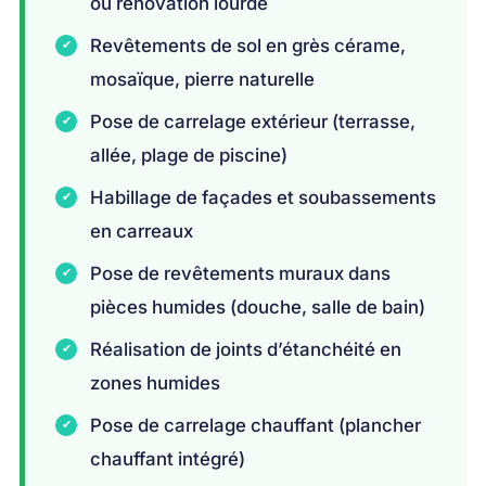
ou rénovation lourde
Revêtements de sol en grès cérame,
mosaïque, pierre naturelle
Pose de carrelage extérieur (terrasse,
allée, plage de piscine)
Habillage de façades et soubassements
en carreaux
Pose de revêtements muraux dans
pièces humides (douche, salle de bain)
Réalisation de joints d’étanchéité en
zones humides
Pose de carrelage chauffant (plancher
chauffant intégré)