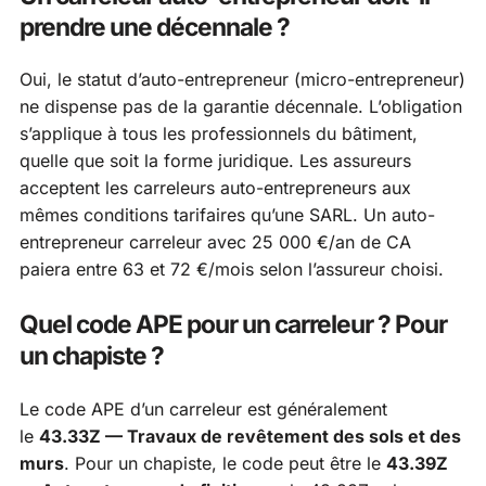
prendre une décennale ?
Oui, le statut d’auto-entrepreneur (micro-entrepreneur)
ne dispense pas de la garantie décennale. L’obligation
s’applique à tous les professionnels du bâtiment,
quelle que soit la forme juridique. Les assureurs
acceptent les carreleurs auto-entrepreneurs aux
mêmes conditions tarifaires qu’une SARL. Un auto-
entrepreneur carreleur avec 25 000 €/an de CA
paiera entre 63 et 72 €/mois selon l’assureur choisi.
Quel code APE pour un carreleur ? Pour
un chapiste ?
Le code APE d’un carreleur est généralement
le
43.33Z — Travaux de revêtement des sols et des
murs
. Pour un chapiste, le code peut être le
43.39Z