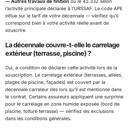
— Autres travaux de finition
ou le 43.33Z selon
l’activité principale déclarée à l’URSSAF. Le code APE
influe sur le tarif de votre décennale — vérifiez qu’il
correspond bien à votre activité réelle avant de
souscrire.
La décennale couvre-t-elle le carrelage
extérieur (terrasse, piscine) ?
Oui, à condition de déclarer cette activité lors de la
souscription. Le carrelage extérieur (terrasses, allées,
plages de piscine, façades) est couvert par la
décennale carreleur dès lors qu’il est mentionné dans
le contrat. Certains assureurs appliquent une surprime
pour le carrelage en zone humide exposée (bord de
piscine, toiture terrasse) — vérifiez les exclusions
dans les conditions générales.