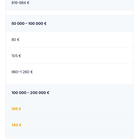
816–984 €
50 000 – 100 000 €
80 €
105 €
960–1 260 €
100 000 – 200 000 €
105 €
140 €