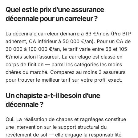
Quel est le prix d’une assurance
décennale pour un carreleur ?
La décennale carreleur démarre à 63 €/mois (Pro BTP
adhérent, CA inférieur à 50 000 €/an). Pour un CA de
30 000 à 100 000 €/an, le tarif varie entre 68 et 105
€/mois selon l’assureur. La carrelage est classé en
corps de finition — parmi les catégories les moins
chères du marché. Comparez au moins 3 assureurs
pour trouver le meilleur tarif sur votre profil exact.
Un chapiste a-t-il besoin d’une
décennale ?
Oui. La réalisation de chapes et ragréages constitue
une intervention sur le support structural du
revêtement de sol — elle engage la responsabilité