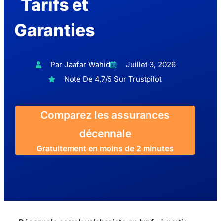
Tarifs et
Garanties
Par Jaafar Wahid
Juillet 3, 2026
Note De 4,7/5 Sur Trustpilot
Comparez les assurances
décennale
Gratuitement en moins de 2 minutes