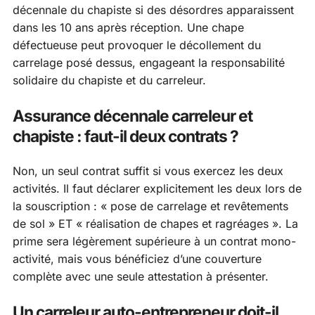
décennale du chapiste si des désordres apparaissent
dans les 10 ans après réception. Une chape
défectueuse peut provoquer le décollement du
carrelage posé dessus, engageant la responsabilité
solidaire du chapiste et du carreleur.
Assurance décennale carreleur et
chapiste : faut-il deux contrats ?
Non, un seul contrat suffit si vous exercez les deux
activités. Il faut déclarer explicitement les deux lors de
la souscription : « pose de carrelage et revêtements
de sol » ET « réalisation de chapes et ragréages ». La
prime sera légèrement supérieure à un contrat mono-
activité, mais vous bénéficiez d’une couverture
complète avec une seule attestation à présenter.
Un carreleur auto-entrepreneur doit-il