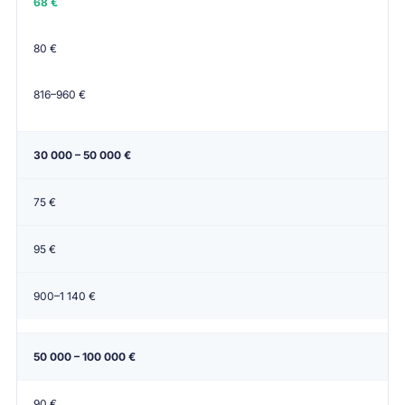
68 €
80 €
816–960 €
30 000 – 50 000 €
75 €
95 €
900–1 140 €
50 000 – 100 000 €
90 €