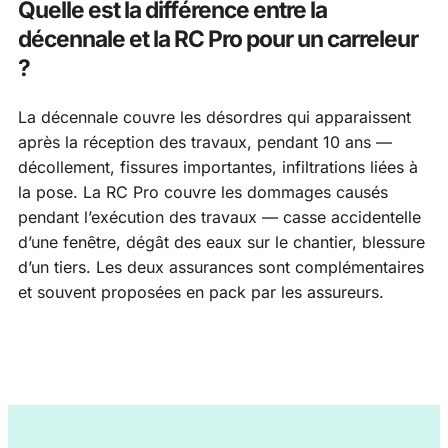
Quelle est la différence entre la
décennale et la RC Pro pour un carreleur
?
La décennale couvre les désordres qui apparaissent
après la réception des travaux, pendant 10 ans —
décollement, fissures importantes, infiltrations liées à
la pose. La RC Pro couvre les dommages causés
pendant l’exécution des travaux — casse accidentelle
d’une fenêtre, dégât des eaux sur le chantier, blessure
d’un tiers. Les deux assurances sont complémentaires
et souvent proposées en pack par les assureurs.