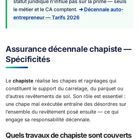
statut juridique n’influe pas sur la prime — seuls
le métier et le CA comptent.
➜ Décennale auto-
entrepreneur — Tarifs 2026
Assurance décennale chapiste —
Spécificités
Le
chapiste
réalise les chapes et ragréages qui
constituent le support du carrelage, du parquet ou
d’autres revêtements de sol. Son rôle est essentiel :
une chape mal exécutée entraîne des désordres sur
l’ensemble du revêtement posé ensuite — ce qui
engage sa responsabilité décennale.
Quels travaux de chapiste sont couverts