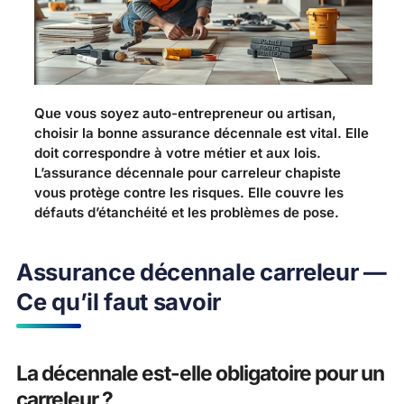
Que vous soyez auto-entrepreneur ou artisan,
choisir la bonne assurance décennale est vital. Elle
doit correspondre à votre métier et aux lois.
L’assurance décennale pour carreleur chapiste
vous protège contre les risques. Elle couvre les
défauts d’étanchéité et les problèmes de pose.
Assurance décennale carreleur —
Ce qu’il faut savoir
La décennale est-elle obligatoire pour un
carreleur ?