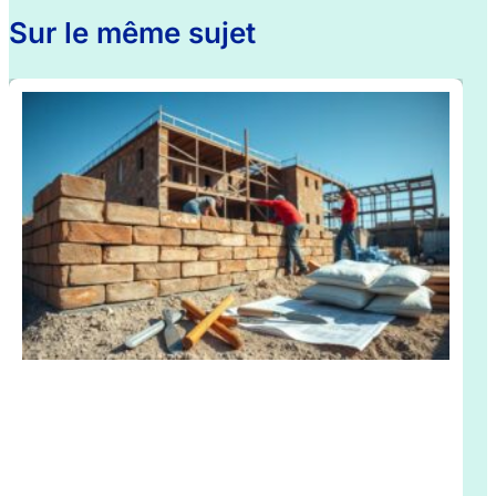
Sur le même sujet