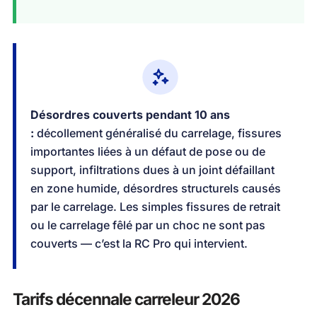
Désordres couverts pendant 10 ans
:
décollement généralisé du carrelage, fissures
importantes liées à un défaut de pose ou de
support, infiltrations dues à un joint défaillant
en zone humide, désordres structurels causés
par le carrelage. Les simples fissures de retrait
ou le carrelage fêlé par un choc ne sont pas
couverts — c’est la RC Pro qui intervient.
Tarifs décennale carreleur 2026