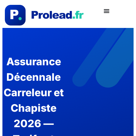
Assurance
Décennale
Carreleur et
Chapiste
2026 —