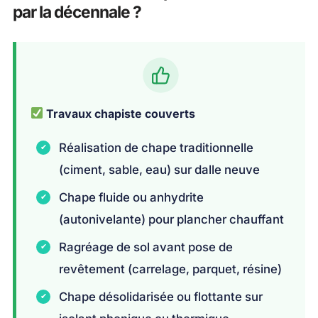
par la décennale ?
Travaux chapiste couverts
Réalisation de chape traditionnelle
(ciment, sable, eau) sur dalle neuve
Chape fluide ou anhydrite
(autonivelante) pour plancher chauffant
Ragréage de sol avant pose de
revêtement (carrelage, parquet, résine)
Chape désolidarisée ou flottante sur