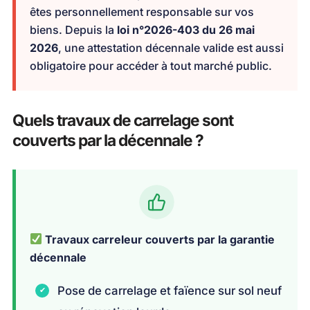
êtes personnellement responsable sur vos
biens. Depuis la
loi n°2026-403 du 26 mai
2026
, une attestation décennale valide est aussi
obligatoire pour accéder à tout marché public.
Quels travaux de carrelage sont
couverts par la décennale ?
Travaux carreleur couverts par la garantie
décennale
Pose de carrelage et faïence sur sol neuf