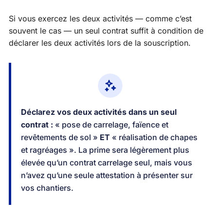
Si vous exercez les deux activités — comme c’est
souvent le cas — un seul contrat suffit à condition de
déclarer les deux activités lors de la souscription.
Déclarez vos deux activités dans un seul
contrat :
« pose de carrelage, faïence et
revêtements de sol »
ET
« réalisation de chapes
et ragréages ». La prime sera légèrement plus
élevée qu’un contrat carrelage seul, mais vous
n’avez qu’une seule attestation à présenter sur
vos chantiers.