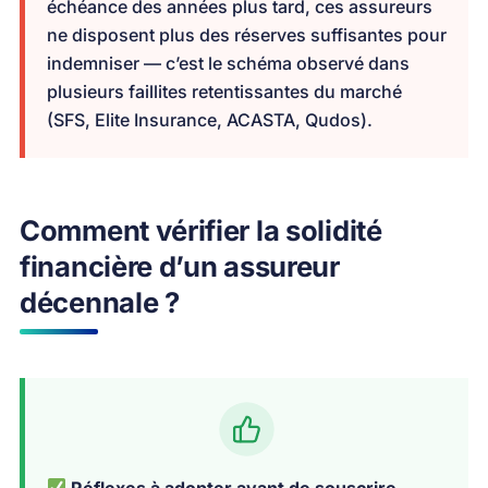
échéance des années plus tard, ces assureurs
ne disposent plus des réserves suffisantes pour
indemniser — c’est le schéma observé dans
plusieurs faillites retentissantes du marché
(SFS, Elite Insurance, ACASTA, Qudos).
Comment vérifier la solidité
financière d’un assureur
décennale ?
Réflexes à adopter avant de souscrire