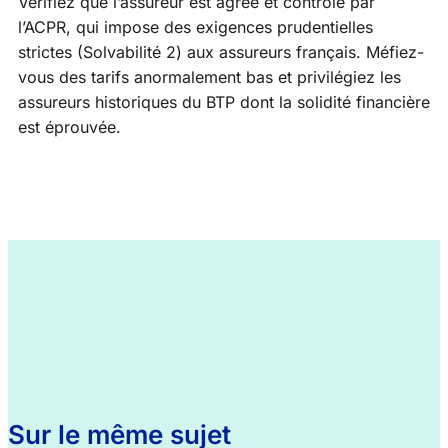
Vérifiez que l’assureur est agréé et contrôlé par
l’ACPR, qui impose des exigences prudentielles
strictes (Solvabilité 2) aux assureurs français. Méfiez-
vous des tarifs anormalement bas et privilégiez les
assureurs historiques du BTP dont la solidité financière
est éprouvée.
Sur le même sujet