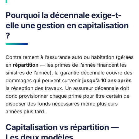
Pourquoi la décennale exige-t-
elle une gestion en capitalisation
?
Contrairement à l’assurance auto ou habitation (gérées
en
répartition
— les primes de l’année financent les
sinistres de l’année), la garantie décennale couvre des
dommages qui peuvent survenir
jusqu’à 10 ans après
la réception des travaux. Un assureur décennale doit
donc provisionner chaque prime pour être certain de
disposer des fonds nécessaires même plusieurs
années plus tard.
Capitalisation vs répartition —
Les deux modèles