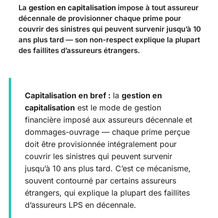
La
gestion en capitalisation
impose à tout assureur
décennale de provisionner chaque prime pour
couvrir des sinistres qui peuvent survenir jusqu’à 10
ans plus tard — son non-respect explique la plupart
des faillites d’assureurs étrangers.
Capitalisation en bref :
la
gestion en
capitalisation
est le mode de gestion
financière imposé aux assureurs décennale et
dommages-ouvrage — chaque prime perçue
doit être provisionnée intégralement pour
couvrir les sinistres qui peuvent survenir
jusqu’à 10 ans plus tard. C’est ce mécanisme,
souvent contourné par certains assureurs
étrangers, qui explique la plupart des faillites
d’assureurs LPS en décennale.