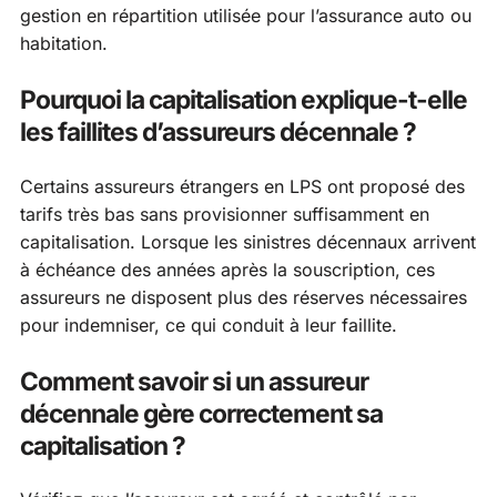
gestion en répartition utilisée pour l’assurance auto ou
habitation.
Pourquoi la capitalisation explique-t-elle
les faillites d’assureurs décennale ?
Certains assureurs étrangers en LPS ont proposé des
tarifs très bas sans provisionner suffisamment en
capitalisation. Lorsque les sinistres décennaux arrivent
à échéance des années après la souscription, ces
assureurs ne disposent plus des réserves nécessaires
pour indemniser, ce qui conduit à leur faillite.
Comment savoir si un assureur
décennale gère correctement sa
capitalisation ?