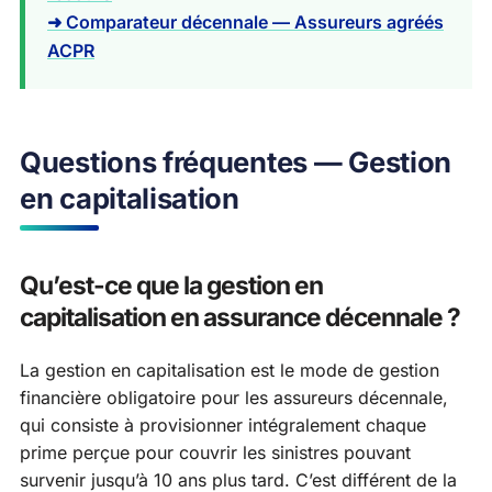
➜ Comparateur décennale — Assureurs agréés
ACPR
Questions fréquentes — Gestion
en capitalisation
Qu’est-ce que la gestion en
capitalisation en assurance décennale ?
La gestion en capitalisation est le mode de gestion
financière obligatoire pour les assureurs décennale,
qui consiste à provisionner intégralement chaque
prime perçue pour couvrir les sinistres pouvant
survenir jusqu’à 10 ans plus tard. C’est différent de la