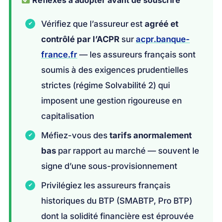
Vérifiez que l’assureur est
agréé et
contrôlé par l’ACPR
sur
acpr.banque-
france.fr
— les assureurs français sont
soumis à des exigences prudentielles
strictes (régime Solvabilité 2) qui
imposent une gestion rigoureuse en
capitalisation
Méfiez-vous des
tarifs anormalement
bas
par rapport au marché — souvent le
signe d’une sous-provisionnement
Privilégiez les assureurs français
historiques du BTP (SMABTP, Pro BTP)
dont la solidité financière est éprouvée