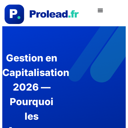
Gestion en
Capitalisation
2026 —
Pourquoi
les