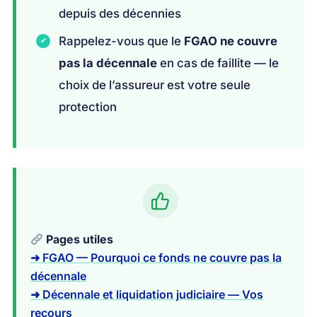
depuis des décennies
Rappelez-vous que le
FGAO ne couvre
pas la décennale
en cas de faillite — le
choix de l’assureur est votre seule
protection
Pages utiles
➜ FGAO — Pourquoi ce fonds ne couvre pas la
décennale
➜ Décennale et liquidation judiciaire — Vos
recours