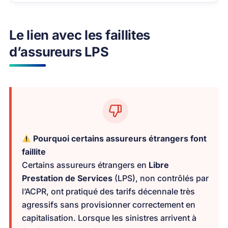
Le lien avec les faillites
d’assureurs LPS
Pourquoi certains assureurs étrangers font
faillite
Certains assureurs étrangers en
Libre
Prestation de Services
(LPS), non contrôlés par
l’ACPR, ont pratiqué des tarifs décennale très
agressifs sans provisionner correctement en
capitalisation. Lorsque les sinistres arrivent à