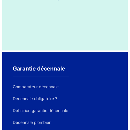
Garantie décennale
Comparateur décennale
Décennale obligatoire ?
Définition garantie décennale
Décennale plombier