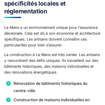
spécificités locales et
réglementation
Le Mans a un environnement unique pour l’assurance
décennale. Cela est dû à son économie et architecture
spécifiques. Les artisans doivent connaître ces
particularités pour bien s’assurer.
La construction à Le Mans est très variée. Les artisans
y rencontrent des défis uniques. Ils travaillent sur des
bâtiments historiques, des maisons individuelles et
des rénovations énergétiques.
Rénovation de bâtiments historiques du
centre-ville
Construction de maisons individuelles en