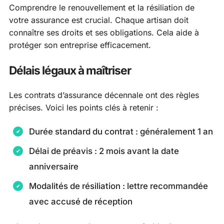
Comprendre le renouvellement et la résiliation de
votre assurance est crucial. Chaque artisan doit
connaître ses droits et ses obligations. Cela aide à
protéger son entreprise efficacement.
Délais légaux à maîtriser
Les contrats d’assurance décennale ont des règles
précises. Voici les points clés à retenir :
Durée standard du contrat : généralement 1 an
Délai de préavis : 2 mois avant la date
anniversaire
Modalités de résiliation : lettre recommandée
avec accusé de réception