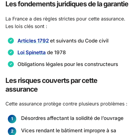
Les fondements juridiques de la garantie
La France a des règles strictes pour cette assurance.
Les lois clés sont :
Articles 1792
et suivants du Code civil
Loi Spinetta
de 1978
Obligations légales pour les constructeurs
Les risques couverts par cette
assurance
Cette assurance protège contre plusieurs problèmes :
Désordres affectant la solidité de l’ouvrage
Vices rendant le bâtiment impropre à sa