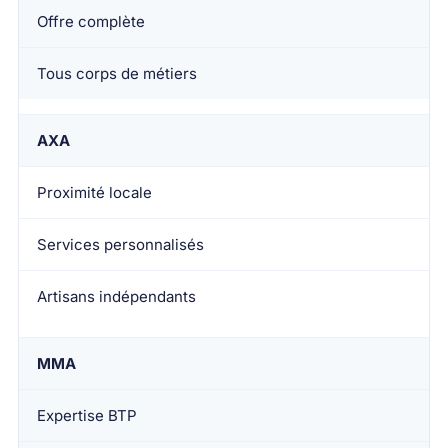
Offre complète
Tous corps de métiers
AXA
Proximité locale
Services personnalisés
Artisans indépendants
MMA
Expertise BTP