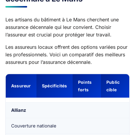
Les artisans du bâtiment à Le Mans cherchent une
assurance décennale qui leur convient. Choisir
l’assureur est crucial pour protéger leur travail.
Les assureurs locaux offrent des options variées pour
les professionnels. Voici un comparatif des meilleurs
assureurs pour l’assurance décennale.
Points
Public
Assureur
Spécificités
forts
cible
Allianz
Couverture nationale