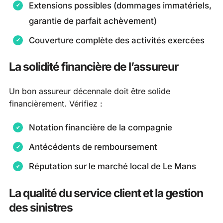
Extensions possibles (dommages immatériels,
garantie de parfait achèvement)
Couverture complète des activités exercées
La solidité financière de l’assureur
Un bon assureur décennale doit être solide
financièrement. Vérifiez :
Notation financière de la compagnie
Antécédents de remboursement
Réputation sur le marché local de Le Mans
La qualité du service client et la gestion
des sinistres