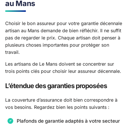
au Mans
Choisir le bon assureur pour votre garantie décennale
artisan au Mans demande de bien réfléchir. Il ne suffit
pas de regarder le prix. Chaque artisan doit penser à
plusieurs choses importantes pour protéger son
travail.
Les artisans de Le Mans doivent se concentrer sur
trois points clés pour choisir leur assureur décennale.
L’étendue des garanties proposées
La couverture d’assurance doit bien correspondre à
vos besoins. Regardez bien les points suivants :
Plafonds de garantie adaptés à votre secteur