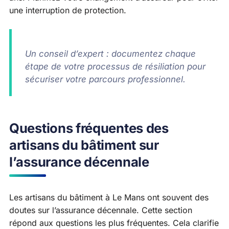
une interruption de protection.
Un conseil d’expert : documentez chaque
étape de votre processus de résiliation pour
sécuriser votre parcours professionnel.
Questions fréquentes des
artisans du bâtiment sur
l’assurance décennale
Les artisans du bâtiment à Le Mans ont souvent des
doutes sur l’assurance décennale. Cette section
répond aux questions les plus fréquentes. Cela clarifie