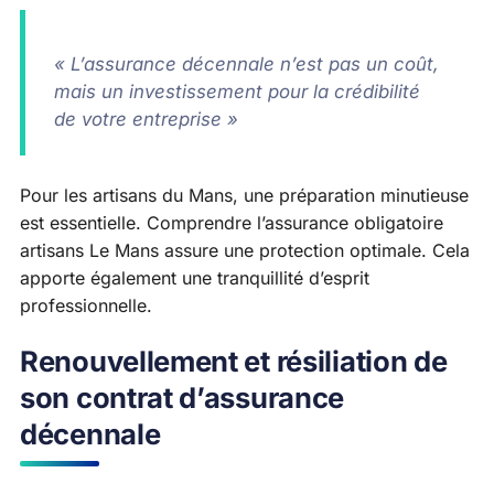
« L’assurance décennale n’est pas un coût,
mais un investissement pour la crédibilité
de votre entreprise »
Pour les artisans du Mans, une préparation minutieuse
est essentielle. Comprendre l’assurance obligatoire
artisans Le Mans assure une protection optimale. Cela
apporte également une tranquillité d’esprit
professionnelle.
Renouvellement et résiliation de
son contrat d’assurance
décennale