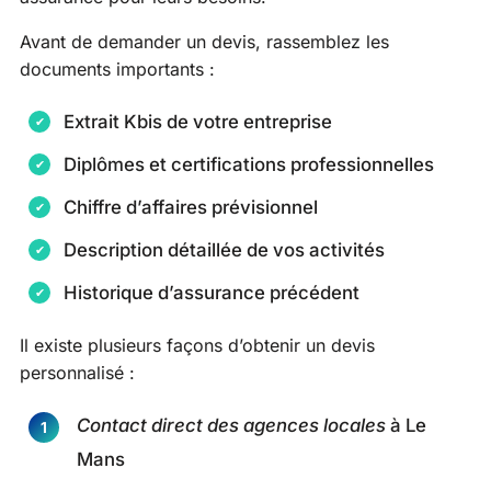
Avant de demander un devis, rassemblez les
documents importants :
Extrait Kbis de votre entreprise
Diplômes et certifications professionnelles
Chiffre d’affaires prévisionnel
Description détaillée de vos activités
Historique d’assurance précédent
Il existe plusieurs façons d’obtenir un devis
personnalisé :
Contact direct des agences locales
à Le
Mans