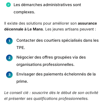
Les démarches administratives sont
complexes.
Il existe des solutions pour améliorer son
assurance
décennale à Le Mans
. Les jeunes artisans peuvent :
Contacter des courtiers spécialisés dans les
TPE.
Négocier des offres groupées via des
organisations professionnelles.
Envisager des paiements échelonnés de la
prime.
Le conseil clé : souscrire dès le début de son activité
et présenter ses qualifications professionnelles.