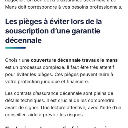
Mans doit correspondre à vos besoins professionnels.
Les pièges à éviter lors de la
souscription d’une garantie
décennale
Choisir une
couverture décennale travaux le mans
est un processus complexe. Il faut être très attentif
pour éviter les pièges. Ces pièges peuvent nuire à
votre protection juridique et financière.
Les contrats d’assurance décennale sont pleins de
détails techniques. Il est crucial de les comprendre
avant de signer. Une lecture attentive, avec l’aide d’un
conseiller, aide à prévoir les risques.