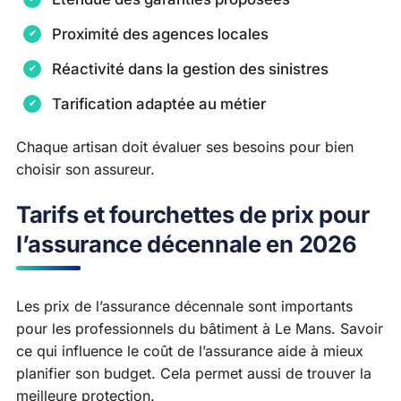
Proximité des agences locales
Réactivité dans la gestion des sinistres
Tarification adaptée au métier
Chaque artisan doit évaluer ses besoins pour bien
choisir son assureur.
Tarifs et fourchettes de prix pour
l’assurance décennale en 2026
Les prix de l’assurance décennale sont importants
pour les professionnels du bâtiment à Le Mans. Savoir
ce qui influence le coût de l’assurance aide à mieux
planifier son budget. Cela permet aussi de trouver la
meilleure protection.