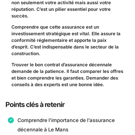
non seulement votre activité mais aussi votre
réputation. C’est un pilier essentiel pour votre
succès.
Comprendre que cette assurance est un
investissement stratégique est vital. Elle assure la
conformité réglementaire et apporte la paix
d’esprit. C’est indispensable dans le secteur de la
construction.
Trouver le bon contrat d’assurance décennale
demande de la patience. Il faut comparer les offres
et bien comprendre les garanties. Demander des
conseils à des experts est une bonne idée.
Points clés à retenir
Comprendre l’importance de l’assurance
décennale à Le Mans