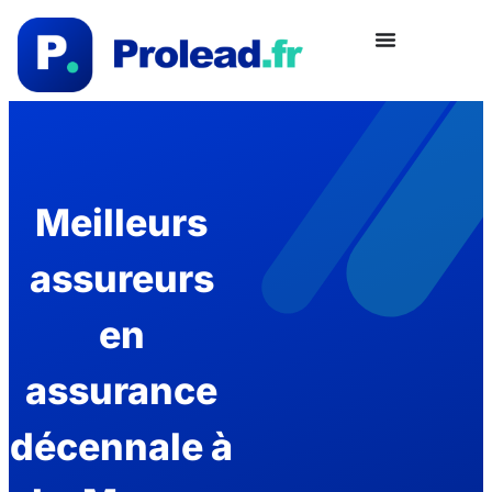
Meilleurs
assureurs
en
assurance
décennale à