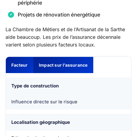
périphérie
Projets de rénovation énergétique
La Chambre de Métiers et de l’Artisanat de la Sarthe
aide beaucoup. Les prix de l’assurance décennale
varient selon plusieurs facteurs locaux.
Facteur
Impact sur l’assurance
Type de construction
Influence directe sur le risque
Localisation géographique