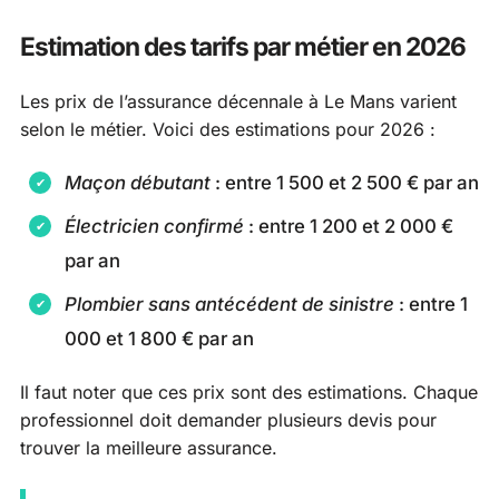
Estimation des tarifs par métier en 2026
Les prix de l’assurance décennale à Le Mans varient
selon le métier. Voici des estimations pour 2026 :
Maçon débutant
: entre 1 500 et 2 500 € par an
Électricien confirmé
: entre 1 200 et 2 000 €
par an
Plombier sans antécédent de sinistre
: entre 1
000 et 1 800 € par an
Il faut noter que ces prix sont des estimations. Chaque
professionnel doit demander plusieurs devis pour
trouver la meilleure assurance.