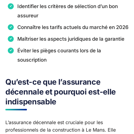
Identifier les critères de sélection d’un bon
assureur
Connaître les tarifs actuels du marché en 2026
Maîtriser les aspects juridiques de la garantie
Éviter les pièges courants lors de la
souscription
Qu’est-ce que l’assurance
décennale et pourquoi est-elle
indispensable
L’assurance décennale est cruciale pour les
professionnels de la construction à Le Mans. Elle