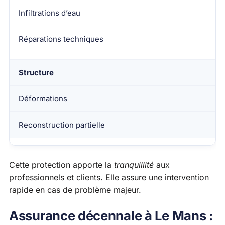
Infiltrations d’eau
Réparations techniques
Structure
Déformations
Reconstruction partielle
Cette protection apporte la
tranquillité
aux
professionnels et clients. Elle assure une intervention
rapide en cas de problème majeur.
Assurance décennale à Le Mans :