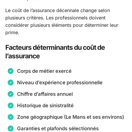
Le coût de l’assurance décennale change selon
plusieurs critères. Les professionnels doivent
considérer plusieurs éléments pour déterminer leur
prime.
Facteurs déterminants du coût de
l’assurance
Corps de métier exercé
Niveau d’expérience professionnelle
Chiffre d’affaires annuel
Historique de sinistralité
Zone géographique (Le Mans et ses environs)
Garanties et plafonds sélectionnés