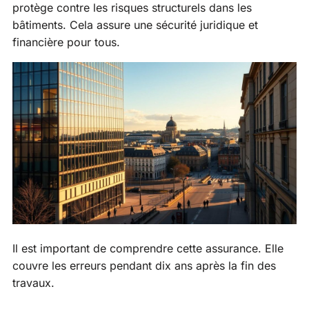
protège contre les risques structurels dans les
bâtiments. Cela assure une sécurité juridique et
financière pour tous.
Il est important de comprendre cette assurance. Elle
couvre les erreurs pendant dix ans après la fin des
travaux.