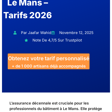
Le Mans –
Tarifs 2026
Par Jaafar Wahid
Novembre 12, 2025
Note De 4,7/5 Sur Trustpilot
Obtenez votre tarif personnalisé
+ de 1 000 artisans déjà accompagnés
L’assurance décennale est cruciale pour les
professionnels du bâtiment à Le Mans. Elle protège