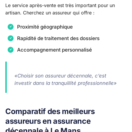
Le service après-vente est très important pour un
artisan. Cherchez un assureur qui offre :
Proximité géographique
Rapidité de traitement des dossiers
Accompagnement personnalisé
«Choisir son assureur décennale, c’est
investir dans la tranquillité professionnelle»
Comparatif des meilleurs
assureurs en assurance
décennale à Le Mans