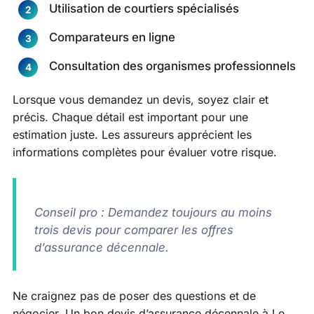
Utilisation de courtiers spécialisés
Comparateurs en ligne
Consultation des organismes professionnels
Lorsque vous demandez un devis, soyez clair et
précis. Chaque détail est important pour une
estimation juste. Les assureurs apprécient les
informations complètes pour évaluer votre risque.
Conseil pro : Demandez toujours au moins
trois devis pour comparer les offres
d’assurance décennale.
Ne craignez pas de poser des questions et de
négocier. Un bon devis d’assurance décennale à Le