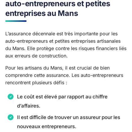
auto-entrepreneurs et petites
entreprises au Mans
L’assurance décennale est très importante pour les
auto-entrepreneurs et petites entreprises artisanales
du Mans. Elle protège contre les risques financiers liés
aux erreurs de construction.
Pour les artisans du Mans, il est crucial de bien
comprendre cette assurance. Les auto-entrepreneurs
rencontrent plusieurs défis :
Le coût est élevé par rapport au chiffre
d’affaires.
Il est difficile de trouver un assureur pour les
nouveaux entrepreneurs.