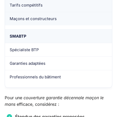
Tarifs compétitifs
Maçons et constructeurs
SMABTP
Spécialiste BTP
Garanties adaptées
Professionnels du bâtiment
Pour une
couverture garantie décennale maçon le
mans
efficace, considérez :
Étendue des garanties proposées