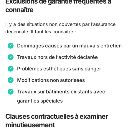
Exclusions de garantie fréquentes à
connaître
Il y a des situations non couvertes par l’assurance
décennale. Il faut les connaître :
Dommages causés par un mauvais entretien
Travaux hors de l’activité déclarée
Problèmes esthétiques sans danger
Modifications non autorisées
Travaux sur bâtiments existants avec
garanties spéciales
Clauses contractuelles à examiner
minutieusement