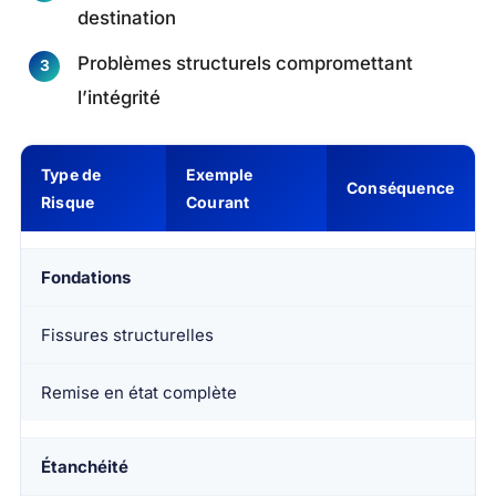
destination
Problèmes structurels compromettant
l’intégrité
Type de
Exemple
Conséquence
Risque
Courant
Fondations
Fissures structurelles
Remise en état complète
Étanchéité