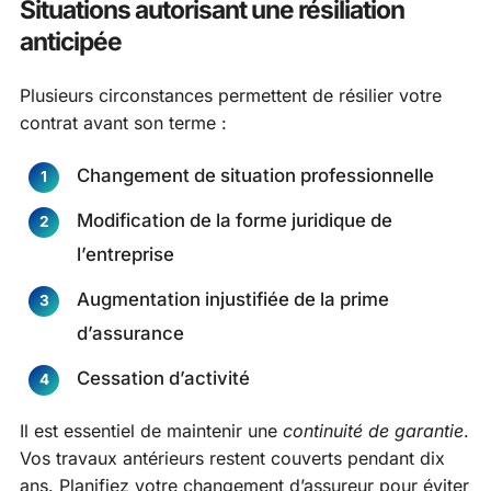
Situations autorisant une résiliation
anticipée
Plusieurs circonstances permettent de résilier votre
contrat avant son terme :
Changement de situation professionnelle
Modification de la forme juridique de
l’entreprise
Augmentation injustifiée de la prime
d’assurance
Cessation d’activité
Il est essentiel de maintenir une
continuité de garantie
.
Vos travaux antérieurs restent couverts pendant dix
ans. Planifiez votre changement d’assureur pour éviter