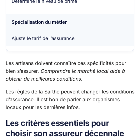
Détermine le niveau de prime
Spécialisation du métier
Ajuste le tarif de l’assurance
Les artisans doivent connaître ces spécificités pour
bien s’assurer.
Comprendre le marché local aide à
obtenir de meilleures conditions
.
Les règles de la Sarthe peuvent changer les conditions
d’assurance. Il est bon de parler aux organismes
locaux pour les dernières infos.
Les critères essentiels pour
choisir son assureur décennale