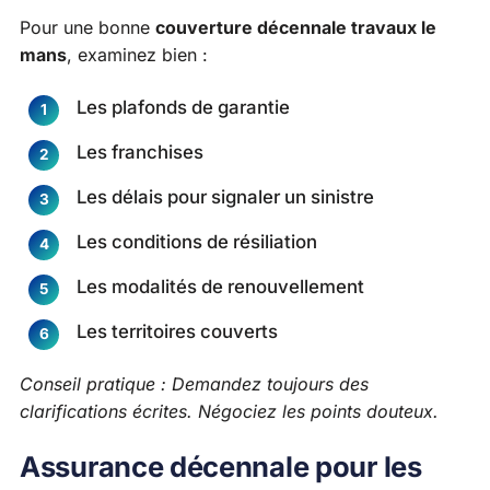
Pour une bonne
couverture décennale travaux le
mans
, examinez bien :
Les plafonds de garantie
Les franchises
Les délais pour signaler un sinistre
Les conditions de résiliation
Les modalités de renouvellement
Les territoires couverts
Conseil pratique : Demandez toujours des
clarifications écrites. Négociez les points douteux.
Assurance décennale pour les