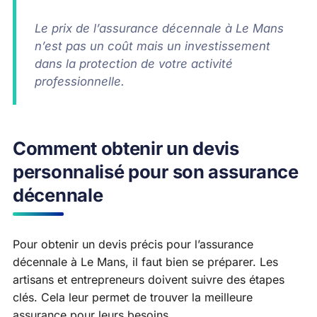
Le prix de l’assurance décennale à Le Mans
n’est pas un coût mais un investissement
dans la protection de votre activité
professionnelle.
Comment obtenir un devis
personnalisé pour son assurance
décennale
Pour obtenir un devis précis pour l’assurance
décennale à Le Mans, il faut bien se préparer. Les
artisans et entrepreneurs doivent suivre des étapes
clés. Cela leur permet de trouver la meilleure
assurance pour leurs besoins.