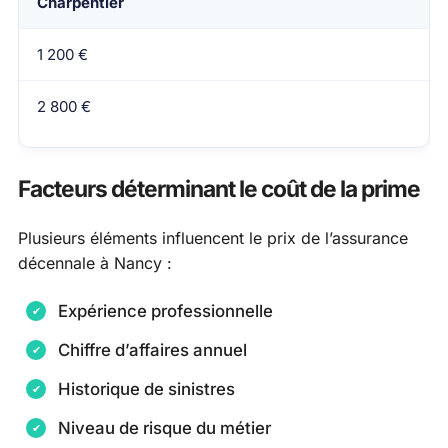
Charpentier
1 200 €
2 800 €
Facteurs déterminant le coût de la prime
Plusieurs éléments influencent le prix de l’assurance
décennale à Nancy :
Expérience professionnelle
Chiffre d’affaires annuel
Historique de sinistres
Niveau de risque du métier