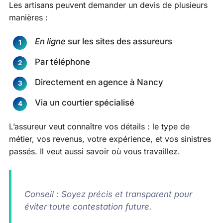
Les artisans peuvent demander un devis de plusieurs
manières :
En ligne
sur les sites des assureurs
Par téléphone
Directement en agence à Nancy
Via un courtier spécialisé
L’assureur veut connaître vos détails : le type de
métier, vos revenus, votre expérience, et vos sinistres
passés. Il veut aussi savoir où vous travaillez.
Conseil : Soyez précis et transparent pour
éviter toute contestation future.