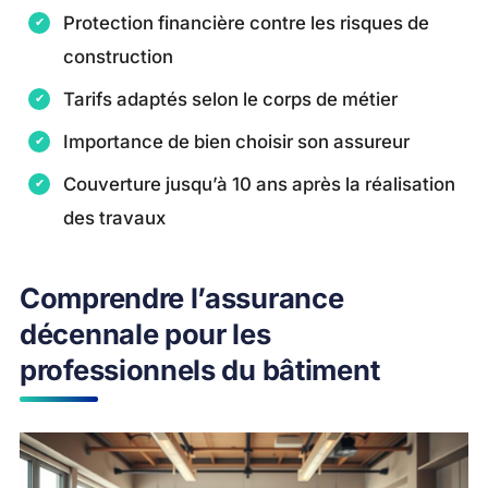
Protection financière contre les risques de
construction
Tarifs adaptés selon le corps de métier
Importance de bien choisir son assureur
Couverture jusqu’à 10 ans après la réalisation
des travaux
Comprendre l’assurance
décennale pour les
professionnels du bâtiment