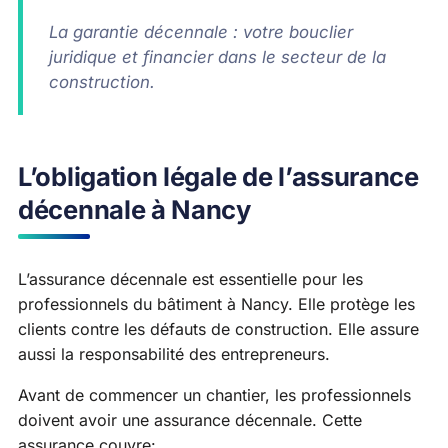
La garantie décennale : votre bouclier
juridique et financier dans le secteur de la
construction.
L’obligation légale de l’assurance
décennale à Nancy
L’assurance décennale est essentielle pour les
professionnels du bâtiment à Nancy. Elle protège les
clients contre les défauts de construction. Elle assure
aussi la responsabilité des entrepreneurs.
Avant de commencer un chantier, les professionnels
doivent avoir une assurance décennale. Cette
assurance couvre: