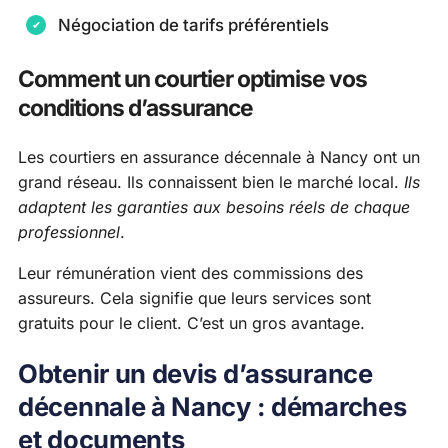
Négociation de tarifs préférentiels
Comment un courtier optimise vos
conditions d’assurance
Les courtiers en assurance décennale à Nancy ont un
grand réseau. Ils connaissent bien le marché local.
Ils
adaptent les garanties aux besoins réels de chaque
professionnel
.
Leur rémunération vient des commissions des
assureurs. Cela signifie que leurs services sont
gratuits pour le client. C’est un gros avantage.
Obtenir un devis d’assurance
décennale à Nancy : démarches
et documents