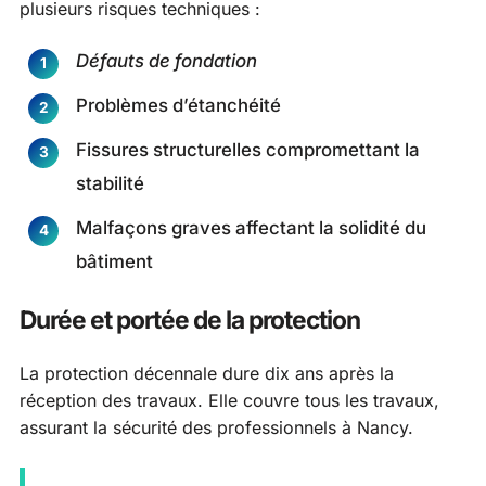
plusieurs risques techniques :
Défauts de fondation
Problèmes d’étanchéité
Fissures structurelles compromettant la
stabilité
Malfaçons graves affectant la solidité du
bâtiment
Durée et portée de la protection
La protection décennale dure dix ans après la
réception des travaux. Elle couvre tous les travaux,
assurant la sécurité des professionnels à Nancy.