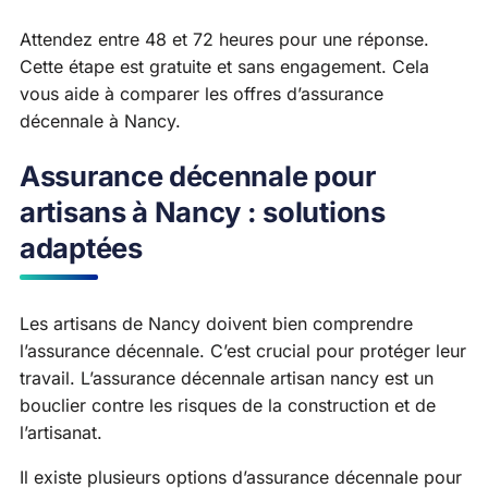
Attendez entre 48 et 72 heures pour une réponse.
Cette étape est gratuite et sans engagement. Cela
vous aide à comparer les offres d’assurance
décennale à Nancy.
Assurance décennale pour
artisans à Nancy : solutions
adaptées
Les artisans de Nancy doivent bien comprendre
l’assurance décennale. C’est crucial pour protéger leur
travail. L’assurance décennale artisan nancy est un
bouclier contre les risques de la construction et de
l’artisanat.
Il existe plusieurs options d’assurance décennale pour