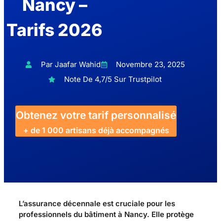
Nancy –
Tarifs 2026
Par Jaafar Wahid
Novembre 23, 2025
Note De 4,7/5 Sur Trustpilot
Obtenez votre tarif personnalisé
+ de 1 000 artisans déjà accompagnés
L’assurance décennale est cruciale pour les
professionnels du bâtiment à Nancy. Elle protège