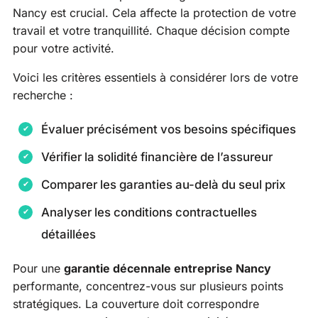
Nancy est crucial. Cela affecte la protection de votre
travail et votre tranquillité. Chaque décision compte
pour votre activité.
Voici les critères essentiels à considérer lors de votre
recherche :
Évaluer précisément vos besoins spécifiques
Vérifier la solidité financière de l’assureur
Comparer les garanties au-delà du seul prix
Analyser les conditions contractuelles
détaillées
Pour une
garantie décennale entreprise Nancy
performante, concentrez-vous sur plusieurs points
stratégiques. La couverture doit correspondre