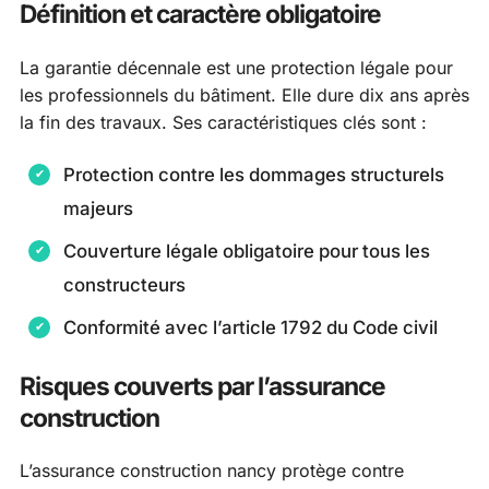
Définition et caractère obligatoire
La garantie décennale est une protection légale pour
les professionnels du bâtiment. Elle dure dix ans après
la fin des travaux. Ses caractéristiques clés sont :
Protection contre les dommages structurels
majeurs
Couverture légale obligatoire pour tous les
constructeurs
Conformité avec l’article 1792 du Code civil
Risques couverts par l’assurance
construction
L’assurance construction nancy protège contre