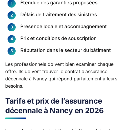
Étendue des garanties proposées
Délais de traitement des sinistres
Présence locale et accompagnement
Prix et conditions de souscription
Réputation dans le secteur du bâtiment
Les professionnels doivent bien examiner chaque
offre. Ils doivent trouver le contrat d’assurance
décennale à Nancy qui répond parfaitement à leurs
besoins.
Tarifs et prix de l’assurance
décennale à Nancy en 2026