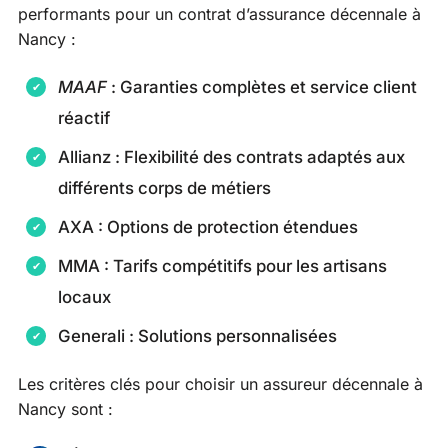
performants pour un contrat d’assurance décennale à
Nancy :
MAAF
: Garanties complètes et service client
réactif
Allianz : Flexibilité des contrats adaptés aux
différents corps de métiers
AXA : Options de protection étendues
MMA : Tarifs compétitifs pour les artisans
locaux
Generali : Solutions personnalisées
Les critères clés pour choisir un assureur décennale à
Nancy sont :