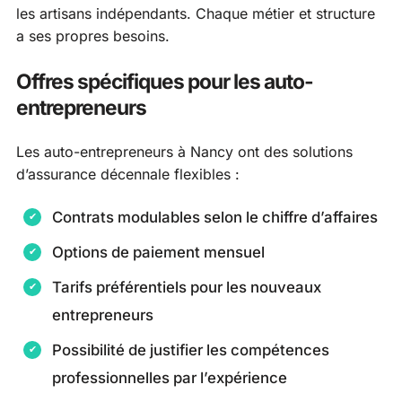
les artisans indépendants. Chaque métier et structure
a ses propres besoins.
Offres spécifiques pour les auto-
entrepreneurs
Les auto-entrepreneurs à Nancy ont des solutions
d’assurance décennale flexibles :
Contrats modulables selon le chiffre d’affaires
Options de paiement mensuel
Tarifs préférentiels pour les nouveaux
entrepreneurs
Possibilité de justifier les compétences
professionnelles par l’expérience