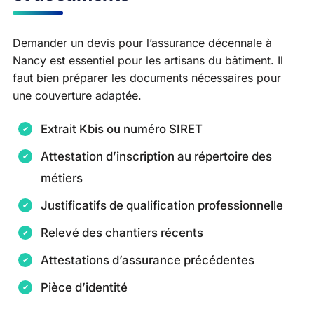
Demander un devis pour l’assurance décennale à
Nancy est essentiel pour les artisans du bâtiment. Il
faut bien préparer les documents nécessaires pour
une couverture adaptée.
Extrait Kbis ou numéro SIRET
Attestation d’inscription au répertoire des
métiers
Justificatifs de qualification professionnelle
Relevé des chantiers récents
Attestations d’assurance précédentes
Pièce d’identité