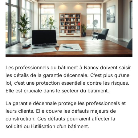
Les professionnels du bâtiment à Nancy doivent saisir
les détails de la garantie décennale. C’est plus qu’une
loi, c’est une protection essentielle contre les risques.
Elle est cruciale dans le secteur du bâtiment.
La garantie décennale protège les professionnels et
leurs clients. Elle couvre les défauts majeurs de
construction. Ces défauts pourraient affecter la
solidité ou l’utilisation d’un bâtiment.