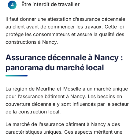
Être interdit de travailler
Il faut donner une attestation d’assurance décennale
au client avant de commencer les travaux. Cette loi
protège les consommateurs et assure la qualité des
constructions à Nancy.
Assurance décennale à Nancy :
panorama du marché local
La région de Meurthe-et-Moselle a un marché unique
pour l’assurance bâtiment à Nancy. Les besoins en
couverture décennale y sont influencés par le secteur
de la construction local.
Le marché de l’assurance bâtiment à Nancy a des
caractéristiques uniques. Ces aspects méritent une