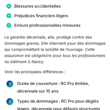
Blessures accidentelles
Préjudices financiers légers
Erreurs professionnelles mineures
La garantie décennale, elle, protège contre des
dommages graves. Elle intervient pour des dommages
qui compromettent la solidité de l’ouvrage.
Cette
assurance est obligatoire pour tous les professionnels
du bâtiment à Nancy
.
Voici les principales différences :
Durée de couverture : RC Pro limitée,
décennale sur 10 ans
Types de dommages : RC Pro pour dégâts
légers, décennale pour défauts structurels