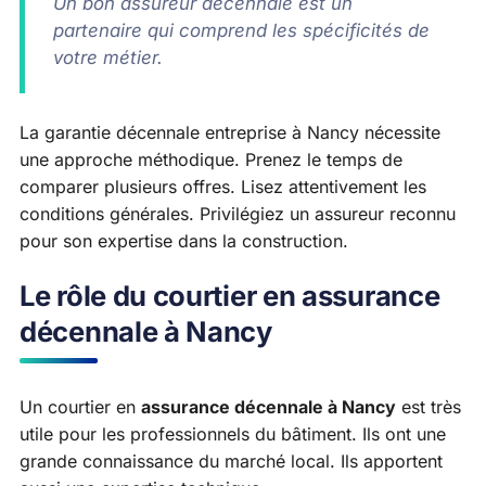
Un bon assureur décennale est un
partenaire qui comprend les spécificités de
votre métier.
La garantie décennale entreprise à Nancy nécessite
une approche méthodique. Prenez le temps de
comparer plusieurs offres. Lisez attentivement les
conditions générales. Privilégiez un assureur reconnu
pour son expertise dans la construction.
Le rôle du courtier en assurance
décennale à Nancy
Un courtier en
assurance décennale à Nancy
est très
utile pour les professionnels du bâtiment. Ils ont une
grande connaissance du marché local. Ils apportent