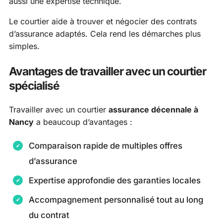
aussi une expertise technique.
Le courtier aide à trouver et négocier des contrats
d’assurance adaptés. Cela rend les démarches plus
simples.
Avantages de travailler avec un courtier
spécialisé
Travailler avec un courtier
assurance décennale à
Nancy
a beaucoup d’avantages :
Comparaison rapide de multiples offres
d’assurance
Expertise approfondie des garanties locales
Accompagnement personnalisé tout au long
du contrat