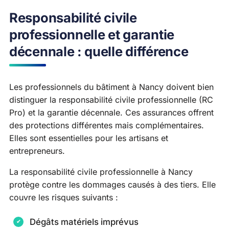
Responsabilité civile
professionnelle et garantie
décennale : quelle différence
Les professionnels du bâtiment à Nancy doivent bien
distinguer la responsabilité civile professionnelle (RC
Pro) et la garantie décennale. Ces assurances offrent
des protections différentes mais complémentaires.
Elles sont essentielles pour les artisans et
entrepreneurs.
La responsabilité civile professionnelle à Nancy
protège contre les dommages causés à des tiers. Elle
couvre les risques suivants :
Dégâts matériels imprévus