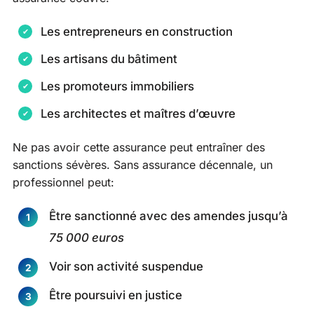
Les entrepreneurs en construction
Les artisans du bâtiment
Les promoteurs immobiliers
Les architectes et maîtres d’œuvre
Ne pas avoir cette assurance peut entraîner des
sanctions sévères. Sans assurance décennale, un
professionnel peut:
Être sanctionné avec des amendes jusqu’à
75 000 euros
Voir son activité suspendue
Être poursuivi en justice