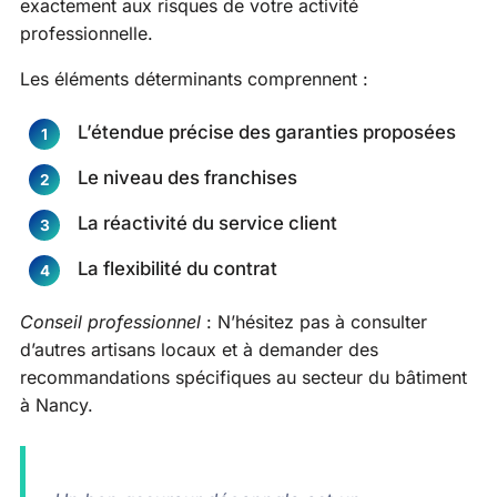
exactement aux risques de votre activité
professionnelle.
Les éléments déterminants comprennent :
L’étendue précise des garanties proposées
Le niveau des franchises
La réactivité du service client
La flexibilité du contrat
Conseil professionnel
: N’hésitez pas à consulter
d’autres artisans locaux et à demander des
recommandations spécifiques au secteur du bâtiment
à Nancy.