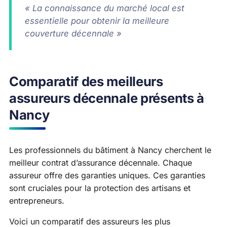
« La connaissance du marché local est
essentielle pour obtenir la meilleure
couverture décennale »
Comparatif des meilleurs
assureurs décennale présents à
Nancy
Les professionnels du bâtiment à Nancy cherchent le
meilleur contrat d’assurance décennale. Chaque
assureur offre des garanties uniques. Ces garanties
sont cruciales pour la protection des artisans et
entrepreneurs.
Voici un comparatif des assureurs les plus