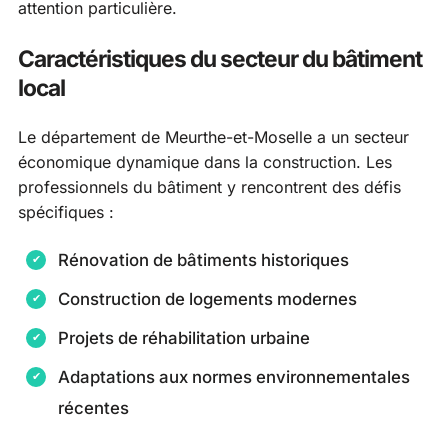
attention particulière.
Caractéristiques du secteur du bâtiment
local
Le département de Meurthe-et-Moselle a un secteur
économique dynamique dans la construction. Les
professionnels du bâtiment y rencontrent des défis
spécifiques :
Rénovation de bâtiments historiques
Construction de logements modernes
Projets de réhabilitation urbaine
Adaptations aux normes environnementales
récentes