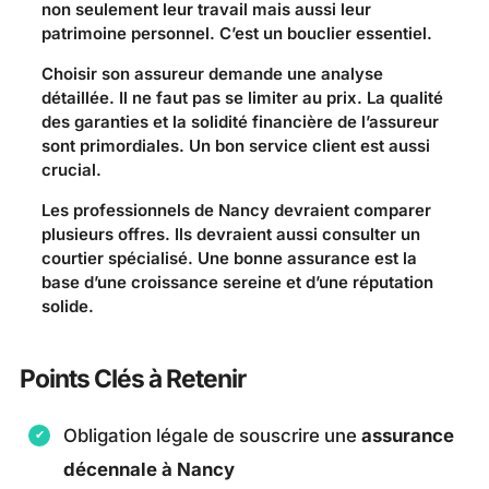
non seulement leur travail mais aussi leur
patrimoine personnel. C’est un bouclier essentiel.
Choisir son assureur demande une analyse
détaillée. Il ne faut pas se limiter au prix. La qualité
des garanties et la solidité financière de l’assureur
sont primordiales. Un bon service client est aussi
crucial.
Les professionnels de Nancy devraient comparer
plusieurs offres. Ils devraient aussi consulter un
courtier spécialisé. Une bonne assurance est la
base d’une croissance sereine et d’une réputation
solide.
Points Clés à Retenir
Obligation légale de souscrire une
assurance
décennale à Nancy