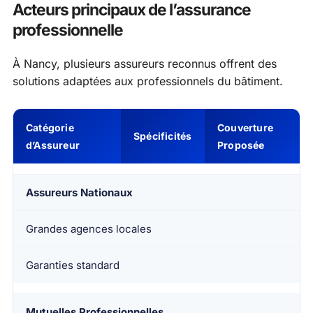
Acteurs principaux de l’assurance
professionnelle
À Nancy, plusieurs assureurs reconnus offrent des
solutions adaptées aux professionnels du bâtiment.
Catégorie
Couverture
Spécificités
d’Assureur
Proposée
Assureurs Nationaux
Grandes agences locales
Garanties standard
Mutuelles Professionnelles