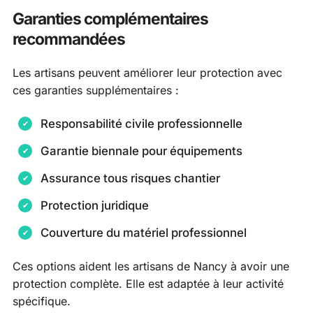
Garanties complémentaires
recommandées
Les artisans peuvent améliorer leur protection avec
ces garanties supplémentaires :
Responsabilité civile professionnelle
Garantie biennale pour équipements
Assurance tous risques chantier
Protection juridique
Couverture du matériel professionnel
Ces options aident les artisans de Nancy à avoir une
protection complète. Elle est adaptée à leur activité
spécifique.