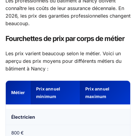
Les professionnels du bâtiment à Nancy doivent
connaître les coûts de leur assurance décennale. En
2026, les prix des garanties professionnelles changent
beaucoup.
Fourchettes de prix par corps de métier
Les prix varient beaucoup selon le métier. Voici un
aperçu des prix moyens pour différents métiers du
bâtiment à Nancy :
Prix annuel
Prix annuel
Métier
minimum
maximum
Électricien
800 €