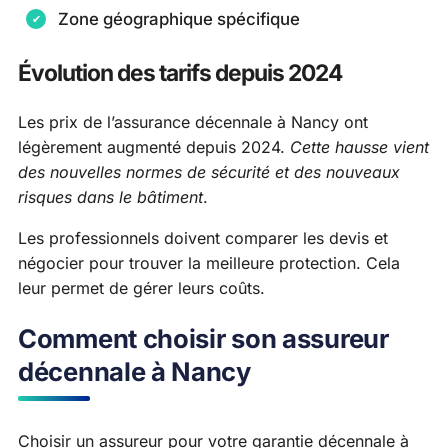
Zone géographique spécifique
Évolution des tarifs depuis 2024
Les prix de l’assurance décennale à Nancy ont
légèrement augmenté depuis 2024.
Cette hausse vient
des nouvelles normes de sécurité et des nouveaux
risques dans le bâtiment
.
Les professionnels doivent comparer les devis et
négocier pour trouver la meilleure protection. Cela
leur permet de gérer leurs coûts.
Comment choisir son assureur
décennale à Nancy
Choisir un assureur pour votre garantie décennale à