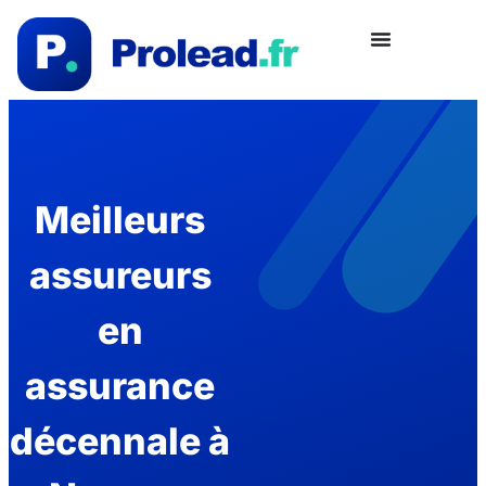
Meilleurs
assureurs
en
assurance
décennale à