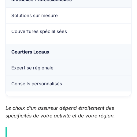
Solutions sur mesure
Couvertures spécialisées
Courtiers Locaux
Expertise régionale
Conseils personnalisés
Le choix d’un assureur dépend étroitement des
spécificités de votre activité et de votre région.