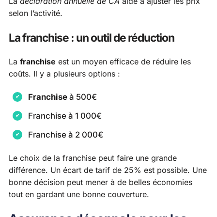
La
déclaration annuelle de CA
aide à ajuster les prix
selon l’activité.
La franchise : un outil de réduction
La
franchise
est un moyen efficace de réduire les
coûts. Il y a plusieurs options :
Franchise
à 500€
Franchise à 1 000€
Franchise à 2 000€
Le choix de la franchise peut faire une grande
différence. Un écart de tarif de 25% est possible. Une
bonne décision peut mener à de belles économies
tout en gardant une bonne couverture.