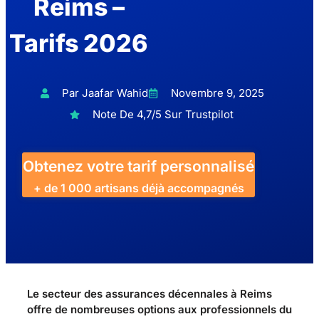
Reims –
Tarifs 2026
Par Jaafar Wahid
Novembre 9, 2025
Note De 4,7/5 Sur Trustpilot
Obtenez votre tarif personnalisé
+ de 1 000 artisans déjà accompagnés
Le secteur des assurances décennales à Reims
offre de nombreuses options aux professionnels du