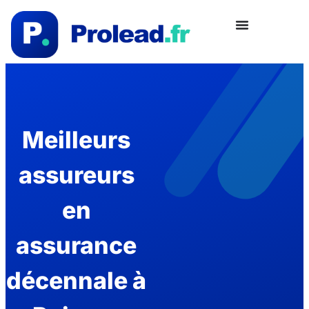
Meilleurs
assureurs
en
assurance
décennale à