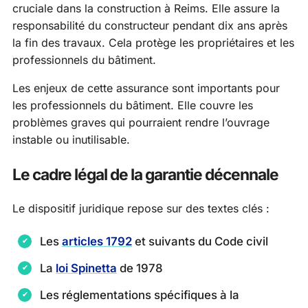
cruciale dans la construction à Reims. Elle assure la
responsabilité du constructeur pendant dix ans après
la fin des travaux. Cela protège les propriétaires et les
professionnels du bâtiment.
Les enjeux de cette assurance sont importants pour
les professionnels du bâtiment. Elle couvre les
problèmes graves qui pourraient rendre l’ouvrage
instable ou inutilisable.
Le cadre légal de la garantie décennale
Le dispositif juridique repose sur des textes clés :
Les
articles 1792
et suivants du Code civil
La
loi Spinetta
de 1978
Les réglementations spécifiques à la