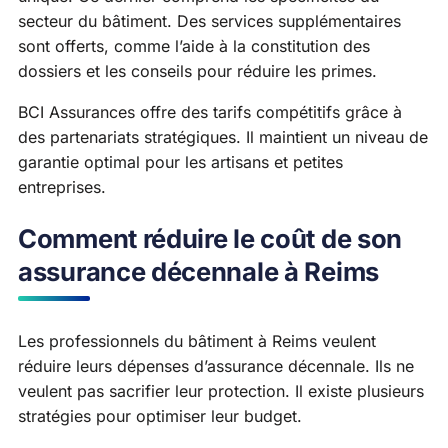
secteur du bâtiment. Des services supplémentaires
sont offerts, comme l’aide à la constitution des
dossiers et les conseils pour réduire les primes.
BCI Assurances offre des tarifs compétitifs grâce à
des partenariats stratégiques. Il maintient un niveau de
garantie optimal pour les artisans et petites
entreprises.
Comment réduire le coût de son
assurance décennale à Reims
Les professionnels du bâtiment à Reims veulent
réduire leurs dépenses d’assurance décennale. Ils ne
veulent pas sacrifier leur protection. Il existe plusieurs
stratégies pour optimiser leur budget.