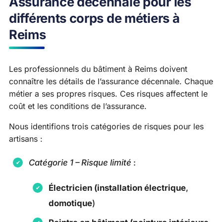
Assurance décennale pour les
différents corps de métiers à
Reims
Les professionnels du bâtiment à Reims doivent
connaître les détails de l’assurance décennale. Chaque
métier a ses propres risques. Ces risques affectent le
coût et les conditions de l’assurance.
Nous identifions trois catégories de risques pour les
artisans :
Catégorie 1 – Risque limité
:
Électricien (installation électrique
,
domotique
)