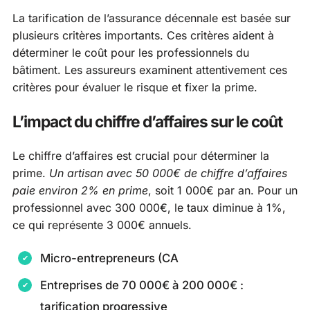
La tarification de l’assurance décennale est basée sur
plusieurs critères importants. Ces critères aident à
déterminer le coût pour les professionnels du
bâtiment. Les assureurs examinent attentivement ces
critères pour évaluer le risque et fixer la prime.
L’impact du chiffre d’affaires sur le coût
Le chiffre d’affaires est crucial pour déterminer la
prime.
Un artisan avec 50 000€ de chiffre d’affaires
paie environ 2% en prime
, soit 1 000€ par an. Pour un
professionnel avec 300 000€, le taux diminue à 1%,
ce qui représente 3 000€ annuels.
Micro-entrepreneurs (CA
Entreprises de 70 000€ à 200 000€ :
tarification progressive