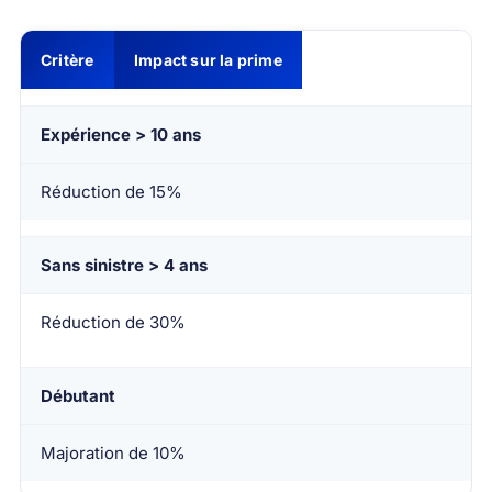
Critère
Impact sur la prime
Expérience > 10 ans
Réduction de 15%
Sans sinistre > 4 ans
Réduction de 30%
Débutant
Majoration de 10%