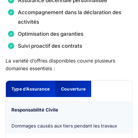
Assurance décennale personnalisée
Accompagnement dans la déclaration des
activités
Optimisation des garanties
Suivi proactif des contrats
La variété d’offres disponibles couvre plusieurs
domaines essentiels :
Type d’Assurance
Couverture
Responsabilité Civile
Dommages causés aux tiers pendant les travaux