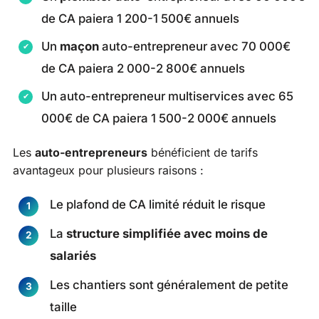
de CA paiera 1 200-1 500€ annuels
Un
maçon
auto-entrepreneur avec 70 000€
de CA paiera 2 000-2 800€ annuels
Un auto-entrepreneur multiservices avec 65
000€ de CA paiera 1 500-2 000€ annuels
Les
auto-entrepreneurs
bénéficient de tarifs
avantageux pour plusieurs raisons :
Le plafond de CA limité réduit le risque
La
structure simplifiée avec moins de
salariés
Les chantiers sont généralement de petite
taille