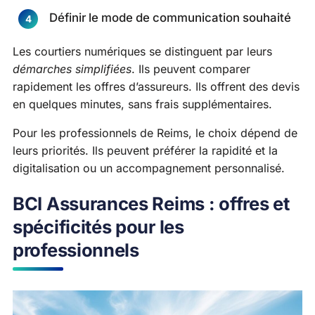
Définir le mode de communication souhaité
Les courtiers numériques se distinguent par leurs
démarches simplifiées
. Ils peuvent comparer
rapidement les offres d’assureurs. Ils offrent des devis
en quelques minutes, sans frais supplémentaires.
Pour les professionnels de Reims, le choix dépend de
leurs priorités. Ils peuvent préférer la rapidité et la
digitalisation ou un accompagnement personnalisé.
BCI Assurances Reims : offres et
spécificités pour les
professionnels