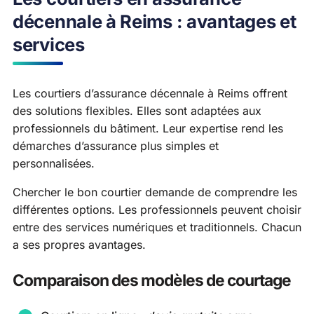
décennale à Reims : avantages et
services
Les courtiers d’assurance décennale à Reims offrent
des solutions flexibles. Elles sont adaptées aux
professionnels du bâtiment. Leur expertise rend les
démarches d’assurance plus simples et
personnalisées.
Chercher le bon courtier demande de comprendre les
différentes options. Les professionnels peuvent choisir
entre des services numériques et traditionnels. Chacun
a ses propres avantages.
Comparaison des modèles de courtage