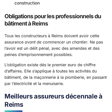
construction
Obligations pour les professionnels du
bâtiment à Reims
Tous les constructeurs à Reims doivent avoir cette
assurance
avant de commencer un chantier
. Ne pas
l’avoir est un délit pénal, avec des amendes et des
peines d’emprisonnement possibles.
L’obligation existe dès le premier euro de chiffre
d’affaires. Elle s’applique à toutes les activités du
bâtiment, de la maçonnerie à la plomberie, en passant
par l’électricité et la menuiserie.
Meilleurs assureurs décennale à
Reims