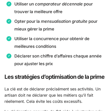
Utiliser un
comparateur décennale
pour
trouver la meilleure offre
Opter pour la
mensualisation gratuite
pour
mieux gérer la prime
Utiliser la concurrence pour obtenir de
meilleures conditions
Déclarer son chiffre d’affaires chaque année
pour ajuster les prix
Les stratégies d’optimisation de la prime
La clé est de déclarer précisément ses activités. Un
artisan doit ne déclarer que les métiers qu’il fait
réellement. Cela évite les coûts excessifs.