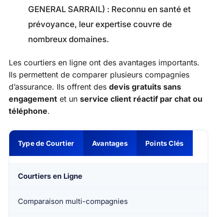
GENERAL SARRAIL) : Reconnu en santé et
prévoyance, leur expertise couvre de
nombreux domaines.
Les courtiers en ligne ont des avantages importants.
Ils permettent de comparer plusieurs compagnies
d’assurance. Ils offrent des
devis gratuits sans
engagement
et un
service client réactif par chat ou
téléphone
.
Type de Courtier
Avantages
Points Clés
Courtiers en Ligne
Comparaison multi-compagnies