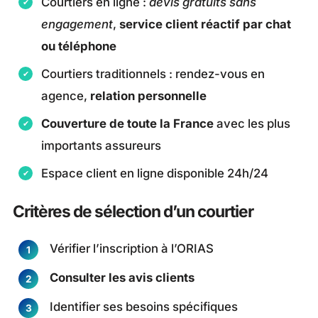
Courtiers en ligne :
devis gratuits sans
engagement
,
service client réactif par chat
ou téléphone
Courtiers traditionnels : rendez-vous en
agence,
relation personnelle
Couverture de toute la France
avec les plus
importants assureurs
Espace client en ligne disponible 24h/24
Critères de sélection d’un courtier
Vérifier l’inscription à l’ORIAS
Consulter les avis clients
Identifier ses besoins spécifiques