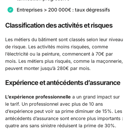
Entreprises > 200 000€ : taux dégressifs
Classification des activités et risques
Les métiers du bâtiment sont classés selon leur niveau
de risque. Les activités moins risquées, comme
l’électricité ou la peinture, commencent à 70€ par
mois. Les métiers plus risqués, comme la maçonnerie,
peuvent monter jusqu’à 280€ par mois.
Expérience et antécédents d’assurance
L’expérience professionnelle
a un grand impact sur
le tarif. Un professionnel avec plus de 10 ans
d’expérience peut voir sa prime diminuer de 15%. Les
antécédents d’assurance sont encore plus importants :
quatre ans sans sinistre réduisent la prime de 30%.