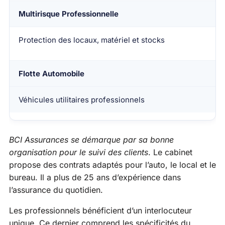
Multirisque
Professionnelle
Protection des locaux, matériel et stocks
Flotte Automobile
Véhicules utilitaires professionnels
BCI Assurances se démarque par sa bonne
organisation pour le suivi des clients
. Le cabinet
propose des contrats adaptés pour l’auto, le local et le
bureau. Il a plus de 25 ans d’expérience dans
l’assurance du quotidien.
Les professionnels bénéficient d’un interlocuteur
unique. Ce dernier comprend les spécificités du