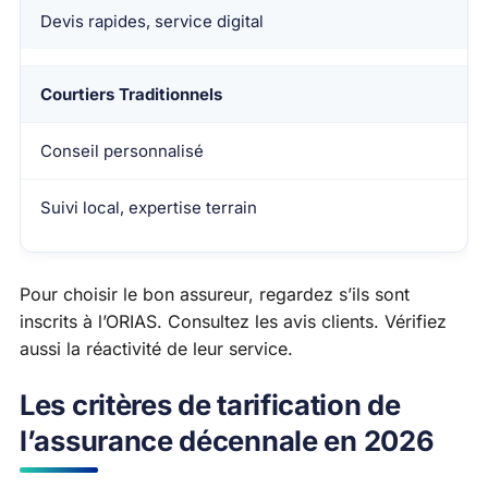
Devis rapides, service digital
Courtiers Traditionnels
Conseil personnalisé
Suivi local, expertise terrain
Pour choisir le bon assureur, regardez s’ils sont
inscrits à l’ORIAS. Consultez les avis clients. Vérifiez
aussi la réactivité de leur service.
Les critères de tarification de
l’assurance décennale en 2026