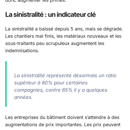
La sinistralité : un indicateur clé
La sinistralité a baissé depuis 5 ans, mais se dégrade.
Les chantiers mal finis, les matériaux nouveaux et les
sous-traitants peu scrupuleux augmentent les
indemnisations.
La sinistralité représente désormais un ratio
supérieur à 80% pour certaines
compagnies, contre 65% il y a quelques
années.
Les entreprises du bâtiment doivent s’attendre à des
augmentations de prix importantes. Les prix peuvent