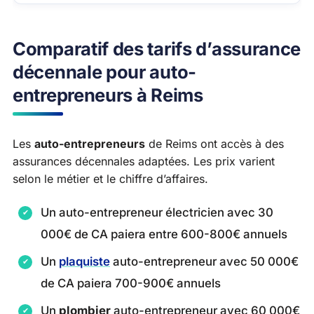
Comparatif des tarifs d’assurance
décennale pour auto-
entrepreneurs à Reims
Les
auto-entrepreneurs
de Reims ont accès à des
assurances décennales adaptées. Les prix varient
selon le métier et le chiffre d’affaires.
Un auto-entrepreneur électricien avec 30
000€ de CA paiera entre 600-800€ annuels
Un
plaquiste
auto-entrepreneur avec 50 000€
de CA paiera 700-900€ annuels
Un
plombier
auto-entrepreneur avec 60 000€