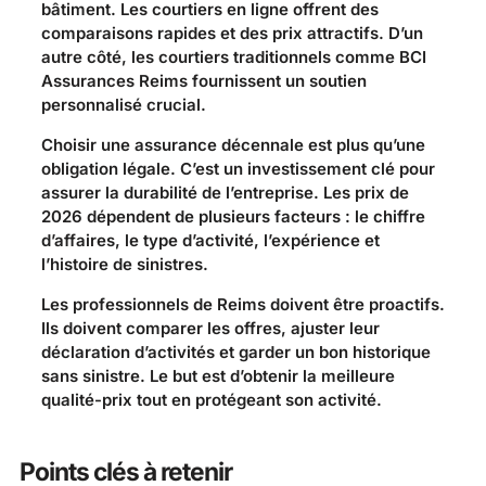
bâtiment. Les courtiers en ligne offrent des
comparaisons rapides et des prix attractifs. D’un
autre côté, les courtiers traditionnels comme BCI
Assurances Reims fournissent un soutien
personnalisé crucial.
Choisir une assurance décennale est plus qu’une
obligation légale. C’est un investissement clé pour
assurer la durabilité de l’entreprise. Les prix de
2026 dépendent de plusieurs facteurs : le chiffre
d’affaires, le type d’activité, l’expérience et
l’histoire de sinistres.
Les professionnels de Reims doivent être proactifs.
Ils doivent comparer les offres, ajuster leur
déclaration d’activités et garder un bon historique
sans sinistre. Le but est d’obtenir la meilleure
qualité-prix tout en protégeant son activité.
Points clés à retenir