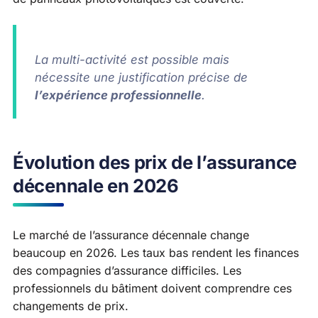
La multi-activité est possible mais
nécessite une justification précise de
l’expérience professionnelle
.
Évolution des prix de l’assurance
décennale en 2026
Le marché de l’assurance décennale change
beaucoup en 2026. Les taux bas rendent les finances
des compagnies d’assurance difficiles. Les
professionnels du bâtiment doivent comprendre ces
changements de prix.