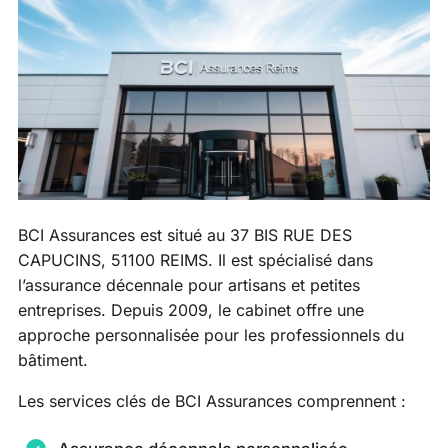
BCI Assurances est situé au 37 BIS RUE DES
CAPUCINS, 51100 REIMS. Il est spécialisé dans
l’assurance décennale pour artisans et petites
entreprises. Depuis 2009, le cabinet offre une
approche personnalisée pour les professionnels du
bâtiment.
Les services clés de BCI Assurances comprennent :