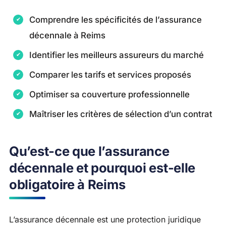
Comprendre les spécificités de l’assurance
décennale à Reims
Identifier les meilleurs assureurs du marché
Comparer les tarifs et services proposés
Optimiser sa couverture professionnelle
Maîtriser les critères de sélection d’un contrat
Qu’est-ce que l’assurance
décennale et pourquoi est-elle
obligatoire à Reims
L’assurance décennale est une protection juridique