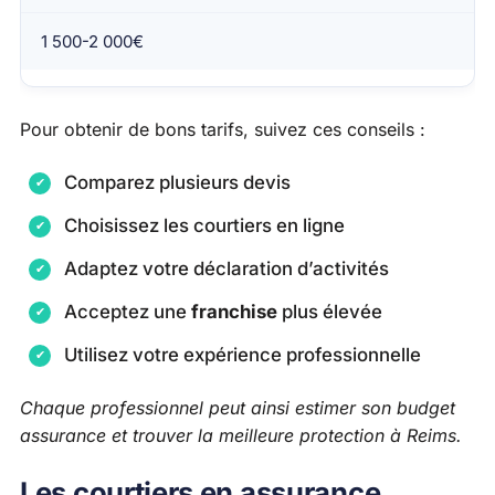
1 500-2 000€
Pour obtenir de bons tarifs, suivez ces conseils :
Comparez plusieurs devis
Choisissez les courtiers en ligne
Adaptez votre déclaration d’activités
Acceptez une
franchise
plus élevée
Utilisez votre expérience professionnelle
Chaque professionnel peut ainsi estimer son budget
assurance et trouver la meilleure protection à Reims.
Les courtiers en assurance