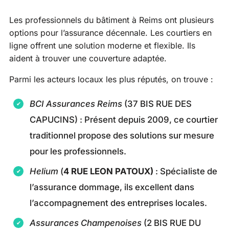
Les professionnels du bâtiment à Reims ont plusieurs
options pour l’assurance décennale. Les courtiers en
ligne offrent une solution moderne et flexible. Ils
aident à trouver une couverture adaptée.
Parmi les acteurs locaux les plus réputés, on trouve :
BCI Assurances Reims
(37 BIS RUE DES
CAPUCINS) : Présent depuis 2009, ce courtier
traditionnel propose des solutions sur mesure
pour les professionnels.
Helium
(
4 RUE LEON PATOUX)
: Spécialiste de
l’assurance dommage, ils excellent dans
l’accompagnement des entreprises locales.
Assurances Champenoises
(2 BIS RUE DU