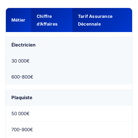
Chiffre
Tarif Assurance
Métier
d’Affaires
Décennale
Électricien
30 000€
600-800€
Plaquiste
50 000€
700-900€