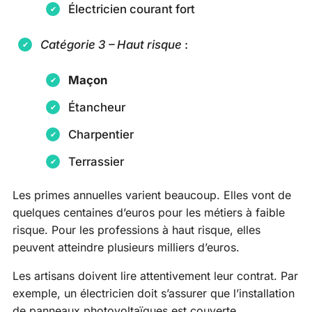
Électricien courant fort
Catégorie 3 – Haut risque
:
Maçon
Étancheur
Charpentier
Terrassier
Les primes annuelles varient beaucoup. Elles vont de
quelques centaines d’euros pour les métiers à faible
risque. Pour les professions à haut risque, elles
peuvent atteindre plusieurs milliers d’euros.
Les artisans doivent lire attentivement leur contrat. Par
exemple, un électricien doit s’assurer que l’installation
de panneaux photovoltaïques est couverte.