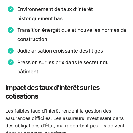
Environnement de taux d’intérêt
historiquement bas
Transition énergétique et nouvelles normes de
construction
Judiciarisation croissante des litiges
Pression sur les prix dans le secteur du
bâtiment
Impact des taux d’intérêt sur les
cotisations
Les faibles taux d’intérêt rendent la gestion des
assurances difficiles. Les assureurs investissent dans
des obligations d’État, qui rapportent peu. Ils doivent
donc augmenter les primes.