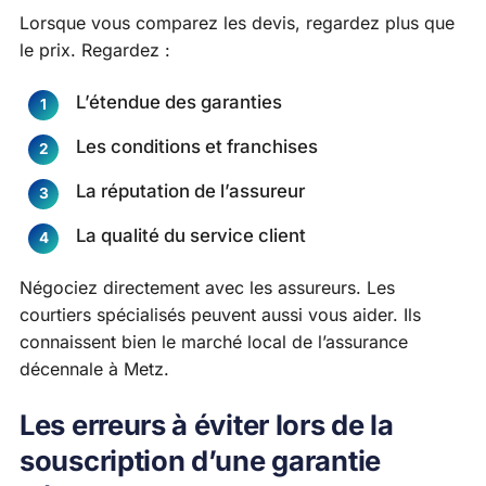
Lorsque vous comparez les devis, regardez plus que
le prix. Regardez :
L’étendue des garanties
Les conditions et franchises
La réputation de l’assureur
La qualité du service client
Négociez directement avec les assureurs. Les
courtiers spécialisés peuvent aussi vous aider. Ils
connaissent bien le marché local de l’assurance
décennale à Metz.
Les erreurs à éviter lors de la
souscription d’une garantie