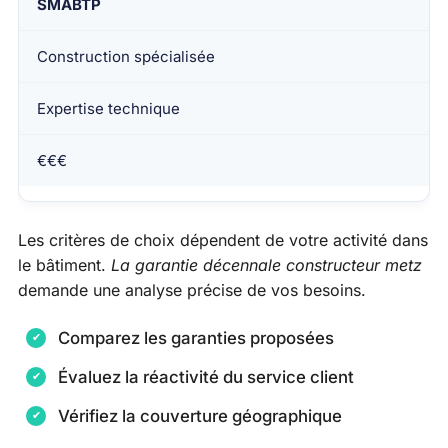
SMABTP
Construction spécialisée
Expertise technique
€€€
Les critères de choix dépendent de votre activité dans
le bâtiment.
La garantie décennale constructeur metz
demande une analyse précise de vos besoins.
Comparez les garanties proposées
Évaluez la réactivité du service client
Vérifiez la couverture géographique