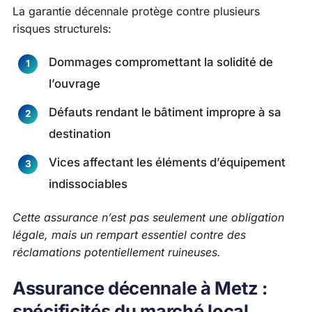
La garantie décennale protège contre plusieurs
risques structurels:
Dommages compromettant la solidité de
l’ouvrage
Défauts rendant le bâtiment impropre à sa
destination
Vices affectant les éléments d’équipement
indissociables
Cette assurance n’est pas seulement une obligation
légale, mais un rempart essentiel contre des
réclamations potentiellement ruineuses.
Assurance décennale à Metz :
spécificités du marché local