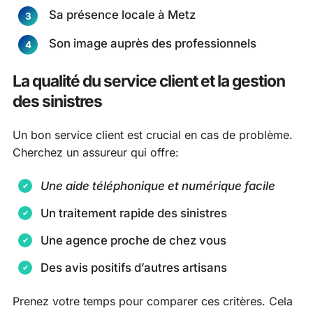
Sa présence locale à Metz
Son image auprès des professionnels
La qualité du service client et la gestion
des sinistres
Un bon service client est crucial en cas de problème.
Cherchez un assureur qui offre:
Une aide téléphonique et numérique facile
Un traitement rapide des sinistres
Une agence proche de chez vous
Des avis positifs d’autres artisans
Prenez votre temps pour comparer ces critères. Cela