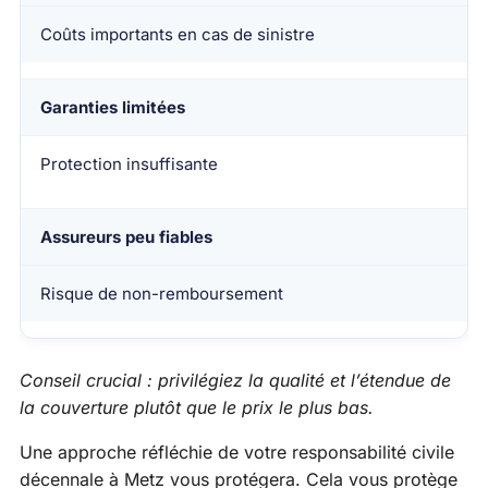
Coûts importants en cas de sinistre
Garanties limitées
Protection insuffisante
Assureurs peu fiables
Risque de non-remboursement
Conseil crucial : privilégiez la qualité et l’étendue de
la couverture plutôt que le prix le plus bas.
Une approche réfléchie de votre responsabilité civile
décennale à Metz vous protégera. Cela vous protège