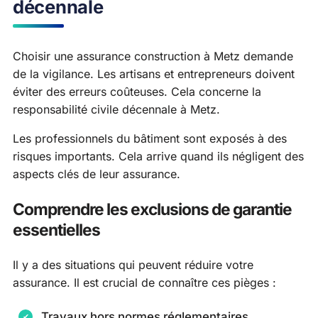
décennale
Choisir une assurance construction à Metz demande
de la vigilance. Les artisans et entrepreneurs doivent
éviter des erreurs coûteuses. Cela concerne la
responsabilité civile décennale à Metz.
Les professionnels du bâtiment sont exposés à des
risques importants. Cela arrive quand ils négligent des
aspects clés de leur assurance.
Comprendre les exclusions de garantie
essentielles
Il y a des situations qui peuvent réduire votre
assurance. Il est crucial de connaître ces pièges :
Travaux hors normes réglementaires