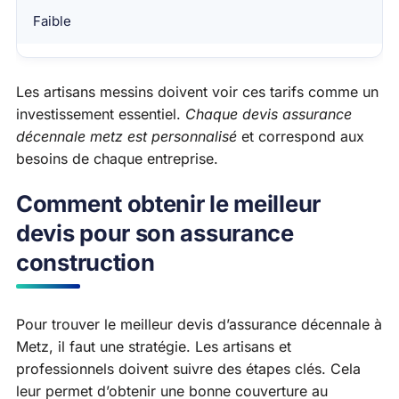
Faible
Les artisans messins doivent voir ces tarifs comme un
investissement essentiel.
Chaque devis assurance
décennale metz est personnalisé
et correspond aux
besoins de chaque entreprise.
Comment obtenir le meilleur
devis pour son assurance
construction
Pour trouver le meilleur devis d’assurance décennale à
Metz, il faut une stratégie. Les artisans et
professionnels doivent suivre des étapes clés. Cela
leur permet d’obtenir une bonne couverture au