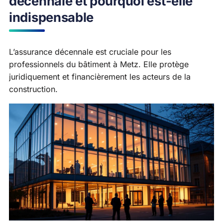
décennale et pourquoi est-elle
indispensable
L’assurance décennale est cruciale pour les
professionnels du bâtiment à Metz. Elle protège
juridiquement et financièrement les acteurs de la
construction.