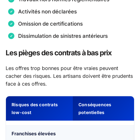
Activités non déclarées
Omission de certifications
Dissimulation de sinistres antérieurs
Les pièges des contrats à bas prix
Les offres trop bonnes pour être vraies peuvent
cacher des risques. Les artisans doivent être prudents
face à ces offres.
Risques des contrats
Conséquences
low-cost
potentielles
Franchises élevées