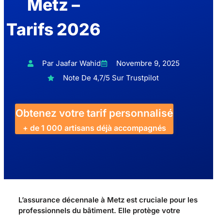
Metz –
Tarifs 2026
Par Jaafar Wahid
Novembre 9, 2025
Note De 4,7/5 Sur Trustpilot
Obtenez votre tarif personnalisé
+ de 1 000 artisans déjà accompagnés
L’assurance décennale à Metz est cruciale pour les
professionnels du bâtiment. Elle protège votre