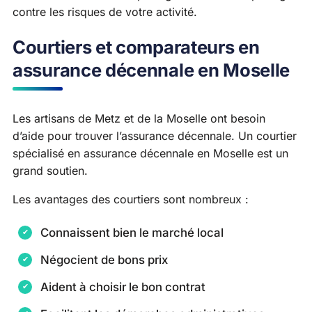
contre les risques de votre activité.
Courtiers et comparateurs en
assurance décennale en Moselle
Les artisans de Metz et de la Moselle ont besoin
d’aide pour trouver l’assurance décennale. Un courtier
spécialisé en assurance décennale en Moselle est un
grand soutien.
Les avantages des courtiers sont nombreux :
Connaissent bien le marché local
Négocient de bons prix
Aident à choisir le bon contrat