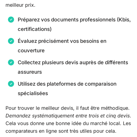
meilleur prix.
Préparez vos documents professionnels (Kbis,
certifications)
Évaluez précisément vos besoins en
couverture
Collectez plusieurs devis auprès de différents
assureurs
Utilisez des plateformes de comparaison
spécialisées
Pour trouver le meilleur devis, il faut être méthodique.
Demandez systématiquement entre trois et cinq devis
.
Cela vous donne une bonne idée du marché local. Les
comparateurs en ligne sont très utiles pour cela.