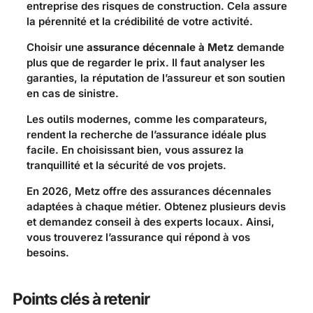
entreprise des risques de construction. Cela assure
la pérennité et la crédibilité de votre activité.
Choisir une
assurance décennale à Metz
demande
plus que de regarder le prix. Il faut analyser les
garanties, la réputation de l’assureur et son soutien
en cas de sinistre.
Les outils modernes, comme les comparateurs,
rendent la recherche de l’assurance idéale plus
facile. En choisissant bien, vous assurez la
tranquillité et la sécurité de vos projets.
En 2026, Metz offre des assurances décennales
adaptées à chaque métier. Obtenez plusieurs devis
et demandez conseil à des experts locaux. Ainsi,
vous trouverez l’assurance qui répond à vos
besoins.
Points clés à retenir