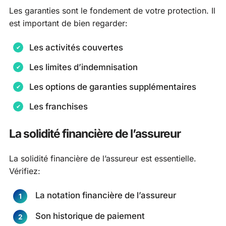
Les garanties sont le fondement de votre protection. Il
est important de bien regarder:
Les activités couvertes
Les limites d’indemnisation
Les options de garanties supplémentaires
Les franchises
La solidité financière de l’assureur
La solidité financière de l’assureur est essentielle.
Vérifiez:
La notation financière de l’assureur
Son historique de paiement