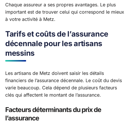
Chaque assureur a ses propres avantages. Le plus
important est de trouver celui qui correspond le mieux
à votre activité à Metz.
Tarifs et coûts de l’assurance
décennale pour les artisans
messins
Les artisans de Metz doivent saisir les détails
financiers de l’assurance décennale. Le coût du devis
varie beaucoup. Cela dépend de plusieurs facteurs
clés qui affectent le montant de l’assurance.
Facteurs déterminants du prix de
l’assurance