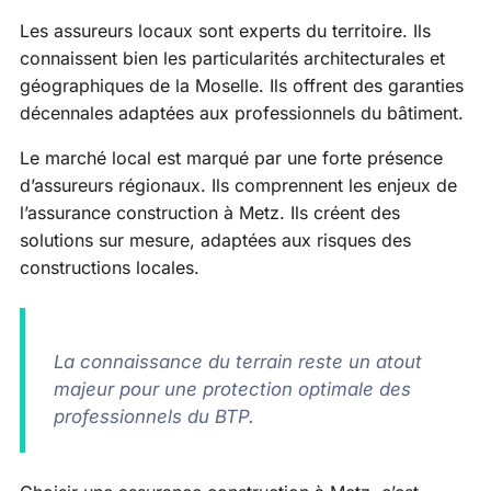
Les assureurs locaux sont experts du territoire. Ils
connaissent bien les particularités architecturales et
géographiques de la Moselle. Ils offrent des garanties
décennales adaptées aux professionnels du bâtiment.
Le marché local est marqué par une forte présence
d’assureurs régionaux. Ils comprennent les enjeux de
l’assurance construction à Metz. Ils créent des
solutions sur mesure, adaptées aux risques des
constructions locales.
La connaissance du terrain reste un atout
majeur pour une protection optimale des
professionnels du BTP.