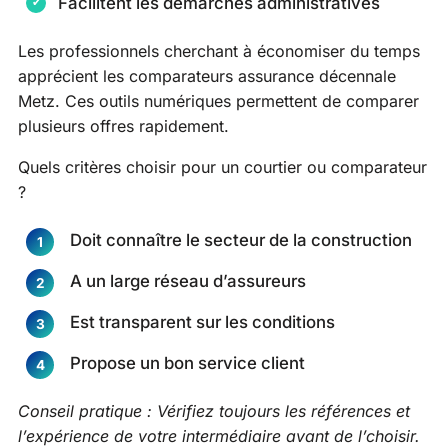
Facilitent les démarches administratives
Les professionnels cherchant à économiser du temps
apprécient les comparateurs assurance décennale
Metz. Ces outils numériques permettent de comparer
plusieurs offres rapidement.
Quels critères choisir pour un courtier ou comparateur
?
Doit connaître le secteur de la construction
A un large réseau d’assureurs
Est transparent sur les conditions
Propose un bon service client
Conseil pratique : Vérifiez toujours les références et
l’expérience de votre intermédiaire avant de l’choisir.