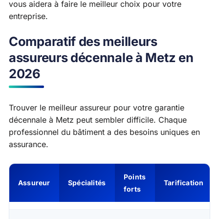
vous aidera à faire le meilleur choix pour votre
entreprise.
Comparatif des meilleurs
assureurs décennale à Metz en
2026
Trouver le meilleur assureur pour votre garantie
décennale à Metz peut sembler difficile. Chaque
professionnel du bâtiment a des besoins uniques en
assurance.
Points
Assureur
Spécialités
Tarification
forts