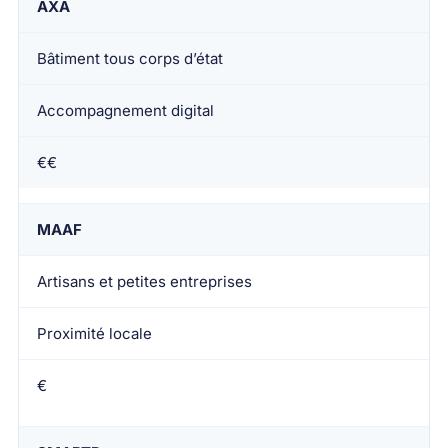
AXA
Bâtiment tous corps d’état
Accompagnement digital
€€
MAAF
Artisans et petites entreprises
Proximité locale
€