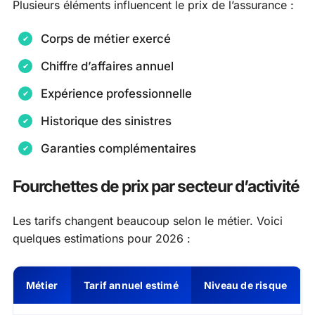
Plusieurs éléments influencent le prix de l’assurance :
Corps de métier exercé
Chiffre d’affaires annuel
Expérience professionnelle
Historique des sinistres
Garanties complémentaires
Fourchettes de prix par secteur d’activité
Les tarifs changent beaucoup selon le métier. Voici
quelques estimations pour 2026 :
Métier
Tarif annuel estimé
Niveau de risque