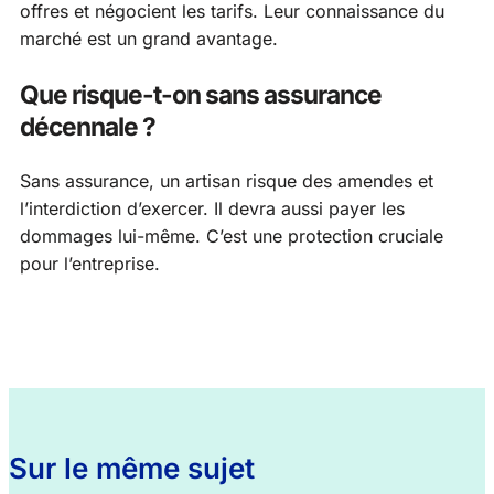
offres et négocient les tarifs. Leur connaissance du
marché est un grand avantage.
Que risque-t-on sans assurance
décennale ?
Sans assurance, un artisan risque des amendes et
l’interdiction d’exercer. Il devra aussi payer les
dommages lui-même. C’est une protection cruciale
pour l’entreprise.
Sur le même sujet