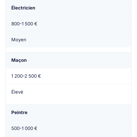
Électricien
800-1 500 €
Moyen
Maçon
1 200-2 500 €
Élevé
Peintre
500-1 000 €