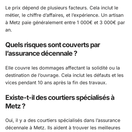
Le prix dépend de plusieurs facteurs. Cela inclut le
métier, le chiffre d’affaires, et l’expérience. Un artisan
à Metz paie généralement entre 1 000€ et 3 000€ par
an.
Quels risques sont couverts par
l’assurance décennale ?
Elle couvre les dommages affectant la solidité ou la
destination de l’ouvrage. Cela inclut les défauts et les
vices pendant 10 ans après la fin des travaux.
Existe-t-il des courtiers spécialisés à
Metz ?
Oui, il y a des courtiers spécialisés dans l’assurance
décennale à Metz. Ils aident à trouver les meilleures