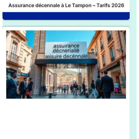
Assurance décennale à Le Tampon – Tarifs 2026