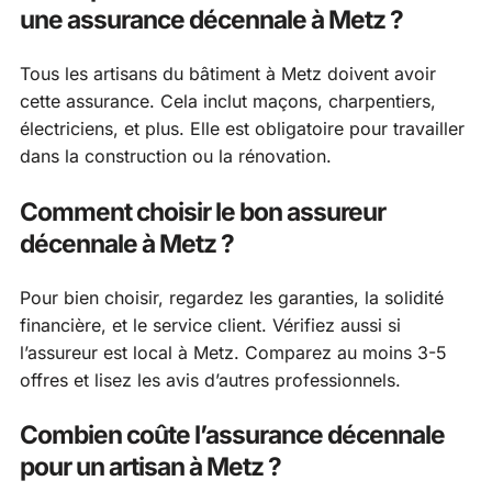
une assurance décennale à Metz ?
Tous les artisans du bâtiment à Metz doivent avoir
cette assurance. Cela inclut maçons, charpentiers,
électriciens, et plus. Elle est obligatoire pour travailler
dans la construction ou la rénovation.
Comment choisir le bon assureur
décennale à Metz ?
Pour bien choisir, regardez les garanties, la solidité
financière, et le service client. Vérifiez aussi si
l’assureur est local à Metz. Comparez au moins 3-5
offres et lisez les avis d’autres professionnels.
Combien coûte l’assurance décennale
pour un artisan à Metz ?