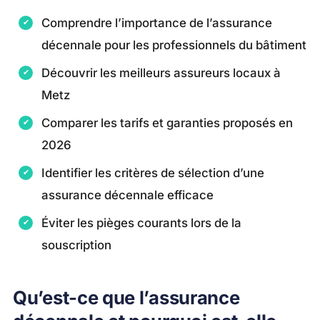
Comprendre l’importance de l’assurance
décennale pour les professionnels du bâtiment
Découvrir les meilleurs assureurs locaux à
Metz
Comparer les tarifs et garanties proposés en
2026
Identifier les critères de sélection d’une
assurance décennale efficace
Éviter les pièges courants lors de la
souscription
Qu’est-ce que l’assurance