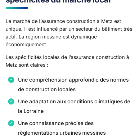
Le marché de l’assurance construction à Metz est
unique. Il est influencé par un secteur du bâtiment très
actif. La région messine est dynamique
économiquement.
Les spécificités locales de l’assurance construction à
Metz sont claires :
Une compréhension approfondie des normes
de construction locales
Une adaptation aux conditions climatiques de
la Lorraine
Une connaissance précise des
réglementations urbaines messines