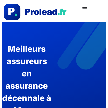
Meilleurs
assureurs
en
assurance
décennale à