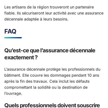
Les artisans de la région trouveront un partenaire
fiable. Ils sécuriseront leur activité avec une assurance
décennale adaptée à leurs besoins.
FAQ
Qu’est-ce que l’assurance décennale
exactement ?
L’assurance décennale protège les professionnels du
bâtiment. Elle couvre les dommages pendant 10 ans
après la fin des travaux. Cela inclut les défauts
compromettant la solidité ou la destination de
l’ouvrage.
Quels professionnels doivent souscrire