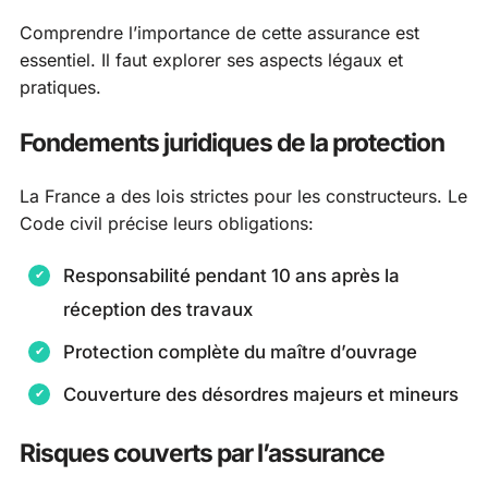
Comprendre l’importance de cette assurance est
essentiel. Il faut explorer ses aspects légaux et
pratiques.
Fondements juridiques de la protection
La France a des lois strictes pour les constructeurs. Le
Code civil précise leurs obligations:
Responsabilité pendant 10 ans après la
réception des travaux
Protection complète du maître d’ouvrage
Couverture des désordres majeurs et mineurs
Risques couverts par l’assurance