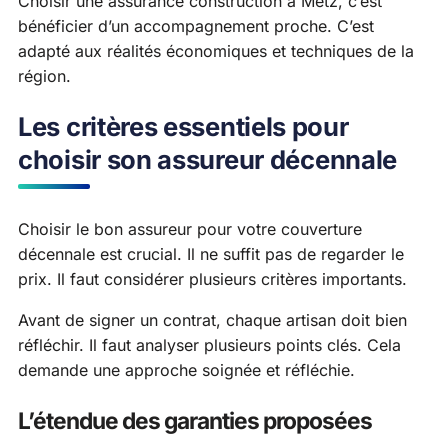
Choisir une assurance construction à Metz, c’est
bénéficier d’un accompagnement proche. C’est
adapté aux réalités économiques et techniques de la
région.
Les critères essentiels pour
choisir son assureur décennale
Choisir le bon assureur pour votre couverture
décennale est crucial. Il ne suffit pas de regarder le
prix. Il faut considérer plusieurs critères importants.
Avant de signer un contrat, chaque artisan doit bien
réfléchir. Il faut analyser plusieurs points clés. Cela
demande une approche soignée et réfléchie.
L’étendue des garanties proposées