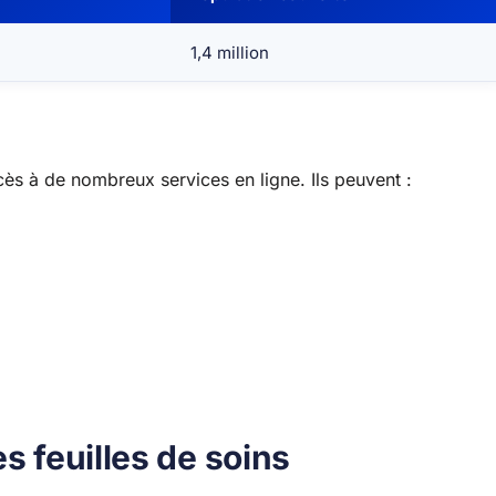
1,4 million
cès à de nombreux services en ligne. Ils peuvent :
s feuilles de soins