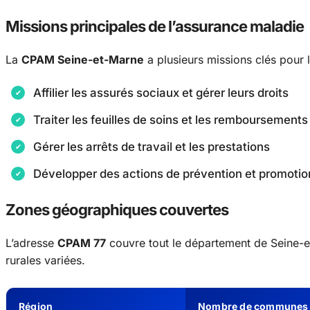
Missions principales de l’assurance maladie
La
CPAM Seine-et-Marne
a plusieurs missions clés pour 
Affilier les assurés sociaux et gérer leurs droits
Traiter les feuilles de soins et les remboursements
Gérer les arrêts de travail et les prestations
Développer des actions de prévention et promotio
Zones géographiques couvertes
L’adresse
CPAM 77
couvre tout le département de Seine-et
rurales variées.
Région
Nombre de communes