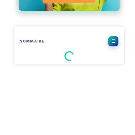
SOMMAIRE