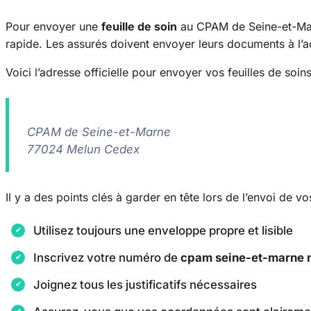
Pour envoyer une
feuille de soin
au CPAM de Seine-et-Marn
rapide. Les assurés doivent envoyer leurs documents à l’a
Voici l’adresse officielle pour envoyer vos feuilles de soins
CPAM de Seine-et-Marne
77024 Melun Cedex
Il y a des points clés à garder en tête lors de l’envoi de 
Utilisez toujours une enveloppe propre et lisible
Inscrivez votre numéro de
cpam seine-et-marne 
Joignez tous les justificatifs nécessaires