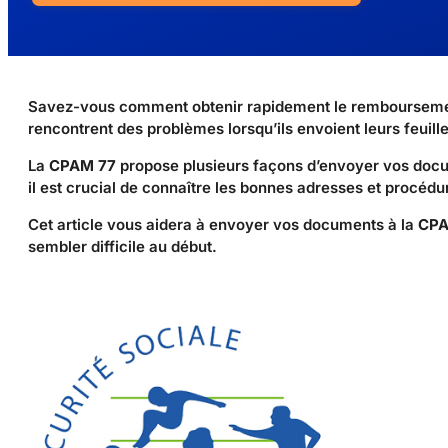
Savez-vous comment obtenir rapidement le remboursement
rencontrent des problèmes lorsqu’ils envoient leurs feuill
La
CPAM 77
propose plusieurs façons d’envoyer vos docu
il est crucial de connaître les bonnes adresses et procédu
Cet article vous aidera à envoyer vos documents à la
CPA
sembler difficile au début.