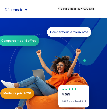
4.5 sur 5 basé sur 1079 avis
Décennale
Comparateur le mieux noté
Comparez + de 15 offres
★★★★★
Meilleurs prix 2026
4,5/5
1 079 avis Trustpilot