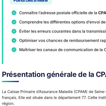
Points clés à retenir
Connaître l’adresse postale officielle de la
CPA
Comprendre les différentes options d’envoi des
Éviter les erreurs courantes dans la transmis
Optimiser vos chances de remboursement rap
Maîtriser les canaux de communication de la
Présentation générale de la 
La Caisse Primaire d’Assurance Maladie (CPAM) de Seine-e
français. Elle est située dans le département 77. Cette ins
région.