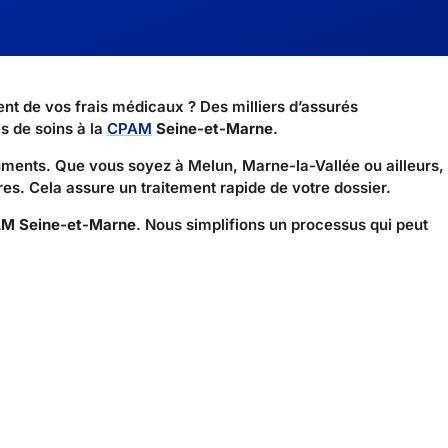
 de vos frais médicaux ? Des milliers d’assurés
es de soins à la
CPAM
Seine-et-Marne
.
ments. Que vous soyez à Melun, Marne-la-Vallée ou ailleurs,
res. Cela assure un traitement rapide de votre dossier.
M Seine-et-Marne
. Nous simplifions un processus qui peut