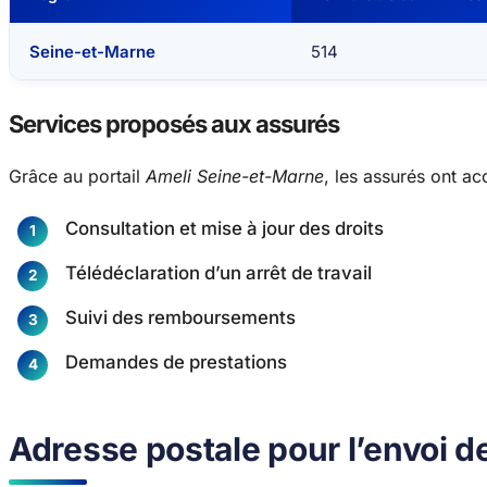
Seine-et-Marne
514
Services proposés aux assurés
Grâce au portail
Ameli Seine-et-Marne
, les assurés ont ac
Consultation et mise à jour des droits
Télédéclaration d’un arrêt de travail
Suivi des remboursements
Demandes de prestations
Adresse postale pour l’envoi de