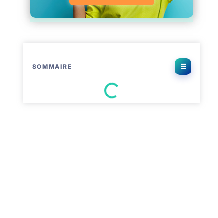
SOMMAIRE