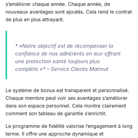
s’améliorer chaque année. Chaque année, de
nouveaux avantages sont ajoutés. Cela rend le contrat
de plus en plus attrayant.
* »Notre objectif est de récompenser la
confiance de nos adhérents en leur offrant
une protection santé toujours plus
complète »* – Service Clients Matmut
Le système de bonus est transparent et personnalisé.
Chaque membre peut voir ses avantages s’améliorer
dans son espace personnel. Cela montre clairement
comment son tableau de garantie s’enrichit.
Le programme de fidélité valorise l’engagement à long
terme. Il offre une approche dynamique et