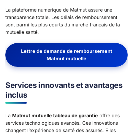
La plateforme numérique de Matmut assure une
transparence totale. Les délais de remboursement
sont parmi les plus courts du marché français de la
mutuelle santé.
Lettre de demande de remboursement
Matmut mutuelle
Services innovants et avantages
inclus
La
Matmut mutuelle tableau de garantie
offre des
services technologiques avancés. Ces innovations
changent l’expérience de santé des assurés. Elles