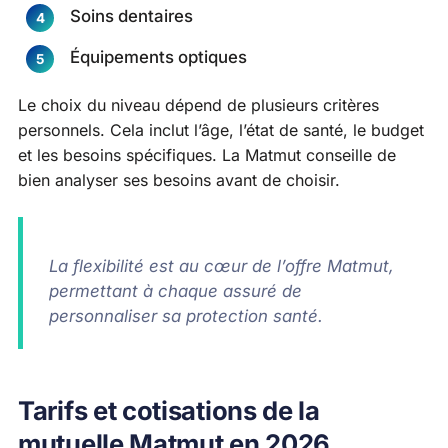
Soins dentaires
Équipements optiques
Le choix du niveau dépend de plusieurs critères
personnels. Cela inclut l’âge, l’état de santé, le budget
et les besoins spécifiques. La Matmut conseille de
bien analyser ses besoins avant de choisir.
La flexibilité est au cœur de l’offre Matmut,
permettant à chaque assuré de
personnaliser sa protection santé.
Tarifs et cotisations de la
mutuelle Matmut en 2026