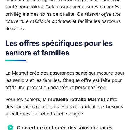
santé partenaires. Cela assure aux assurés un accès
privilégié à des soins de qualité.
Ce réseau offre une
couverture médicale optimale
et facilite les parcours
de soins.
Les offres spécifiques pour les
seniors et familles
La Matmut crée des assurances santé sur mesure pour
les seniors et les familles. Chaque offre est faite pour
offrir une protection adaptée et personnalisée.
Pour les seniors, la
mutuelle retraite Matmut
offre
des garanties complètes. Elles répondent aux besoins
spécifiques de cette tranche d’âge :
Couverture renforcée des soins dentaires