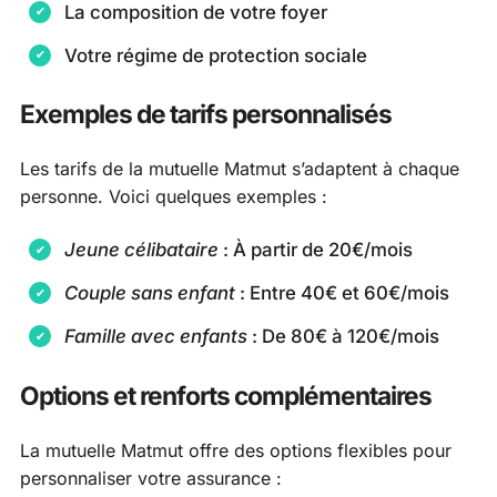
La composition de votre foyer
Votre régime de protection sociale
Exemples de tarifs personnalisés
Les tarifs de la mutuelle Matmut s’adaptent à chaque
personne. Voici quelques exemples :
Jeune célibataire
: À partir de 20€/mois
Couple sans enfant
: Entre 40€ et 60€/mois
Famille avec enfants
: De 80€ à 120€/mois
Options et renforts complémentaires
La mutuelle Matmut offre des options flexibles pour
personnaliser votre assurance :