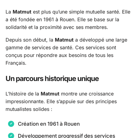
La
Matmut
est plus qu’une simple mutuelle santé. Elle
a été fondée en 1961 à Rouen. Elle se base sur la
solidarité et la proximité avec ses membres.
Depuis son début, la
Matmut
a développé une large
gamme de services de santé. Ces services sont
conçus pour répondre aux besoins de tous les
Français.
Un parcours historique unique
L’histoire de la
Matmut
montre une croissance
impressionnante. Elle s’appuie sur des principes
mutualistes solides :
Création en 1961 à Rouen
Développement progressif des services