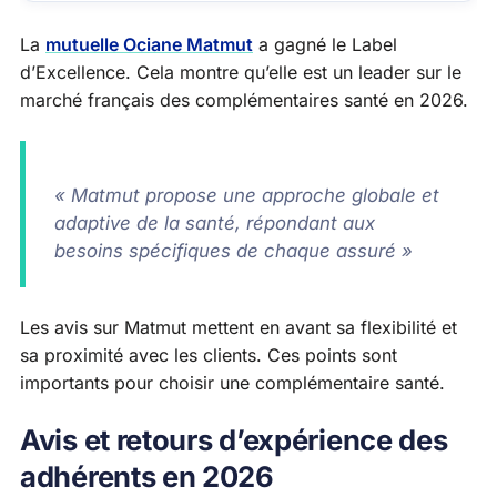
La
mutuelle Ociane Matmut
a gagné le Label
d’Excellence. Cela montre qu’elle est un leader sur le
marché français des complémentaires santé en 2026.
« Matmut propose une approche globale et
adaptive de la santé, répondant aux
besoins spécifiques de chaque assuré »
Les avis sur Matmut mettent en avant sa flexibilité et
sa proximité avec les clients. Ces points sont
importants pour choisir une complémentaire santé.
Avis et retours d’expérience des
adhérents en 2026