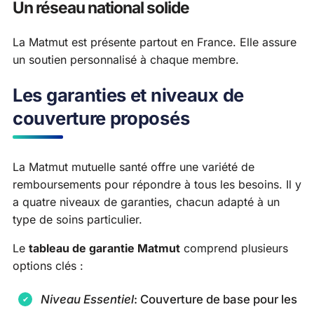
Un réseau national solide
La Matmut est présente partout en France. Elle assure
un soutien personnalisé à chaque membre.
Les garanties et niveaux de
couverture proposés
La Matmut mutuelle santé offre une variété de
remboursements pour répondre à tous les besoins. Il y
a quatre niveaux de garanties, chacun adapté à un
type de soins particulier.
Le
tableau de garantie Matmut
comprend plusieurs
options clés :
Niveau Essentiel
: Couverture de base pour les