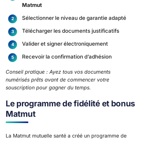
Matmut
Sélectionner le niveau de garantie adapté
Télécharger les documents justificatifs
Valider et signer électroniquement
Recevoir la confirmation d’adhésion
Conseil pratique : Ayez tous vos documents
numérisés prêts avant de commencer votre
souscription pour gagner du temps.
Le programme de fidélité et bonus
Matmut
La Matmut mutuelle santé a créé un programme de