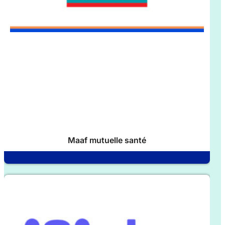
Maaf mutuelle santé