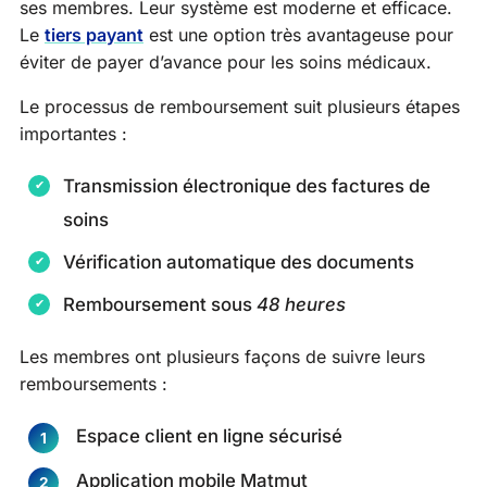
ses membres. Leur système est moderne et efficace.
Le
tiers payant
est une option très avantageuse pour
éviter de payer d’avance pour les soins médicaux.
Le processus de remboursement suit plusieurs étapes
importantes :
Transmission électronique des factures de
soins
Vérification automatique des documents
Remboursement sous
48 heures
Les membres ont plusieurs façons de suivre leurs
remboursements :
Espace client en ligne sécurisé
Application mobile Matmut