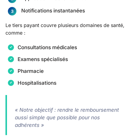
Notifications instantanées
Le tiers payant couvre plusieurs domaines de santé,
comme :
Consultations médicales
Examens spécialisés
Pharmacie
Hospitalisations
« Notre objectif : rendre le remboursement
aussi simple que possible pour nos
adhérents »