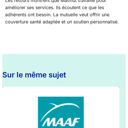
Les retours montrent que Matmut travaille pour
améliorer ses services. Ils écoutent ce que les
adhérents ont besoin. La mutuelle veut offrir une
couverture santé adaptée et un soutien personnalisé.
Sur le même sujet