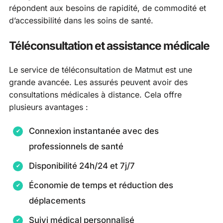
répondent aux besoins de rapidité, de commodité et
d’accessibilité dans les soins de santé.
Téléconsultation et assistance médicale
Le service de téléconsultation de Matmut est une
grande avancée. Les assurés peuvent avoir des
consultations médicales à distance. Cela offre
plusieurs avantages :
Connexion instantanée avec des
professionnels de santé
Disponibilité 24h/24 et 7j/7
Économie de temps et réduction des
déplacements
Suivi médical personnalisé