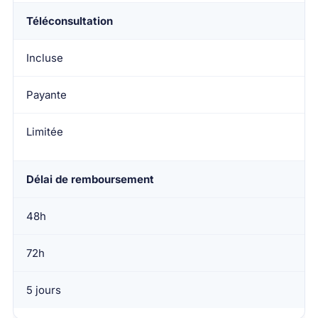
Téléconsultation
Incluse
Payante
Limitée
Délai de remboursement
48h
72h
5 jours