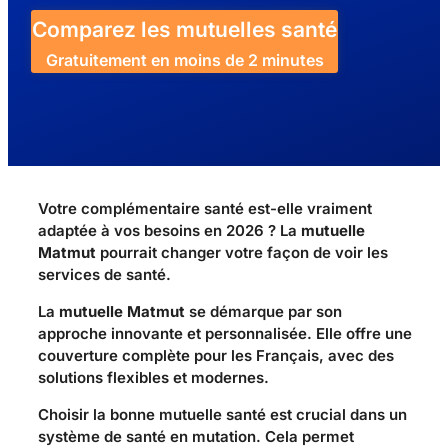
Comparez les mutuelles santé
Gratuitement en moins de 2 minutes
Votre complémentaire santé est-elle vraiment
adaptée à vos besoins en 2026 ? La
mutuelle
Matmut
pourrait changer votre façon de voir les
services de santé.
La
mutuelle Matmut
se démarque par son
approche innovante et personnalisée. Elle offre une
couverture complète pour les Français, avec des
solutions flexibles et modernes.
Choisir la bonne mutuelle santé est crucial dans un
système de santé en mutation. Cela permet