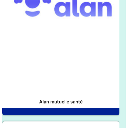
Alan mutuelle santé