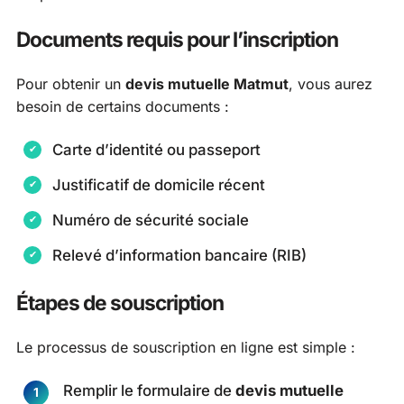
Documents requis pour l’inscription
Pour obtenir un
devis mutuelle Matmut
, vous aurez
besoin de certains documents :
Carte d’identité ou passeport
Justificatif de domicile récent
Numéro de sécurité sociale
Relevé d’information bancaire (RIB)
Étapes de souscription
Le processus de souscription en ligne est simple :
Remplir le formulaire de
devis mutuelle