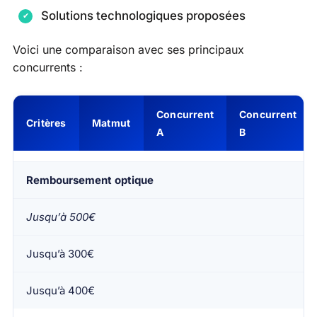
Solutions technologiques proposées
Voici une comparaison avec ses principaux
concurrents :
Concurrent
Concurrent
Critères
Matmut
A
B
Remboursement optique
Jusqu’à 500€
Jusqu’à 300€
Jusqu’à 400€