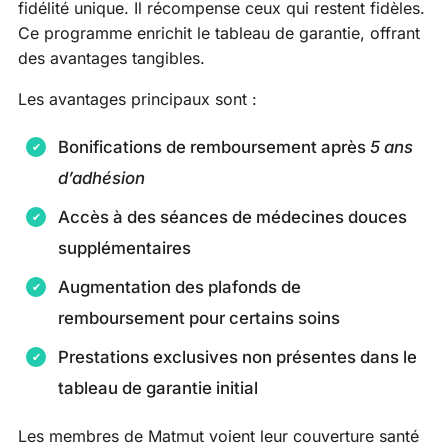
fidélité unique. Il récompense ceux qui restent fidèles.
Ce programme enrichit le tableau de garantie, offrant
des avantages tangibles.
Les avantages principaux sont :
Bonifications de remboursement après
5 ans
d’adhésion
Accès à des séances de médecines douces
supplémentaires
Augmentation des plafonds de
remboursement pour certains soins
Prestations exclusives non présentes dans le
tableau de garantie initial
Les membres de Matmut voient leur couverture santé