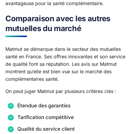
avantageuse pour la santé complémentaire.
Comparaison avec les autres
mutuelles du marché
Matmut se démarque dans le secteur des mutuelles
santé en France. Ses offres innovantes et son service
de qualité font sa réputation. Les avis sur Matmut
montrent qu’elle est bien vue sur le marché des
complémentaires santé.
On peut juger Matmut par plusieurs critères clés :
Étendue des garanties
Tarification compétitive
Qualité du service client