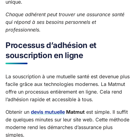
unique.
Chaque adhérent peut trouver une assurance santé
qui répond à ses besoins personnels et
professionnels.
Processus d’adhésion et
souscription en ligne
La souscription à une mutuelle santé est devenue plus
facile grâce aux technologies modernes. La Matmut
offre un processus entièrement en ligne. Cela rend
l’adhésion rapide et accessible à tous.
Obtenir un
devis mutuelle
Matmut
est simple. Il suffit
de quelques minutes sur leur site web. Cette méthode
moderne rend les démarches d’assurance plus
simples.