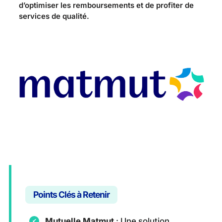
d’optimiser les remboursements et de profiter de
services de qualité.
Points Clés à Retenir
Mutuelle Matmut
: Une solution