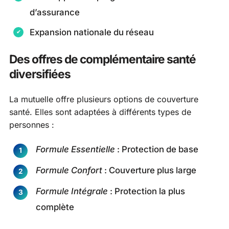
d’assurance
Expansion nationale du réseau
Des offres de complémentaire santé
diversifiées
La mutuelle offre plusieurs options de couverture
santé. Elles sont adaptées à différents types de
personnes :
Formule Essentielle
: Protection de base
Formule Confort
: Couverture plus large
Formule Intégrale
: Protection la plus
complète