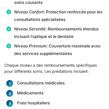
soins courants
Niveau Confort
: Protection renforcée pour les
consultations spécialisées
Niveau Sérenité
: Remboursements étendus
incluant l’optique et le dentaire
Niveau Premium
: Couverture maximale avec
des services supplémentaires
Chaque niveau a des remboursements spécifiques
pour différents soins. Les prestations incluent :
Consultations médicales
Médicaments
Frais hospitaliers