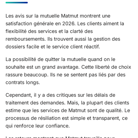
Les avis sur la mutuelle Matmut montrent une
satisfaction générale en 2026. Les clients aiment la
flexibilité des services et la clarté des
remboursements. Ils trouvent aussi la gestion des
dossiers facile et le service client réactif.
La possibilité de quitter la mutuelle quand on le
souhaite est un grand avantage. Cette liberté de choix
rassure beaucoup. Ils ne se sentent pas liés par des
contrats longs.
Cependant, il y a des critiques sur les délais de
traitement des demandes. Mais, la plupart des clients
estime que les services de Matmut sont de qualité. Le
processus de résiliation est simple et transparent, ce
qui renforce leur confiance.