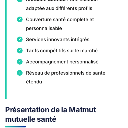
adaptée aux différents profils
Couverture santé complète et
personnalisable
Services innovants intégrés
Tarifs compétitifs sur le marché
Accompagnement personnalisé
Réseau de professionnels de santé
étendu
Présentation de la Matmut
mutuelle santé