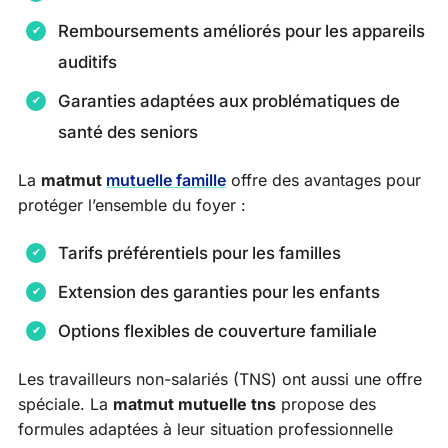
Remboursements améliorés pour les appareils
auditifs
Garanties adaptées aux problématiques de
santé des seniors
La
matmut
mutuelle famille
offre des avantages pour
protéger l’ensemble du foyer :
Tarifs préférentiels pour les familles
Extension des garanties pour les enfants
Options flexibles de couverture familiale
Les travailleurs non-salariés (TNS) ont aussi une offre
spéciale. La
matmut mutuelle tns
propose des
formules adaptées à leur situation professionnelle