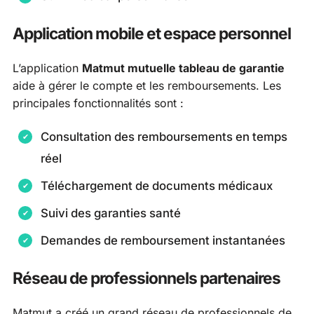
Application mobile et espace personnel
L’application
Matmut mutuelle tableau de garantie
aide à gérer le compte et les remboursements. Les
principales fonctionnalités sont :
Consultation des remboursements en temps
réel
Téléchargement de documents médicaux
Suivi des garanties santé
Demandes de remboursement instantanées
Réseau de professionnels partenaires
Matmut a créé un grand réseau de professionnels de