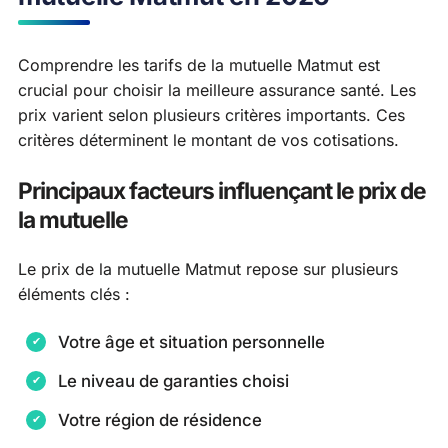
Comprendre les tarifs de la mutuelle Matmut est
crucial pour choisir la meilleure assurance santé. Les
prix varient selon plusieurs critères importants. Ces
critères déterminent le montant de vos cotisations.
Principaux facteurs influençant le prix de
la mutuelle
Le prix de la mutuelle Matmut repose sur plusieurs
éléments clés :
Votre âge et situation personnelle
Le niveau de garanties choisi
Votre région de résidence