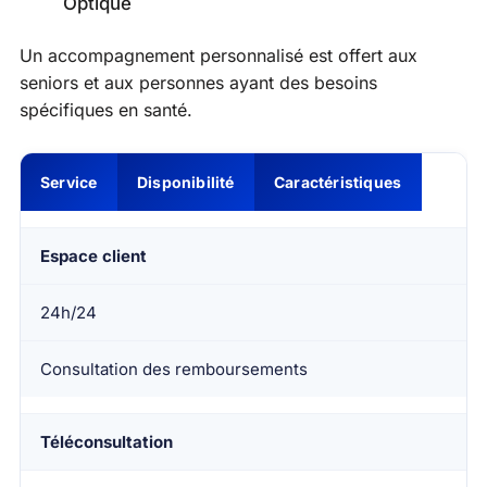
Optique
Un accompagnement personnalisé est offert aux
seniors et aux personnes ayant des besoins
spécifiques en santé.
Service
Disponibilité
Caractéristiques
Espace client
24h/24
Consultation des remboursements
Téléconsultation