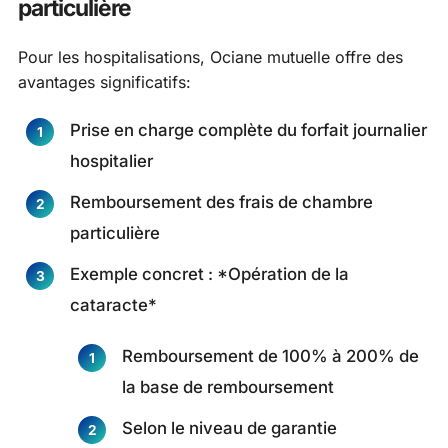
particulière
Pour les hospitalisations, Ociane mutuelle offre des
avantages significatifs:
Prise en charge complète du forfait journalier
hospitalier
Remboursement des frais de chambre
particulière
Exemple concret : *Opération de la
cataracte*
Remboursement de 100% à 200% de
la base de remboursement
Selon le niveau de garantie