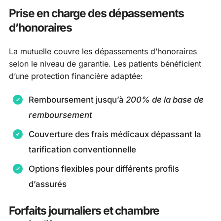
Prise en charge des dépassements
d’honoraires
La mutuelle couvre les dépassements d’honoraires
selon le niveau de garantie. Les patients bénéficient
d’une protection financière adaptée:
Remboursement jusqu’à
200% de la base de
remboursement
Couverture des frais médicaux dépassant la
tarification conventionnelle
Options flexibles pour différents profils
d’assurés
Forfaits journaliers et chambre