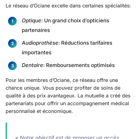
Le réseau d’Ociane excelle dans certaines spécialités:
Optique
: Un grand choix d’opticiens
partenaires
Audioprothèse
: Réductions tarifaires
importantes
Dentaire
: Remboursements optimisés
Pour les membres d’Ociane, ce réseau offre une
chance unique. Vous pouvez profiter de soins de
qualité à des prix avantageux. La mutuelle a créé des
partenariats pour offrir un accompagnement médical
personnalisé et économique.
« Notre objectif est de proposer un accès