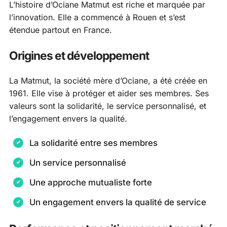
L’histoire d’Ociane Matmut est riche et marquée par
l’innovation. Elle a commencé à Rouen et s’est
étendue partout en France.
Origines et développement
La Matmut, la société mère d’Ociane, a été créée en
1961. Elle vise à protéger et aider ses membres. Ses
valeurs sont la solidarité, le service personnalisé, et
l’engagement envers la qualité.
La solidarité entre ses membres
Un service personnalisé
Une approche mutualiste forte
Un engagement envers la qualité de service