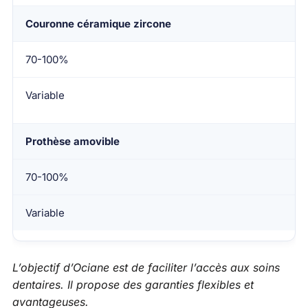
Couronne céramique zircone
70-100%
Variable
Prothèse amovible
70-100%
Variable
L’objectif d’Ociane est de faciliter l’accès aux soins
dentaires. Il propose des garanties flexibles et
avantageuses.