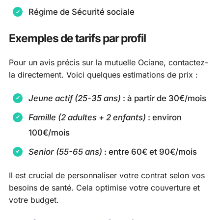
Régime de Sécurité sociale
Exemples de tarifs par profil
Pour un avis précis sur la mutuelle Ociane, contactez-
la directement. Voici quelques estimations de prix :
Jeune actif (25-35 ans)
: à partir de 30€/mois
Famille (2 adultes + 2 enfants)
: environ
100€/mois
Senior (55-65 ans)
: entre 60€ et 90€/mois
Il est crucial de personnaliser votre contrat selon vos
besoins de santé. Cela optimise votre couverture et
votre budget.