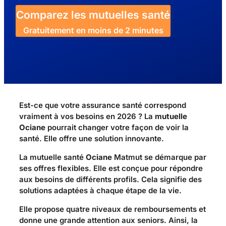
Comparez les mutuelles santé
Gratuitement en moins de 2 minutes
Est-ce que votre assurance santé correspond
vraiment à vos besoins en 2026 ? La
mutuelle
Ociane
pourrait changer votre façon de voir la
santé. Elle offre une solution innovante.
La mutuelle santé
Ociane
Matmut se démarque par
ses offres flexibles. Elle est conçue pour répondre
aux besoins de différents profils. Cela signifie des
solutions adaptées à chaque étape de la vie.
Elle propose quatre niveaux de remboursements et
donne une grande attention aux seniors. Ainsi, la