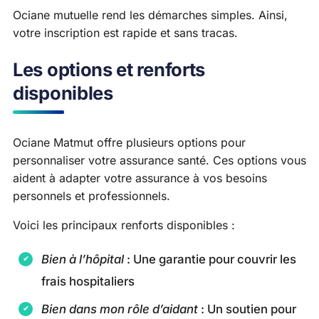
Ociane mutuelle rend les démarches simples. Ainsi,
votre inscription est rapide et sans tracas.
Les options et renforts
disponibles
Ociane Matmut offre plusieurs options pour
personnaliser votre assurance santé. Ces options vous
aident à adapter votre assurance à vos besoins
personnels et professionnels.
Voici les principaux renforts disponibles :
Bien à l’hôpital
: Une garantie pour couvrir les
frais hospitaliers
Bien dans mon rôle d’aidant
: Un soutien pour