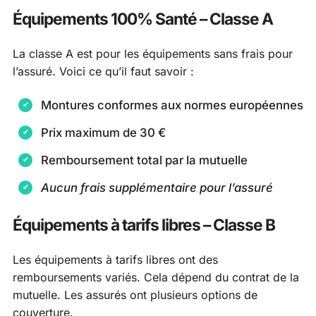
Équipements 100% Santé – Classe A
La classe A est pour les équipements sans frais pour
l’assuré. Voici ce qu’il faut savoir :
Montures conformes aux normes européennes
Prix maximum de 30 €
Remboursement total par la mutuelle
Aucun frais supplémentaire pour l’assuré
Équipements à tarifs libres – Classe B
Les équipements à tarifs libres ont des
remboursements variés. Cela dépend du contrat de la
mutuelle. Les assurés ont plusieurs options de
couverture.