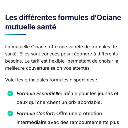
Les différentes formules d’Ociane
mutuelle santé
La mutuelle Ociane offre une variété de formules de
santé. Elles sont conçues pour répondre à différents
besoins. Le tarif est flexible, permettant de choisir la
meilleure couverture selon vos attentes.
Voici les principales formules disponibles :
Formule Essentielle
: Idéale pour les jeunes et
ceux qui cherchent un prix abordable.
Formule Confort
: Offre une protection
intermédiaire avec des remboursements plus