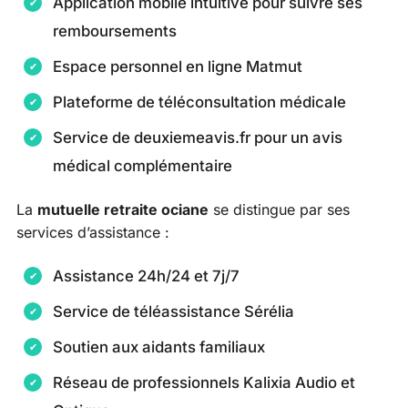
Application mobile intuitive pour suivre ses
remboursements
Espace personnel en ligne Matmut
Plateforme de téléconsultation médicale
Service de deuxiemeavis.fr pour un avis
médical complémentaire
La
mutuelle retraite ociane
se distingue par ses
services d’assistance :
Assistance 24h/24 et 7j/7
Service de téléassistance Sérélia
Soutien aux aidants familiaux
Réseau de professionnels Kalixia Audio et