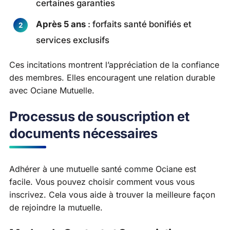
certaines garanties
Après 5 ans
: forfaits santé bonifiés et
services exclusifs
Ces incitations montrent l’appréciation de la confiance
des membres. Elles encouragent une relation durable
avec Ociane Mutuelle.
Processus de souscription et
documents nécessaires
Adhérer à une mutuelle santé comme Ociane est
facile. Vous pouvez choisir comment vous vous
inscrivez. Cela vous aide à trouver la meilleure façon
de rejoindre la mutuelle.