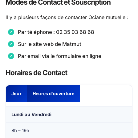
Modes de Contact et Souscription
Il y a plusieurs façons de contacter Ociane mutuelle :
Par téléphone : 02 35 03 68 68
Sur le site web de Matmut
Par email via le formulaire en ligne
Horaires de Contact
Jour
Heures d’ouverture
Lundi au Vendredi
8h – 19h