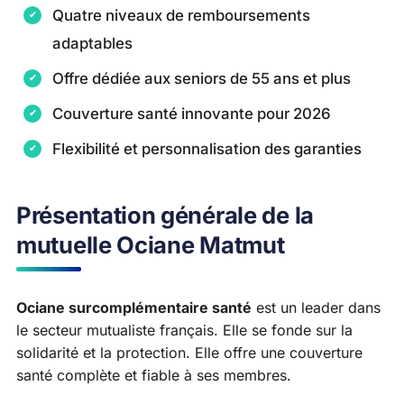
Quatre niveaux de remboursements
adaptables
Offre dédiée aux seniors de 55 ans et plus
Couverture santé innovante pour 2026
Flexibilité et personnalisation des garanties
Présentation générale de la
mutuelle Ociane Matmut
Ociane surcomplémentaire santé
est un leader dans
le secteur mutualiste français. Elle se fonde sur la
solidarité et la protection. Elle offre une couverture
santé complète et fiable à ses membres.