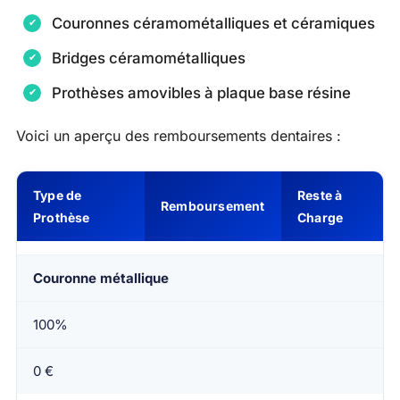
Couronnes céramométalliques et céramiques
Bridges céramométalliques
Prothèses amovibles à plaque base résine
Voici un aperçu des remboursements dentaires :
Type de
Reste à
Remboursement
Prothèse
Charge
Couronne métallique
100%
0 €