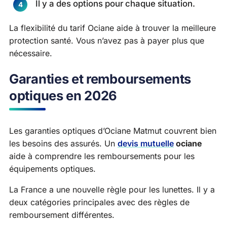
Il y a des options pour chaque situation.
La flexibilité du tarif Ociane aide à trouver la meilleure
protection santé. Vous n’avez pas à payer plus que
nécessaire.
Garanties et remboursements
optiques en 2026
Les garanties optiques d’Ociane Matmut couvrent bien
les besoins des assurés. Un
devis mutuelle
ociane
aide à comprendre les remboursements pour les
équipements optiques.
La France a une nouvelle règle pour les lunettes. Il y a
deux catégories principales avec des règles de
remboursement différentes.