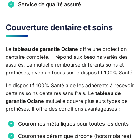
Service de qualité assuré
Couverture dentaire et soins
Le
tableau de garantie Ociane
offre une protection
dentaire complète. Il répond aux besoins variés des
assurés. La mutuelle rembourse différents soins et
prothèses, avec un focus sur le dispositif 100% Santé.
Le dispositif 100% Santé aide les adhérents à recevoir
certains soins dentaires sans frais. Le
tableau de
garantie Ociane
mutuelle couvre plusieurs types de
prothèses. Il offre des conditions avantageuses :
Couronnes métalliques pour toutes les dents
Couronnes céramique zircone (hors molaires)