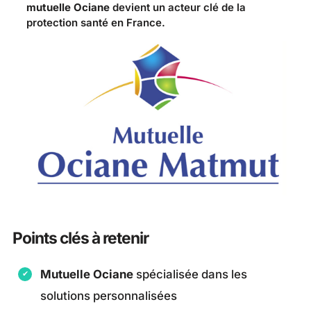
mutuelle Ociane
devient un acteur clé de la
protection santé en France.
Points clés à retenir
Mutuelle Ociane
spécialisée dans les
solutions personnalisées