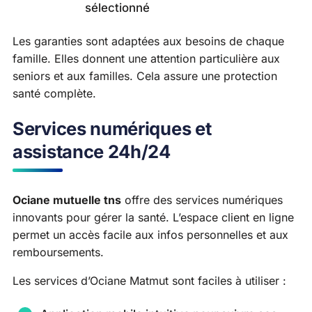
sélectionné
Les garanties sont adaptées aux besoins de chaque
famille. Elles donnent une attention particulière aux
seniors et aux familles. Cela assure une protection
santé complète.
Services numériques et
assistance 24h/24
Ociane mutuelle tns
offre des services numériques
innovants pour gérer la santé. L’espace client en ligne
permet un accès facile aux infos personnelles et aux
remboursements.
Les services d’Ociane Matmut sont faciles à utiliser :