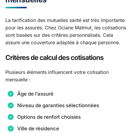
La tarification des mutuelles santé est très importante
pour les assurés. Chez Ociane Matmut, les cotisations
sont basées sur des critères personnalisés. Cela
assure une couverture adaptée à chaque personne.
Critères de calcul des cotisations
Plusieurs éléments influencent votre cotisation
mensuelle :
Âge de l’assuré
Niveau de garanties sélectionnées
Options de renfort choisies
Ville de résidence