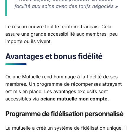
facilité aux soins avec des tarifs négociés »
Le réseau couvre tout le territoire français. Cela
assure une grande accessibilité aux membres, peu
importe où ils vivent.
Avantages et bonus fidélité
Ociane Mutuelle rend hommage à la fidélité de ses
membres. Un programme de récompenses attrayant
est mis en place. Les avantages exclusifs sont
accessibles via
ociane mutuelle mon compte
.
Programme de fidélisation personnalisé
La mutuelle a créé un système de fidélisation unique. Il