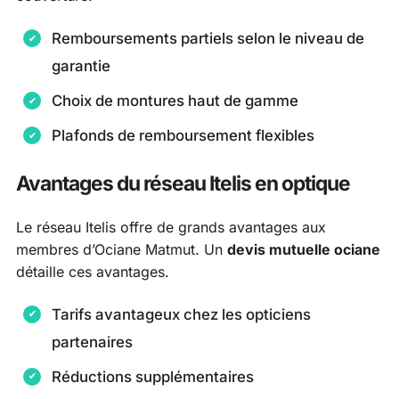
Remboursements partiels selon le niveau de
garantie
Choix de montures haut de gamme
Plafonds de remboursement flexibles
Avantages du réseau Itelis en optique
Le réseau Itelis offre de grands avantages aux
membres d’Ociane Matmut. Un
devis mutuelle ociane
détaille ces avantages.
Tarifs avantageux chez les opticiens
partenaires
Réductions supplémentaires