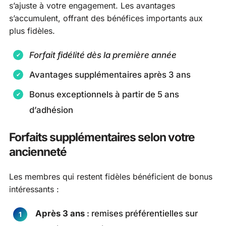
s’ajuste à votre engagement. Les avantages
s’accumulent, offrant des bénéfices importants aux
plus fidèles.
Forfait fidélité dès la première année
Avantages supplémentaires après 3 ans
Bonus exceptionnels à partir de 5 ans
d’adhésion
Forfaits supplémentaires selon votre
ancienneté
Les membres qui restent fidèles bénéficient de bonus
intéressants :
Après 3 ans
: remises préférentielles sur