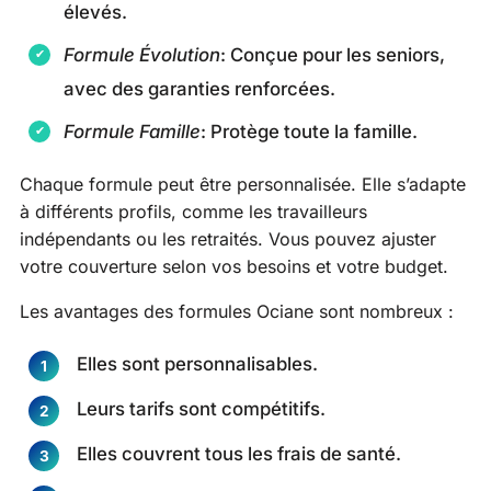
élevés.
Formule Évolution
: Conçue pour les seniors,
avec des garanties renforcées.
Formule Famille
: Protège toute la famille.
Chaque formule peut être personnalisée. Elle s’adapte
à différents profils, comme les travailleurs
indépendants ou les retraités. Vous pouvez ajuster
votre couverture selon vos besoins et votre budget.
Les avantages des formules Ociane sont nombreux :
Elles sont personnalisables.
Leurs tarifs sont compétitifs.
Elles couvrent tous les frais de santé.