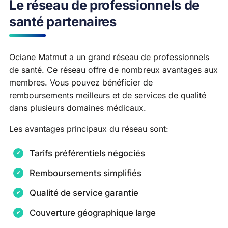
Le réseau de professionnels de
santé partenaires
Ociane Matmut a un grand réseau de professionnels
de santé. Ce réseau offre de nombreux avantages aux
membres. Vous pouvez bénéficier de
remboursements meilleurs et de services de qualité
dans plusieurs domaines médicaux.
Les avantages principaux du réseau sont:
Tarifs préférentiels négociés
Remboursements simplifiés
Qualité de service garantie
Couverture géographique large