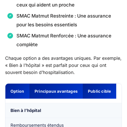
ceux qui aident un proche
SMAC Matmut Restreinte : Une assurance
pour les besoins essentiels
SMAC Matmut Renforcée : Une assurance
complète
Chaque option a des avantages uniques. Par exemple,
« Bien à l’hôpital » est parfait pour ceux qui ont
souvent besoin d’hospitalisation.
Option
Principaux avantages
Public cible
Bien à l’hôpital
Remboursements étendus