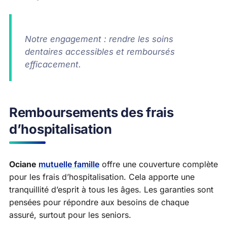
Notre engagement : rendre les soins
dentaires accessibles et remboursés
efficacement.
Remboursements des frais
d’hospitalisation
Ociane
mutuelle famille
offre une couverture complète
pour les frais d’hospitalisation. Cela apporte une
tranquillité d’esprit à tous les âges. Les garanties sont
pensées pour répondre aux besoins de chaque
assuré, surtout pour les seniors.