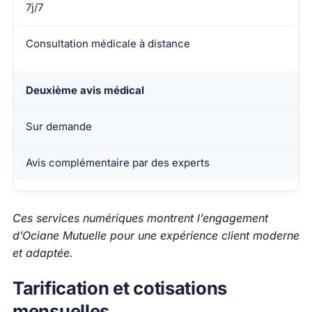
7j/7
Consultation médicale à distance
Deuxième avis médical
Sur demande
Avis complémentaire par des experts
Ces services numériques montrent l’engagement
d’Ociane Mutuelle pour une expérience client moderne
et adaptée.
Tarification et cotisations
mensuelles