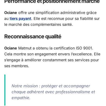
Performance et positionnement marché
Ociane
offre une simplification administrative grâce
au
tiers payant
. Elle est reconnue pour sa fiabilité sur
le marché des complémentaires santé.
Reconnaissance qualité
Ociane
Matmut a obtenu la certification ISO 9001.
Cela montre son engagement envers l’excellence. Elle
s’engage à améliorer constamment ses services pour
ses membres.
Notre mission : protéger et accompagner
chaque adhérent avec professionnalisme et
empathie.