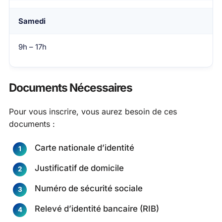
Samedi
9h – 17h
Documents Nécessaires
Pour vous inscrire, vous aurez besoin de ces
documents :
Carte nationale d’identité
Justificatif de domicile
Numéro de sécurité sociale
Relevé d’identité bancaire (RIB)