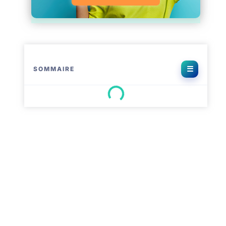
SOMMAIRE