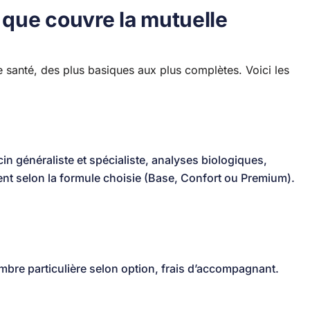
que couvre la mutuelle
santé, des plus basiques aux plus complètes. Voici les
 généraliste et spécialiste, analyses biologiques,
ent selon la formule choisie (Base, Confort ou Premium).
ambre particulière selon option, frais d’accompagnant.
.