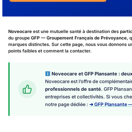
Noveocare
est une mutuelle santé à destination des
parti
du groupe
GFP — Groupement Français de Prévoyance
, 
marques distinctes. Sur cette page, nous vous donnons un a
points faibles et comment la contacter.
Noveocare et GFP Plansante : deux
Noveocare est l’offre de complémentai
professionnels de santé
. GFP Plansan
entreprises et collectivités. Si vous 
notre page dédiée :
➜ GFP Plansante — 