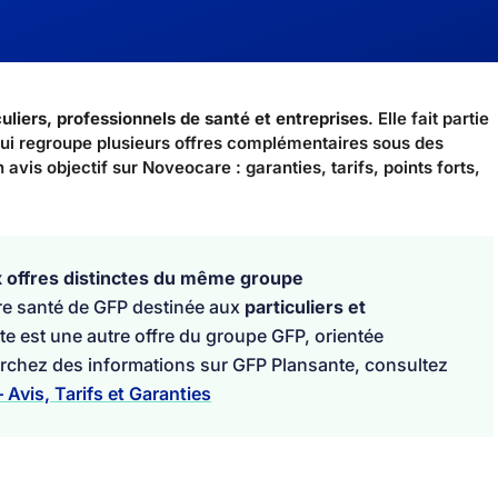
culiers, professionnels de santé et entreprises
. Elle fait partie
qui regroupe plusieurs offres complémentaires sous des
vis objectif sur Noveocare : garanties, tarifs, points forts,
 offres distinctes du même groupe
re santé de GFP destinée aux
particuliers et
te est une autre offre du groupe GFP, orientée
cherchez des informations sur GFP Plansante, consultez
Avis, Tarifs et Garanties