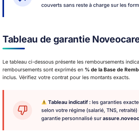
couverts sans reste à charge sur les for
Tableau de garantie Noveocar
Le tableau ci-dessous présente les remboursements indicat
remboursements sont exprimés en
% de la Base de Remb
inclus. Vérifiez votre contrat pour les montants exacts.
Tableau indicatif :
les garanties exact
selon votre régime (salarié, TNS, retraité
garantie personnalisé sur
assure.noveo