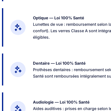
Optique — Loi 100% Santé
Lunettes de vue : remboursement selon l
confort). Les verres Classe A sont intég
éligibles.
Dentaire — Loi 100% Santé
Prothèses dentaires : remboursement sel
Santé sont remboursées intégralement su
Audiologie — Loi 100% Santé
Aides auditives : prises en charge selon l