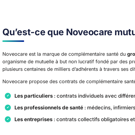
Qu’est-ce que Noveocare mutu
Noveocare est la marque de complémentaire santé du
gr
organisme de mutuelle à but non lucratif fondé par des p
plusieurs centaines de milliers d’adhérents à travers ses di
Noveocare propose des contrats de complémentaire santé
Les particuliers
: contrats individuels avec différ
Les professionnels de santé
: médecins, infirmier
Les entreprises
: contrats collectifs obligatoires et