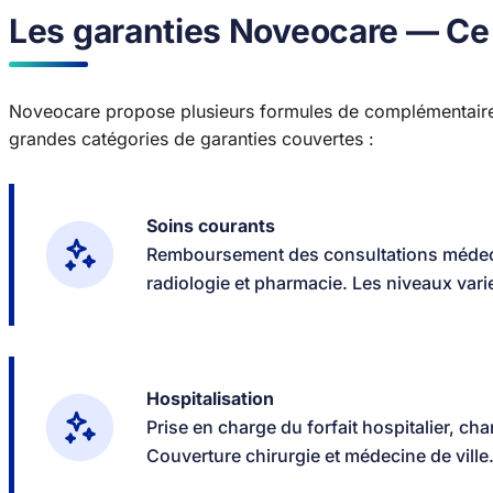
Les garanties Noveocare — Ce 
Noveocare propose plusieurs formules de complémentaire 
grandes catégories de garanties couvertes :
Soins courants
Remboursement des consultations médecin
radiologie et pharmacie. Les niveaux vari
Hospitalisation
Prise en charge du forfait hospitalier, ch
Couverture chirurgie et médecine de ville