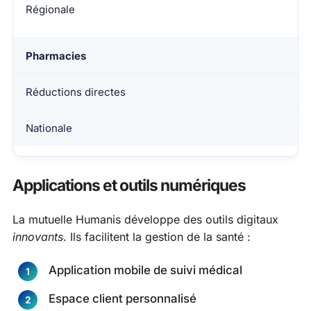
Régionale
Pharmacies
Réductions directes
Nationale
Applications et outils numériques
La mutuelle Humanis développe des outils digitaux
innovants
. Ils facilitent la gestion de la santé :
Application mobile de suivi médical
Espace client personnalisé