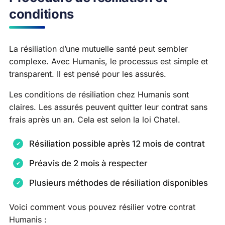
conditions
La résiliation d’une mutuelle santé peut sembler
complexe. Avec Humanis, le processus est simple et
transparent. Il est pensé pour les assurés.
Les conditions de résiliation chez Humanis sont
claires. Les assurés peuvent quitter leur contrat sans
frais après un an. Cela est selon la loi Chatel.
Résiliation possible après 12 mois de contrat
Préavis de 2 mois à respecter
Plusieurs méthodes de résiliation disponibles
Voici comment vous pouvez résilier votre contrat
Humanis :