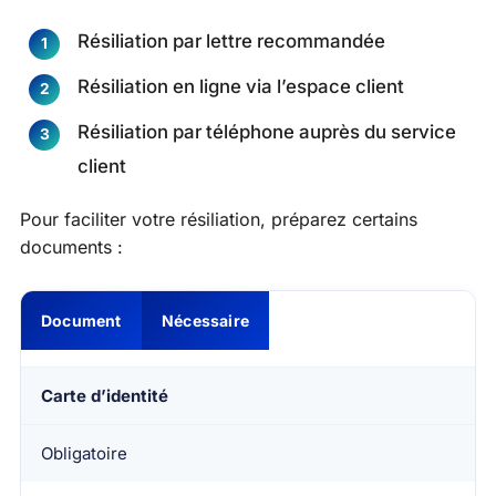
Résiliation par lettre recommandée
Résiliation en ligne via l’espace client
Résiliation par téléphone auprès du service
client
Pour faciliter votre résiliation, préparez certains
documents :
Document
Nécessaire
Carte d’identité
Obligatoire