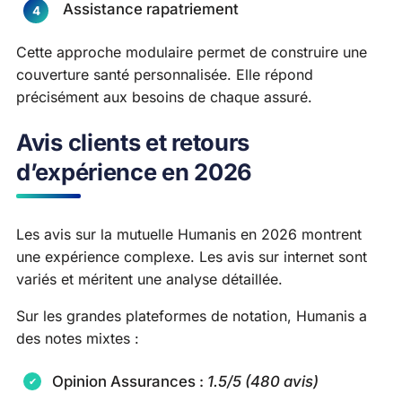
Assistance rapatriement
Cette approche modulaire permet de construire une
couverture santé personnalisée. Elle répond
précisément aux besoins de chaque assuré.
Avis clients et retours
d’expérience en 2026
Les avis sur la mutuelle Humanis en 2026 montrent
une expérience complexe. Les avis sur internet sont
variés et méritent une analyse détaillée.
Sur les grandes plateformes de notation, Humanis a
des notes mixtes :
Opinion Assurances :
1.5/5 (480 avis)