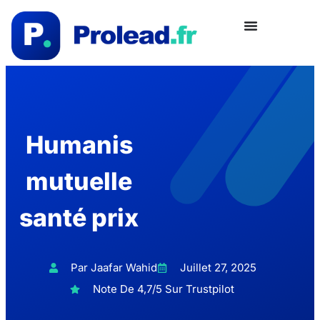
Humanis
mutuelle
santé prix
Par Jaafar Wahid
Juillet 27, 2025
Note De 4,7/5 Sur Trustpilot