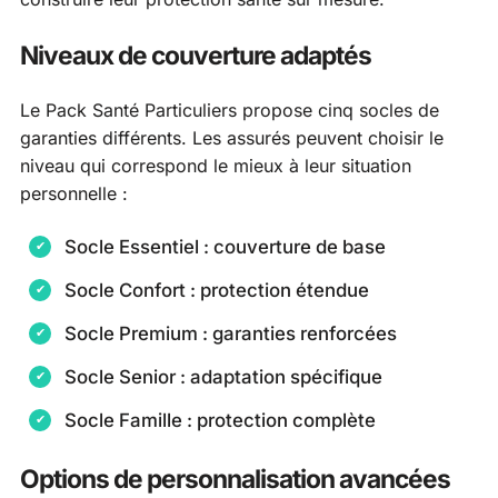
Niveaux de couverture adaptés
Le Pack Santé Particuliers propose cinq socles de
garanties différents. Les assurés peuvent choisir le
niveau qui correspond le mieux à leur situation
personnelle :
Socle Essentiel : couverture de base
Socle Confort : protection étendue
Socle Premium : garanties renforcées
Socle Senior : adaptation spécifique
Socle Famille : protection complète
Options de personnalisation avancées