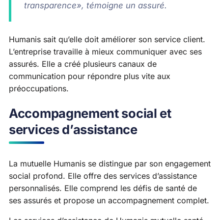
transparence», témoigne un assuré.
Humanis sait qu’elle doit améliorer son service client.
L’entreprise travaille à mieux communiquer avec ses
assurés. Elle a créé plusieurs canaux de
communication pour répondre plus vite aux
préoccupations.
Accompagnement social et
services d’assistance
La mutuelle Humanis se distingue par son engagement
social profond. Elle offre des services d’assistance
personnalisés. Elle comprend les défis de santé de
ses assurés et propose un accompagnement complet.