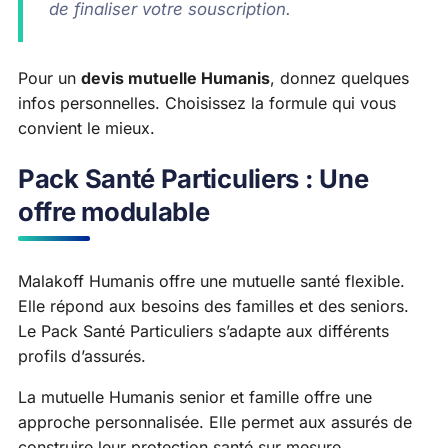
de finaliser votre souscription.
Pour un
devis mutuelle Humanis
, donnez quelques
infos personnelles. Choisissez la formule qui vous
convient le mieux.
Pack Santé Particuliers : Une
offre modulable
Malakoff Humanis offre une mutuelle santé flexible.
Elle répond aux besoins des familles et des seniors.
Le Pack Santé Particuliers s’adapte aux différents
profils d’assurés.
La mutuelle Humanis senior et famille offre une
approche personnalisée. Elle permet aux assurés de
construire leur protection santé sur mesure.