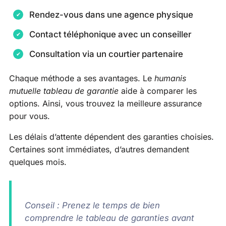
Rendez-vous dans une agence physique
Contact téléphonique avec un conseiller
Consultation via un courtier partenaire
Chaque méthode a ses avantages. Le
humanis
mutuelle tableau de garantie
aide à comparer les
options. Ainsi, vous trouvez la meilleure assurance
pour vous.
Les délais d’attente dépendent des garanties choisies.
Certaines sont immédiates, d’autres demandent
quelques mois.
Conseil : Prenez le temps de bien
comprendre le tableau de garanties avant