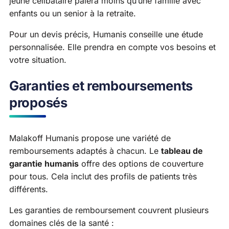
jeune célibataire paiera moins qu’une famille avec
enfants ou un senior à la retraite.
Pour un devis précis, Humanis conseille une étude
personnalisée. Elle prendra en compte vos besoins et
votre situation.
Garanties et remboursements
proposés
Malakoff Humanis propose une variété de
remboursements adaptés à chacun. Le
tableau de
garantie humanis
offre des options de couverture
pour tous. Cela inclut des profils de patients très
différents.
Les garanties de remboursement couvrent plusieurs
domaines clés de la santé :