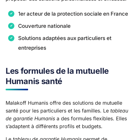
1er acteur de la protection sociale en France
Couverture nationale
Solutions adaptées aux particuliers et
entreprises
Les formules de la mutuelle
Humanis santé
Malakoff Humanis offre des solutions de mutuelle
santé pour les particuliers et les familles. Le
tableau
de garantie Humanis
a des formules flexibles. Elles
s’adaptent à différents profils et budgets.
Le
tableau de garantie Humanis
permet de