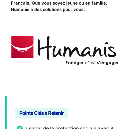
Français. Que vous soyez jeune ou en famille,
Humanis
a des solutions pour vous.
Points Clés à Retenir
Leader de la protection sociale avec 9