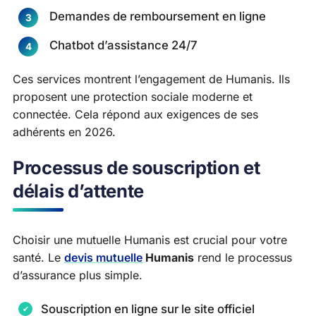
Demandes de remboursement en ligne
Chatbot d’assistance 24/7
Ces services montrent l’engagement de Humanis. Ils
proposent une protection sociale moderne et
connectée. Cela répond aux exigences de ses
adhérents en 2026.
Processus de souscription et
délais d’attente
Choisir une mutuelle Humanis est crucial pour votre
santé. Le
devis mutuelle
Humanis
rend le processus
d’assurance plus simple.
Souscription en ligne sur le site officiel