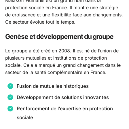
Malakoff Humanis est un grand nom dans la
protection sociale en France. Il montre une stratégie
de croissance et une flexibilité face aux changements.
Ce secteur évolue tout le temps.
Genèse et développement du groupe
Le groupe a été créé en 2008. Il est né de l’union de
plusieurs mutuelles et institutions de protection
sociale. Cela a marqué un grand changement dans le
secteur de la santé complémentaire en France.
Fusion de mutuelles historiques
Développement de solutions innovantes
Renforcement de l’expertise en protection
sociale