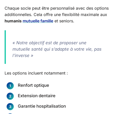
Chaque socle peut être personnalisé avec des options
additionnelles. Cela offre une flexibilité maximale aux
humanis
mutuelle famille
et seniors.
« Notre objectif est de proposer une
mutuelle santé qui s’adapte à votre vie, pas
l’inverse »
Les options incluent notamment :
Renfort optique
Extension dentaire
Garantie hospitalisation