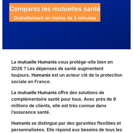
Comparez les mutuelles santé
Gratuitement en moins de 2 minutes
La
mutuelle Humanis
vous protège-elle bien en
2026 ? Les dépenses de santé augmentent
toujours.
Humanis
est un acteur clé de la protection
sociale en France.
La
mutuelle Humanis
offre des solutions de
complémentaire santé pour tous. Avec près de 9
millions de clients, elle est très connue dans
l’assurance santé.
Humanis
se distingue par des garanties flexibles et
personnalisées. Elle répond aux besoins de tous les