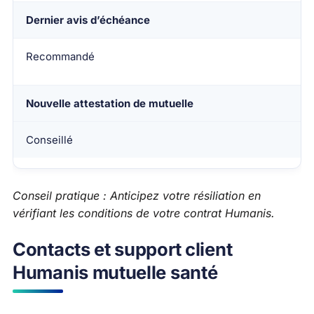
Dernier avis d’échéance
Recommandé
Nouvelle attestation de mutuelle
Conseillé
Conseil pratique : Anticipez votre résiliation en
vérifiant les conditions de votre contrat Humanis.
Contacts et support client
Humanis mutuelle santé