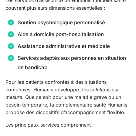
Les services d’assistance de Humanis mutuelle santé
couvrent plusieurs dimensions essentielles :
Soutien psychologique personnalisé
Aide à domicile post-hospitalisation
Assistance administrative et médicale
Services adaptés aux personnes en situation
de handicap
Pour les patients confrontés à des situations
complexes, Humanis développe des
solutions sur
mesure
. Que ce soit pour une maladie grave ou un
besoin temporaire, la complementaire santé Humanis
propose des dispositifs d’accompagnement flexible.
Les principaux services comprennent :