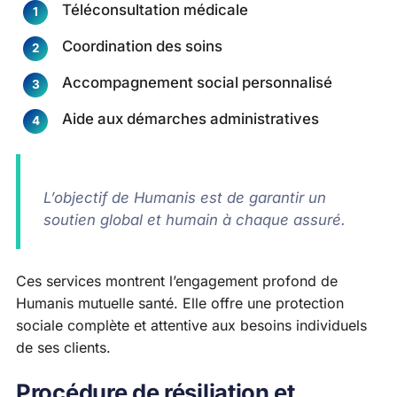
Téléconsultation médicale
Coordination des soins
Accompagnement social personnalisé
Aide aux démarches administratives
L’objectif de Humanis est de garantir un
soutien global et humain à chaque assuré.
Ces services montrent l’engagement profond de
Humanis mutuelle santé. Elle offre une protection
sociale complète et attentive aux besoins individuels
de ses clients.
Procédure de résiliation et