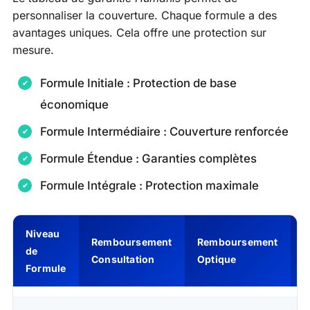
personnaliser la couverture. Chaque formule a des
avantages uniques. Cela offre une protection sur
mesure.
Formule Initiale : Protection de base
économique
Formule Intermédiaire : Couverture renforcée
Formule Étendue : Garanties complètes
Formule Intégrale : Protection maximale
Niveau
Remboursement
Remboursement
R
de
Consultation
Optique
C
Formule