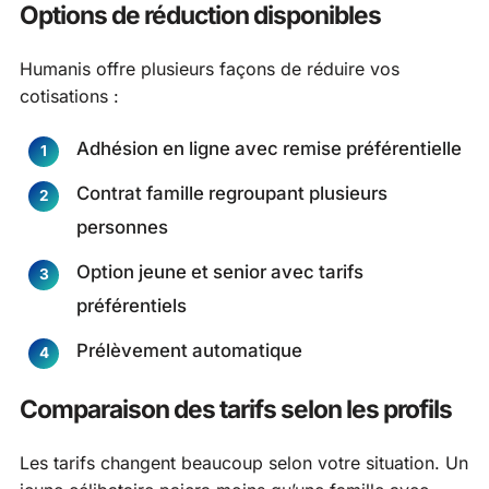
Options de réduction disponibles
Humanis offre plusieurs façons de réduire vos
cotisations :
Adhésion en ligne avec remise préférentielle
Contrat famille regroupant plusieurs
personnes
Option jeune et senior avec tarifs
préférentiels
Prélèvement automatique
Comparaison des tarifs selon les profils
Les tarifs changent beaucoup selon votre situation. Un