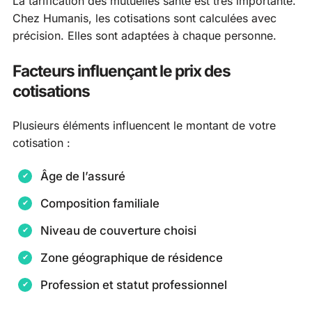
La tarification des mutuelles santé est très importante.
Chez Humanis, les cotisations sont calculées avec
précision. Elles sont adaptées à chaque personne.
Facteurs influençant le prix des
cotisations
Plusieurs éléments influencent le montant de votre
cotisation :
Âge de l’assuré
Composition familiale
Niveau de couverture choisi
Zone géographique de résidence
Profession et statut professionnel