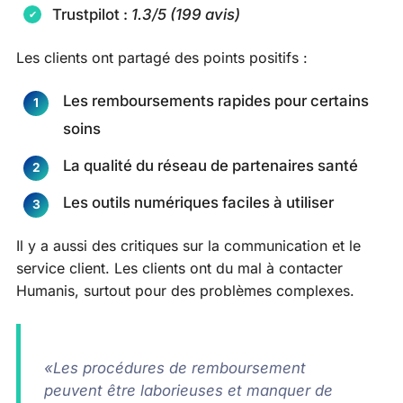
Trustpilot :
1.3/5 (199 avis)
Les clients ont partagé des points positifs :
Les remboursements rapides pour certains
soins
La qualité du réseau de partenaires santé
Les outils numériques faciles à utiliser
Il y a aussi des critiques sur la communication et le
service client. Les clients ont du mal à contacter
Humanis, surtout pour des problèmes complexes.
«Les procédures de remboursement
peuvent être laborieuses et manquer de