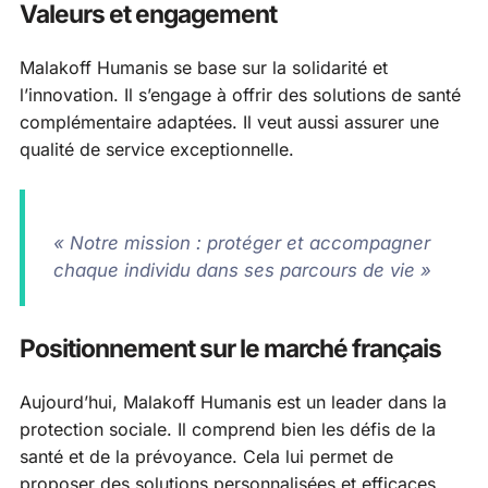
Valeurs et engagement
Malakoff Humanis se base sur la solidarité et
l’innovation. Il s’engage à offrir des solutions de santé
complémentaire adaptées. Il veut aussi assurer une
qualité de service exceptionnelle.
« Notre mission : protéger et accompagner
chaque individu dans ses parcours de vie »
Positionnement sur le marché français
Aujourd’hui, Malakoff Humanis est un leader dans la
protection sociale. Il comprend bien les défis de la
santé et de la prévoyance. Cela lui permet de
proposer des solutions personnalisées et efficaces.