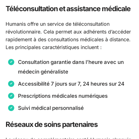
Téléconsultation et assistance médicale
Humanis offre un service de téléconsultation
révolutionnaire. Cela permet aux adhérents d’accéder
rapidement à des consultations médicales à distance.
Les principales caractéristiques incluent :
Consultation garantie dans l’heure avec un
médecin généraliste
Accessibilité 7 jours sur 7, 24 heures sur 24
Prescriptions médicales numériques
Suivi médical personnalisé
Réseaux de soins partenaires