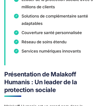
millions de clients
Solutions de complémentaire santé
adaptables
Couverture santé personnalisée
Réseau de soins étendu
Services numériques innovants
Présentation de Malakoff
Humanis : Un leader de la
protection sociale