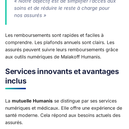
« Notre objectif est de simplifier l’accès aux
soins et de réduire le reste à charge pour
nos assurés »
Les remboursements sont rapides et faciles à
comprendre. Les plafonds annuels sont clairs. Les
assurés peuvent suivre leurs remboursements grâce
aux outils numériques de Malakoff Humanis.
Services innovants et avantages
inclus
La
mutuelle Humanis
se distingue par ses services
numériques et médicaux. Elle offre une expérience de
santé moderne. Cela répond aux besoins actuels des
assurés.