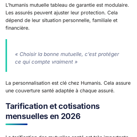
L’humanis mutuelle tableau de garantie est modulaire.
Les assurés peuvent ajuster leur protection. Cela
dépend de leur situation personnelle, familiale et
financière.
« Choisir la bonne mutuelle, c’est protéger
ce qui compte vraiment »
La personnalisation est clé chez Humanis. Cela assure
une couverture santé adaptée à chaque assuré.
Tarification et cotisations
mensuelles en 2026