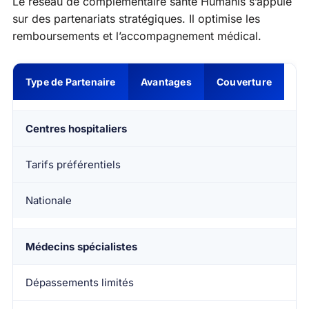
Le réseau de complémentaire santé Humanis s’appuie
sur des partenariats stratégiques. Il optimise les
remboursements et l’accompagnement médical.
Type de Partenaire
Avantages
Couverture
Centres hospitaliers
Tarifs préférentiels
Nationale
Médecins spécialistes
Dépassements limités