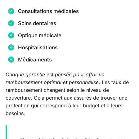
Consultations médicales
Soins dentaires
Optique médicale
Hospitalisations
Médicaments
Chaque garantie est pensée pour offrir un
remboursement optimal et personnalisé
. Les taux de
remboursement changent selon le niveau de
couverture. Cela permet aux assurés de trouver une
protection qui correspond à leur budget et à leurs
besoins.