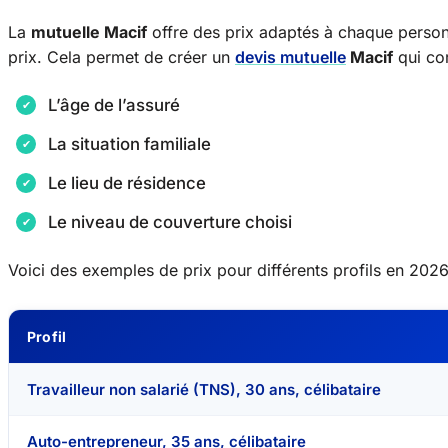
La
mutuelle Macif
offre des prix adaptés à chaque personn
prix. Cela permet de créer un
devis mutuelle
Macif
qui co
L’âge de l’assuré
La situation familiale
Le lieu de résidence
Le niveau de couverture choisi
Voici des exemples de prix pour différents profils en 2026
Profil
Travailleur non salarié (TNS), 30 ans, célibataire
Auto-entrepreneur, 35 ans, célibataire