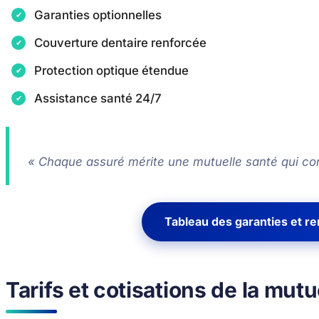
Garanties optionnelles
Couverture dentaire renforcée
Protection optique étendue
Assistance santé 24/7
« Chaque assuré mérite une mutuelle santé qui co
Tableau des garanties et 
Tarifs et cotisations de la mut