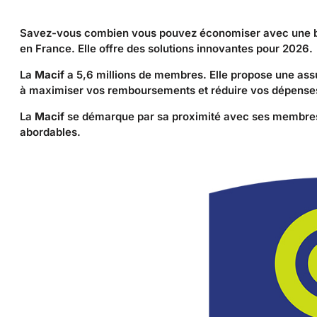
Savez-vous combien vous pouvez économiser avec une b
en France. Elle offre des solutions innovantes pour 2026.
La
Macif
a 5,6 millions de membres. Elle propose une ass
à maximiser vos remboursements et réduire vos dépenses
La
Macif
se démarque par sa proximité avec ses membres.
abordables.