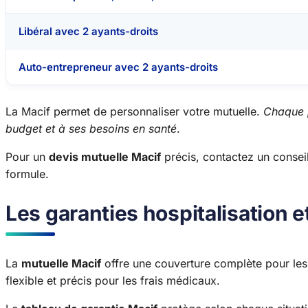
Libéral avec 2 ayants-droits
Auto-entrepreneur avec 2 ayants-droits
La Macif permet de personnaliser votre mutuelle.
Chaque p
budget et à ses besoins en santé
.
Pour un
devis mutuelle Macif
précis, contactez un conseill
formule.
Les garanties hospitalisation e
La
mutuelle Macif
offre une couverture complète pour les
flexible et précis pour les frais médicaux.