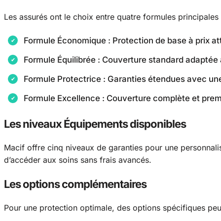
Les assurés ont le choix entre quatre formules principales 
Formule Économique : Protection de base à prix att
Formule Équilibrée : Couverture standard adaptée
Formule Protectrice : Garanties étendues avec un
Formule Excellence : Couverture complète et pre
Les niveaux Équipements disponibles
Macif offre cinq niveaux de garanties pour une personnali
d’accéder aux soins sans frais avancés.
Les options complémentaires
Pour une protection optimale, des options spécifiques peu