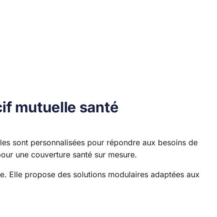
if mutuelle santé
Elles sont personnalisées pour répondre aux besoins de
our une couverture santé sur mesure.
e. Elle propose des solutions modulaires adaptées aux