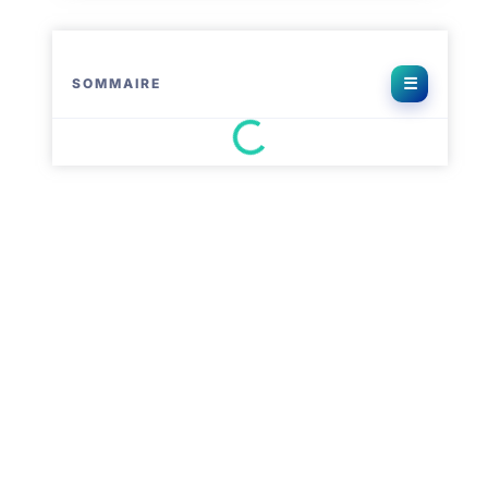
SOMMAIRE