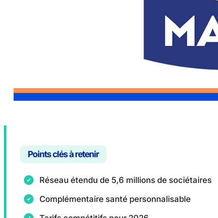
Points clés à retenir
Réseau étendu de 5,6 millions de sociétaires
Complémentaire santé personnalisable