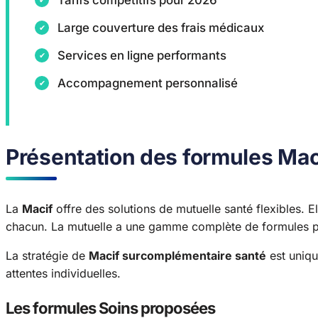
Tarifs compétitifs pour 2026
Large couverture des frais médicaux
Services en ligne performants
Accompagnement personnalisé
Présentation des formules Mac
La
Macif
offre des solutions de mutuelle santé flexibles. 
chacun. La mutuelle a une gamme complète de formules p
La stratégie de
Macif surcomplémentaire santé
est uniqu
attentes individuelles.
Les formules Soins proposées