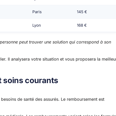
Paris
145 €
Lyon
168 €
ersonne peut trouver une solution qui correspond à son
er. Il analysera votre situation et vous proposera la meilleu
t soins courants
 besoins de santé des assurés. Le remboursement est