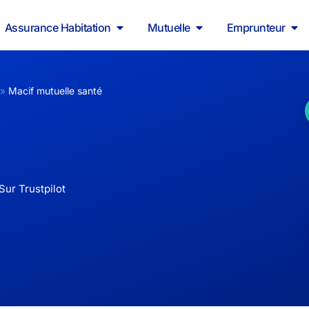
Assurance Habitation
Mutuelle
Emprunteur
»
Macif mutuelle santé
Sur Trustpilot