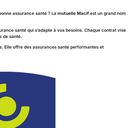
onne assurance santé ? La
mutuelle Macif
est un grand nom
urance santé qui s’adapte à vos besoins. Chaque contrat vise
 de santé.
 Elle offre des assurances santé performantes et