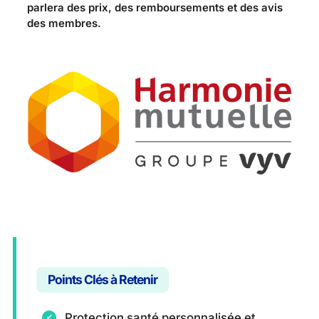
parlera des prix, des remboursements et des avis
des membres.
Points Clés à Retenir
Protection santé personnalisée et