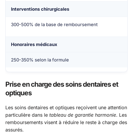
Interventions chirurgicales
300-500% de la base de remboursement
Honoraires médicaux
250-350% selon la formule
Prise en charge des soins dentaires et
optiques
Les soins dentaires et optiques reçoivent une attention
particulière dans le
tableau de garantie harmonie
. Les
remboursements visent à réduire le reste à charge des
assurés.