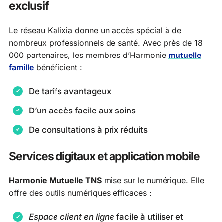
exclusif
Le réseau Kalixia donne un accès spécial à de
nombreux professionnels de santé. Avec près de 18
000 partenaires, les membres d’Harmonie
mutuelle
famille
bénéficient :
De tarifs avantageux
D’un accès facile aux soins
De consultations à prix réduits
Services digitaux et application mobile
Harmonie Mutuelle TNS
mise sur le numérique. Elle
offre des outils numériques efficaces :
Espace client en ligne
facile à utiliser et