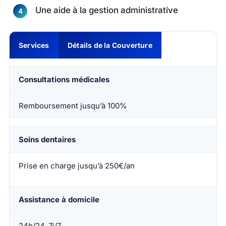
Une aide à la gestion administrative
Services
Détails de la Couverture
Consultations médicales
Remboursement jusqu’à 100%
Soins dentaires
Prise en charge jusqu’à 250€/an
Assistance à domicile
24h/24, 7j/7