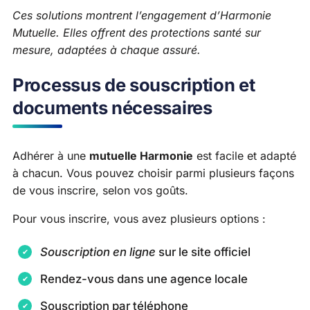
Ces solutions montrent l’engagement d’Harmonie
Mutuelle. Elles offrent des protections santé sur
mesure, adaptées à chaque assuré.
Processus de souscription et
documents nécessaires
Adhérer à une
mutuelle Harmonie
est facile et adapté
à chacun. Vous pouvez choisir parmi plusieurs façons
de vous inscrire, selon vos goûts.
Pour vous inscrire, vous avez plusieurs options :
Souscription en ligne
sur le site officiel
Rendez-vous dans une agence locale
Souscription par téléphone