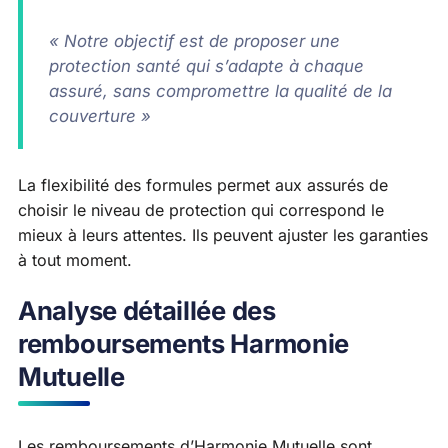
« Notre objectif est de proposer une
protection santé qui s’adapte à chaque
assuré, sans compromettre la qualité de la
couverture »
La flexibilité des formules permet aux assurés de
choisir le niveau de protection qui correspond le
mieux à leurs attentes. Ils peuvent ajuster les garanties
à tout moment.
Analyse détaillée des
remboursements Harmonie
Mutuelle
Les remboursements d’Harmonie Mutuelle sont