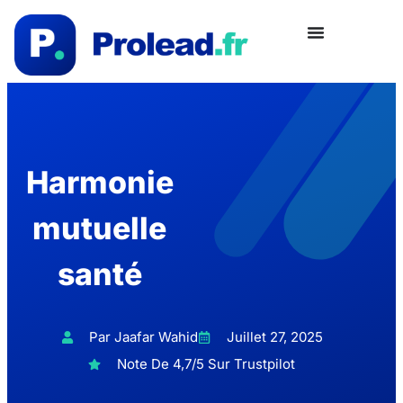
Harmonie
mutuelle
santé
Par Jaafar Wahid
Juillet 27, 2025
Note De 4,7/5 Sur Trustpilot