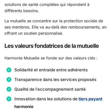
solutions de santé complètes qui répondent à
différents besoins.
La mutuelle se concentre sur la protection sociale de
ses membres. Elle va au-delà des remboursements, en
offrant un soutien personnalisé.
Les valeurs fondatrices de la mutuelle
Harmonie Mutuelle se fonde sur des valeurs clés :
Solidarité et entraide entre adhérents
Transparence dans les services proposés
Qualité de l’accompagnement santé
Innovation dans les solutions de
tiers payant
harmonie