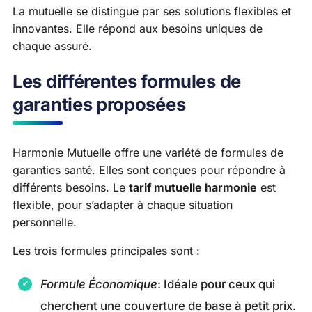
La mutuelle se distingue par ses solutions flexibles et
innovantes. Elle répond aux besoins uniques de
chaque assuré.
Les différentes formules de
garanties proposées
Harmonie Mutuelle offre une variété de formules de
garanties santé. Elles sont conçues pour répondre à
différents besoins. Le
tarif mutuelle harmonie
est
flexible, pour s’adapter à chaque situation
personnelle.
Les trois formules principales sont :
Formule Économique
: Idéale pour ceux qui
cherchent une couverture de base à petit prix.