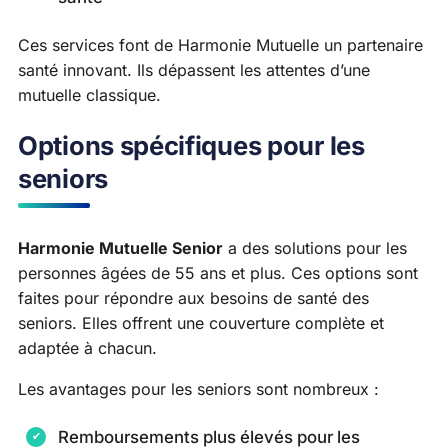
Ces services font de Harmonie Mutuelle un partenaire
santé innovant. Ils dépassent les attentes d’une
mutuelle classique.
Options spécifiques pour les
seniors
Harmonie Mutuelle Senior
a des solutions pour les
personnes âgées de 55 ans et plus. Ces options sont
faites pour répondre aux besoins de santé des
seniors. Elles offrent une couverture complète et
adaptée à chacun.
Les avantages pour les seniors sont nombreux :
Remboursements plus élevés pour les