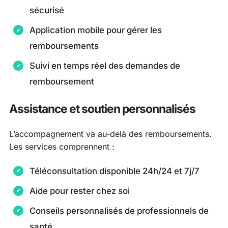
sécurisé
Application mobile pour gérer les
remboursements
Suivi en temps réel des demandes de
remboursement
Assistance et soutien personnalisés
L’accompagnement va au-delà des remboursements.
Les services comprennent :
Téléconsultation disponible 24h/24 et 7j/7
Aide pour rester chez soi
Conseils personnalisés de professionnels de
santé