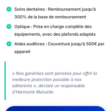
Soins dentaires : Remboursement jusqu’à
300% de la base de remboursement
Optique : Prise en charge complète des
équipements, avec des plafonds adaptés
Aides auditives : Couverture jusqu’à 500€ par
appareil
« Nos garanties sont pensées pour offrir la
meilleure protection possible à nos
adhérents », déclare un responsable
d’Harmonie Mutuelle.