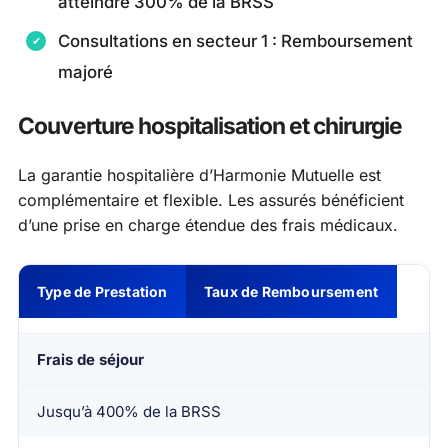
atteindre 300% de la BRSS
Consultations en secteur 1 : Remboursement
majoré
Couverture hospitalisation et chirurgie
La garantie hospitalière d’Harmonie Mutuelle est
complémentaire et flexible. Les assurés bénéficient
d’une prise en charge étendue des frais médicaux.
Type de Prestation
Taux de Remboursement
Frais de séjour
Jusqu’à 400% de la BRSS