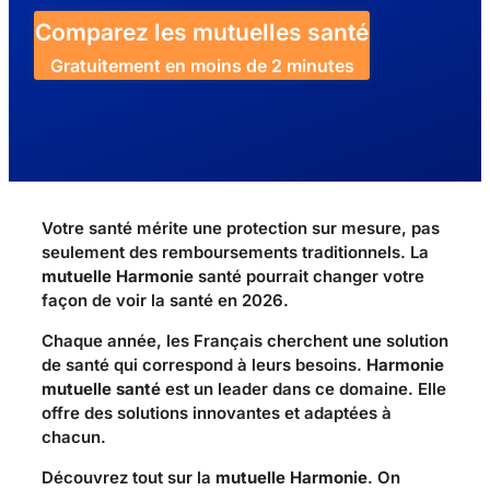
Comparez les mutuelles santé
Gratuitement en moins de 2 minutes
Votre santé mérite une protection sur mesure, pas
seulement des remboursements traditionnels. La
mutuelle Harmonie
santé pourrait changer votre
façon de voir la santé en 2026.
Chaque année, les Français cherchent une solution
de santé qui correspond à leurs besoins.
Harmonie
mutuelle santé
est un leader dans ce domaine. Elle
offre des solutions innovantes et adaptées à
chacun.
Découvrez tout sur la
mutuelle Harmonie
. On