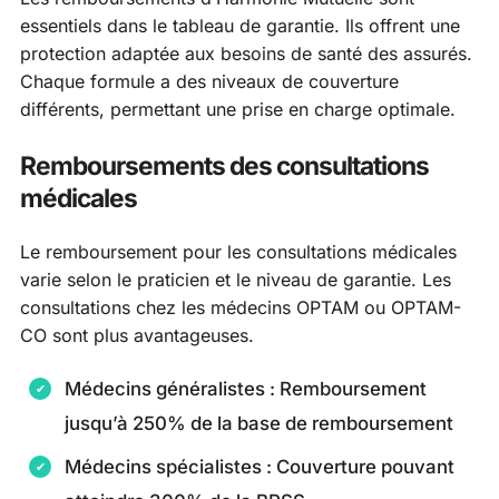
essentiels dans le tableau de garantie. Ils offrent une
protection adaptée aux besoins de santé des assurés.
Chaque formule a des niveaux de couverture
différents, permettant une prise en charge optimale.
Remboursements des consultations
médicales
Le remboursement pour les consultations médicales
varie selon le praticien et le niveau de garantie. Les
consultations chez les médecins OPTAM ou OPTAM-
CO sont plus avantageuses.
Médecins généralistes : Remboursement
jusqu’à 250% de la base de remboursement
Médecins spécialistes : Couverture pouvant