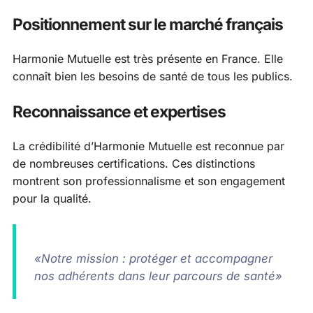
Positionnement sur le marché français
Harmonie Mutuelle est très présente en France. Elle
connaît bien les besoins de santé de tous les publics.
Reconnaissance et expertises
La crédibilité d’Harmonie Mutuelle est reconnue par
de nombreuses certifications. Ces distinctions
montrent son professionnalisme et son engagement
pour la qualité.
«Notre mission : protéger et accompagner
nos adhérents dans leur parcours de santé»