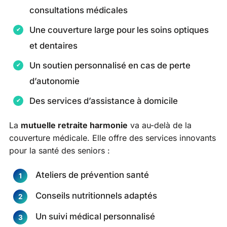
consultations médicales
Une couverture large pour les soins optiques
et dentaires
Un soutien personnalisé en cas de perte
d’autonomie
Des services d’assistance à domicile
La
mutuelle retraite harmonie
va au-delà de la
couverture médicale. Elle offre des services innovants
pour la santé des seniors :
Ateliers de prévention santé
Conseils nutritionnels adaptés
Un suivi médical personnalisé