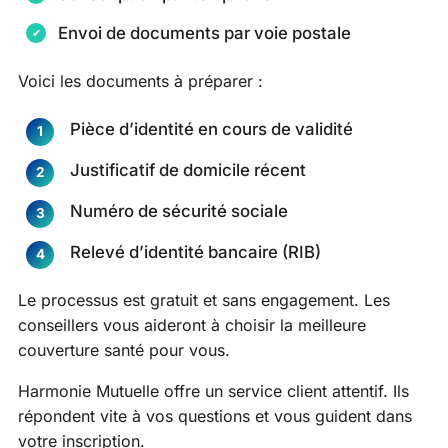
Envoi de documents par voie postale
Voici les documents à préparer :
Pièce d’identité en cours de validité
Justificatif de domicile récent
Numéro de sécurité sociale
Relevé d’identité bancaire (RIB)
Le processus est gratuit et sans engagement. Les
conseillers vous aideront à choisir la meilleure
couverture santé pour vous.
Harmonie Mutuelle offre un service client attentif. Ils
répondent vite à vos questions et vous guident dans
votre inscription.