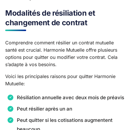
Modalités de résiliation et
changement de contrat
Comprendre comment résilier un contrat mutuelle
santé est crucial. Harmonie Mutuelle offre plusieurs
options pour quitter ou modifier votre contrat. Cela
s’adapte à vos besoins.
Voici les principales raisons pour quitter Harmonie
Mutuelle:
Résiliation annuelle avec deux mois de préavis
Peut résilier après un an
Peut quitter si les cotisations augmentent
beaucoup