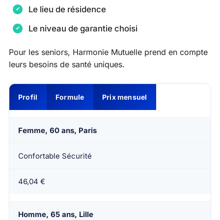
Le lieu de résidence
Le niveau de garantie choisi
Pour les seniors, Harmonie Mutuelle prend en compte
leurs besoins de santé uniques.
Profil
Formule
Prix mensuel
Femme, 60 ans, Paris
Confortable Sécurité
46,04 €
Homme, 65 ans, Lille