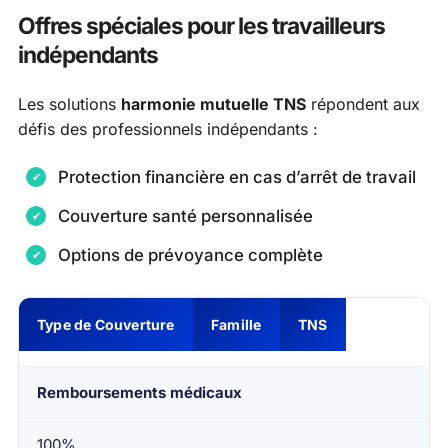
Offres spéciales pour les travailleurs
indépendants
Les solutions
harmonie mutuelle TNS
répondent aux
défis des professionnels indépendants :
Protection financière en cas d’arrêt de travail
Couverture santé personnalisée
Options de prévoyance complète
Type de Couverture
Famille
TNS
Remboursements médicaux
100%