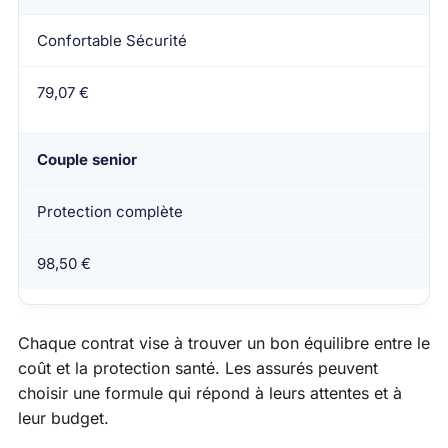
Confortable Sécurité
79,07 €
Couple senior
Protection complète
98,50 €
Chaque contrat vise à trouver un bon équilibre entre le
coût et la protection santé. Les assurés peuvent
choisir une formule qui répond à leurs attentes et à
leur budget.