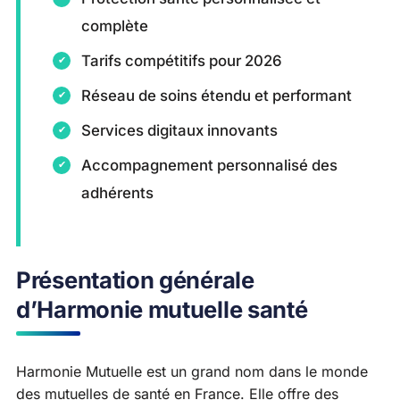
complète
Tarifs compétitifs pour 2026
Réseau de soins étendu et performant
Services digitaux innovants
Accompagnement personnalisé des
adhérents
Présentation générale
d’Harmonie mutuelle santé
Harmonie Mutuelle est un grand nom dans le monde
des mutuelles de santé en France. Elle offre des