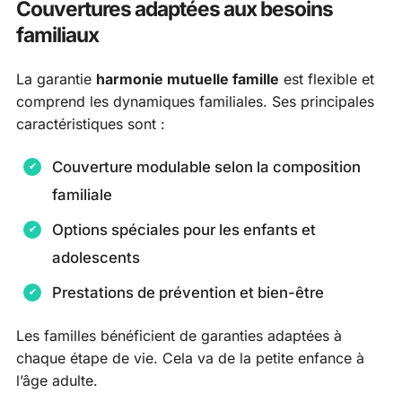
Couvertures adaptées aux besoins
familiaux
La garantie
harmonie mutuelle famille
est flexible et
comprend les dynamiques familiales. Ses principales
caractéristiques sont :
Couverture modulable selon la composition
familiale
Options spéciales pour les enfants et
adolescents
Prestations de prévention et bien-être
Les familles bénéficient de garanties adaptées à
chaque étape de vie. Cela va de la petite enfance à
l’âge adulte.