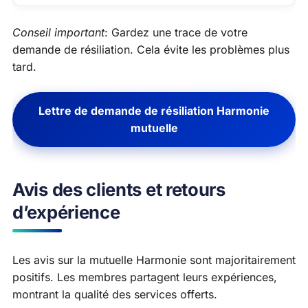
Conseil important
: Gardez une trace de votre
demande de résiliation. Cela évite les problèmes plus
tard.
Lettre de demande de résiliation Harmonie
mutuelle
Avis des clients et retours
d’expérience
Les avis sur la mutuelle Harmonie sont majoritairement
positifs. Les membres partagent leurs expériences,
montrant la qualité des services offerts.