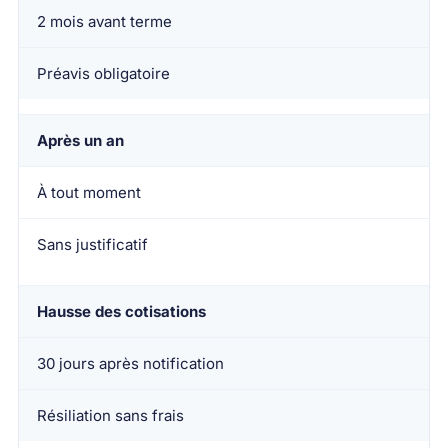
2 mois avant terme
Préavis obligatoire
Après un an
À tout moment
Sans justificatif
Hausse des cotisations
30 jours après notification
Résiliation sans frais