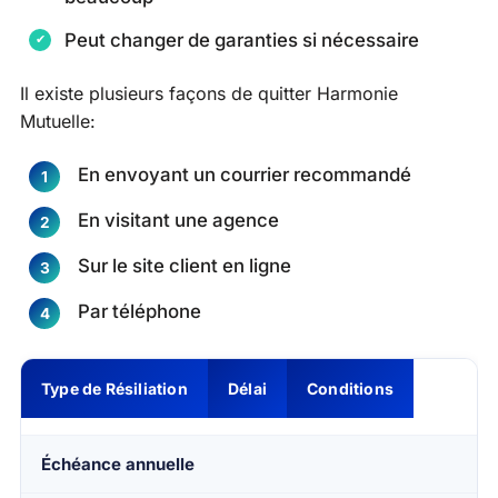
Peut changer de garanties si nécessaire
Il existe plusieurs façons de quitter Harmonie
Mutuelle:
En envoyant un courrier recommandé
En visitant une agence
Sur le site client en ligne
Par téléphone
Type de Résiliation
Délai
Conditions
Échéance annuelle