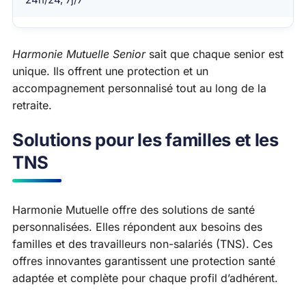
Harmonie Mutuelle Senior
sait que chaque senior est
unique. Ils offrent une protection et un
accompagnement personnalisé tout au long de la
retraite.
Solutions pour les familles et les
TNS
Harmonie Mutuelle offre des solutions de santé
personnalisées. Elles répondent aux besoins des
familles et des travailleurs non-salariés (TNS). Ces
offres innovantes garantissent une protection santé
adaptée et complète pour chaque profil d’adhérent.