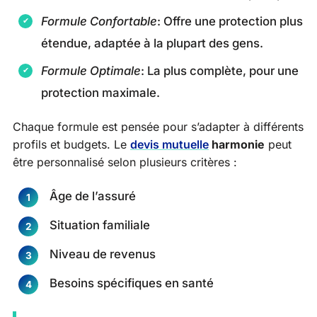
Formule Confortable
: Offre une protection plus
étendue, adaptée à la plupart des gens.
Formule Optimale
: La plus complète, pour une
protection maximale.
Chaque formule est pensée pour s’adapter à différents
profils et budgets. Le
devis mutuelle
harmonie
peut
être personnalisé selon plusieurs critères :
Âge de l’assuré
Situation familiale
Niveau de revenus
Besoins spécifiques en santé