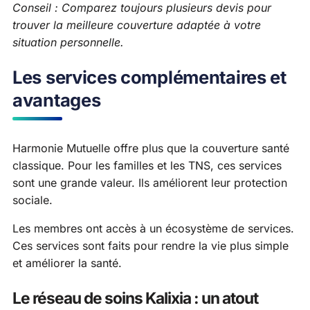
Conseil : Comparez toujours plusieurs devis pour
trouver la meilleure couverture adaptée à votre
situation personnelle.
Les services complémentaires et
avantages
Harmonie Mutuelle offre plus que la couverture santé
classique. Pour les familles et les TNS, ces services
sont une grande valeur. Ils améliorent leur protection
sociale.
Les membres ont accès à un écosystème de services.
Ces services sont faits pour rendre la vie plus simple
et améliorer la santé.
Le réseau de soins Kalixia : un atout