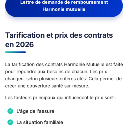
Lettre de demande de remboursement
Harmonie mutuelle
Tarification et prix des contrats
en 2026
La tarification des contrats Harmonie Mutuelle est faite
pour répondre aux besoins de chacun. Les prix
changent selon plusieurs critères clés. Cela permet de
créer une couverture santé sur mesure.
Les facteurs principaux qui influencent le prix sont :
L’âge de l’assuré
La situation familiale