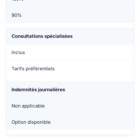
90%
Consultations spécialisées
Inclus
Tarifs préférentiels
Indemnités journalières
Non applicable
Option disponible