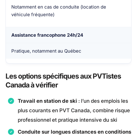
Notamment en cas de conduite (location de
véhicule fréquente)
Assistance francophone 24h/24
Pratique, notamment au Québec
Les options spécifiques aux PVTistes
Canada à vérifier
Travail en station de ski
: l’un des emplois les
plus courants en PVT Canada, combine risque
professionnel et pratique intensive du ski
Conduite sur longues distances en conditions