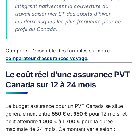
intègrent nativement la couverture du
travail saisonnier ET des sports d’hiver —
les deux risques les plus fréquents pour ce
profil au Canada.
Comparez l’ensemble des formules sur notre
comparateur d’assurances voyage
.
Le coût réel d’une assurance PVT
Canada sur 12 à 24 mois
Le budget assurance pour un PVT Canada se situe
généralement entre
550 € et 950 €
pour 12 mois, et
peut atteindre
1 000 € à 1 700 €
pour la durée
maximale de 24 mois. Ce montant varie selon :