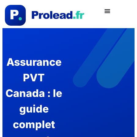
Assurance
PVT
Canada : le
guide
complet