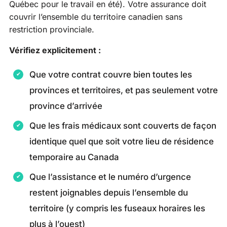
Québec pour le travail en été). Votre assurance doit
couvrir l’ensemble du territoire canadien sans
restriction provinciale.
Vérifiez explicitement :
Que votre contrat couvre bien toutes les
provinces et territoires, et pas seulement votre
province d’arrivée
Que les frais médicaux sont couverts de façon
identique quel que soit votre lieu de résidence
temporaire au Canada
Que l’assistance et le numéro d’urgence
restent joignables depuis l’ensemble du
territoire (y compris les fuseaux horaires les
plus à l’ouest)