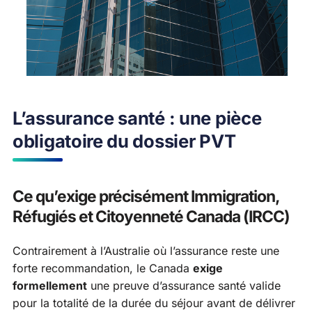
L’assurance santé : une pièce
obligatoire du dossier PVT
Ce qu’exige précisément Immigration,
Réfugiés et Citoyenneté Canada (IRCC)
Contrairement à l’Australie où l’assurance reste une
forte recommandation, le Canada
exige
formellement
une preuve d’assurance santé valide
pour la totalité de la durée du séjour avant de délivrer