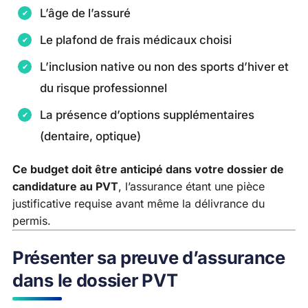
L’âge de l’assuré
Le plafond de frais médicaux choisi
L’inclusion native ou non des sports d’hiver et
du risque professionnel
La présence d’options supplémentaires
(dentaire, optique)
Ce budget doit être anticipé dans votre dossier de
candidature au PVT
, l’assurance étant une pièce
justificative requise avant même la délivrance du
permis.
Présenter sa preuve d’assurance
dans le dossier PVT