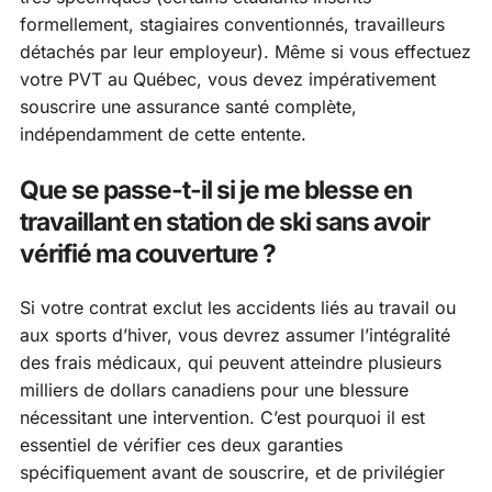
formellement, stagiaires conventionnés, travailleurs
détachés par leur employeur). Même si vous effectuez
votre PVT au Québec, vous devez impérativement
souscrire une assurance santé complète,
indépendamment de cette entente.
Que se passe-t-il si je me blesse en
travaillant en station de ski sans avoir
vérifié ma couverture ?
Si votre contrat exclut les accidents liés au travail ou
aux sports d’hiver, vous devrez assumer l’intégralité
des frais médicaux, qui peuvent atteindre plusieurs
milliers de dollars canadiens pour une blessure
nécessitant une intervention. C’est pourquoi il est
essentiel de vérifier ces deux garanties
spécifiquement avant de souscrire, et de privilégier