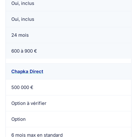
Oui, inclus
Oui, inclus
24 mois
600 à 900 €
Chapka Direct
500 000 €
Option à vérifier
Option
6 mois max en standard