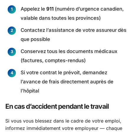
Appelez le
911
(numéro d’urgence canadien,
valable dans toutes les provinces)
Contactez l’assistance de votre assureur dès
que possible
Conservez tous les documents médicaux
(factures, comptes-rendus)
Si votre contrat le prévoit, demandez
l’avance de frais directement auprès de
l’hôpital
En cas d’accident pendant le travail
Si vous vous blessez dans le cadre de votre emploi,
informez immédiatement votre employeur — chaque