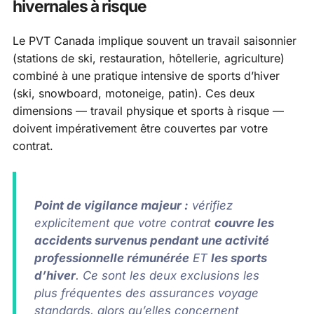
hivernales à risque
Le PVT Canada implique souvent un travail saisonnier
(stations de ski, restauration, hôtellerie, agriculture)
combiné à une pratique intensive de sports d’hiver
(ski, snowboard, motoneige, patin). Ces deux
dimensions — travail physique et sports à risque —
doivent impérativement être couvertes par votre
contrat.
Point de vigilance majeur :
vérifiez
explicitement que votre contrat
couvre les
accidents survenus pendant une activité
professionnelle rémunérée
ET
les sports
d’hiver
. Ce sont les deux exclusions les
plus fréquentes des assurances voyage
standards, alors qu’elles concernent