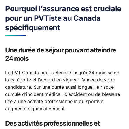
Pourquoi l’assurance est cruciale
pour un PVTiste au Canada
spécifiquement
Une durée de séjour pouvant atteindre
24 mois
Le PVT Canada peut s’étendre jusqu’à 24 mois selon
la catégorie et l’accord en vigueur l’année de votre
candidature. Sur une durée aussi longue, le risque
cumulé d’incident médical, d’accident ou de blessure
liée à une activité professionnelle ou sportive
augmente significativement.
Des activités professionnelles et