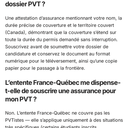
dossier PVT ?
Une attestation d’assurance mentionnant votre nom, la
durée précise de couverture et le territoire couvert
(Canada), démontrant que la couverture s’étend sur
toute la durée du permis demandé sans interruption.
Souscrivez avant de soumettre votre dossier de
candidature et conservez le document au format
numérique pour le téléversement, ainsi qu’une copie
papier pour le passage à la frontière.
L’entente France-Québec me dispense-
t-elle de souscrire une assurance pour
mon PVT ?
Non. L’entente France-Québec ne couvre pas les
PVTistes — elle s’applique uniquement à des situations
très spécifiques (certains étudiants inscrits