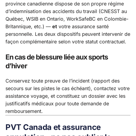
province canadienne dispose de son propre régime
d’indemnisation des accidents du travail (CNESST au
Québec, WSIB en Ontario, WorkSafeBC en Colombie-
Britannique, etc.) —
et
votre assurance santé
personnelle. Les deux dispositifs peuvent intervenir de
façon complémentaire selon votre statut contractuel.
En cas de blessure liée aux sports
d’hiver
Conservez toute preuve de l’incident (rapport des
secours sur les pistes le cas échéant), contactez votre
assistance voyage, et constituez un dossier avec les
justificatifs médicaux pour toute demande de
remboursement.
PVT Canada et assurance