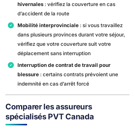
hivernales
: vérifiez la couverture en cas
d’accident de la route
Mobilité interprovinciale
: si vous travaillez
dans plusieurs provinces durant votre séjour,
vérifiez que votre couverture suit votre
déplacement sans interruption
Interruption de contrat de travail pour
blessure
: certains contrats prévoient une
indemnité en cas d’arrêt forcé
Comparer les assureurs
spécialisés PVT Canada