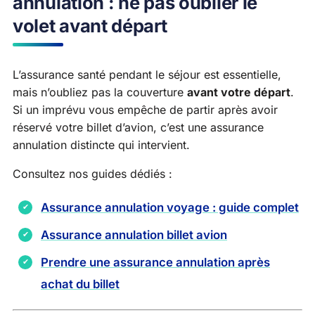
annulation : ne pas oublier le
volet avant départ
L’assurance santé pendant le séjour est essentielle,
mais n’oubliez pas la couverture
avant votre départ
.
Si un imprévu vous empêche de partir après avoir
réservé votre billet d’avion, c’est une assurance
annulation distincte qui intervient.
Consultez nos guides dédiés :
Assurance annulation voyage : guide complet
Assurance annulation billet avion
Prendre une assurance annulation après
achat du billet