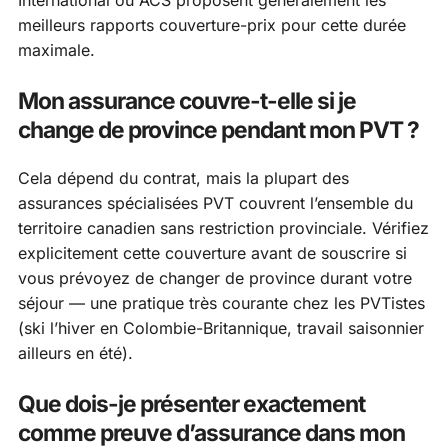
meilleurs rapports couverture-prix pour cette durée
maximale.
Mon assurance couvre-t-elle si je
change de province pendant mon PVT ?
Cela dépend du contrat, mais la plupart des
assurances spécialisées PVT couvrent l’ensemble du
territoire canadien sans restriction provinciale. Vérifiez
explicitement cette couverture avant de souscrire si
vous prévoyez de changer de province durant votre
séjour — une pratique très courante chez les PVTistes
(ski l’hiver en Colombie-Britannique, travail saisonnier
ailleurs en été).
Que dois-je présenter exactement
comme preuve d’assurance dans mon