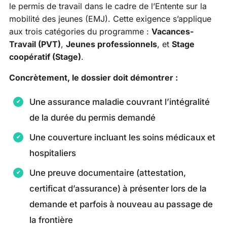
le permis de travail dans le cadre de l’Entente sur la
mobilité des jeunes (EMJ). Cette exigence s’applique
aux trois catégories du programme :
Vacances-
Travail (PVT)
,
Jeunes professionnels
, et
Stage
coopératif (Stage)
.
Concrètement, le dossier doit démontrer :
Une assurance maladie couvrant l’intégralité
de la durée du permis demandé
Une couverture incluant les soins médicaux et
hospitaliers
Une preuve documentaire (attestation,
certificat d’assurance) à présenter lors de la
demande et parfois à nouveau au passage de
la frontière