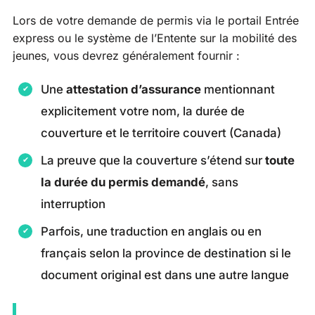
Lors de votre demande de permis via le portail Entrée
express ou le système de l’Entente sur la mobilité des
jeunes, vous devrez généralement fournir :
Une
attestation d’assurance
mentionnant
explicitement votre nom, la durée de
couverture et le territoire couvert (Canada)
La preuve que la couverture s’étend sur
toute
la durée du permis demandé
, sans
interruption
Parfois, une traduction en anglais ou en
français selon la province de destination si le
document original est dans une autre langue