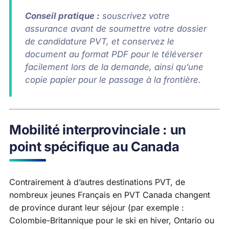
Conseil pratique :
souscrivez votre
assurance avant de soumettre votre dossier
de candidature PVT, et conservez le
document au format PDF pour le téléverser
facilement lors de la demande, ainsi qu’une
copie papier pour le passage à la frontière.
Mobilité interprovinciale : un
point spécifique au Canada
Contrairement à d’autres destinations PVT, de
nombreux jeunes Français en PVT Canada changent
de province durant leur séjour (par exemple :
Colombie-Britannique pour le ski en hiver, Ontario ou