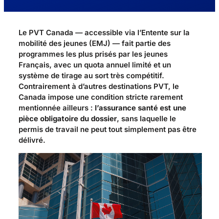
Le PVT Canada — accessible via l’Entente sur la
mobilité des jeunes (EMJ) — fait partie des
programmes les plus prisés par les jeunes
Français, avec un quota annuel limité et un
système de tirage au sort très compétitif.
Contrairement à d’autres destinations PVT, le
Canada impose une condition stricte rarement
mentionnée ailleurs :
l’assurance santé est une
pièce obligatoire du dossier
, sans laquelle le
permis de travail ne peut tout simplement pas être
délivré.