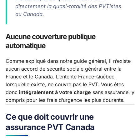
directement la quasi-totalité des PVTistes
au Canada.
Aucune couverture publique
automatique
Comme expliqué dans notre guide général, il n’existe
aucun accord de sécurité sociale général entre la
France et le Canada. L’entente France-Québec,
lorsqu’elle existe, ne couvre pas le PVT. Vous êtes
donc
intégralement à votre charge
sans assurance, y
compris pour les frais d’urgence les plus courants.
Ce que doit couvrir une
assurance PVT Canada