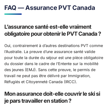
FAQ — Assurance PVT Canada
L’assurance santé est-elle vraiment
obligatoire pour obtenir le PVT Canada ?
Oui, contrairement à d’autres destinations PVT comme
l’Australie. La preuve d’une assurance santé valide
pour toute la durée du séjour est une pièce obligatoire
du dossier dans le cadre de l’Entente sur la mobilité
des jeunes (EMJ). Sans cette preuve, le permis de
travail ne peut pas être délivré par Immigration,
Réfugiés et Citoyenneté Canada (IRCC).
Mon assurance doit-elle couvrir le ski si
je pars travailler en station ?