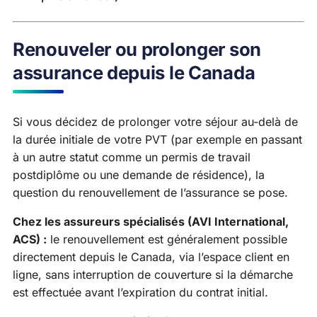
Renouveler ou prolonger son
assurance depuis le Canada
Si vous décidez de prolonger votre séjour au-delà de
la durée initiale de votre PVT (par exemple en passant
à un autre statut comme un permis de travail
postdiplôme ou une demande de résidence), la
question du renouvellement de l’assurance se pose.
Chez les assureurs spécialisés (AVI International,
ACS) :
le renouvellement est généralement possible
directement depuis le Canada, via l’espace client en
ligne, sans interruption de couverture si la démarche
est effectuée avant l’expiration du contrat initial.