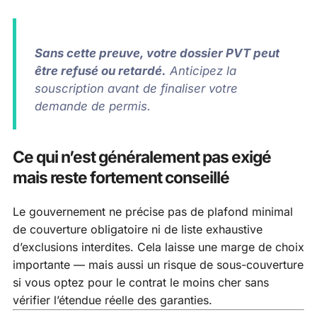
Sans cette preuve, votre dossier PVT peut
être refusé ou retardé.
Anticipez la
souscription avant de finaliser votre
demande de permis.
Ce qui n’est généralement pas exigé
mais reste fortement conseillé
Le gouvernement ne précise pas de plafond minimal
de couverture obligatoire ni de liste exhaustive
d’exclusions interdites. Cela laisse une marge de choix
importante — mais aussi un risque de sous-couverture
si vous optez pour le contrat le moins cher sans
vérifier l’étendue réelle des garanties.