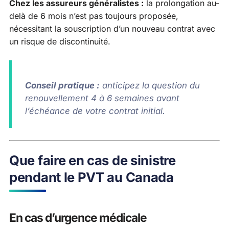
Chez les assureurs généralistes :
la prolongation au-
delà de 6 mois n’est pas toujours proposée,
nécessitant la souscription d’un nouveau contrat avec
un risque de discontinuité.
Conseil pratique :
anticipez la question du
renouvellement 4 à 6 semaines avant
l’échéance de votre contrat initial.
Que faire en cas de sinistre
pendant le PVT au Canada
En cas d’urgence médicale