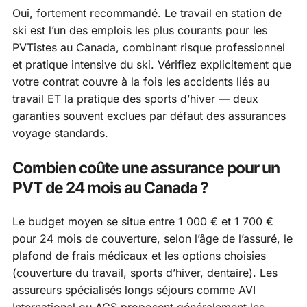
Oui, fortement recommandé. Le travail en station de
ski est l’un des emplois les plus courants pour les
PVTistes au Canada, combinant risque professionnel
et pratique intensive du ski. Vérifiez explicitement que
votre contrat couvre à la fois les accidents liés au
travail ET la pratique des sports d’hiver — deux
garanties souvent exclues par défaut des assurances
voyage standards.
Combien coûte une assurance pour un
PVT de 24 mois au Canada ?
Le budget moyen se situe entre 1 000 € et 1 700 €
pour 24 mois de couverture, selon l’âge de l’assuré, le
plafond de frais médicaux et les options choisies
(couverture du travail, sports d’hiver, dentaire). Les
assureurs spécialisés longs séjours comme AVI
International ou ACS proposent généralement les