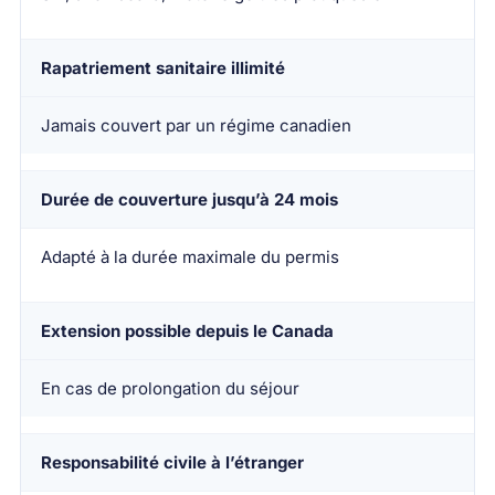
Rapatriement sanitaire illimité
Jamais couvert par un régime canadien
Durée de couverture jusqu’à 24 mois
Adapté à la durée maximale du permis
Extension possible depuis le Canada
En cas de prolongation du séjour
Responsabilité civile à l’étranger