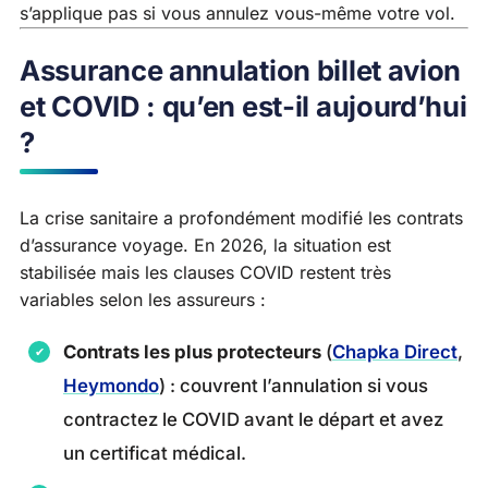
s’applique pas si vous annulez vous-même votre vol.
Assurance annulation billet avion
et COVID : qu’en est-il aujourd’hui
?
La crise sanitaire a profondément modifié les contrats
d’assurance voyage. En 2026, la situation est
stabilisée mais les clauses COVID restent très
variables selon les assureurs :
Contrats les plus protecteurs
(
Chapka Direct
,
Heymondo
) : couvrent l’annulation si vous
contractez le COVID avant le départ et avez
un certificat médical.