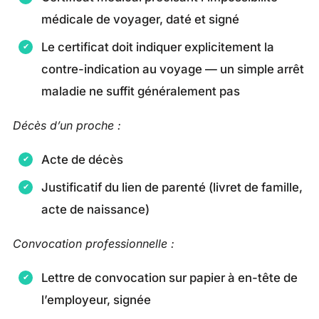
médicale de voyager, daté et signé
Le certificat doit indiquer explicitement la
contre-indication au voyage — un simple arrêt
maladie ne suffit généralement pas
Décès d’un proche :
Acte de décès
Justificatif du lien de parenté (livret de famille,
acte de naissance)
Convocation professionnelle :
Lettre de convocation sur papier à en-tête de
l’employeur, signée