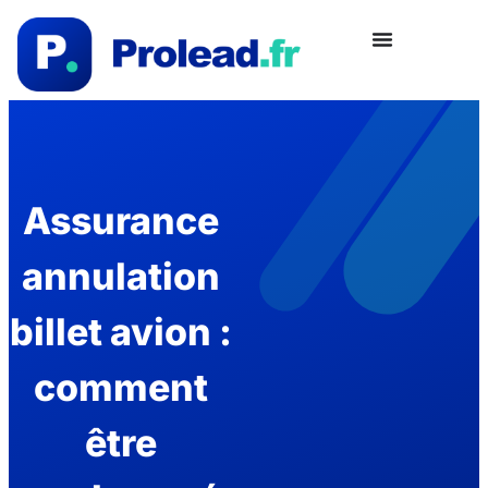
Assurance
annulation
billet avion :
comment
être