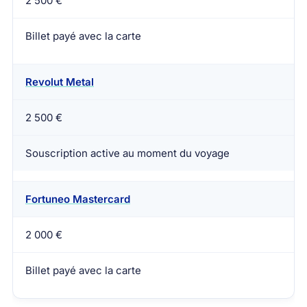
2 500 €
Billet payé avec la carte
Revolut Metal
2 500 €
Souscription active au moment du voyage
Fortuneo Mastercard
2 000 €
Billet payé avec la carte