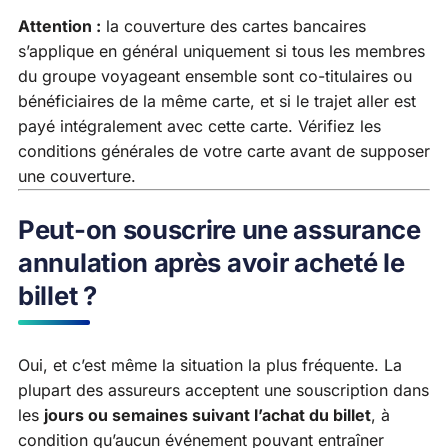
Attention :
la couverture des cartes bancaires
s’applique en général uniquement si tous les membres
du groupe voyageant ensemble sont co-titulaires ou
bénéficiaires de la même carte, et si le trajet aller est
payé intégralement avec cette carte. Vérifiez les
conditions générales de votre carte avant de supposer
une couverture.
Peut-on souscrire une assurance
annulation après avoir acheté le
billet ?
Oui, et c’est même la situation la plus fréquente. La
plupart des assureurs acceptent une souscription dans
les
jours ou semaines suivant l’achat du billet
, à
condition qu’aucun événement pouvant entraîner