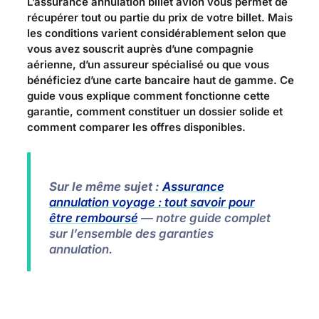
L’assurance annulation billet avion vous permet de
récupérer tout ou partie du prix de votre billet. Mais
les conditions varient considérablement selon que
vous avez souscrit auprès d’une compagnie
aérienne, d’un assureur spécialisé ou que vous
bénéficiez d’une carte bancaire haut de gamme. Ce
guide vous explique comment fonctionne cette
garantie, comment constituer un dossier solide et
comment comparer les offres disponibles.
Sur le même sujet :
Assurance
annulation voyage : tout savoir pour
être remboursé
— notre guide complet
sur l’ensemble des garanties
annulation.