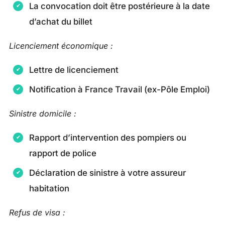
La convocation doit être postérieure à la date
d’achat du billet
Licenciement économique :
Lettre de licenciement
Notification à France Travail (ex-Pôle Emploi)
Sinistre domicile :
Rapport d’intervention des pompiers ou
rapport de police
Déclaration de sinistre à votre assureur
habitation
Refus de visa :