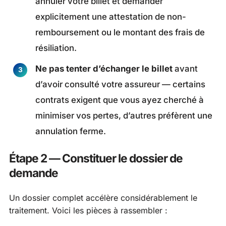
annuler votre billet et demander
explicitement une attestation de non-
remboursement ou le montant des frais de
résiliation.
Ne pas tenter d’échanger le billet
avant
d’avoir consulté votre assureur — certains
contrats exigent que vous ayez cherché à
minimiser vos pertes, d’autres préfèrent une
annulation ferme.
Étape 2 — Constituer le dossier de
demande
Un dossier complet accélère considérablement le
traitement. Voici les pièces à rassembler :