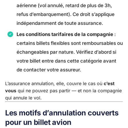
aérienne (vol annulé, retard de plus de 3h,
refus d’embarquement). Ce droit s’applique
indépendamment de toute assurance.
Les conditions tarifaires de la compagnie
:
certains billets flexibles sont remboursables ou
échangeables par nature. Vérifiez d’abord si
votre billet entre dans cette catégorie avant
de contacter votre assureur.
L’assurance annulation, elle, couvre le cas où
c’est
vous
qui ne pouvez pas partir — et non la compagnie
qui annule le vol.
Les motifs d’annulation couverts
pour un billet avion