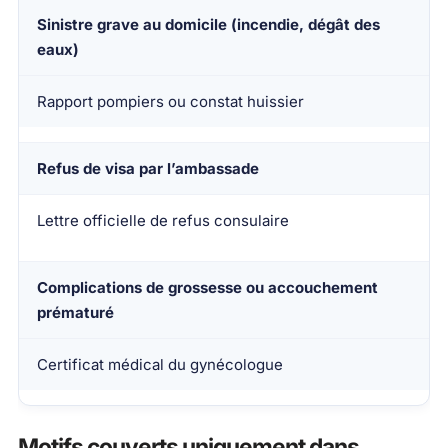
Sinistre grave au domicile (incendie, dégât des
eaux)
Rapport pompiers ou constat huissier
Refus de visa par l’ambassade
Lettre officielle de refus consulaire
Complications de grossesse ou accouchement
prématuré
Certificat médical du gynécologue
Motifs couverts uniquement dans