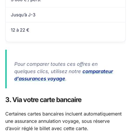
Jusqu’à J-3
12 à 22 €
Pour comparer toutes ces offres en
quelques clics, utilisez notre
comparateur
d’assurances voyage
.
3. Via votre carte bancaire
Certaines cartes bancaires incluent automatiquement
une assurance annulation voyage, sous réserve
d’avoir réglé le billet avec cette carte.