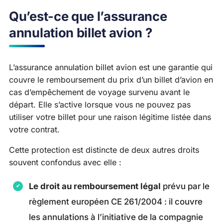
Qu’est-ce que l’assurance
annulation billet avion ?
L’assurance annulation billet avion est une garantie qui
couvre le remboursement du prix d’un billet d’avion en
cas d’empêchement de voyage survenu avant le
départ. Elle s’active lorsque vous ne pouvez pas
utiliser votre billet pour une raison légitime listée dans
votre contrat.
Cette protection est distincte de deux autres droits
souvent confondus avec elle :
Le droit au remboursement légal
prévu par le
règlement européen CE 261/2004 : il couvre
les annulations à l’initiative de la compagnie