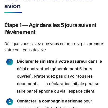
avion
Étape 1 — Agir dans les 5 jours suivant
l’événement
Dès que vous savez que vous ne pourrez pas prendre
votre vol, vous devez :
Déclarer le sinistre à votre assureur
dans le
délai contractuel (généralement 5 jours
ouvrés). N’attendez pas d’avoir tous les
documents — la déclaration initiale peut se
faire par téléphone ou via l’espace client.
Contacter la compagnie aérienne
pour