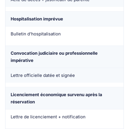
Hospitalisation imprévue
Bulletin d’hospitalisation
Convocation judiciaire ou professionnelle
impérative
Lettre officielle datée et signée
Licenciement économique survenu après la
réservation
Lettre de licenciement + notification