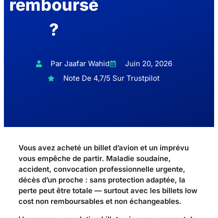
remboursé
?
Par Jaafar Wahid
Juin 20, 2026
Note De 4,7/5 Sur Trustpilot
Vous avez acheté un billet d’avion et un imprévu
vous empêche de partir. Maladie soudaine,
accident, convocation professionnelle urgente,
décès d’un proche : sans protection adaptée, la
perte peut être totale — surtout avec les billets low
cost non remboursables et non échangeables.