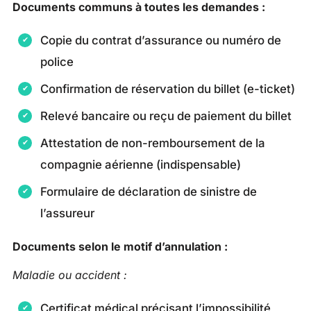
Documents communs à toutes les demandes :
Copie du contrat d’assurance ou numéro de
police
Confirmation de réservation du billet (e-ticket)
Relevé bancaire ou reçu de paiement du billet
Attestation de non-remboursement de la
compagnie aérienne (indispensable)
Formulaire de déclaration de sinistre de
l’assureur
Documents selon le motif d’annulation :
Maladie ou accident :
Certificat médical précisant l’impossibilité