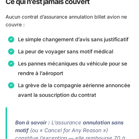
Ce qui n’est jamais couvert
Aucun contrat d’assurance annulation billet avion ne
couvre :
Le simple changement d’avis sans justificatif
La peur de voyager sans motif médical
Les pannes mécaniques du véhicule pour se
rendre à l’aéroport
La grève de la compagnie aérienne annoncée
avant la souscription du contrat
Bon à savoir :
L’assurance
annulation sans
motif
(ou « Cancel for Any Reason »)
constitue l’exception — elle rembourse 70 à