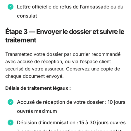
Lettre officielle de refus de l’ambassade ou du
consulat
Étape 3 — Envoyer le dossier et suivre le
traitement
Transmettez votre dossier par courrier recommandé
avec accusé de réception, ou via l’espace client
sécurisé de votre assureur. Conservez une copie de
chaque document envoyé.
Délais de traitement légaux :
Accusé de réception de votre dossier : 10 jours
ouvrés maximum
Décision d’indemnisation : 15 à 30 jours ouvrés