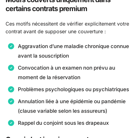
certains contrats premium
Ces motifs nécessitent de vérifier explicitement votre
contrat avant de supposer une couverture :
Aggravation d’une maladie chronique connue
avant la souscription
Convocation à un examen non prévu au
moment de la réservation
Problèmes psychologiques ou psychiatriques
Annulation liée à une épidémie ou pandémie
(clause variable selon les assureurs)
Rappel du conjoint sous les drapeaux