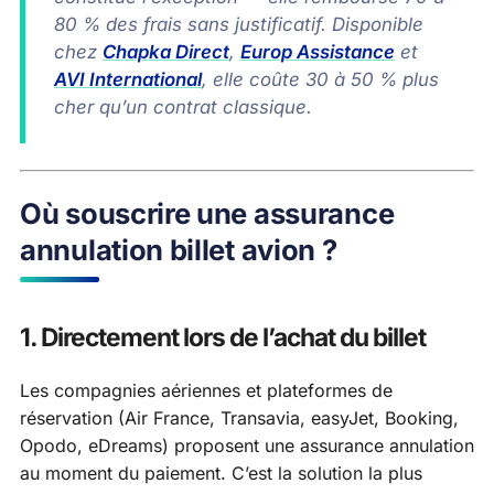
80 % des frais sans justificatif. Disponible
chez
Chapka Direct
,
Europ Assistance
et
AVI International
, elle coûte 30 à 50 % plus
cher qu’un contrat classique.
Où souscrire une assurance
annulation billet avion ?
1. Directement lors de l’achat du billet
Les compagnies aériennes et plateformes de
réservation (Air France, Transavia, easyJet, Booking,
Opodo, eDreams) proposent une assurance annulation
au moment du paiement. C’est la solution la plus