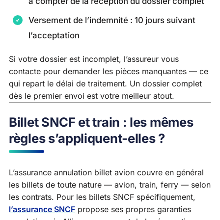
à compter de la réception du dossier complet
Versement de l’indemnité : 10 jours suivant
l’acceptation
Si votre dossier est incomplet, l’assureur vous
contacte pour demander les pièces manquantes — ce
qui repart le délai de traitement. Un dossier complet
dès le premier envoi est votre meilleur atout.
Billet SNCF et train : les mêmes
règles s’appliquent-elles ?
L’assurance annulation billet avion couvre en général
les billets de toute nature — avion, train, ferry — selon
les contrats. Pour les billets SNCF spécifiquement,
l’assurance SNCF
propose ses propres garanties