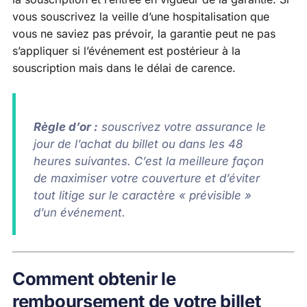
vous souscrivez la veille d’une hospitalisation que
vous ne saviez pas prévoir, la garantie peut ne pas
s’appliquer si l’événement est postérieur à la
souscription mais dans le délai de carence.
Règle d’or :
souscrivez votre assurance le
jour de l’achat du billet ou dans les 48
heures suivantes. C’est la meilleure façon
de maximiser votre couverture et d’éviter
tout litige sur le caractère « prévisible »
d’un événement.
Comment obtenir le
remboursement de votre billet