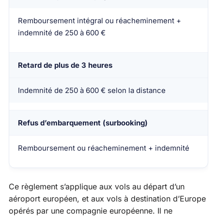
Remboursement intégral ou réacheminement +
indemnité de 250 à 600 €
Retard de plus de 3 heures
Indemnité de 250 à 600 € selon la distance
Refus d’embarquement (surbooking)
Remboursement ou réacheminement + indemnité
Ce règlement s’applique aux vols au départ d’un
aéroport européen, et aux vols à destination d’Europe
opérés par une compagnie européenne. Il ne