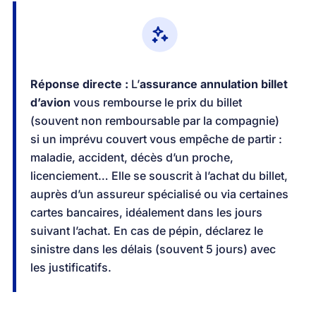
Réponse directe :
L’
assurance annulation billet
d’avion
vous rembourse le prix du billet
(souvent non remboursable par la compagnie)
si un imprévu couvert vous empêche de partir :
maladie, accident, décès d’un proche,
licenciement… Elle se souscrit à l’achat du billet,
auprès d’un assureur spécialisé ou via certaines
cartes bancaires, idéalement dans les jours
suivant l’achat. En cas de pépin, déclarez le
sinistre dans les délais (souvent 5 jours) avec
les justificatifs.