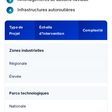
Infrastructures autoroutières
Type de
Échelle
Complexité
Projet
d’Intervention
Zones industrielles
Régionale
Élevée
Parcs technologiques
Nationale