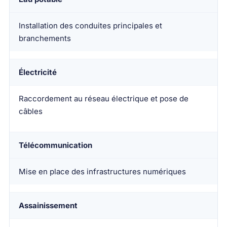
Installation des conduites principales et
branchements
Électricité
Raccordement au réseau électrique et pose de
câbles
Télécommunication
Mise en place des infrastructures numériques
Assainissement