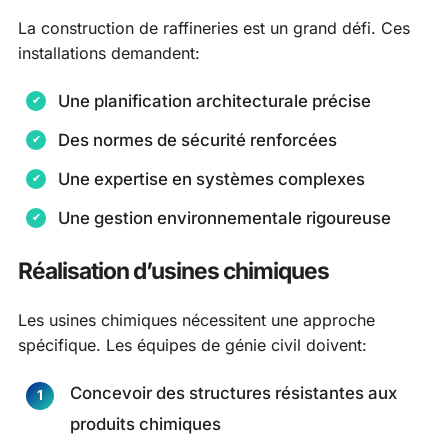
La construction de raffineries est un grand défi. Ces
installations demandent:
Une planification architecturale précise
Des normes de sécurité renforcées
Une expertise en systèmes complexes
Une gestion environnementale rigoureuse
Réalisation d’usines chimiques
Les usines chimiques nécessitent une approche
spécifique. Les équipes de génie civil doivent:
Concevoir des structures résistantes aux
produits chimiques