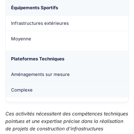
Équipements Sportifs
Infrastructures extérieures
Moyenne
Plateformes Techniques
Aménagements sur mesure
Complexe
Ces activités nécessitent des compétences techniques
pointues et une expertise précise dans la réalisation
de projets de construction d’infrastructures