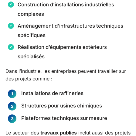
Construction d’installations industrielles
complexes
Aménagement d’infrastructures techniques
spécifiques
Réalisation d’équipements extérieurs
spécialisés
Dans l’industrie, les entreprises peuvent travailler sur
des projets comme :
Installations de raffineries
Structures pour usines chimiques
Plateformes techniques sur mesure
Le secteur des
travaux publics
inclut aussi des projets