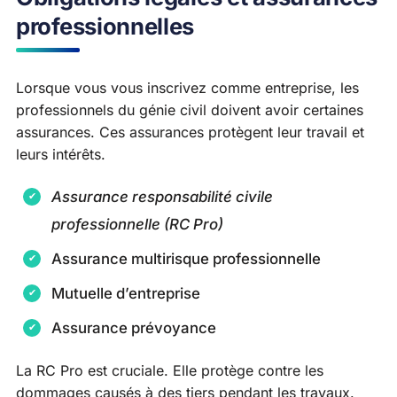
professionnelles
Lorsque vous vous inscrivez comme entreprise, les
professionnels du génie civil doivent avoir certaines
assurances. Ces assurances protègent leur travail et
leurs intérêts.
Assurance responsabilité civile
professionnelle (RC Pro)
Assurance multirisque professionnelle
Mutuelle d’entreprise
Assurance prévoyance
La RC Pro est cruciale. Elle protège contre les
dommages causés à des tiers pendant les travaux.