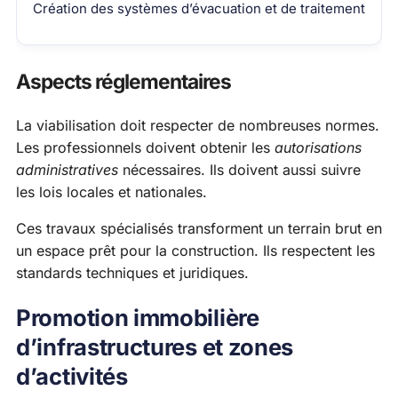
Création des systèmes d’évacuation et de traitement
Aspects réglementaires
La viabilisation doit respecter de nombreuses normes.
Les professionnels doivent obtenir les
autorisations
administratives
nécessaires. Ils doivent aussi suivre
les lois locales et nationales.
Ces travaux spécialisés transforment un terrain brut en
un espace prêt pour la construction. Ils respectent les
standards techniques et juridiques.
Promotion immobilière
d’infrastructures et zones
d’activités