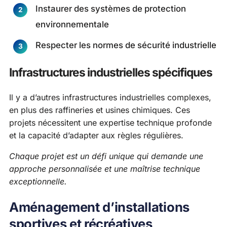
Instaurer des systèmes de protection
environnementale
Respecter les normes de sécurité industrielle
Infrastructures industrielles spécifiques
Il y a d’autres infrastructures industrielles complexes,
en plus des raffineries et usines chimiques. Ces
projets nécessitent une expertise technique profonde
et la capacité d’adapter aux règles régulières.
Chaque projet est un défi unique qui demande une
approche personnalisée et une maîtrise technique
exceptionnelle.
Aménagement d’installations
sportives et récréatives