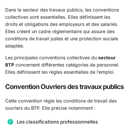
Dans le secteur des travaux publics, les conventions
collectives sont essentielles. Elles définissent les
droits et obligations des employeurs et des salariés.
Elles créent un cadre réglementaire qui assure des
conditions de travail justes et une protection sociale
adaptée.
Les principales conventions collectives du
secteur
BTP
concernent différentes catégories de personnel.
Elles définissent les règles essentielles de l’emploi.
Convention Ouvriers des travaux publics
Cette convention règle les conditions de travail des
ouvriers du BTP. Elle précise notamment :
Les classifications professionnelles