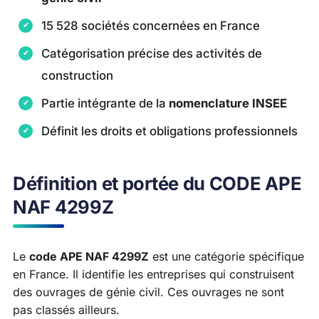
15 528 sociétés concernées en France
Catégorisation précise des activités de
construction
Partie intégrante de la
nomenclature INSEE
Définit les droits et obligations professionnels
Définition et portée du CODE APE
NAF 4299Z
Le
code APE NAF 4299Z
est une catégorie spécifique
en France. Il identifie les entreprises qui construisent
des ouvrages de génie civil. Ces ouvrages ne sont
pas classés ailleurs.