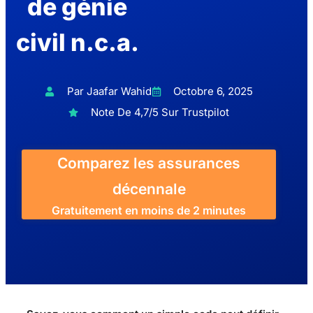
de génie
civil n.c.a.
Par Jaafar Wahid
Octobre 6, 2025
Note De 4,7/5 Sur Trustpilot
Comparez les assurances
décennale
Gratuitement en moins de 2 minutes