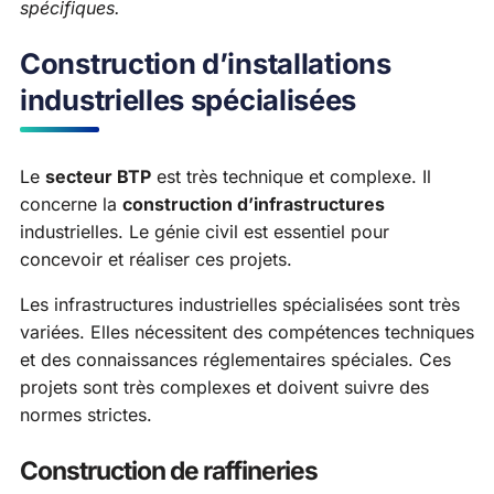
spécifiques.
Construction d’installations
industrielles spécialisées
Le
secteur BTP
est très technique et complexe. Il
concerne la
construction d’infrastructures
industrielles. Le génie civil est essentiel pour
concevoir et réaliser ces projets.
Les infrastructures industrielles spécialisées sont très
variées. Elles nécessitent des compétences techniques
et des connaissances réglementaires spéciales. Ces
projets sont très complexes et doivent suivre des
normes strictes.
Construction de raffineries