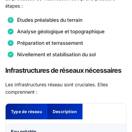
étapes :
Études préalables du terrain
Analyse géologique et topographique
Préparation et terrassement
Nivellement et stabilisation du sol
Infrastructures de réseaux nécessaires
Les infrastructures réseau sont cruciales. Elles
comprennent :
Type de réseau
Description
Eau potable