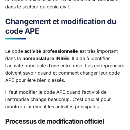
dans le secteur du génie civil.
Changement et modification du
code APE
Le code
activité professionnelle
est très important
dans la
nomenclature INSEE
. Il aide à identifier
l’activité principale d’une entreprise. Les entrepreneurs
doivent savoir quand et comment changer leur code
APE pour être bien classés.
Il faut modifier le code APE quand l’activité de
l’entreprise change beaucoup. C’est crucial pour
montrer clairement les activités principales.
Processus de modification officiel