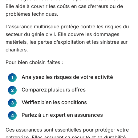
Elle aide à couvrir les coûts en cas d’erreurs ou de
problèmes techniques.
L’assurance multirisque protège contre les risques du
secteur du génie civil. Elle couvre les dommages
matériels, les pertes d’exploitation et les sinistres sur
chantiers.
Pour bien choisir, faites :
Analysez les risques de votre activité
Comparez plusieurs offres
Vérifiez bien les conditions
Parlez à un expert en assurances
Ces assurances sont essentielles pour protéger votre
entreprise. Elles assurent sa sécurité et sa durabilité