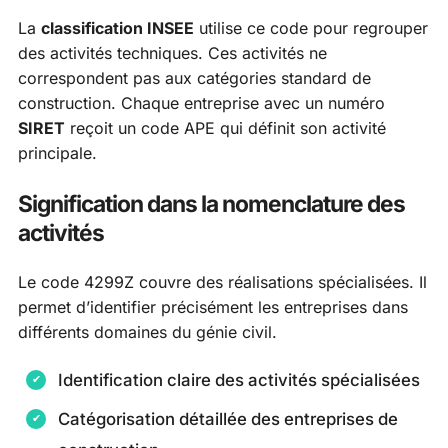
La
classification INSEE
utilise ce code pour regrouper
des activités techniques. Ces activités ne
correspondent pas aux catégories standard de
construction. Chaque entreprise avec un numéro
SIRET
reçoit un code APE qui définit son activité
principale.
Signification dans la nomenclature des
activités
Le code 4299Z couvre des réalisations spécialisées. Il
permet d’identifier précisément les entreprises dans
différents domaines du génie civil.
Identification claire des activités spécialisées
Catégorisation détaillée des entreprises de