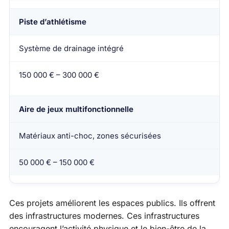
Piste d’athlétisme
Système de drainage intégré
150 000 € – 300 000 €
Aire de jeux multifonctionnelle
Matériaux anti-choc, zones sécurisées
50 000 € – 150 000 €
Ces projets améliorent les espaces publics. Ils offrent
des infrastructures modernes. Ces infrastructures
encouragent l’activité physique et le bien-être de la