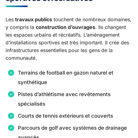
Les
travaux publics
touchent de nombreux domaines,
y compris la
construction d’ouvrages
. Ils changent
les espaces urbains et récréatifs. L’aménagement
d’installations sportives est très important. Il crée des
infrastructures essentielles pour les gens de la
communauté.
Terrains de football en gazon naturel et
synthétique
Pistes d’athlétisme avec revêtements
spécialisés
Courts de tennis extérieurs et couverts
Parcours de golf avec systèmes de drainage
avancés