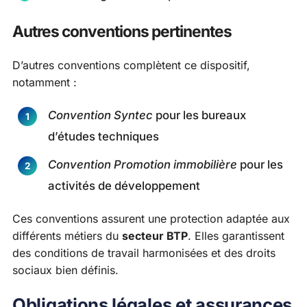
Autres conventions pertinentes
D’autres conventions complètent ce dispositif,
notamment :
Convention Syntec
pour les bureaux
d’études techniques
Convention Promotion immobilière
pour les
activités de développement
Ces conventions assurent une protection adaptée aux
différents métiers du
secteur BTP
. Elles garantissent
des conditions de travail harmonisées et des droits
sociaux bien définis.
Obligations légales et assurances