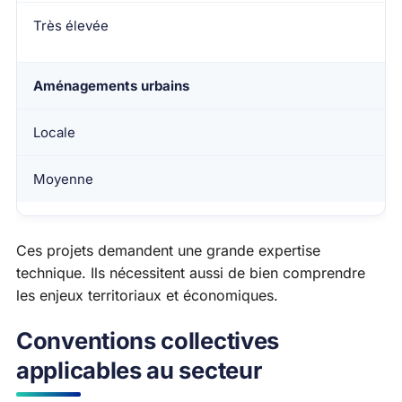
Très élevée
Aménagements urbains
Locale
Moyenne
Ces projets demandent une grande expertise
technique. Ils nécessitent aussi de bien comprendre
les enjeux territoriaux et économiques.
Conventions collectives
applicables au secteur