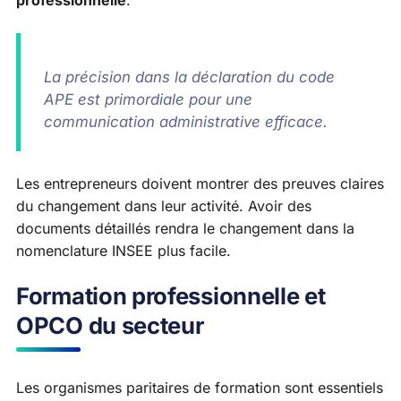
professionnelle
.
La précision dans la déclaration du code
APE est primordiale pour une
communication administrative efficace.
Les entrepreneurs doivent montrer des preuves claires
du changement dans leur activité. Avoir des
documents détaillés rendra le changement dans la
nomenclature INSEE plus facile.
Formation professionnelle et
OPCO du secteur
Les organismes paritaires de formation sont essentiels