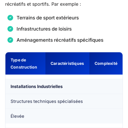
récréatifs et sportifs. Par exemple :
Terrains de sport extérieurs
Infrastructures de loisirs
Aménagements récréatifs spécifiques
Type de
Caractéristiques
Complexité
Construction
Installations Industrielles
Structures techniques spécialisées
Élevée