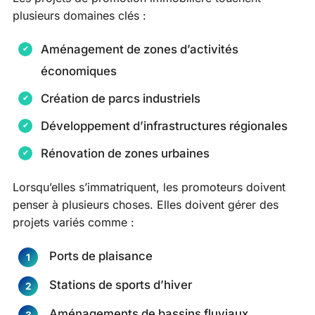
plusieurs domaines clés :
Aménagement de zones d’activités
économiques
Création de parcs industriels
Développement d’infrastructures régionales
Rénovation de zones urbaines
Lorsqu’elles s’immatriquent, les promoteurs doivent
penser à plusieurs choses. Elles doivent gérer des
projets variés comme :
Ports de plaisance
Stations de sports d’hiver
Aménagements de bassins fluviaux