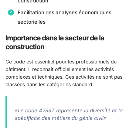
construction
Facilitation des analyses économiques
sectorielles
Importance dans le secteur de la
construction
Ce code est essentiel pour les professionnels du
bâtiment. Il reconnaît officiellement les activités
complexes et techniques. Ces activités ne sont pas
classées dans les catégories standard.
«Le code 4299Z représente la diversité et la
spécificité des métiers du génie civil»