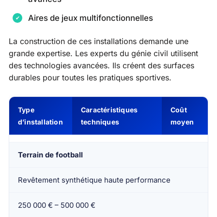
Aires de jeux multifonctionnelles
La construction de ces installations demande une
grande expertise. Les experts du génie civil utilisent
des technologies avancées. Ils créent des surfaces
durables pour toutes les pratiques sportives.
Type
Caractéristiques
Coût
d’installation
techniques
moyen
Terrain de football
Revêtement synthétique haute performance
250 000 € – 500 000 €