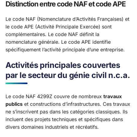
Distinction entre code NAF et code APE
Le code NAF (Nomenclature d’Activités Françaises) et
le code APE (Activité Principale Exercée) sont
complémentaires. Le code NAF définit la
nomenclature générale. Le code APE identifie
spécifiquement l’activité principale d’une entreprise.
Activités principales couvertes
par le secteur du génie civil n.c.a.
Le code NAF 4299Z couvre de nombreux
travaux
publics
et constructions d’infrastructures. Ces travaux
ne s’inscrivent pas dans les catégories classiques. Ils
incluent des projets techniques et spécifiques dans
divers domaines industriels et récréatifs.