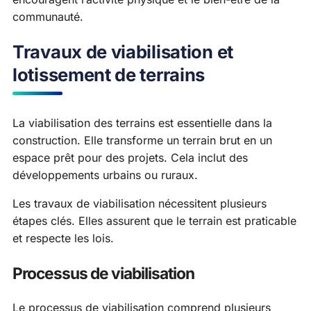
communauté.
Travaux de viabilisation et
lotissement de terrains
La viabilisation des terrains est essentielle dans la
construction. Elle transforme un terrain brut en un
espace prêt pour des projets. Cela inclut des
développements urbains ou ruraux.
Les travaux de viabilisation nécessitent plusieurs
étapes clés. Elles assurent que le terrain est praticable
et respecte les lois.
Processus de viabilisation
Le processus de viabilisation comprend plusieurs