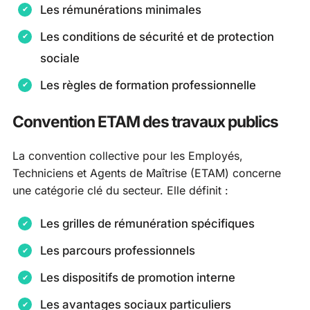
Les rémunérations minimales
Les conditions de sécurité et de protection
sociale
Les règles de formation professionnelle
Convention ETAM des travaux publics
La convention collective pour les Employés,
Techniciens et Agents de Maîtrise (ETAM) concerne
une catégorie clé du secteur. Elle définit :
Les grilles de rémunération spécifiques
Les parcours professionnels
Les dispositifs de promotion interne
Les avantages sociaux particuliers