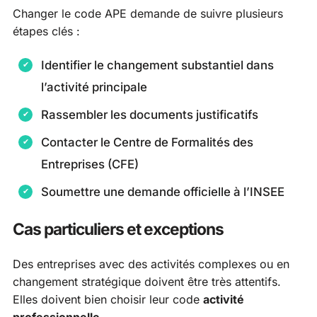
Changer le code APE demande de suivre plusieurs
étapes clés :
Identifier le changement substantiel dans
l’activité principale
Rassembler les documents justificatifs
Contacter le Centre de Formalités des
Entreprises (CFE)
Soumettre une demande officielle à l’INSEE
Cas particuliers et exceptions
Des entreprises avec des activités complexes ou en
changement stratégique doivent être très attentifs.
Elles doivent bien choisir leur code
activité