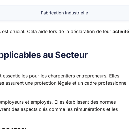
Fabrication industrielle
 est crucial. Cela aide lors de la déclaration de leur
activit
pplicables au Secteur
t essentielles pour les charpentiers entrepreneurs. Elles
lles assurent une protection légale et un cadre professionnel
 employeurs et employés. Elles établissent des normes
vrent des aspects clés comme les rémunérations et les