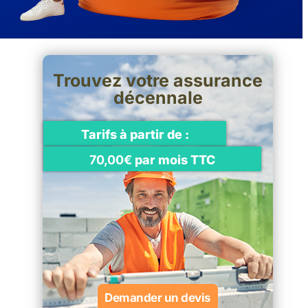
Trouvez votre assurance
décennale
Tarifs à partir de :
70,00€
par mois TTC
Demander un devis