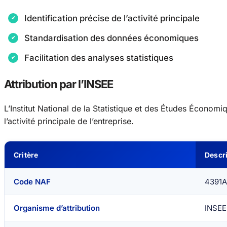
Identification précise de l’activité principale
Standardisation des données économiques
Facilitation des analyses statistiques
Attribution par l’INSEE
L’Institut National de la Statistique et des Études Économi
l’activité principale de l’entreprise.
Critère
Descr
Code NAF
4391A
Organisme d’attribution
INSEE