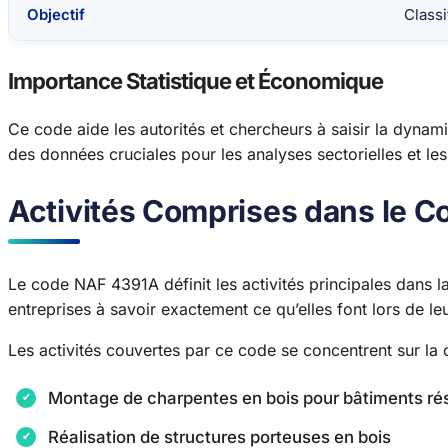
Objectif
Class
Importance Statistique et Économique
Ce code aide les autorités et chercheurs à saisir la dynam
des données cruciales pour les analyses sectorielles et 
Activités Comprises dans le 
Le code NAF 4391A définit les activités principales dans l
entreprises à savoir exactement ce qu’elles font lors de le
Les activités couvertes par ce code se concentrent sur la ch
Montage de charpentes en bois pour bâtiments rés
Réalisation de structures porteuses en bois