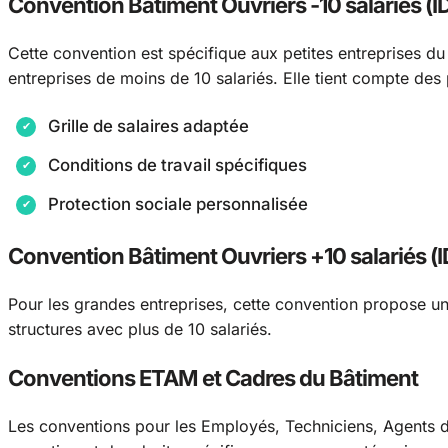
Convention Bâtiment Ouvriers -10 salariés (
Cette convention est spécifique aux petites entreprises d
entreprises de moins de 10 salariés. Elle tient compte des p
Grille de salaires adaptée
Conditions de travail spécifiques
Protection sociale personnalisée
Convention Bâtiment Ouvriers +10 salariés (
Pour les grandes entreprises, cette convention propose u
structures avec plus de 10 salariés.
Conventions ETAM et Cadres du Bâtiment
Les conventions pour les Employés, Techniciens, Agents de