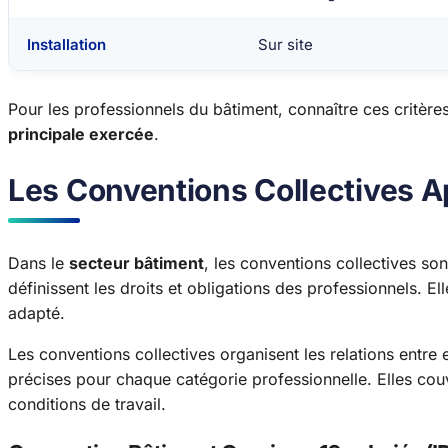
Installation
Sur site
Pour les professionnels du bâtiment, connaître ces critères
principale exercée
.
Les Conventions Collectives A
Dans le
secteur bâtiment
, les conventions collectives son
définissent les droits et obligations des professionnels. E
adapté.
Les conventions collectives organisent les relations entre
précises pour chaque catégorie professionnelle. Elles cou
conditions de travail.